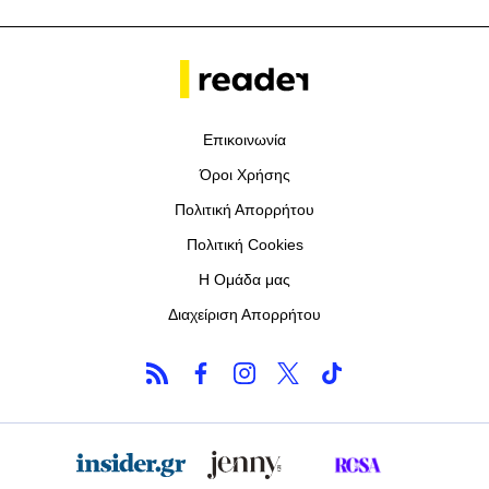
Επικοινωνία
Όροι Χρήσης
Πολιτική Απορρήτου
Πολιτική Cookies
Η Ομάδα μας
Διαχείριση Απορρήτου