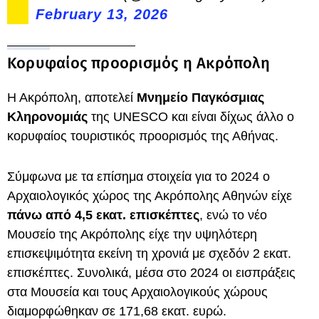
February 13, 2026
Κορυφαίος προορισμός η Ακρόπολη
Η Ακρόπολη, αποτελεί
Μνημείο Παγκόσμιας
Κληρονομιάς
της UNESCO και είναι δίχως άλλο ο
κορυφαίος τουριστικός προορισμός της Αθήνας.
Σύμφωνα με τα επίσημα στοιχεία για το 2024 ο
Αρχαιολογικός χώρος της Ακρόπολης Αθηνών είχε
πάνω από 4,5 εκατ. επισκέπτες
, ενώ το νέο
Μουσείο της Ακρόπολης είχε την υψηλότερη
επισκεψιμότητα εκείνη τη χρονιά με σχεδόν 2 εκατ.
επισκέπτες. Συνολικά, μέσα στο 2024 οι εισπράξεις
στα Μουσεία και τους Αρχαιολογικούς χώρους
διαμορφώθηκαν σε 171,68 εκατ. ευρώ.