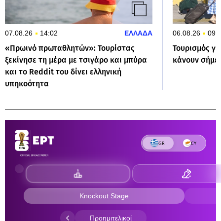
07.08.26
14:02
ΕΛΛΑΔΑ
06.08.26
09:
«Πρωινό πρωταθλητών»: Τουρίστας
Τουρισμός γι
ξεκίνησε τη μέρα με τσιγάρο και μπύρα
κάνουν σήμε
και το Reddit του δίνει ελληνική
υπηκοότητα