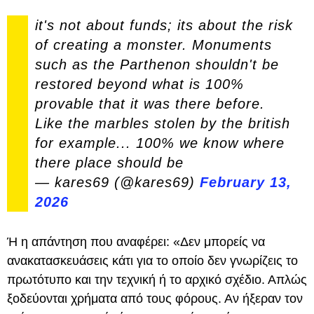
it's not about funds; its about the risk
of creating a monster. Monuments
such as the Parthenon shouldn't be
restored beyond what is 100%
provable that it was there before.
Like the marbles stolen by the british
for example... 100% we know where
there place should be
— kares69 (@kares69)
February 13,
2026
Ή η απάντηση που αναφέρει: «Δεν μπορείς να
ανακατασκευάσεις κάτι για το οποίο δεν γνωρίζεις το
πρωτότυπο και την τεχνική ή το αρχικό σχέδιο. Απλώς
ξοδεύονται χρήματα από τους φόρους. Αν ήξεραν τον