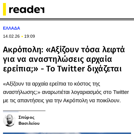
ΕΛΛΑΔΑ
14.02.26
19:09
Ακρόπολη: «Αξίζουν τόσα λεφτά
για να αναστηλώσεις αρχαία
ερείπια;» - To Twitter διχάζεται
«Αξίζουν τα αρχαία ερείπια το κόστος της
αναστήλωσης;» αναρωτιέται λογαριασμός στο Twitter
με τις απαντήσεις για την Ακρόπολη να ποικίλουν.
Σπύρος
Βασιλείου