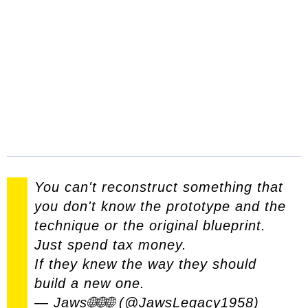
You can't reconstruct something that
you don't know the prototype and the
technique or the original blueprint.
Just spend tax money.
If they knew the way they should
build a new one.
— Jaws🌐🌐🌐 (@JawsLegacy1958)