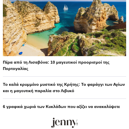
Πέρα από τη Λισαβόνα: 10 μαγευτικοί προορισμοί της
Πορτογαλίας
Το καλά κρυμμένο μυστικό της Κρήτης: Το φαράγγι των Αγίων
και η μαγευτική παραλία στο Λιβυκό
6 γραφικά χωριά των Κυκλάδων που αξίζει να ανακαλύψετε