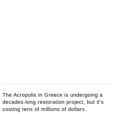
The Acropolis in Greece is undergoing a
decades-long restoration project, but it's
costing tens of millions of dollars.