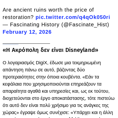
Are ancient ruins worth the price of
restoration?
pic.twitter.com/q4qOk050ri
— Fascinating History (@Fascinate_Hist)
February 12, 2026
«Η Ακρόπολη δεν είναι Disneyland»
Ο λογαριασμός DigiX, έδωσε μια τεκμηριωμένη
απάντηση πάνω σε αυτό, βάζοντας δύο
προτεραιότητες στην όποια κουβέντα. «Εάν τα
κεφάλαια που χρησιμοποιούνται επηρεάζουν τα
απαραίτητα αγαθά και υπηρεσίες και, ως εκ τούτου,
διοχετεύονται στο έργο αποκατάστασης, τότε πιστεύω
ότι αυτό δεν είναι πολύ χρήσιμο για τις ανάγκες της
χώρας» έγραψε όμως συνέχισε: «Υπάρχει και η άλλη