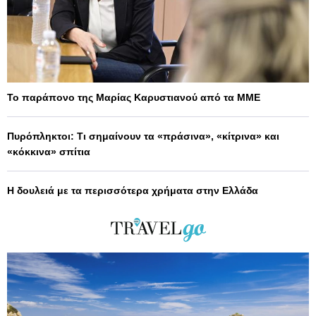
Το παράπονο της Μαρίας Καρυστιανού από τα ΜΜΕ
Πυρόπληκτοι: Τι σημαίνουν τα «πράσινα», «κίτρινα» και
«κόκκινα» σπίτια
Η δουλειά με τα περισσότερα χρήματα στην Ελλάδα