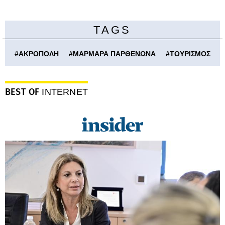
TAGS
#
ΑΚΡΟΠΟΛΗ
#
ΜΑΡΜΑΡΑ ΠΑΡΘΕΝΩΝΑ
#
ΤΟΥΡΙΣΜΟΣ
BEST OF
INTERNET