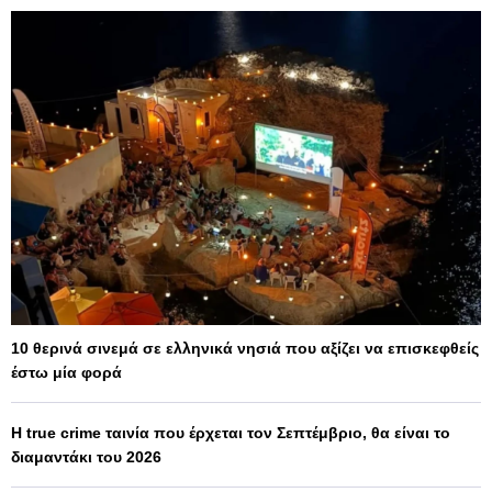
10 θερινά σινεμά σε ελληνικά νησιά που αξίζει να επισκεφθείς
έστω μία φορά
Η true crime ταινία που έρχεται τον Σεπτέμβριο, θα είναι το
διαμαντάκι του 2026