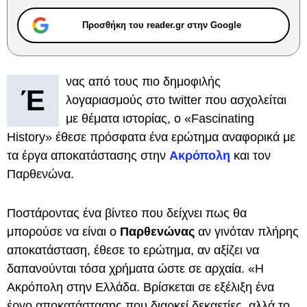
Προσθήκη του reader.gr στην Google
νας από τους πιο δημοφιλής
Έ
λογαριασμούς στο twitter που ασχολείται
με θέματα ιστορίας, ο «Fascinating
History» έθεσε πρόσφατα ένα ερώτημα αναφορικά με
τα έργα αποκατάστασης στην
Ακρόπολη
και τον
Παρθενώνα.
Ποστάροντας ένα βίντεο που δείχνει πως θα
μπορούσε να είναι ο
Παρθενώνας
αν γινόταν πλήρης
αποκατάσταση, έθεσε το ερώτημα, αν αξίζει να
δαπανούνται τόσα χρήματα ώστε σε αρχαία. «Η
Ακρόπολη στην Ελλάδα. Βρίσκεται σε εξέλιξη ένα
έργο αποκατάστασης που διαρκεί δεκαετίες, αλλά το