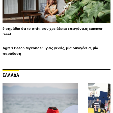
5 σημάδια ότι το σπίτι σου χρειάζεται επειγόντως summer
reset
Agrari Beach Mykonos: Τρεις γενιές, μία οικογένεια, μία
παράδοση
ΕΛΛΑΔΑ