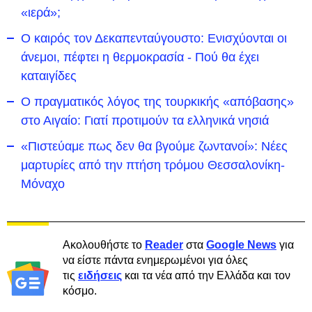
«ιερά»;
Ο καιρός τον Δεκαπενταύγουστο: Ενισχύονται οι
άνεμοι, πέφτει η θερμοκρασία - Πού θα έχει
καταιγίδες
Ο πραγματικός λόγος της τουρκικής «απόβασης»
στο Αιγαίο: Γιατί προτιμούν τα ελληνικά νησιά
«Πιστεύαμε πως δεν θα βγούμε ζωντανοί»: Νέες
μαρτυρίες από την πτήση τρόμου Θεσσαλονίκη-
Μόναχο
Ακολουθήστε το
Reader
στα
Google News
για
να είστε πάντα ενημερωμένοι για όλες
τις
ειδήσεις
και τα νέα από την Ελλάδα και τον
κόσμο.