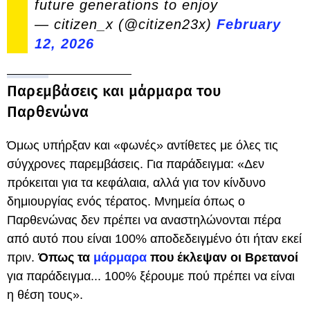
future generations to enjoy
— citizen_x (@citizen23x)
February
12, 2026
Παρεμβάσεις και μάρμαρα του
Παρθενώνα
Όμως υπήρξαν και «φωνές» αντίθετες με όλες τις
σύγχρονες παρεμβάσεις. Για παράδειγμα: «Δεν
πρόκειται για τα κεφάλαια, αλλά για τον κίνδυνο
δημιουργίας ενός τέρατος. Μνημεία όπως ο
Παρθενώνας δεν πρέπει να αναστηλώνονται πέρα ​​
από αυτό που είναι 100% αποδεδειγμένο ότι ήταν εκεί
πριν.
Όπως τα
μάρμαρα
που έκλεψαν οι Βρετανοί
για παράδειγμα... 100% ξέρουμε πού πρέπει να είναι
η θέση τους».