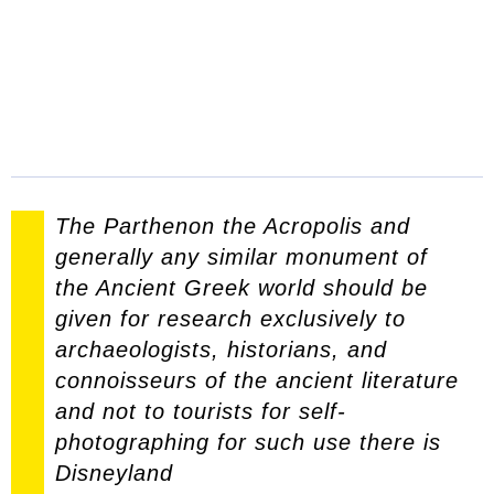
The Parthenon the Acropolis and
generally any similar monument of
the Ancient Greek world should be
given for research exclusively to
archaeologists, historians, and
connoisseurs of the ancient literature
and not to tourists for self-
photographing for such use there is
Disneyland