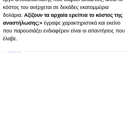
κόστος του ανέρχεται σε δεκάδες εκατομμύρια
δολάρια.
Αξίζουν τα αρχαία ερείπια το κόστος της
αναστήλωσης;»
έγραψε χαρακτηριστικά και εκείνο
που παρουσιάζει ενδιαφέρον είναι οι απαντήσεις που
έλαβε.