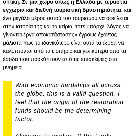
οπτική.
Σε μια χώρα όπως η Ελλάδα με τεράστια
εγχώρια και διεθνή τουριστική δραστηριότητα
, και
ένα μεγάλο μέρος αυτού του τουρισμού να οφείλεται
στην ιστορία της και τα κτίρια, τότε υπάρχει λόγος να
γίνονται έργα αποκατάστασης» έγραψε έχοντας
μάλιστα πως το ιδανικότερο είναι αυτά τα έξοδα να
καλύπτονται από τα εισιτήρια και γενικότερα από τα
έσοδα που προκύπτουν από τις επισκέψεις στα
μνημεία.
With economic hardships all across
the globe, this is a valid question. I
feel that the origin of the restoration
funds should be the determining
factor.