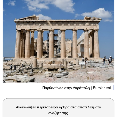
Παρθενώνας στην Ακρόπολη | Eurokinissi
Ανακαλύψτε περισσότερα άρθρα στα αποτελέσματα
αναζήτησης.