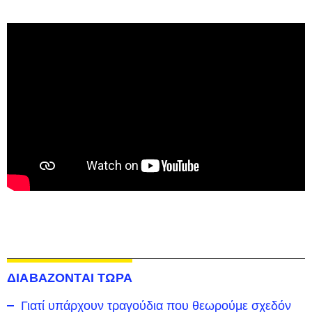
ΔΙΑΒΑΖΟΝΤΑΙ ΤΩΡΑ
Γιατί υπάρχουν τραγούδια που θεωρούμε σχεδόν