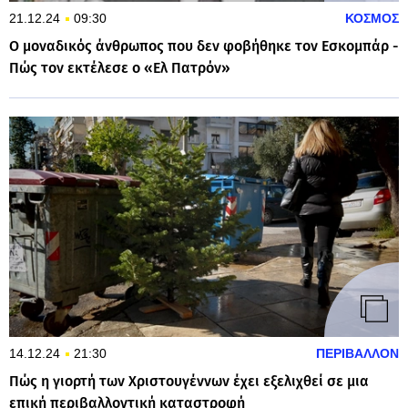
21.12.24
09:30
ΚΟΣΜΟΣ
Ο μοναδικός άνθρωπος που δεν φοβήθηκε τον Εσκομπάρ -
Πώς τον εκτέλεσε ο «Ελ Πατρόν»
14.12.24
21:30
ΠΕΡΙΒΑΛΛΟΝ
Πώς η γιορτή των Χριστουγέννων έχει εξελιχθεί σε μια
επική περιβαλλοντική καταστροφή