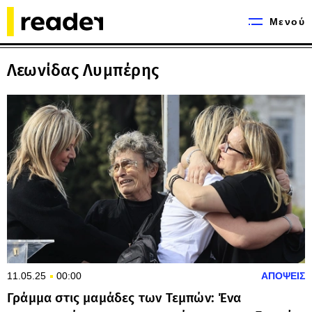
Μενού
Λεωνίδας Λυμπέρης
11.05.25
00:00
ΑΠΟΨΕΙΣ
Γράμμα στις μαμάδες των Τεμπών: Ένα