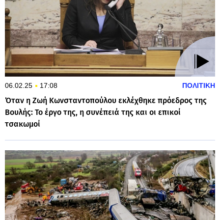
06.02.25
17:08
ΠΟΛΙΤΙΚΗ
Όταν η Ζωή Κωνσταντοπούλου εκλέχθηκε πρόεδρος της
Βουλής: Το έργο της, η συνέπειά της και οι επικοί
τσακωμοί