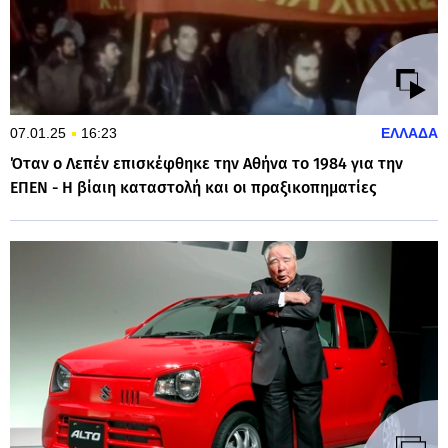
07.01.25
16:23
ΕΛΛΑΔΑ
Όταν ο Λεπέν επισκέφθηκε την Αθήνα το 1984 για την
ΕΠΕΝ - Η βίαιη καταστολή και οι πραξικοπηματίες