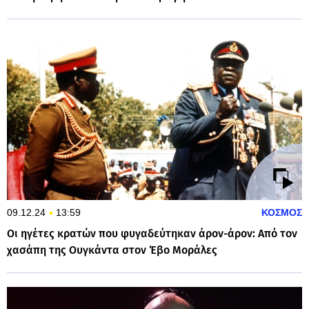
09.12.24
13:59
ΚΟΣΜΟΣ
Οι ηγέτες κρατών που φυγαδεύτηκαν άρον-άρον: Από τον
χασάπη της Ουγκάντα στον Έβο Μοράλες