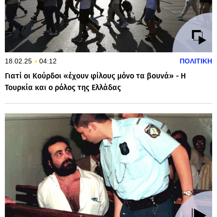
18.02.25
04:12
ΠΟΛΙΤΙΚΗ
Γιατί οι Κούρδοι «έχουν φίλους μόνο τα βουνά» - Η
Τουρκία και ο ρόλος της Ελλάδας