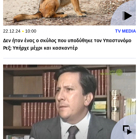
22.12.24
10:00
TV MEDIA
Δεν ήταν ένας ο σκύλος που υποδύθηκε τον Υπαστυνόμο
Ρεξ: Υπήρχε μέχρι και κασκαντέρ