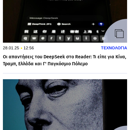
28.01.25
12:56
ΤΕΧΝΟΛΟΓΙΑ
Οι απαντήσεις του DeepSeek στο Reader: Τι είπε για Κίνα,
Τραμπ, Ελλάδα και Γ' Παγκόσμιο Πόλεμο