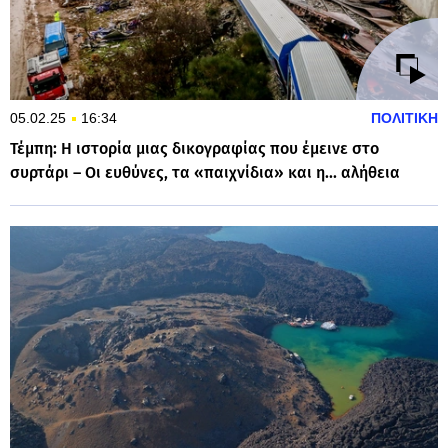
05.02.25
16:34
ΠΟΛΙΤΙΚΗ
Τέμπη: Η ιστορία μιας δικογραφίας που έμεινε στο
συρτάρι – Οι ευθύνες, τα «παιχνίδια» και η... αλήθεια