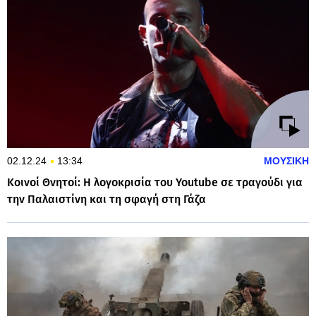
02.12.24
13:34
ΜΟΥΣΙΚΗ
Κοινοί Θνητοί: Η λογοκρισία του Youtube σε τραγούδι για
την Παλαιστίνη και τη σφαγή στη Γάζα