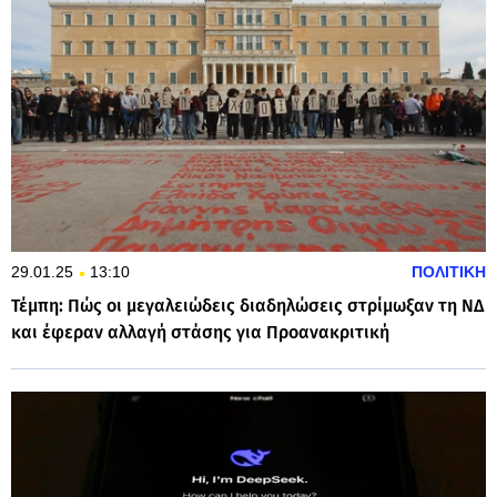
29.01.25
13:10
ΠΟΛΙΤΙΚΗ
Τέμπη: Πώς οι μεγαλειώδεις διαδηλώσεις στρίμωξαν τη ΝΔ
και έφεραν αλλαγή στάσης για Προανακριτική