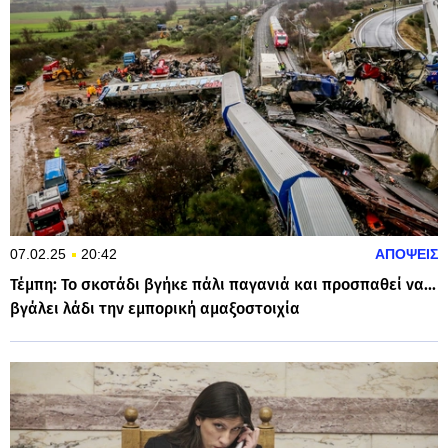
07.02.25
20:42
ΑΠΟΨΕΙΣ
Τέμπη: Το σκοτάδι βγήκε πάλι παγανιά και προσπαθεί να...
βγάλει λάδι την εμπορική αμαξοστοιχία