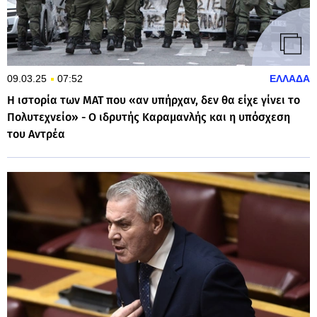
09.03.25
07:52
ΕΛΛΑΔΑ
Η ιστορία των ΜΑΤ που «αν υπήρχαν, δεν θα είχε γίνει το
Πολυτεχνείο» - Ο ιδρυτής Καραμανλής και η υπόσχεση
του Αντρέα