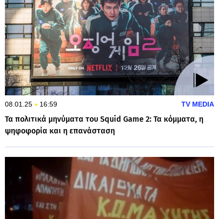
08.01.25
16:59
TV MEDIA
Τα πολιτικά μηνύματα του Squid Game 2: Τα κόμματα, η
ψηφοφορία και η επανάσταση