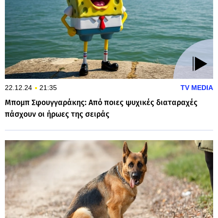
22.12.24
21:35
TV MEDIA
Μπομπ Σφουγγαράκης: Από ποιες ψυχικές διαταραχές
πάσχουν οι ήρωες της σειράς