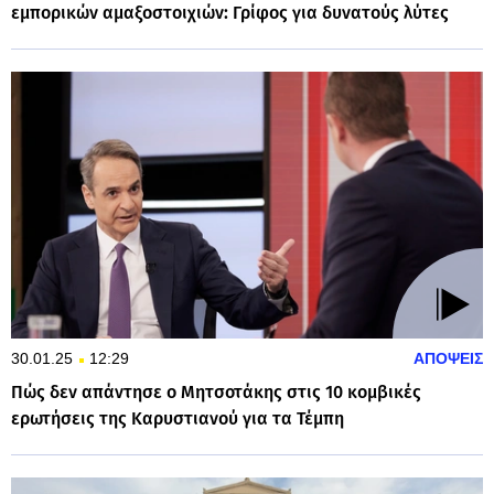
εμπορικών αμαξοστοιχιών: Γρίφος για δυνατούς λύτες
30.01.25
12:29
ΑΠΟΨΕΙΣ
Πώς δεν απάντησε ο Μητσοτάκης στις 10 κομβικές
ερωτήσεις της Καρυστιανού για τα Τέμπη