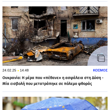
24.02.25
14:48
ΚΟΣΜΟΣ
Ουκρανία: Η μέρα που «πέθανε» η ασφάλεια στη Δύση -
Μία εισβολή που μετατράπηκε σε πόλεμο φθοράς