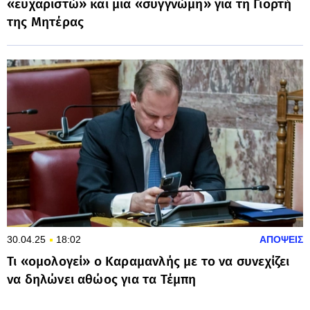
«ευχαριστώ» και μια «συγγνώμη» για τη Γιορτή
της Μητέρας
30.04.25
18:02
ΑΠΟΨΕΙΣ
Τι «ομολογεί» ο Καραμανλής με το να συνεχίζει
να δηλώνει αθώος για τα Τέμπη