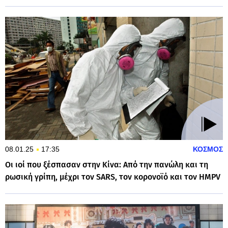
08.01.25
17:35
ΚΟΣΜΟΣ
Οι ιοί που ξέσπασαν στην Κίνα: Από την πανώλη και τη
ρωσική γρίπη, μέχρι τον SARS, τον κορονοϊό και τον HMPV