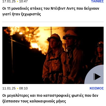
17.01.25
10:47
ΤΑΙΝΙΕΣ
Οι 11 μοναδικές ατάκες του Ντέιβιντ Λιντς που δείχνουν
γιατί ήταν ξεχωριστός
11.01.25
08:10
ΚΟΣΜΟΣ
Οι μεγαλύτερες και πιο καταστροφικές φωτιές που δεν
ξέσπασαν τους καλοκαιρινούς μήνες