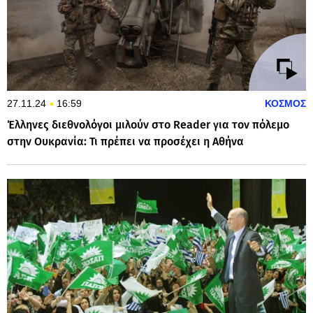
27.11.24
16:59
ΚΟΣΜΟΣ
Έλληνες διεθνολόγοι μιλούν στο Reader για τον πόλεμο
στην Ουκρανία: Τι πρέπει να προσέχει η Αθήνα