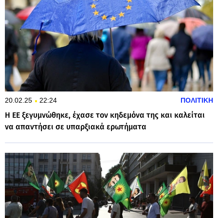
20.02.25
22:24
ΠΟΛΙΤΙΚΗ
Η ΕΕ ξεγυμνώθηκε, έχασε τον κηδεμόνα της και καλείται
να απαντήσει σε υπαρξιακά ερωτήματα