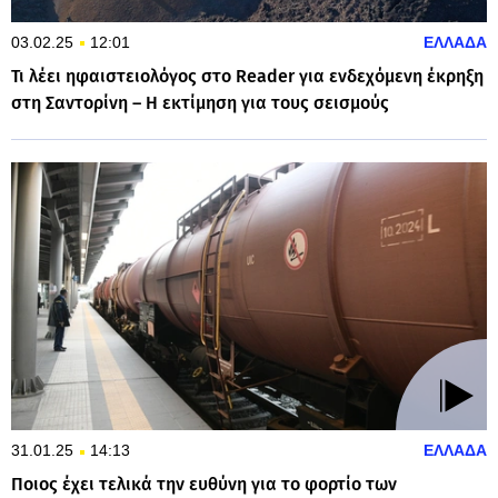
03.02.25
12:01
ΕΛΛΑΔΑ
Τι λέει ηφαιστειολόγος στο Reader για ενδεχόμενη έκρηξη
στη Σαντορίνη – Η εκτίμηση για τους σεισμούς
31.01.25
14:13
ΕΛΛΑΔΑ
Ποιος έχει τελικά την ευθύνη για το φορτίο των