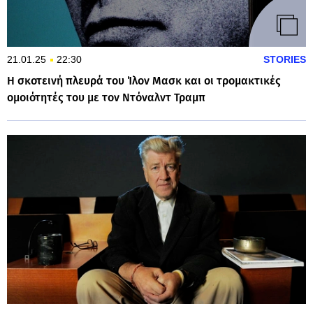
21.01.25
22:30
STORIES
Η σκοτεινή πλευρά του Ίλον Μασκ και οι τρομακτικές
ομοιότητές του με τον Ντόναλντ Τραμπ