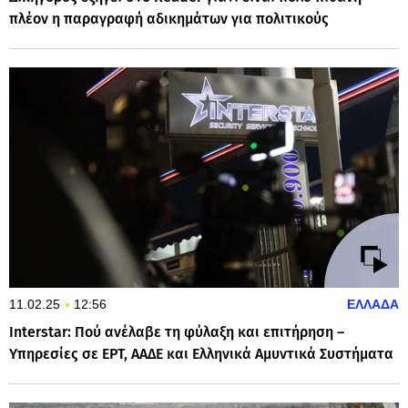
πλέον η παραγραφή αδικημάτων για πολιτικούς
11.02.25
12:56
ΕΛΛΑΔΑ
Interstar: Πού ανέλαβε τη φύλαξη και επιτήρηση –
Υπηρεσίες σε ΕΡΤ, ΑΑΔΕ και Ελληνικά Αμυντικά Συστήματα