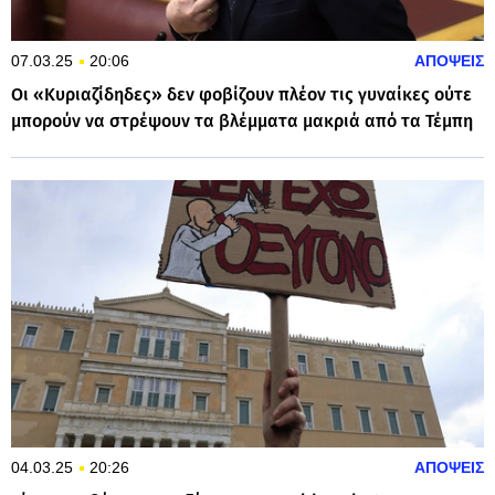
07.03.25
20:06
ΑΠΟΨΕΙΣ
Οι «Κυριαζίδηδες» δεν φοβίζουν πλέον τις γυναίκες ούτε
μπορούν να στρέψουν τα βλέμματα μακριά από τα Τέμπη
04.03.25
20:26
ΑΠΟΨΕΙΣ