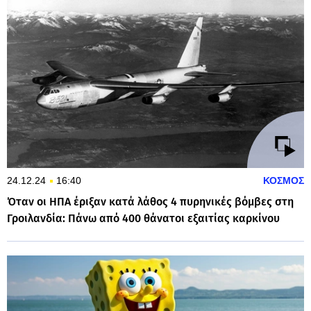
24.12.24
16:40
ΚΟΣΜΟΣ
Όταν οι ΗΠΑ έριξαν κατά λάθος 4 πυρηνικές βόμβες στη
Γροιλανδία: Πάνω από 400 θάνατοι εξαιτίας καρκίνου