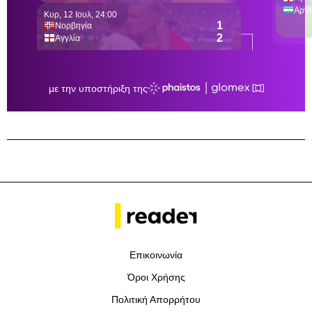
Επικοινωνία
Όροι Χρήσης
Πολιτική Απορρήτου