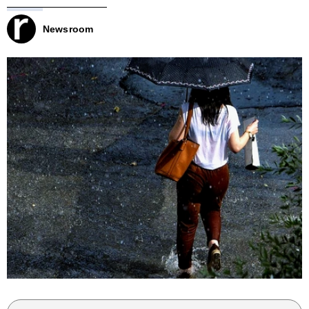
Newsroom