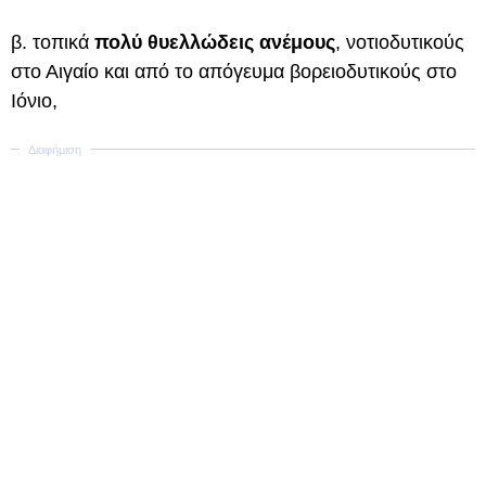
β. τοπικά
πολύ θυελλώδεις ανέμους
, νοτιοδυτικούς
στο Αιγαίο και από το απόγευμα βορειοδυτικούς στο
Ιόνιο,