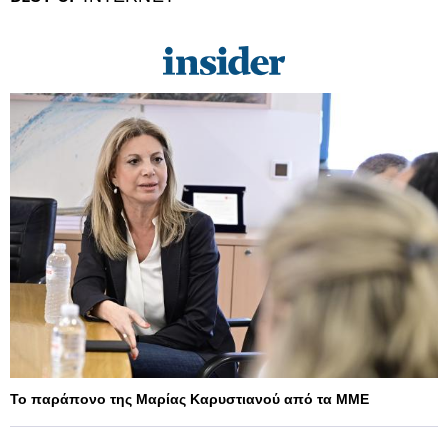
Το παράπονο της Μαρίας Καρυστιανού από τα ΜΜΕ