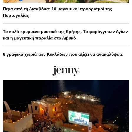
Πέρα από τη Λισαβόνα: 10 μαγευτικοί προορισμοί της
Πορτογαλίας
Το καλά κρυμμένο μυστικό της Κρήτης: Το φαράγγι των Αγίων
και η μαγευτική παραλία στο Λιβυκό
6 γραφικά χωριά των Κυκλάδων που αξίζει να ανακαλύψετε