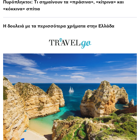
Πυρόπληκτοι: Τι σημαίνουν τα «πράσινα», «κίτρινα» και
«κόκκινα» σπίτια
Η δουλειά με τα περισσότερα χρήματα στην Ελλάδα