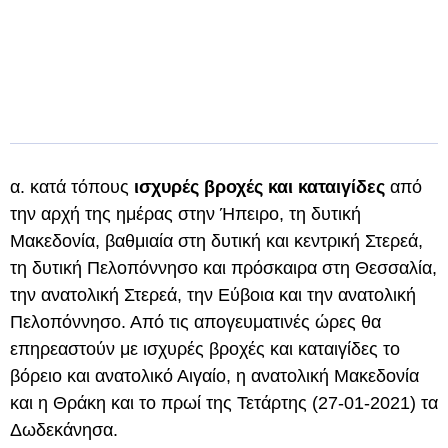
α. κατά τόπους
ισχυρές βροχές και καταιγίδες
από
την αρχή της ημέρας στην Ήπειρο, τη δυτική
Μακεδονία, βαθμιαία στη δυτική και κεντρική Στερεά,
τη δυτική Πελοπόννησο και πρόσκαιρα στη Θεσσαλία,
την ανατολική Στερεά, την Εύβοια και την ανατολική
Πελοπόννησο. Από τις απογευματινές ώρες θα
επηρεαστούν με ισχυρές βροχές και καταιγίδες το
βόρειο και ανατολικό Αιγαίο, η ανατολική Μακεδονία
και η Θράκη και το πρωί της Τετάρτης (27-01-2021) τα
Δωδεκάνησα.