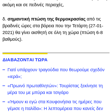
ακόμη και σε πεδινές περιοχές,
δ.
σημαντική πτώση της θερμοκρασίας
από τις
βραδινές ώρες στα βόρεια που την Τετάρτη (27-01-
2021) θα γίνει αισθητή σε όλη τη χώρα (πτώση 6-8
βαθμούς).
ΔΙΑΒΑΖΟΝΤΑΙ ΤΩΡΑ
Γιατί υπάρχουν τραγούδια που θεωρούμε σχεδόν
«ιερά»;
«Πρωινό πρωταθλητών»: Τουρίστας ξεκίνησε τη
μέρα του με μπύρα και τσιγάρο
«Ήμουν κι εγώ στα Κουφονήσια τις ημέρες που
γέμισε η Ιταλίδα»: Η λεπτομέρεια που κανείς δεν