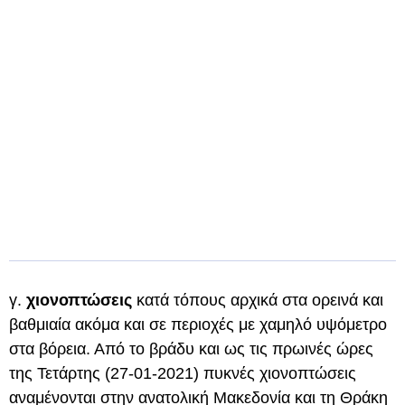
γ.
χιονοπτώσεις
κατά τόπους αρχικά στα ορεινά και
βαθμιαία ακόμα και σε περιοχές με χαμηλό υψόμετρο
στα βόρεια. Από το βράδυ και ως τις πρωινές ώρες
της Τετάρτης (27-01-2021) πυκνές χιονοπτώσεις
αναμένονται στην ανατολική Μακεδονία και τη Θράκη