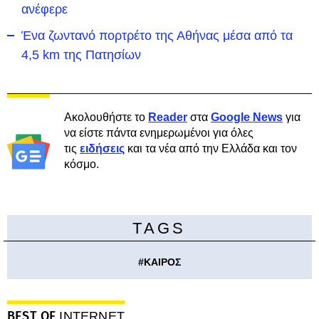
ανέφερε
Ένα ζωντανό πορτρέτο της Αθήνας μέσα από τα
4,5 km της Πατησίων
Ακολουθήστε το
Reader
στα
Google News
για
να είστε πάντα ενημερωμένοι για όλες
τις
ειδήσεις
και τα νέα από την Ελλάδα και τον
κόσμο.
TAGS
#
ΚΑΙΡΟΣ
BEST OF
INTERNET