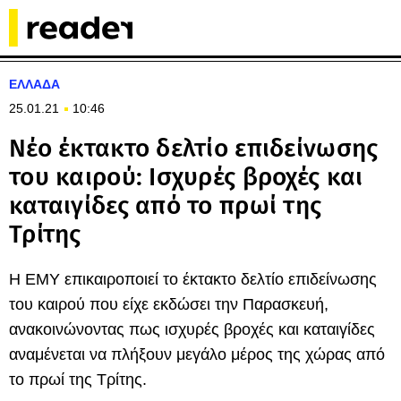
ΕΛΛΑΔΑ
25.01.21
10:46
Νέο έκτακτο δελτίο επιδείνωσης
του καιρού: Ισχυρές βροχές και
καταιγίδες από το πρωί της
Τρίτης
Η ΕΜΥ επικαιροποιεί το έκτακτο δελτίο επιδείνωσης
του καιρού που είχε εκδώσει την Παρασκευή,
ανακοινώνοντας πως ισχυρές βροχές και καταιγίδες
αναμένεται να πλήξουν μεγάλο μέρος της χώρας από
το πρωί της Τρίτης.