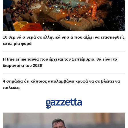
10 θερινά σινεμά σε ελληνικά νησιά που αξίζει να επισκεφθείς
έστω μία φορά
Η true crime ταινία που έρχεται τον Σεπτέμβριο, θα είναι το
διαμαντάκι του 2026
4 σημάδια ότι κάποιος απολαμβάνει κρυφά να σε βλέπει να
παλεύεις