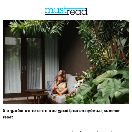
5 σημάδια ότι το σπίτι σου χρειάζεται επειγόντως summer
reset