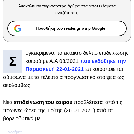
Ανακαλύψτε περισσότερα άρθρα στα αποτελέσματα
αναζήτησης.
Προσθήκη του reader.gr στην Google
υγκεκριμένα, το έκτακτο δελτίο επιδείνωσης
Σ
καιρού με Α.Α 03/2021
που εκδόθηκε την
Παρασκευή 22-01-2021
επικαιροποιείται
σύμφωνα με τα τελευταία προγνωστικά στοιχεία ως
ακολούθως:
Νέα
επιδείνωση του καιρού
προβλέπεται από τις
πρωινές ώρες της Τρίτης (26-01-2021) από τα
βορειοδυτικά με