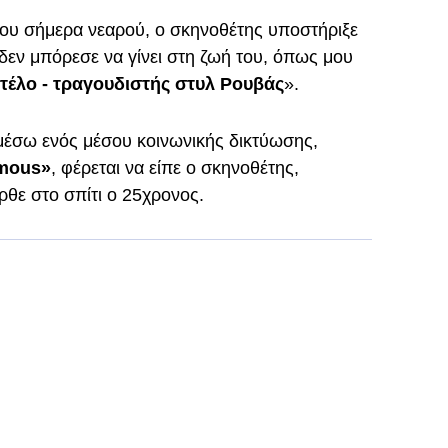
νου σήμερα νεαρού, ο σκηνοθέτης υποστήριξε
 δεν μπόρεσε να γίνει στη ζωή του, όπως μου
τέλο - τραγουδιστής στυλ Ρουβάς
».
 μέσω ενός μέσου κοινωνικής δικτύωσης,
amous»
, φέρεται να είπε ο σκηνοθέτης,
ρθε στο σπίτι ο 25χρονος.