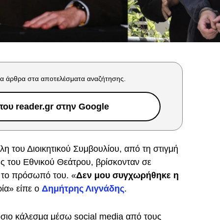
α άρθρα στα αποτελέσματα αναζήτησης.
ου reader.gr στην Google
λη του Διοικητικού Συμβουλίου, από τη στιγμή
ς του Εθνικού Θεάτρου, βρίσκονταν σε
ε το πρόσωπό του. «
Δεν μου συγχωρήθηκε η
ρία» είπε ο
Δημήτρης Λιγνάδης
.
σιο κάλεσμα μέσω social media από τους