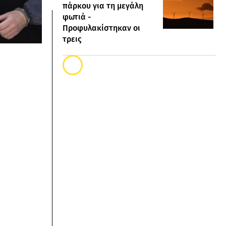
πάρκου για τη μεγάλη
φωτιά -
Προφυλακίστηκαν οι
τρεις