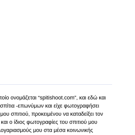
ποίο ονομάζεται “spitishoot.com”, και εδώ και
σπίτια -επωνύμων και είχε φωτογραφήσει
μου σπιτιού, προκειμένου να καταδείξει τον
και ο ίδιος φωτογραφίες του σπιτιού μου
λογαριασμούς μου στα μέσα κοινωνικής