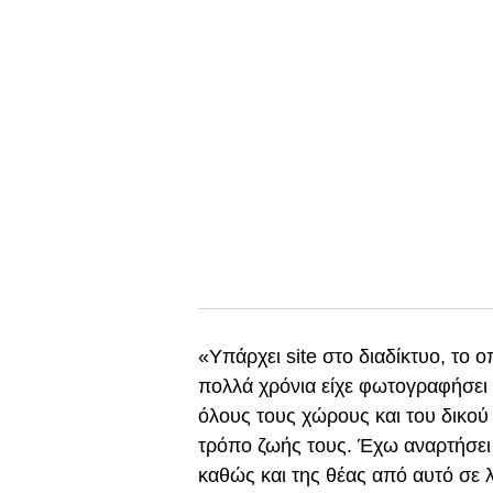
«Υπάρχει site στο διαδίκτυο, το ο
πολλά χρόνια είχε φωτογραφήσει 
όλους τους χώρους και του δικού 
τρόπο ζωής τους. Έχω αναρτήσει 
καθώς και της θέας από αυτό σε 