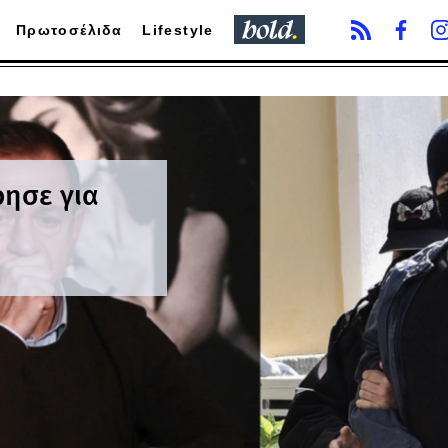
Πρωτοσέλιδα
Lifestyle
ρησε για