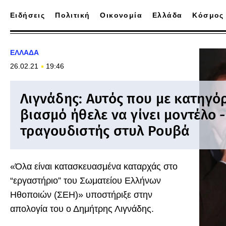
Ειδήσεις
Πολιτική
Οικονομία
Ελλάδα
Κόσμος
ΕΛΛΑΔΑ
26.02.21
19:46
Λιγνάδης: Αυτός που με κατηγό
βιασμό ήθελε να γίνει μοντέλο -
τραγουδιστής στυλ Ρουβά
«Όλα είναι κατασκευασμένα καταρχάς στο
“εργαστήριο” του Σωματείου Ελλήνων
Ηθοποιών (ΣΕΗ)» υποστήριξε στην
απολογία του ο Δημήτρης Λιγνάδης.