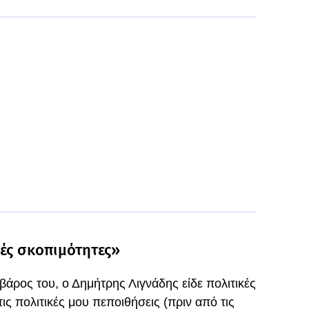
ές σκοπιμότητες»
βάρος του, ο Δημήτρης Λιγνάδης είδε πολιτικές
ις πολιτικές μου πεποιθήσεις (πριν από τις