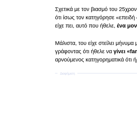
Σχετικά με τον βιασμό του 25χρο
ότι ίσως τον κατηγόρησε «επειδή
είχε πει, αυτό που ήθελε,
ένα μον
Μάλιστα, του είχε στείλει μήνυμα
γράφοντας ότι ήθελε να
γίνει «f
αρνούμενος κατηγορηματικά ότι ή