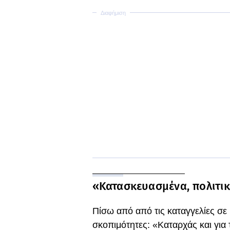
«Κατασκευασμένα, πολιτικ
Πίσω από από τις καταγγελίες σε 
σκοπιμότητες: «Καταρχάς και για τ