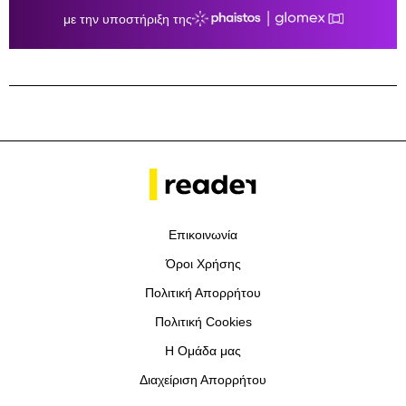
Επικοινωνία
Όροι Χρήσης
Πολιτική Απορρήτου
Πολιτική Cookies
Η Ομάδα μας
Διαχείριση Απορρήτου