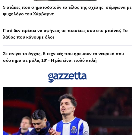
5 ατάκες που σηματοδοτούν το τέλος της σχέσης, σύμφωνα με
ψυχολόγο του Χάρβαρντ
Γιατί δεν πρέπει να αφήνεις τις πετσέτες σου στο μπάνιο; Το
λάθος που κάνουμε όλοι
Σε πνίγει το άγχος; 5 τεχνικές που ηρεμούν το νευρικό σου
σύστημα σε μόλις 10' - Η μία είναι πολύ απλή