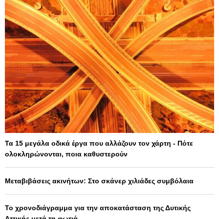
Τα 15 μεγάλα οδικά έργα που αλλάζουν τον χάρτη - Πότε
ολοκληρώνονται, ποια καθυστερούν
Μεταβιβάσεις ακινήτων: Στο σκάνερ χιλιάδες συμβόλαια
Το χρονοδιάγραμμα για την αποκατάσταση της Δυτικής
Αττικής μετά τη φωτιά