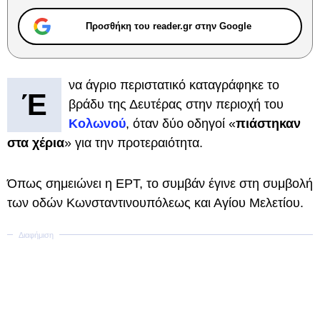
Προσθήκη του reader.gr στην Google
να άγριο περιστατικό καταγράφηκε το
Έ
βράδυ της Δευτέρας στην περιοχή του
Κολωνού
, όταν δύο οδηγοί «
πιάστηκαν
στα χέρια
» για την προτεραιότητα.
Όπως σημειώνει η ΕΡΤ, το συμβάν έγινε στη συμβολή
των οδών Κωνσταντινουπόλεως και Αγίου Μελετίου.