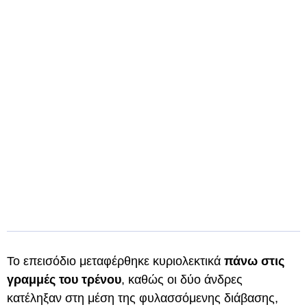
Το επεισόδιο μεταφέρθηκε κυριολεκτικά
πάνω στις
γραμμές του τρένου
, καθώς οι δύο άνδρες
κατέληξαν στη μέση της φυλασσόμενης διάβασης,