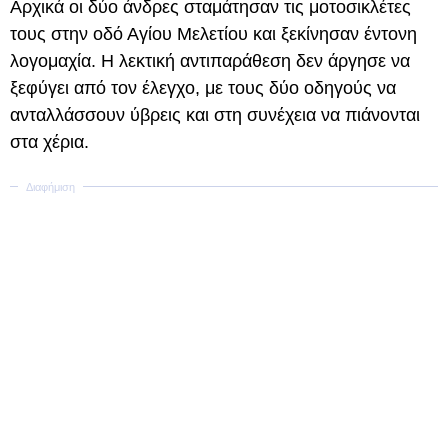
Αρχικά οι δύο άνδρες σταμάτησαν τις μοτοσικλέτες
τους στην οδό Αγίου Μελετίου και ξεκίνησαν έντονη
λογομαχία. Η λεκτική αντιπαράθεση δεν άργησε να
ξεφύγει από τον έλεγχο, με τους δύο οδηγούς να
ανταλλάσσουν ύβρεις και στη συνέχεια να πιάνονται
στα χέρια.