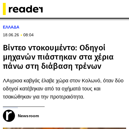
ΕΛΛΑΔΑ
18.06.26
08:04
Βίντεο ντοκουμέντο: Οδηγοί
μηχανών πιάστηκαν στα χέρια
πάνω στη διάβαση τρένων
ΛΑγριοα καβγάς έλαβε χώρα στον Κολωνό, όταν δύο
οδηγοί κατέβηκαν από τα οχήματά τους και
τσακώθηκαν για την προτεραιότητα.
Newsroom