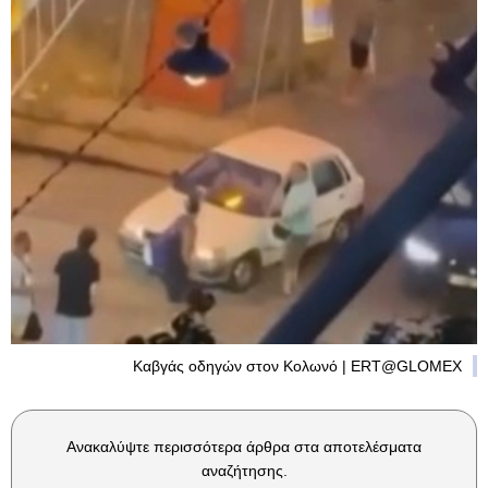
Καβγάς οδηγών στον Κολωνό | ERT@GLOMEX
Ανακαλύψτε περισσότερα άρθρα στα αποτελέσματα
αναζήτησης.