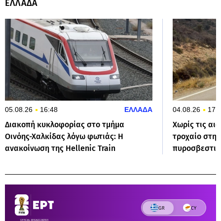
ΕΛΛΑΔΑ
05.08.26
16:48
ΕΛΛΑΔΑ
04.08.26
17:
Διακοπή κυκλοφορίας στο τμήμα
Χωρίς τις αι
Οινόης-Χαλκίδας λόγω φωτιάς: Η
τροχαίο στην
ανακοίνωση της Hellenic Train
πυροσβεστικ