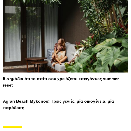
5 σημάδια ότι το σπίτι σου χρειάζεται επειγόντως summer
reset
Agrari Beach Mykonos: Τρεις γενιές, μία οικογένεια, μία
παράδοση