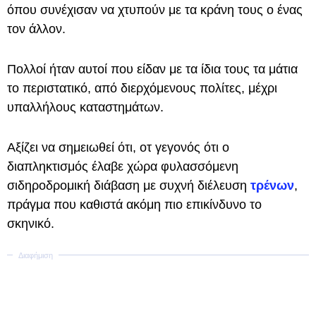
όπου συνέχισαν να χτυπούν με τα κράνη τους ο ένας
τον άλλον.
Πολλοί ήταν αυτοί που είδαν με τα ίδια τους τα μάτια
το περιστατικό, από διερχόμενους πολίτες, μέχρι
υπαλλήλους καταστημάτων.
Αξίζει να σημειωθεί ότι, οτ γεγονός ότι ο
διαπληκτισμός έλαβε χώρα φυλασσόμενη
σιδηροδρομική διάβαση με συχνή διέλευση
τρένων
,
πράγμα που καθιστά ακόμη πιο επικίνδυνο το
σκηνικό.