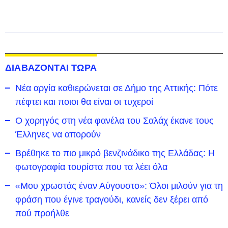
ΔΙΑΒΑΖΟΝΤΑΙ ΤΩΡΑ
Νέα αργία καθιερώνεται σε Δήμο της Αττικής: Πότε
πέφτει και ποιοι θα είναι οι τυχεροί
Ο χορηγός στη νέα φανέλα του Σαλάχ έκανε τους
Έλληνες να απορούν
Βρέθηκε το πιο μικρό βενζινάδικο της Ελλάδας: Η
φωτογραφία τουρίστα που τα λέει όλα
«Μου χρωστάς έναν Αύγουστο»: Όλοι μιλούν για τη
φράση που έγινε τραγούδι, κανείς δεν ξέρει από
πού προήλθε