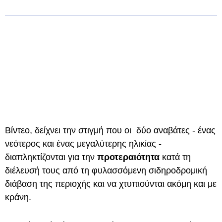
Βίντεο, δείχνει την στιγμή που οι δύο αναβάτες - ένας
νεότερος και ένας μεγαλύτερης ηλικίας -
διαπληκτίζονται για την
προτεραιότητα
κατά τη
διέλευσή τους από τη φυλασσόμενη σιδηροδρομική
διάβαση της περιοχής και να χτυπιούνται ακόμη και με
κράνη.