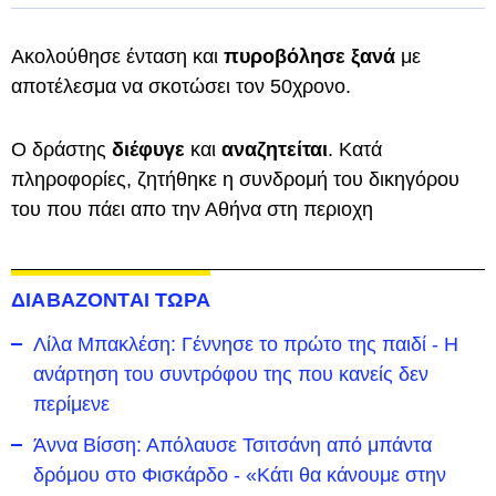
Ακολούθησε ένταση και
πυροβόλησε ξανά
με
αποτέλεσμα να σκοτώσει τον 50χρονο.
Ο δράστης
διέφυγε
και
αναζητείται
. Κατά
πληροφορίες, ζητήθηκε η συνδρομή του δικηγόρου
του που πάει απο την Αθήνα στη περιοχη
ΔΙΑΒΑΖΟΝΤΑΙ ΤΩΡΑ
Λίλα Μπακλέση: Γέννησε το πρώτο της παιδί - Η
ανάρτηση του συντρόφου της που κανείς δεν
περίμενε
Άννα Βίσση: Απόλαυσε Τσιτσάνη από μπάντα
δρόμου στο Φισκάρδο - «Κάτι θα κάνουμε στην