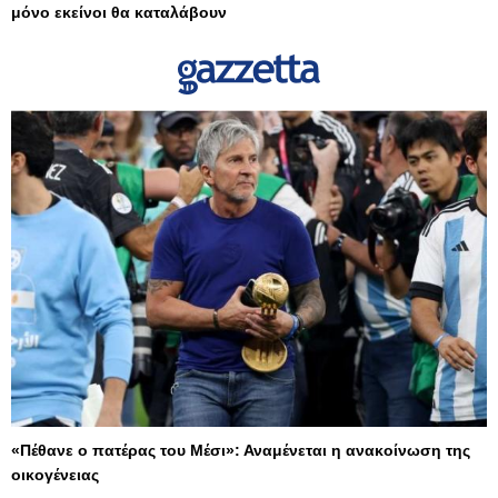
μόνο εκείνοι θα καταλάβουν
«Πέθανε ο πατέρας του Μέσι»: Αναμένεται η ανακοίνωση της
οικογένειας