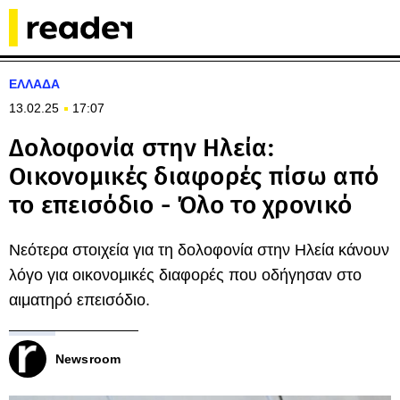
ΕΛΛΑΔΑ
13.02.25
17:07
Δολοφονία στην Ηλεία:
Οικονομικές διαφορές πίσω από
το επεισόδιο - Όλο το χρονικό
Νεότερα στοιχεία για τη δολοφονία στην Ηλεία κάνουν
λόγο για οικονομικές διαφορές που οδήγησαν στο
αιματηρό επεισόδιο.
Newsroom