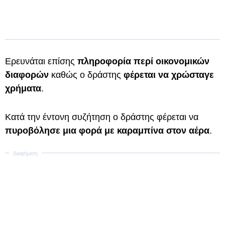
Ερευνάται επίσης
πληροφορία περί οικονομικών
διαφορών
καθώς ο δράστης
φέρεται να χρώσταγε
χρήματα
.
Κατά την έντονη συζήτηση ο δράστης φέρεται να
πυροβόλησε μια φορά με καραμπίνα στον αέρα
.