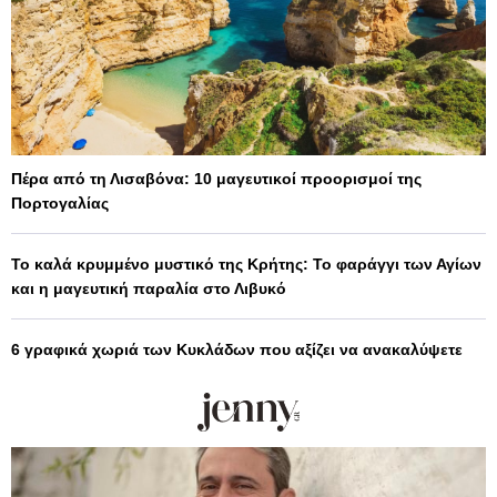
Πέρα από τη Λισαβόνα: 10 μαγευτικοί προορισμοί της
Πορτογαλίας
Το καλά κρυμμένο μυστικό της Κρήτης: Το φαράγγι των Αγίων
και η μαγευτική παραλία στο Λιβυκό
6 γραφικά χωριά των Κυκλάδων που αξίζει να ανακαλύψετε