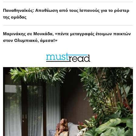
Παναθηναϊκός: Αποθέωση από τους Ισπανούς για το ρόστερ
της ομάδας
Μαρινάκης σε Μονκάδα, «πέντε μεταγραφές έτοιμων παικτών
στον Ολυμπιακό, άμεσα!»