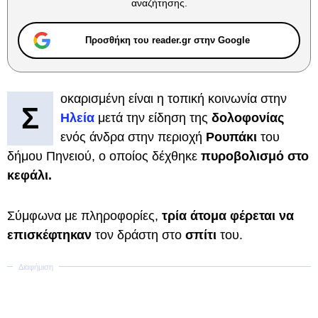
αναζήτησης.
Προσθήκη του reader.gr στην Google
οκαρισμένη είναι η τοπική κοινωνία στην
Σ
Ηλεία
μετά την είδηση της
δολοφονίας
ενός άνδρα στην περιοχή
Ρουπάκι
του
δήμου Πηνειού, ο οποίος δέχθηκε
πυροβολισμό στο
κεφάλι.
Σύμφωνα με πληροφορίες,
τρία άτομα φέρεται να
επισκέφτηκαν
τον δράστη στο
σπίτι
του.