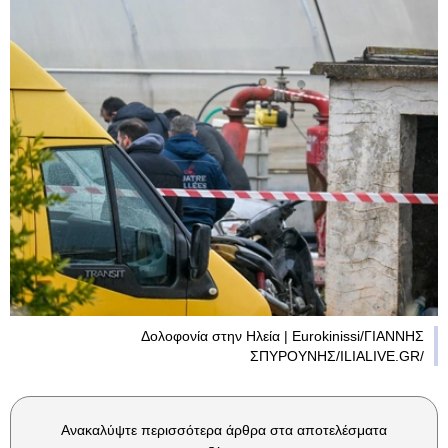
Δολοφονία στην Ηλεία | Eurokinissi/ΓΙΑΝΝΗΣ
ΣΠΥΡΟΥΝΗΣ/ILIALIVE.GR/
Ανακαλύψτε περισσότερα άρθρα στα αποτελέσματα