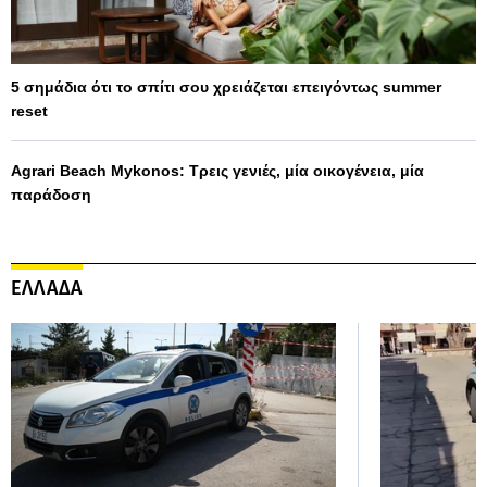
5 σημάδια ότι το σπίτι σου χρειάζεται επειγόντως summer
reset
Agrari Beach Mykonos: Τρεις γενιές, μία οικογένεια, μία
παράδοση
ΕΛΛΑΔΑ