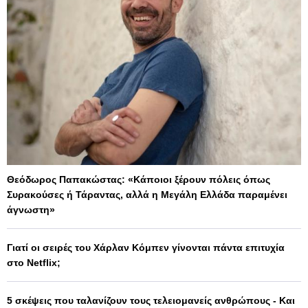
Θεόδωρος Παπακώστας: «Κάποιοι ξέρουν πόλεις όπως
Συρακούσες ή Τάραντας, αλλά η Μεγάλη Ελλάδα παραμένει
άγνωστη»
Γιατί οι σειρές του Χάρλαν Κόμπεν γίνονται πάντα επιτυχία
στο Netflix;
5 σκέψεις που ταλανίζουν τους τελειομανείς ανθρώπους - Και