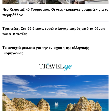
Νέο Χωροταξικό Τουρισμού: Οι νέες «κόκκινες γραμμές» για το
περιβάλλον
Τράπεζες: Στα 55,5 εκατ. ευρώ ο λογαριασμός από τα δάνεια
του ν. Κατσέλη
Τα ανοιχτά μέτωπα για την ενίσχυση της ελληνικής
βιομηχανίας