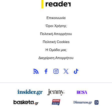
Επικοινωνία
Όροι Χρήσης
Πολιτική Απορρήτου
Πολιτική Cookies
Η Ομάδα μας
Διαχείριση Απορρήτου