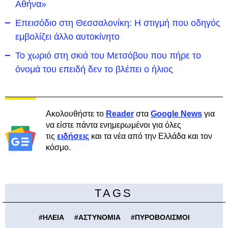
Αθήνα»
Επεισόδιο στη Θεσσαλονίκη: Η στιγμή που οδηγός
εμβολίζει άλλο αυτοκίνητο
Το χωριό στη σκιά του Μετσόβου που πήρε το
όνομά του επειδή δεν το βλέπει ο ήλιος
Ακολουθήστε το
Reader
στα
Google News
για
να είστε πάντα ενημερωμένοι για όλες
τις
ειδήσεις
και τα νέα από την Ελλάδα και τον
κόσμο.
TAGS
#
ΗΛΕΙΑ
#
ΑΣΤΥΝΟΜΙΑ
#
ΠΥΡΟΒΟΛΙΣΜΟΙ