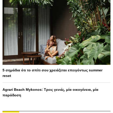
5 σημάδια ότι το σπίτι σου χρειάζεται επειγόντως summer
reset
Agrari Beach Mykonos: Τρεις γενιές, μία οικογένεια, μία
παράδοση