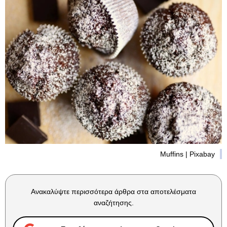
Muffins | Pixabay
Ανακαλύψτε περισσότερα άρθρα στα αποτελέσματα
αναζήτησης.