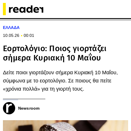
ΕΛΛΑΔΑ
10.05.26
00:01
Εορτολόγιο: Ποιος γιορτάζει
σήμερα Κυριακή 10 Μαΐου
Δείτε ποιοι γιορτάζουν σήμερα Κυριακή 10 Μαΐου,
σύμφωνα με το εορτολόγιο. Σε ποιους θα πείτε
«χρόνια πολλά» για τη γιορτή τους.
Newsroom