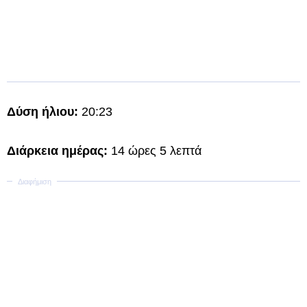
Δύση ήλιου:
20:23
Διάρκεια ημέρας:
14 ώρες 5 λεπτά