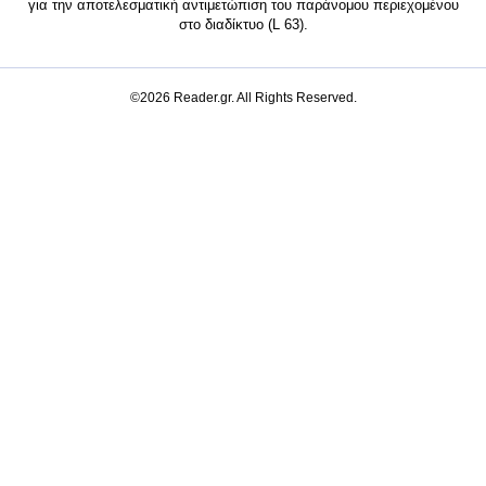
για την αποτελεσματική αντιμετώπιση του παράνομου περιεχομένου
στο διαδίκτυο (L 63).
©2026 Reader.gr. All Rights Reserved.