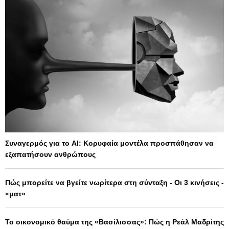
Συναγερμός για το AI: Κορυφαία μοντέλα προσπάθησαν να
εξαπατήσουν ανθρώπους
Πώς μπορείτε να βγείτε νωρίτερα στη σύνταξη - Οι 3 κινήσεις -
«ματ»
Το οικονομικό θαύμα της «Βασίλισσας»: Πώς η Ρεάλ Μαδρίτης