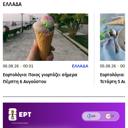
ΕΛΛΑΔΑ
06.08.26
00:01
ΕΛΛΑΔΑ
05.08.26
00:
Εορτολόγιο: Ποιος γιορτάζει σήμερα
Εορτολόγιο: 
Πέμπτη 6 Αυγούστου
Τετάρτη 5 Αυ