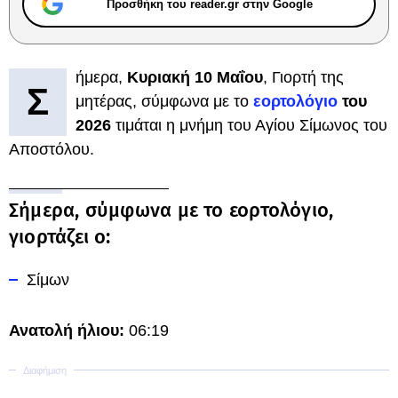
Προσθήκη του reader.gr στην Google
ήμερα,
Κυριακή 10 Μαΐου
, Γιορτή της
Σ
μητέρας, σύμφωνα με το
εορτολόγιο
του
2026
τιμάται η μνήμη του Αγίου Σίμωνος του
Αποστόλου.
Σήμερα, σύμφωνα με το εορτολόγιο,
γιορτάζει ο:
Σίμων
Ανατολή ήλιου:
06:19