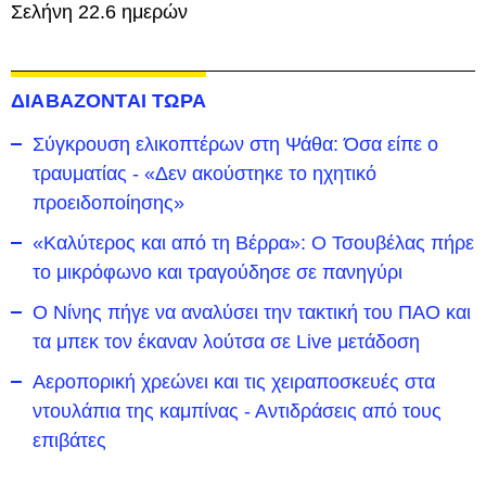
Σελήνη 22.6 ημερών
ΔΙΑΒΑΖΟΝΤΑΙ ΤΩΡΑ
Σύγκρουση ελικοπτέρων στη Ψάθα: Όσα είπε ο
τραυματίας - «Δεν ακούστηκε το ηχητικό
προειδοποίησης»
«Καλύτερος και από τη Βέρρα»: Ο Τσουβέλας πήρε
το μικρόφωνο και τραγούδησε σε πανηγύρι
Ο Νίνης πήγε να αναλύσει την τακτική του ΠΑΟ και
τα μπεκ τον έκαναν λούτσα σε Live μετάδοση
Αεροπορική χρεώνει και τις χειραποσκευές στα
ντουλάπια της καμπίνας - Αντιδράσεις από τους
επιβάτες