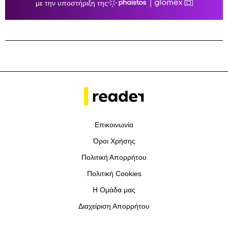
Επικοινωνία
Όροι Χρήσης
Πολιτική Απορρήτου
Πολιτική Cookies
Η Ομάδα μας
Διαχείριση Απορρήτου