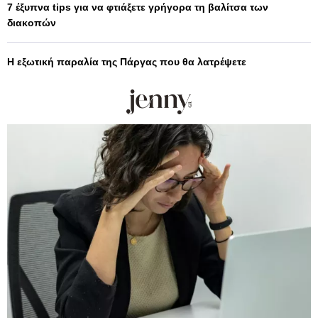
7 έξυπνα tips για να φτιάξετε γρήγορα τη βαλίτσα των
διακοπών
Η εξωτική παραλία της Πάργας που θα λατρέψετε