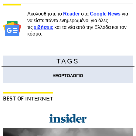
Ακολουθήστε το
Reader
στα
Google News
για
να είστε πάντα ενημερωμένοι για όλες
τις
ειδήσεις
και τα νέα από την Ελλάδα και τον
κόσμο.
TAGS
#
ΕΟΡΤΟΛΟΓΙΟ
BEST OF
INTERNET