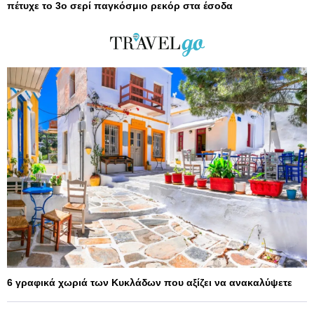
πέτυχε το 3ο σερί παγκόσμιο ρεκόρ στα έσοδα
6 γραφικά χωριά των Κυκλάδων που αξίζει να ανακαλύψετε