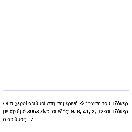
Οι τυχεροί αριθμοί στη σημερινή κλήρωση του Τζόκερ
με αριθμό
3063
είναι οι εξής:
9, 8, 41, 2, 12
και Τζόκερ
ο αριθμός
17
.