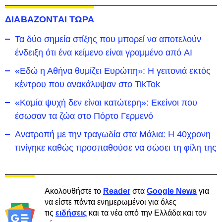
ΔΙΑΒΑΖΟΝΤΑΙ ΤΩΡΑ
Τα δύο σημεία στίξης που μπορεί να αποτελούν
ένδειξη ότι ένα κείμενο είναι γραμμένο από AI
«Εδώ η Αθήνα θυμίζει Ευρώπη»: H γειτονιά εκτός
κέντρου που ανακάλυψαν στο TikTok
«Καμία ψυχή δεν είναι κατώτερη»: Εκείνοι που
έσωσαν τα ζώα στο Πόρτο Γερμενό
Ανατροπή με την τραγωδία στα Μάλια: Η 40χρονη
πνίγηκε καθώς προσπαθούσε να σώσει τη φίλη της
Ακολουθήστε το
Reader
στα
Google News
για
να είστε πάντα ενημερωμένοι για όλες
τις
ειδήσεις
και τα νέα από την Ελλάδα και τον