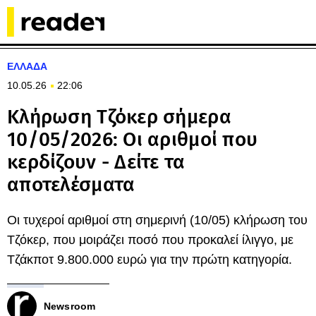
ΕΛΛΑΔΑ
10.05.26
22:06
Κλήρωση Τζόκερ σήμερα
10/05/2026: Οι αριθμοί που
κερδίζουν - Δείτε τα
αποτελέσματα
Οι τυχεροί αριθμοί στη σημερινή (10/05) κλήρωση του
Τζόκερ, που μοιράζει ποσό που προκαλεί ίλιγγο, με
Τζάκποτ 9.800.000 ευρώ για την πρώτη κατηγορία.
Newsroom