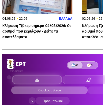
04.08.26
22:09
ΕΛΛΑΔΑ
02.08.26
22:
Κλήρωση Τζόκερ σήμερα 04/08/2026: Οι
Κλήρωση Τζόκ
αριθμοί που κερδίζουν - Δείτε τα
αριθμοί που κ
αποτελέσματα
αποτελέσμα