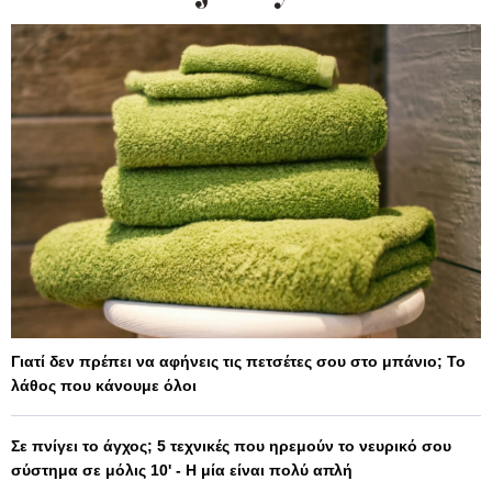
Γιατί δεν πρέπει να αφήνεις τις πετσέτες σου στο μπάνιο; Το
λάθος που κάνουμε όλοι
Σε πνίγει το άγχος; 5 τεχνικές που ηρεμούν το νευρικό σου
σύστημα σε μόλις 10' - Η μία είναι πολύ απλή