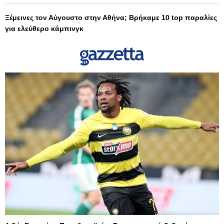
Ξέμεινες τον Αύγουστο στην Αθήνα; Βρήκαμε 10 top παραλίες
για ελεύθερο κάμπινγκ