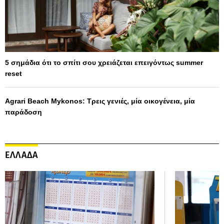
5 σημάδια ότι το σπίτι σου χρειάζεται επειγόντως summer
reset
Agrari Beach Mykonos: Τρεις γενιές, μία οικογένεια, μία
παράδοση
ΕΛΛΑΔΑ