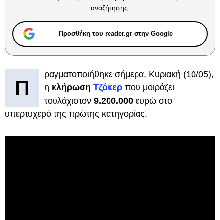
αναζήτησης.
Προσθήκη του reader.gr στην Google
ραγματοποιήθηκε σήμερα, Κυριακή (10/05),
Π
η
κλήρωση
Τζόκερ
που μοιράζει
τουλάχιστον
9.200.000
ευρώ στο
υπερτυχερό της πρώτης κατηγορίας.