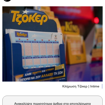
Κλήρωση Τζόκερ | Intime
Ανακαλύψτε περισσότερα άρθρα στα αποτελέσματα