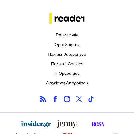
Επικοινωνία
Όροι Χρήσης
Πολιτική Απορρήτου
Πολιτική Cookies
Η Ομάδα μας
Διαχείριση Απορρήτου