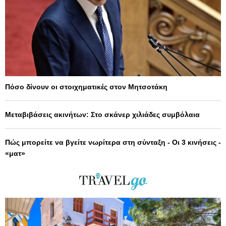
Πόσο δίνουν οι στοιχηματικές στον Μητσοτάκη
Μεταβιβάσεις ακινήτων: Στο σκάνερ χιλιάδες συμβόλαια
Πώς μπορείτε να βγείτε νωρίτερα στη σύνταξη - Οι 3 κινήσεις -
«ματ»