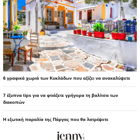
6 γραφικά χωριά των Κυκλάδων που αξίζει να ανακαλύψετε
7 έξυπνα tips για να φτιάξετε γρήγορα τη βαλίτσα των
διακοπών
Η εξωτική παραλία της Πάργας που θα λατρέψετε