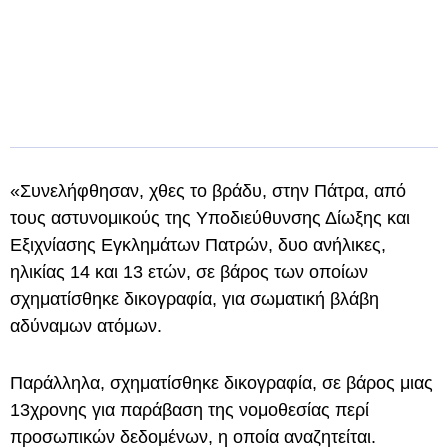
«Συνελήφθησαν, χθες το βράδυ, στην Πάτρα, από
τους αστυνομικούς της Υποδιεύθυνσης Δίωξης και
Εξιχνίασης Εγκλημάτων Πατρών, δυο ανήλικες,
ηλικίας 14 και 13 ετών, σε βάρος των οποίων
σχηματίσθηκε δικογραφία, για σωματική βλάβη
αδύναμων ατόμων.
Παράλληλα, σχηματίσθηκε δικογραφία, σε βάρος μιας
13χρονης για παράβαση της νομοθεσίας περί
προσωπικών δεδομένων, η οποία αναζητείται.