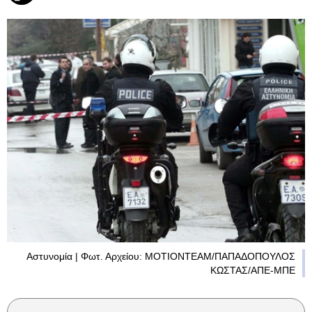
Αστυνομία | Φωτ. Αρχείου: ΜΟΤΙΟΝΤΕΑΜ/ΠΑΠΑΔΟΠΟΥΛΟΣ
ΚΩΣΤΑΣ/ΑΠΕ-ΜΠΕ