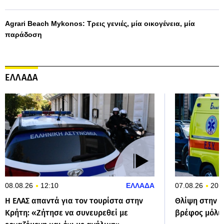
Agrari Beach Mykonos: Τρεις γενιές, μία οικογένεια, μία
παράδοση
ΕΛΛΑΔΑ
08.08.26
12:10
ΕΛΛΑΔΑ
07.08.26
20:
Η ΕΛΑΣ απαντά για τον τουρίστα στην
Θλίψη στην Π
Κρήτη: «Ζήτησε να συνευρεθεί με
βρέφος μόλι