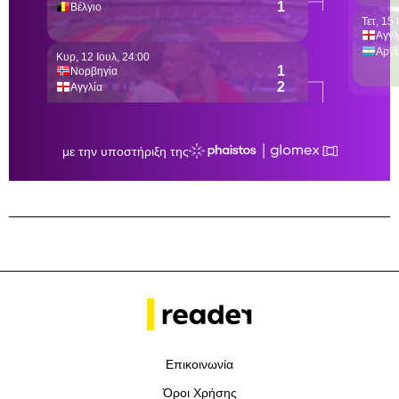
Επικοινωνία
Όροι Χρήσης