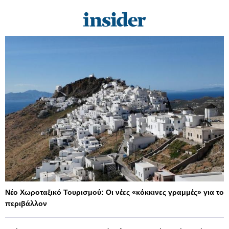
Νέο Χωροταξικό Τουρισμού: Οι νέες «κόκκινες γραμμές» για το
περιβάλλον