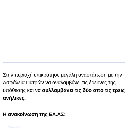
Στην περιοχή επικράτησε μεγάλη αναστάτωση με την
Ασφάλεια Πατρών να αναλαμβάνει τις έρευνες της
υπόθεσης και να
συλλαμβάνει τις δύο από τις τρεις
ανήλικες.
Η ανακοίνωση της ΕΛ.ΑΣ: