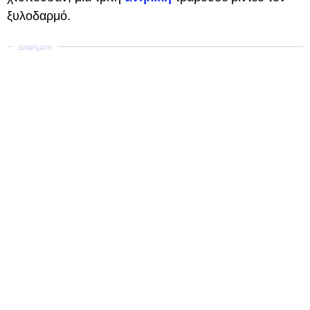
ξυλοδαρμό.