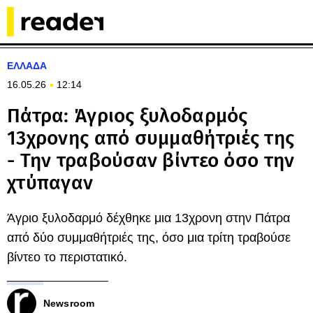
ΕΛΛΑΔΑ
16.05.26
12:14
Πάτρα: Άγριος ξυλοδαρμός
13χρονης από συμμαθήτριές της
- Την τραβούσαν βίντεο όσο την
χτύπαγαν
Άγριο ξυλοδαρμό δέχθηκε μια 13χρονη στην Πάτρα
από δύο συμμαθήτριές της, όσο μια τρίτη τραβούσε
βίντεο το περιστατικό.
Newsroom