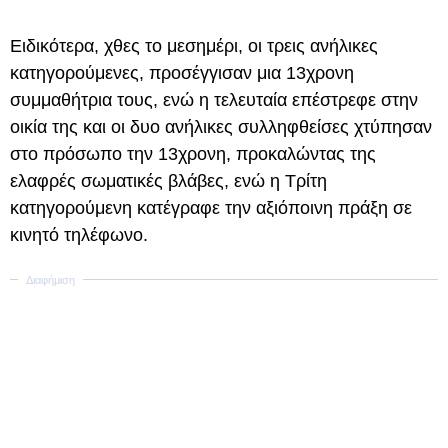
Ειδικότερα, χθες το μεσημέρι, οι τρεις ανήλικες
κατηγορούμενες, προσέγγισαν μια 13χρονη
συμμαθήτρια τους, ενώ η τελευταία επέστρεφε στην
οικία της και οι δυο ανήλικες συλληφθείσες χτύπησαν
στο πρόσωπο την 13χρονη, προκαλώντας της
ελαφρές σωματικές βλάβες, ενώ η Τρίτη
κατηγορούμενη κατέγραφε την αξιόποινη πράξη σε
κινητό τηλέφωνο.