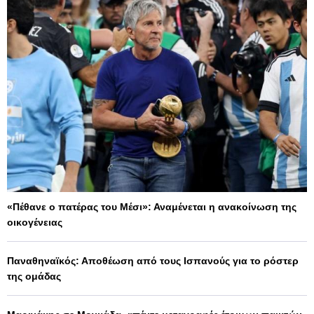
«Πέθανε ο πατέρας του Μέσι»: Αναμένεται η ανακοίνωση της
οικογένειας
Παναθηναϊκός: Αποθέωση από τους Ισπανούς για το ρόστερ
της ομάδας