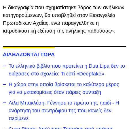
Η δικογραφία που σχηματίστηκε βάρος των ανήλικων
κατηγορούμενων, θα υποβληθεί στον Εισαγγελέα
Πρωτοδικών Αχαΐας, ενώ παραγγέλθηκε η
ιατροδικαστική εξέταση της ανήλικης παθούσας
».
ΔΙΑΒΑΖΟΝΤΑΙ ΤΩΡΑ
Το ελληνικό βιβλίο που προτείνει η Dua Lipa δεν το
διάβασες στο σχολείο: Τι εστί «Deepfake»
Η χώρα στην οποία βρίσκεται το καλύτερο μέρος
για να μετακομίσεις όταν πάρεις σύνταξη
Λίλα Μπακλέση: Γέννησε το πρώτο της παιδί - Η
ανάρτηση του συντρόφου της που κανείς δεν
περίμενε