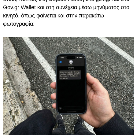
Gov.gr Wallet και στη συνέχεια μέσω μηνύματος στο
κινητό, όπως φαίνεται και στην παρακάτω
φωτογραφία: