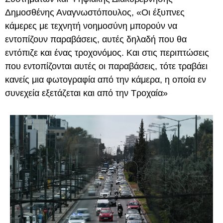
Δημοσθένης Αναγνωστόπουλος, «Οι έξυπνες
κάμερες με τεχνητή νοημοσύνη μπορούν να
εντοπίζουν παραβάσεις, αυτές δηλαδή που θα
εντόπιζε και ένας τροχονόμος. Και στις περιπτώσεις
που εντοπίζονται αυτές οι παραβάσεις, τότε τραβάει
κανείς μια φωτογραφία από την κάμερα, η οποία εν
συνεχεία εξετάζεται και από την Τροχαία»