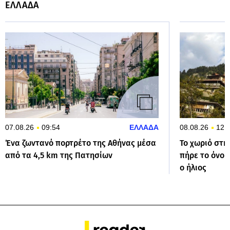
ΕΛΛΑΔΑ
07.08.26
09:54
ΕΛΛΑΔΑ
08.08.26
12:
Ένα ζωντανό πορτρέτο της Αθήνας μέσα
Το χωριό στη
από τα 4,5 km της Πατησίων
πήρε το όνομ
ο ήλιος