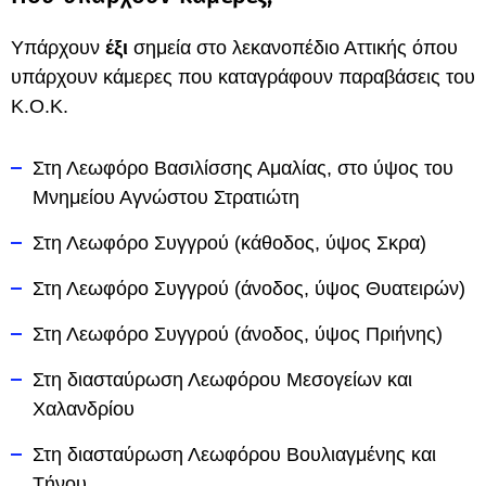
Υπάρχουν
έξι
σημεία στο λεκανοπέδιο Αττικής όπου
υπάρχουν κάμερες που καταγράφουν παραβάσεις του
Κ.Ο.Κ.
Στη Λεωφόρο Βασιλίσσης Αμαλίας, στο ύψος του
Μνημείου Αγνώστου Στρατιώτη
Στη Λεωφόρο Συγγρού (κάθοδος, ύψος Σκρα)
Στη Λεωφόρο Συγγρού (άνοδος, ύψος Θυατειρών)
Στη Λεωφόρο Συγγρού (άνοδος, ύψος Πριήνης)
Στη διασταύρωση Λεωφόρου Μεσογείων και
Χαλανδρίου
Στη διασταύρωση Λεωφόρου Βουλιαγμένης και
Τήνου