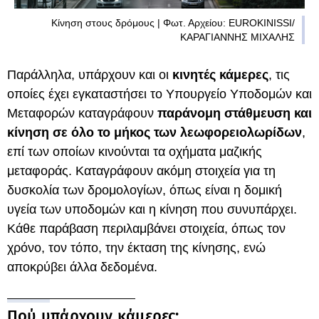
Κίνηση στους δρόμους | Φωτ. Αρχείου: EUROKINISSI/
ΚΑΡΑΓΙΑΝΝΗΣ ΜΙΧΑΛΗΣ
Παράλληλα, υπάρχουν και οι
κινητές κάμερες
, τις
οποίες έχει εγκαταστήσει το Υπουργείο Υποδομών και
Μεταφορών καταγράφουν
παράνομη στάθμευση και
κίνηση σε όλο το μήκος των λεωφορειολωρίδων
,
επί των οποίων κινούνται τα οχήματα μαζικής
μεταφοράς. Καταγράφουν ακόμη στοιχεία για τη
δυσκολία των δρομολογίων, όπως είναι η δομική
υγεία των υποδομών και η κίνηση που συνυπάρχει.
Κάθε παράβαση περιλαμβάνει στοιχεία, όπως τον
χρόνο, τον τόπο, την έκταση της κίνησης, ενώ
αποκρύβει άλλα δεδομένα.
Πού υπάρχουν κάμερες;