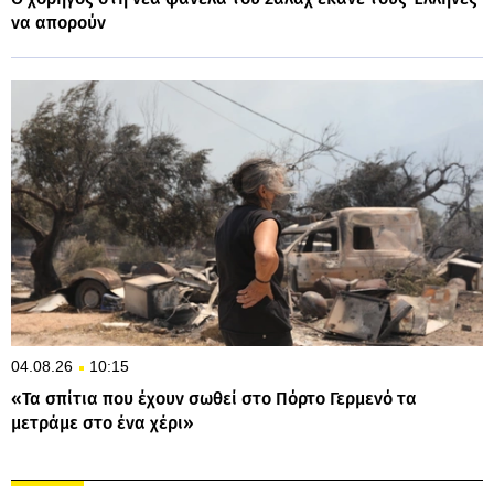
να απορούν
04.08.26
10:15
«Τα σπίτια που έχουν σωθεί στο Πόρτο Γερμενό τα
μετράμε στο ένα χέρι»