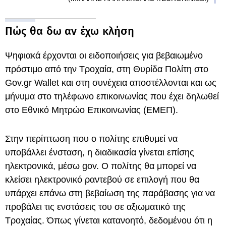
Πώς θα δω αν έχω κλήση
Ψηφιακά έρχονται οι ειδοποιήσεις για βεβαιωμένο
πρόστιμο από την Τροχαία, στη Θυρίδα Πολίτη στο
Gov.gr Wallet και στη συνέχεια αποστέλλονται και ως
μήνυμα στο τηλέφωνο επικοινωνίας που έχει δηλωθεί
στο Εθνικό Μητρώο Επικοινωνίας (ΕΜΕΠ).
Στην περίπτωση που ο πολίτης επιθυμεί να
υποβάλλει ένσταση, η διαδικασία γίνεται επίσης
ηλεκτρονικά, μέσω gov. Ο πολίτης θα μπορεί να
κλείσει ηλεκτρονικό ραντεβού σε επιλογή που θα
υπάρχει επάνω στη βεβαίωση της παράβασης για να
προβάλει τις ενστάσεις του σε αξιωματικό της
Τροχαίας. Όπως γίνεται κατανοητό, δεδομένου ότι η