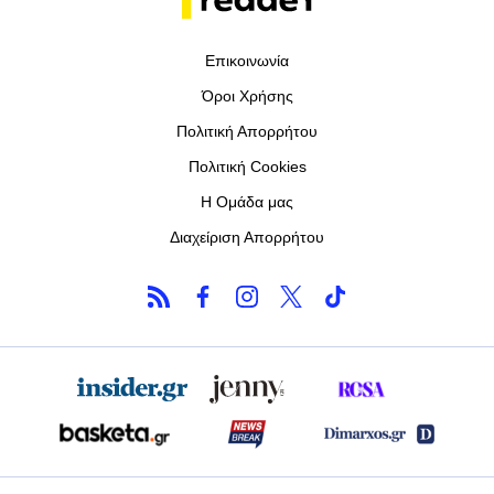
Επικοινωνία
Όροι Χρήσης
Πολιτική Απορρήτου
Πολιτική Cookies
Η Ομάδα μας
Διαχείριση Απορρήτου