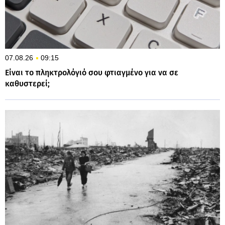
07.08.26
09:15
Είναι το πληκτρολόγιό σου φτιαγμένο για να σε
καθυστερεί;