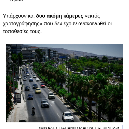
Υπάρχουν και
δυο ακόμη κάμερες
«εκτός
χαρτογράφησης» που δεν έχουν ανακοινωθεί οι
τοποθεσίες τους.
(ΜΙΧΑΛΗΣ ΠΑΠΑΝΙΚΟΛΑΟΥ/EUROKINISSI)