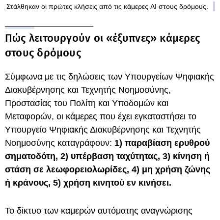
Στάλθηκαν οι πρώτες κλήσεις από τις κάμερες AI στους δρόμους.
Πώς λειτουργούν οι «έξυπνες» κάμερες
στους δρόμους
Σύμφωνα με τις δηλώσεις των Υπουργείων Ψηφιακής
Διακυβέρνησης και Τεχνητής Νοημοσύνης,
Προστασίας του Πολίτη και Υποδομών και
Μεταφορών, οι κάμερες
που έχει εγκαταστήσει το
Υπουργείο Ψηφιακής Διακυβέρνησης και Τεχνητής
Νοημοσύνης καταγράφουν:
1) παραβίαση ερυθρού
σηματοδότη, 2) υπέρβαση ταχύτητας, 3) κίνηση ή
στάση σε λεωφορειολωρίδες, 4) μη χρήση ζώνης
ή κράνους, 5) χρήση κινητού εν κινήσει.
Το δίκτυο των καμερών αυτόματης αναγνώρισης