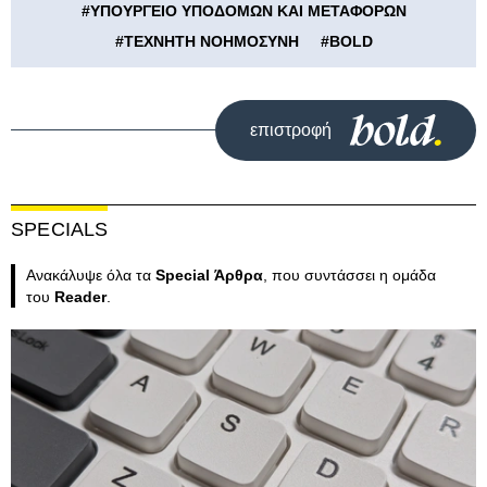
#
ΥΠΟΥΡΓΕΙΟ ΥΠΟΔΟΜΩΝ ΚΑΙ ΜΕΤΑΦΟΡΩΝ
#
ΤΕΧΝΗΤΗ ΝΟΗΜΟΣΥΝΗ
#
BOLD
επιστροφή
SPECIALS
Ανακάλυψε όλα τα
Special Άρθρα
, που συντάσσει η ομάδα
του
Reader
.