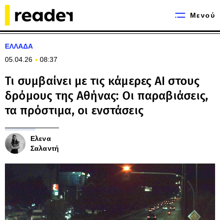
Μενού
ΕΛΛΑΔΑ
05.04.26
08:37
Τι συμβαίνει με τις κάμερες AI στους
δρόμους της Αθήνας: Οι παραβιάσεις,
τα πρόστιμα, οι ενστάσεις
Ελενα
Σαλαντή