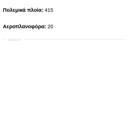
Πολεμικά πλοία:
415
Αεροπλανοφόρα:
20