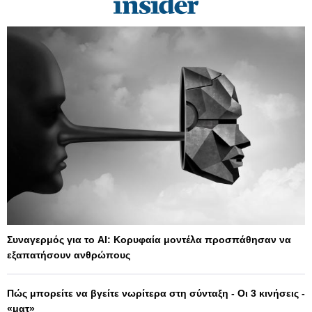
Συναγερμός για το AI: Κορυφαία μοντέλα προσπάθησαν να
εξαπατήσουν ανθρώπους
Πώς μπορείτε να βγείτε νωρίτερα στη σύνταξη - Οι 3 κινήσεις -
«ματ»