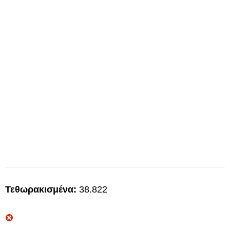
Τεθωρακισμένα:
38.822