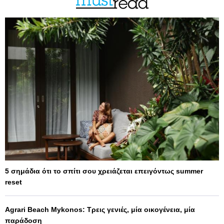
5 σημάδια ότι το σπίτι σου χρειάζεται επειγόντως summer
reset
Agrari Beach Mykonos: Τρεις γενιές, μία οικογένεια, μία
παράδοση