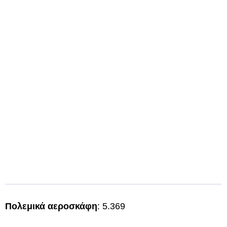
Πολεμικά αεροσκάφη
: 5.369