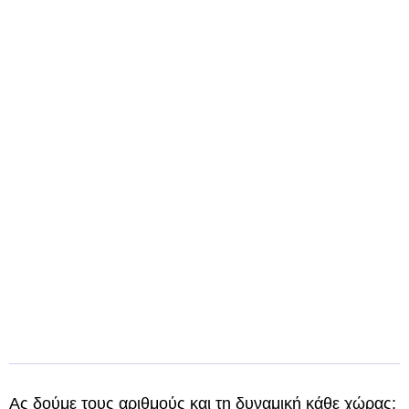
Ας δούμε τους αριθμούς και τη δυναμική κάθε χώρας: