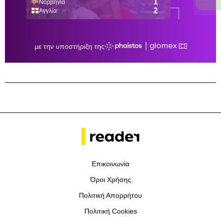
Επικοινωνία
Όροι Χρήσης
Πολιτική Απορρήτου
Πολιτική Cookies