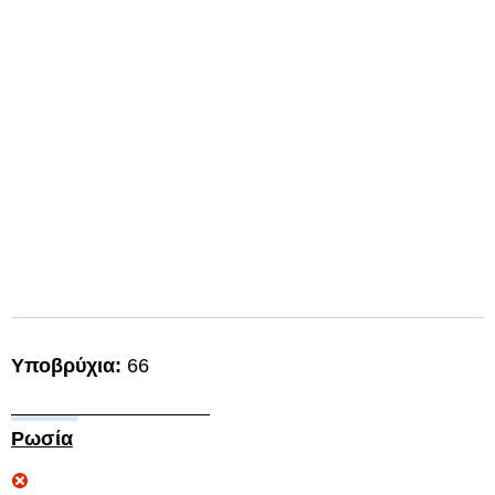
Υποβρύχια:
66
Ρωσία