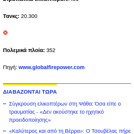
Τανκς:
20.300
Πολεμικά πλοία:
352
Πηγή:
www.globalfirepower.com
ΔΙΑΒΑΖΟΝΤΑΙ ΤΩΡΑ
Σύγκρουση ελικοπτέρων στη Ψάθα: Όσα είπε ο
τραυματίας - «Δεν ακούστηκε το ηχητικό
προειδοποίησης»
«Καλύτερος και από τη Βέρρα»: Ο Τσουβέλας πήρε