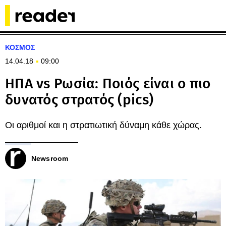
ΚΟΣΜΟΣ
14.04.18
09:00
ΗΠΑ vs Ρωσία: Ποιός είναι ο πιο
δυνατός στρατός (pics)
Οι αριθμοί και η στρατιωτική δύναμη κάθε χώρας.
Newsroom