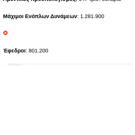
Μάχιμοι Ενόπλων Δυνάμεων
: 1.281.900
Έφεδροι
: 801.200