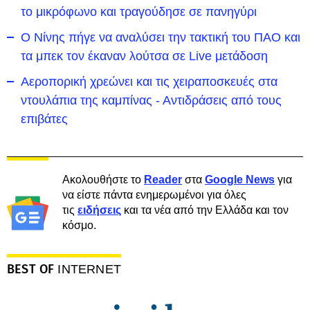
το μικρόφωνο και τραγούδησε σε πανηγύρι
Ο Νίνης πήγε να αναλύσει την τακτική του ΠΑΟ και
τα μπεκ τον έκαναν λούτσα σε Live μετάδοση
Αεροπορική χρεώνει και τις χειραποσκευές στα
ντουλάπια της καμπίνας - Αντιδράσεις από τους
επιβάτες
Ακολουθήστε το
Reader
στα
Google News
για
να είστε πάντα ενημερωμένοι για όλες
τις
ειδήσεις
και τα νέα από την Ελλάδα και τον
κόσμο.
BEST OF
INTERNET