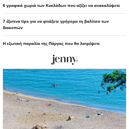
6 γραφικά χωριά των Κυκλάδων που αξίζει να ανακαλύψετε
7 έξυπνα tips για να φτιάξετε γρήγορα τη βαλίτσα των
διακοπών
Η εξωτική παραλία της Πάργας που θα λατρέψετε