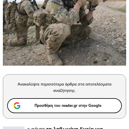
Ανακαλύψτε περισσότερα άρθρα στα αποτελέσματα
αναζήτησης.
Προσθήκη του reader.gr στην Google