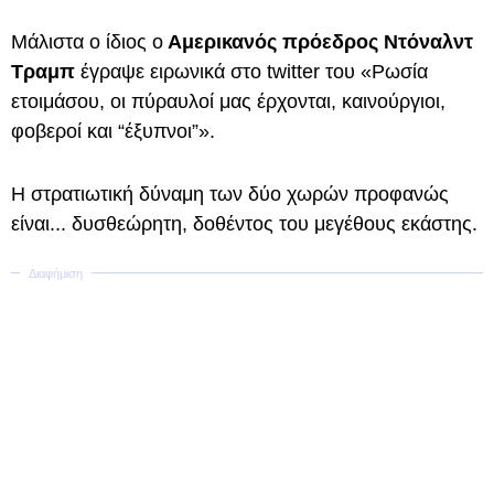
Μάλιστα ο ίδιος ο
Αμερικανός πρόεδρος Ντόναλντ
Τραμπ
έγραψε ειρωνικά στο twitter του «Ρωσία
ετοιμάσου, οι πύραυλοί μας έρχονται, καινούργιοι,
φοβεροί και “έξυπνοι”».
Η στρατιωτική δύναμη των δύο χωρών προφανώς
είναι... δυσθεώρητη, δοθέντος του μεγέθους εκάστης.