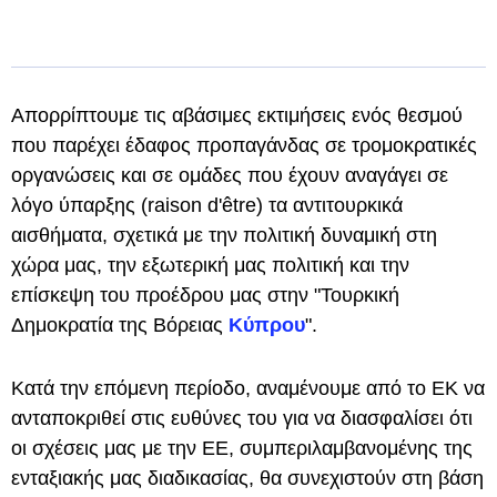
Απορρίπτουμε τις αβάσιμες εκτιμήσεις ενός θεσμού
που παρέχει έδαφος προπαγάνδας σε τρομοκρατικές
οργανώσεις και σε ομάδες που έχουν αναγάγει σε
λόγο ύπαρξης (raison d'être) τα αντιτουρκικά
αισθήματα, σχετικά με την πολιτική δυναμική στη
χώρα μας, την εξωτερική μας πολιτική και την
επίσκεψη του προέδρου μας στην "Τουρκική
Δημοκρατία της Βόρειας
Κύπρου
".
Κατά την επόμενη περίοδο, αναμένουμε από το ΕΚ να
ανταποκριθεί στις ευθύνες του για να διασφαλίσει ότι
οι σχέσεις μας με την ΕΕ, συμπεριλαμβανομένης της
ενταξιακής μας διαδικασίας, θα συνεχιστούν στη βάση