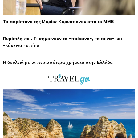
Το παράπονο της Μαρίας Καρυστιανού από τα ΜΜΕ
Πυρόπληκτοι: Τι σημαίνουν τα «πράσινα», «κίτρινα» και
«κόκκινα» σπίτια
Η δουλειά με τα περισσότερα χρήματα στην Ελλάδα