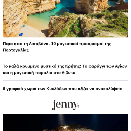
Πέρα από τη Λισαβόνα: 10 μαγευτικοί προορισμοί της
Πορτογαλίας
Το καλά κρυμμένο μυστικό της Κρήτης: Το φαράγγι των Αγίων
και η μαγευτική παραλία στο Λιβυκό
6 γραφικά χωριά των Κυκλάδων που αξίζει να ανακαλύψετε