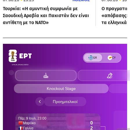
Τουρκία: «Η αμυντική συμφωνία με
Ο πραγματικό
Σαουδική Αραβία και Πακιστάν δεν είναι
«απόβασης» σ
αντίθετη με το ΝΑΤΟ»
τα ελληνικά 