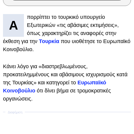
πορρίπτει το τουρκικό υπουργείο
Α
Εξωτερικών «τις αβάσιμες εκτιμήσεις»,
όπως χαρακτηρίζει τις αναφορές στην
έκθεση για την
Τουρκία
που υιοθέτησε το Ευρωπαϊκό
Κοινοβούλιο.
Κάνει λόγο για «διαστρεβλωμένους,
προκατειλημμένους και αβάσιμους ισχυρισμούς κατά
της Τουρκίας» και κατηγορεί το
Ευρωπαϊκό
Κοινοβούλιο
ότι δίνει βήμα σε τρομοκρατικές
οργανώσεις.