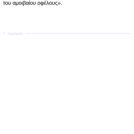
του αμοιβαίου οφέλους».