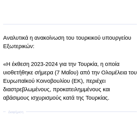
Αναλυτικά η ανακοίνωση του τουρκικού υπουργείου
Εξωτερικών:
«Η έκθεση 2023-2024 για την Τουρκία, η οποία
υιοθετήθηκε σήμερα (7 Μαΐου) από την Ολομέλεια του
Ευρωπαϊκού Κοινοβουλίου (ΕΚ), περιέχει
διαστρεβλωμένους, προκατειλημμένους και
αβάσιμους ισχυρισμούς κατά της Τουρκίας.