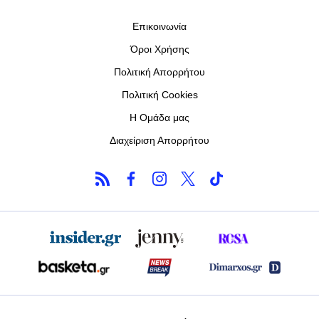
Επικοινωνία
Όροι Χρήσης
Πολιτική Απορρήτου
Πολιτική Cookies
Η Ομάδα μας
Διαχείριση Απορρήτου