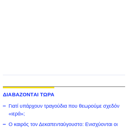
ΔΙΑΒΑΖΟΝΤΑΙ ΤΩΡΑ
Γιατί υπάρχουν τραγούδια που θεωρούμε σχεδόν
«ιερά»;
Ο καιρός τον Δεκαπενταύγουστο: Ενισχύονται οι