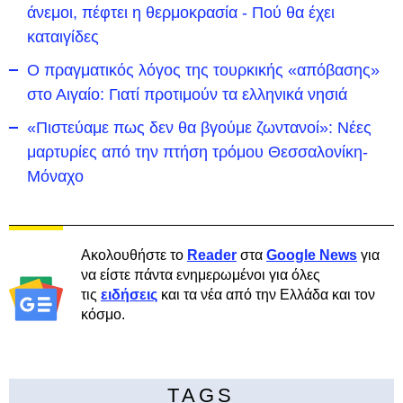
άνεμοι, πέφτει η θερμοκρασία - Πού θα έχει
καταιγίδες
Ο πραγματικός λόγος της τουρκικής «απόβασης»
στο Αιγαίο: Γιατί προτιμούν τα ελληνικά νησιά
«Πιστεύαμε πως δεν θα βγούμε ζωντανοί»: Νέες
μαρτυρίες από την πτήση τρόμου Θεσσαλονίκη-
Μόναχο
Ακολουθήστε το
Reader
στα
Google News
για
να είστε πάντα ενημερωμένοι για όλες
τις
ειδήσεις
και τα νέα από την Ελλάδα και τον
κόσμο.
TAGS