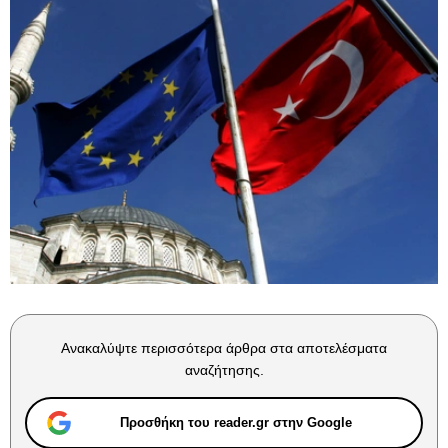
Ανακαλύψτε περισσότερα άρθρα στα αποτελέσματα
αναζήτησης.
Προσθήκη του reader.gr στην Google