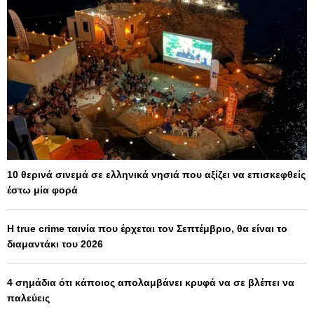
10 θερινά σινεμά σε ελληνικά νησιά που αξίζει να επισκεφθείς
έστω μία φορά
Η true crime ταινία που έρχεται τον Σεπτέμβριο, θα είναι το
διαμαντάκι του 2026
4 σημάδια ότι κάποιος απολαμβάνει κρυφά να σε βλέπει να
παλεύεις