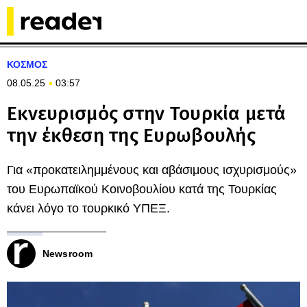
ΚΟΣΜΟΣ
08.05.25
03:57
Εκνευρισμός στην Τουρκία μετά
την έκθεση της Ευρωβουλής
Για «προκατειλημμένους και αβάσιμους ισχυρισμούς»
του Ευρωπαϊκού Κοινοβουλίου κατά της Τουρκίας
κάνει λόγο το τουρκικό ΥΠΕΞ.
Newsroom