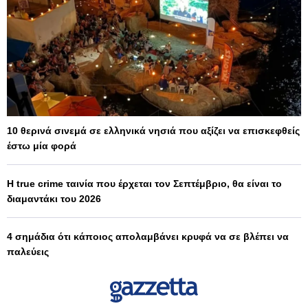
10 θερινά σινεμά σε ελληνικά νησιά που αξίζει να επισκεφθείς
έστω μία φορά
Η true crime ταινία που έρχεται τον Σεπτέμβριο, θα είναι το
διαμαντάκι του 2026
4 σημάδια ότι κάποιος απολαμβάνει κρυφά να σε βλέπει να
παλεύεις