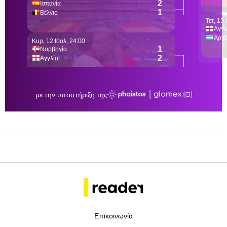
Επικοινωνία