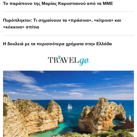
Το παράπονο της Μαρίας Καρυστιανού από τα ΜΜΕ
Πυρόπληκτοι: Τι σημαίνουν τα «πράσινα», «κίτρινα» και
«κόκκινα» σπίτια
Η δουλειά με τα περισσότερα χρήματα στην Ελλάδα