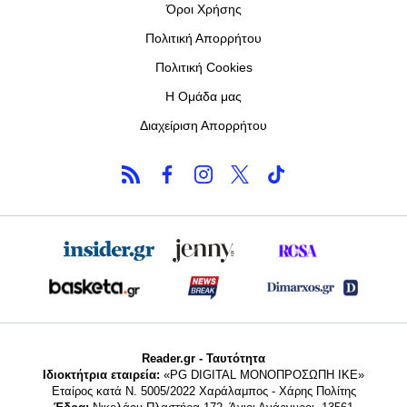
Όροι Χρήσης
Πολιτική Απορρήτου
Πολιτική Cookies
Η Ομάδα μας
Διαχείριση Απορρήτου
Reader.gr - Ταυτότητα
Ιδιοκτήτρια εταιρεία:
«PG DIGITAL MONΟΠΡΟΣΩΠΗ ΙΚΕ»
Εταίρος κατά Ν. 5005/2022 Χαράλαμπος - Χάρης Πολίτης