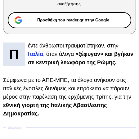
αναζήτησης.
Προσθήκη του reader.gr στην Google
έντε άνθρωποι τραυματίστηκαν, στην
Π
Ιταλία
, όταν άλογα
«ξέφυγαν» και βγήκαν
σε κεντρική λεωφόρο της Ρώμης.
Σύμφωνα με το ΑΠΕ-ΜΠΕ, τα άλογα ανήκουν στις
ιταλικές ένοπλες δυνάμεις και επρόκειτο να πάρουν
μέρος στην παρέλαση της ερχόμενης Τρίτης, για την
εθνική γιορτή της Ιταλικής Αβασίλευτης
Δημοκρατίας.