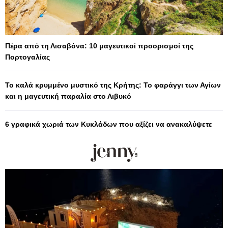
Πέρα από τη Λισαβόνα: 10 μαγευτικοί προορισμοί της
Πορτογαλίας
Το καλά κρυμμένο μυστικό της Κρήτης: Το φαράγγι των Αγίων
και η μαγευτική παραλία στο Λιβυκό
6 γραφικά χωριά των Κυκλάδων που αξίζει να ανακαλύψετε