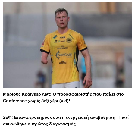
Μάριους Κράιγκερ Λιντ: Ο ποδοσφαιριστής που παίζει στο
Conference χωρίς δεξί χέρι (vid)!
ΣΕΦ: Επαναπροκηρύσσεται η ενεργειακή αναβάθμιση - Γιατί
ακυρώθηκε ο πρώτος διαγωνισμός