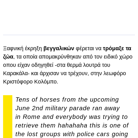
Ξαφνική έκρηξη
βεγγαλικών
φέρεται να
τρόμαξε τα
ζώα
, τα οποία απομακρύνθηκαν από τον ειδικό χώρο
οπου είχαν οδηγηθεί -στα θερμά λουτρά του
Καρακάλα- και άρχισαν να τρέχουν, στην λεωφόρο
Κριστόφορο Κολόμπο.
Tens of horses from the upcoming
June 2nd military parade ran away
in Rome and everybody was trying to
retrieve them hahahaha this is one of
the lost groups with police cars going