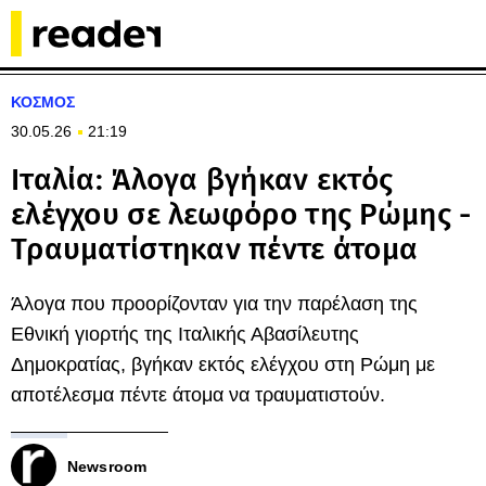
ΚΟΣΜΟΣ
30.05.26
21:19
Ιταλία: Άλογα βγήκαν εκτός
ελέγχου σε λεωφόρο της Ρώμης -
Τραυματίστηκαν πέντε άτομα
Άλογα που προορίζονταν για την παρέλαση της
Εθνική γιορτής της Ιταλικής Αβασίλευτης
Δημοκρατίας, βγήκαν εκτός ελέγχου στη Ρώμη με
αποτέλεσμα πέντε άτομα να τραυματιστούν.
Newsroom