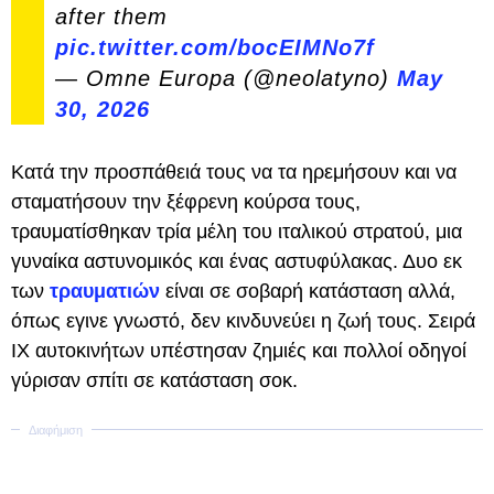
after them
pic.twitter.com/bocEIMNo7f
— Omne Europa (@neolatyno)
May
30, 2026
Κατά την προσπάθειά τους να τα ηρεμήσουν και να
σταματήσουν την ξέφρενη κούρσα τους,
τραυματίσθηκαν τρία μέλη του ιταλικού στρατού, μια
γυναίκα αστυνομικός και ένας αστυφύλακας. Δυο εκ
των
τραυματιών
είναι σε σοβαρή κατάσταση αλλά,
όπως εγινε γνωστό, δεν κινδυνεύει η ζωή τους. Σειρά
ΙΧ αυτοκινήτων υπέστησαν ζημιές και πολλοί οδηγοί
γύρισαν σπίτι σε κατάσταση σοκ.