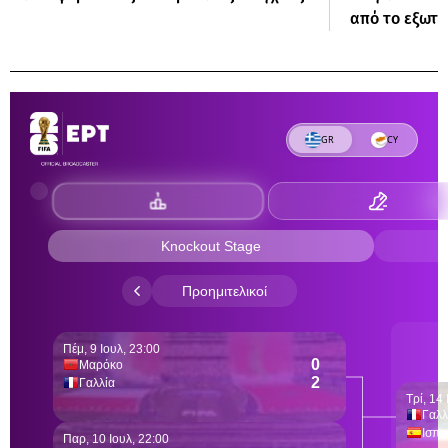
από το εξωτε