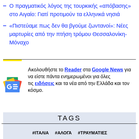
Ο πραγματικός λόγος της τουρκικής «απόβασης»
στο Αιγαίο: Γιατί προτιμούν τα ελληνικά νησιά
«Πιστεύαμε πως δεν θα βγούμε ζωντανοί»: Νέες
μαρτυρίες από την πτήση τρόμου Θεσσαλονίκη-
Μόναχο
Ακολουθήστε το
Reader
στα
Google News
για
να είστε πάντα ενημερωμένοι για όλες
τις
ειδήσεις
και τα νέα από την Ελλάδα και τον
κόσμο.
TAGS
#
ΙΤΑΛΙΑ
#
ΑΛΟΓΑ
#
ΤΡΑΥΜΑΤΙΕΣ