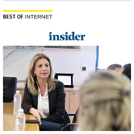
BEST OF
INTERNET