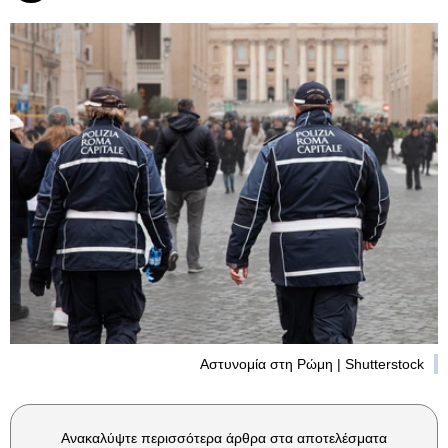
Αστυνομία στη Ρώμη | Shutterstock
Ανακαλύψτε περισσότερα άρθρα στα αποτελέσματα