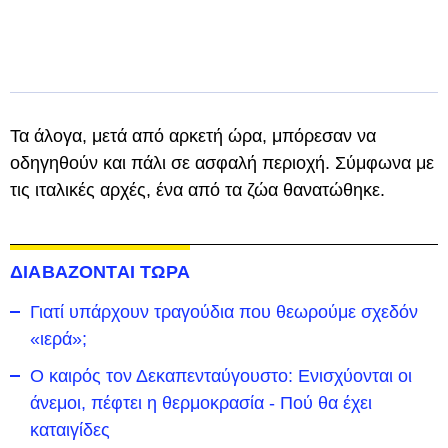
Τα άλογα, μετά από αρκετή ώρα, μπόρεσαν να
οδηγηθούν και πάλι σε ασφαλή περιοχή. Σύμφωνα με
τις ιταλικές αρχές, ένα από τα ζώα θανατώθηκε.
ΔΙΑΒΑΖΟΝΤΑΙ ΤΩΡΑ
Γιατί υπάρχουν τραγούδια που θεωρούμε σχεδόν
«ιερά»;
Ο καιρός τον Δεκαπενταύγουστο: Ενισχύονται οι
άνεμοι, πέφτει η θερμοκρασία - Πού θα έχει
καταιγίδες