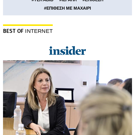
#
ΕΠΙΘΕΣΗ ΜΕ ΜΑΧΑΙΡΙ
BEST OF
INTERNET