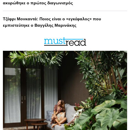
ακυρώθηκε ο πρώτος διαγωνισμός
Τζέφρι Μονκαντά: Ποιος είναι ο «εγκέφαλος» που
εμπιστεύτηκε ο Βαγγέλης Μαρινάκης