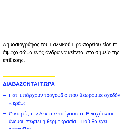
Δημοσιογράφος του Γαλλικού Πρακτορείου είδε το
άψυχο σώμα ενός άνδρα να κείτεται στο σημείο της
επίθεσης.
ΔΙΑΒΑΖΟΝΤΑΙ ΤΩΡΑ
Γιατί υπάρχουν τραγούδια που θεωρούμε σχεδόν
«ιερά»;
Ο καιρός τον Δεκαπενταύγουστο: Ενισχύονται οι
άνεμοι, πέφτει η θερμοκρασία - Πού θα έχει