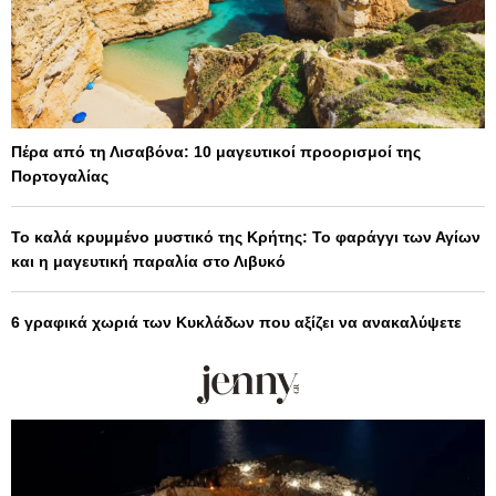
Πέρα από τη Λισαβόνα: 10 μαγευτικοί προορισμοί της
Πορτογαλίας
Το καλά κρυμμένο μυστικό της Κρήτης: Το φαράγγι των Αγίων
και η μαγευτική παραλία στο Λιβυκό
6 γραφικά χωριά των Κυκλάδων που αξίζει να ανακαλύψετε