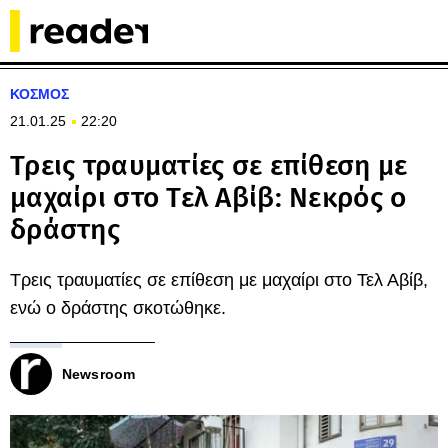
ΚΟΣΜΟΣ
21.01.25
22:20
Τρεις τραυματίες σε επίθεση με
μαχαίρι στο Τελ Αβίβ: Νεκρός ο
δράστης
Τρεις τραυματίες σε επίθεση με μαχαίρι στο Τελ Αβίβ,
ενώ ο δράστης σκοτώθηκε.
Newsroom