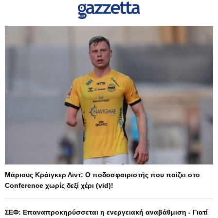
Μάριους Κράιγκερ Λιντ: Ο ποδοσφαιριστής που παίζει στο
Conference χωρίς δεξί χέρι (vid)!
ΣΕΦ: Επαναπροκηρύσσεται η ενεργειακή αναβάθμιση - Γιατί