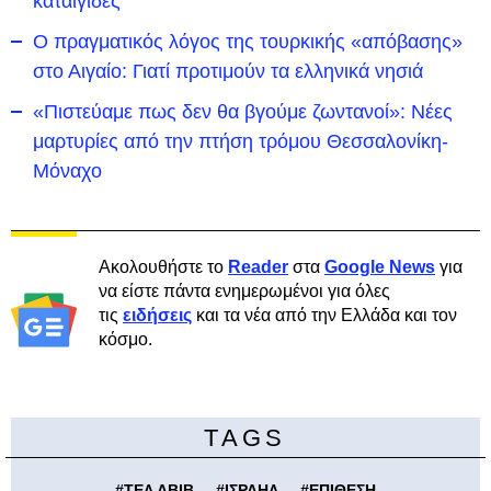
καταιγίδες
Ο πραγματικός λόγος της τουρκικής «απόβασης»
στο Αιγαίο: Γιατί προτιμούν τα ελληνικά νησιά
«Πιστεύαμε πως δεν θα βγούμε ζωντανοί»: Νέες
μαρτυρίες από την πτήση τρόμου Θεσσαλονίκη-
Μόναχο
Ακολουθήστε το
Reader
στα
Google News
για
να είστε πάντα ενημερωμένοι για όλες
τις
ειδήσεις
και τα νέα από την Ελλάδα και τον
κόσμο.
TAGS
#
ΤΕΛ ΑΒΙΒ
#
ΙΣΡΑΗΛ
#
ΕΠΙΘΕΣΗ