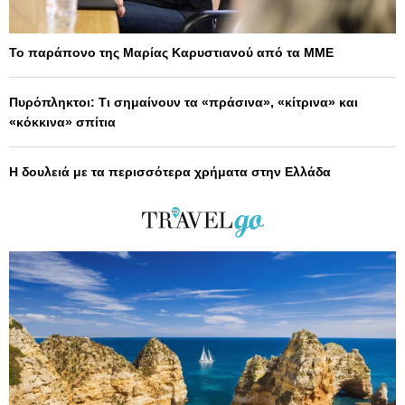
Το παράπονο της Μαρίας Καρυστιανού από τα ΜΜΕ
Πυρόπληκτοι: Τι σημαίνουν τα «πράσινα», «κίτρινα» και
«κόκκινα» σπίτια
Η δουλειά με τα περισσότερα χρήματα στην Ελλάδα