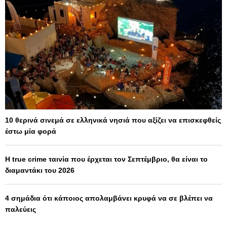
10 θερινά σινεμά σε ελληνικά νησιά που αξίζει να επισκεφθείς
έστω μία φορά
Η true crime ταινία που έρχεται τον Σεπτέμβριο, θα είναι το
διαμαντάκι του 2026
4 σημάδια ότι κάποιος απολαμβάνει κρυφά να σε βλέπει να
παλεύεις