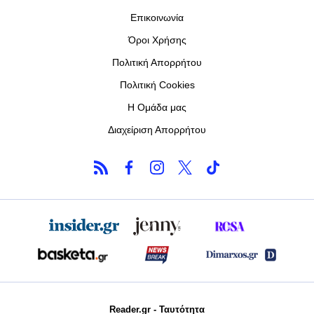
Επικοινωνία
Όροι Χρήσης
Πολιτική Απορρήτου
Πολιτική Cookies
Η Ομάδα μας
Διαχείριση Απορρήτου
Reader.gr - Ταυτότητα