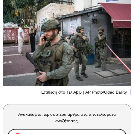
Επίθεση στο Τελ Αβίβ | AP Photo/Oded Balilty
Ανακαλύψτε περισσότερα άρθρα στα αποτελέσματα
αναζήτησης.