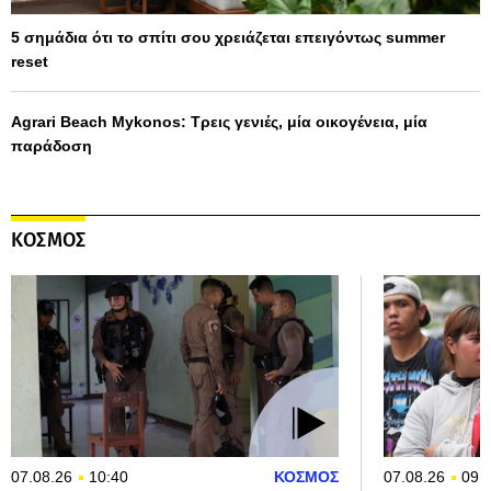
5 σημάδια ότι το σπίτι σου χρειάζεται επειγόντως summer
reset
Agrari Beach Mykonos: Τρεις γενιές, μία οικογένεια, μία
παράδοση
ΚΟΣΜΟΣ
07.08.26
10:40
ΚΟΣΜΟΣ
07.08.26
09: