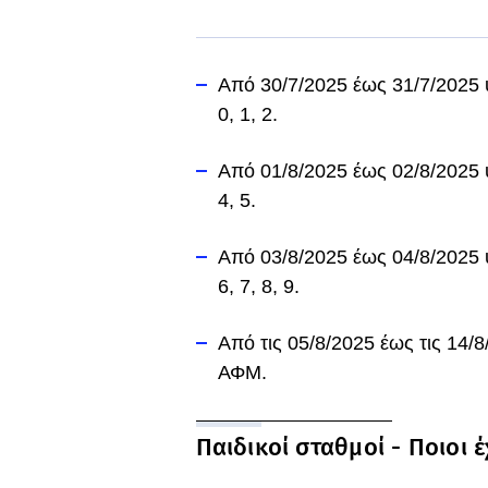
Από 30/7/2025 έως 31/7/2025 
0, 1, 2.
Από 01/8/2025 έως 02/8/2025 
4, 5.
Από 03/8/2025 έως 04/8/2025 
6, 7, 8, 9.
Από τις 05/8/2025 έως τις 14/
ΑΦΜ.
Παιδικοί σταθμοί - Ποιοι 