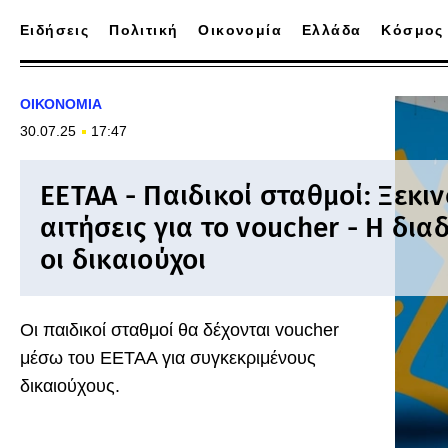
Ειδήσεις
Πολιτική
Οικονομία
Ελλάδα
Κόσμος
ΟΙΚΟΝΟΜΙΑ
30.07.25
17:47
ΕΕΤΑΑ - Παιδικοί σταθμοί: Ξεκιν
αιτήσεις για το voucher - Η δια
οι δικαιούχοι
Οι παιδικοί σταθμοί θα δέχονται voucher
μέσω του ΕΕΤΑΑ για συγκεκριμένους
δικαιούχους.