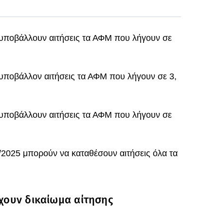
υποβάλλουν αιτήσεις τα ΑΦΜ που λήγουν σε
υποβάλλον αιτήσεις τα ΑΦΜ που λήγουν σε 3,
υποβάλλουν αιτήσεις τα ΑΦΜ που λήγουν σε
8/2025 μπορούν να καταθέσουν αιτήσεις όλα τα
έχουν δικαίωμα αίτησης