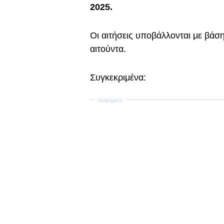
2025.
Οι αιτήσεις υποβάλλονται με βάσ
αιτούντα.
Συγκεκριμένα: