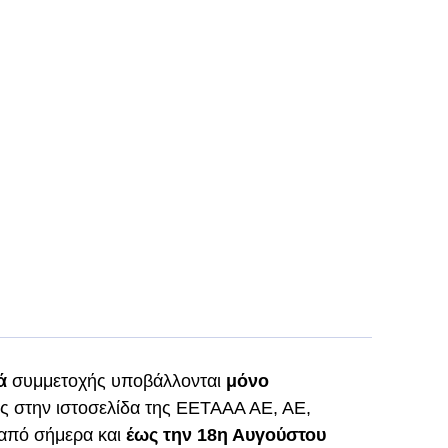
κά
συμμετοχής υποβάλλονται
μόνο
ς στην ιστοσελίδα της ΕΕΤΑΑΑ ΑΕ, ΑΕ,
 από σήμερα και
έως την 18η Αυγούστου