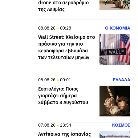
drone στο αεροδρόμιο
της Λειψίας
08.08.26
00:28
ΟΙΚΟΝΟΜΙΑ
Wall Street: Κλείσιμο στο
πράσινο για την πιο
κερδοφόρα εβδομάδα
των τελευταίων μηνών
08.08.26
00:01
ΕΛΛΑΔΑ
Εορτολόγιο: Ποιος
γιορτάζει σήμερα
Σάββατο 8 Αυγούστου
07.08.26
23:54
ΚΟΣΜΟΣ
Αντίποινα της Ισπανίας