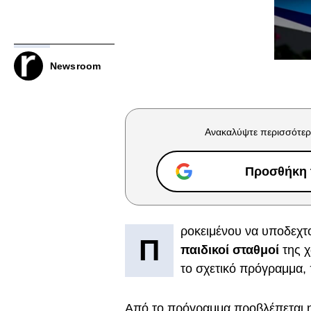
Newsroom
Ανακαλύψτε περισσότερ
Προσθήκη τ
ροκειμένου να υποδεχ
Π
παιδικοί σταθμοί
της χ
το σχετικό πρόγραμμα,
Από το πρόγραμμα προβλέπεται 