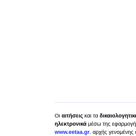
Οι
αιτήσεις
και τα
δικαιολογητι
ηλεκτρονικά
μέσω της εφαρμογή
www.eetaa.gr
. αρχής γενομένης