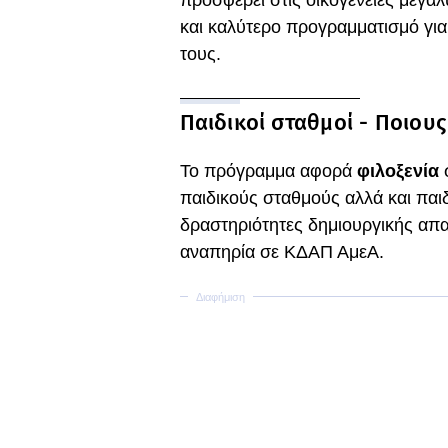
προσφέρει στις οικογένειες μεγα
και καλύτερο προγραμματισμό για
τους.
Παιδικοί σταθμοί - Ποιου
Το πρόγραμμα αφορά
φιλοξενία
παιδικούς σταθμούς αλλά και παι
δραστηριότητες δημιουργικής απα
αναπηρία σε ΚΔΑΠ ΑμεΑ.