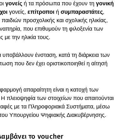
οι
γονείς
ή τα πρόσωπα που έχουν τη
γονική
χοι
γονείς,
επίτροποι
ή
συμπαραστάτες
,
 παιδιών προσχολικής και σχολικής ηλικίας,
ναπηρία, που επιθυμούν τη φιλοξενία των
ς με την ηλικία τους.
να υποβάλλουν ένσταση, κατά τη διάρκεια των
ωση που δεν έχει οριστικοποιηθεί η αίτησή
εφαρμογή απαραίτητη είναι η κατοχή των
Η πλειοψηφία των στοιχείων που απαιτούνται
παφές με τα Πληροφοριακά Συστήματα, μέσω
ς του Υπουργείου Ψηφιακής Διακυβέρνησης.
ιλαμβάνει το voucher