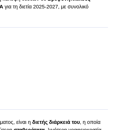
εΑ
για τη διετία 2025-2027, με συνολικό
ματος, είναι η
διετής διάρκειά του
, η οποία