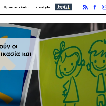
Πρωτοσέλιδα
Lifestyle
ούν οι
δικασία και