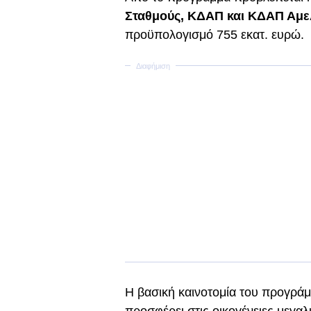
Σταθμούς, ΚΔΑΠ και ΚΔΑΠ Αμ
προϋπολογισμό 755 εκατ. ευρώ.
Η βασική καινοτομία του προγράμ