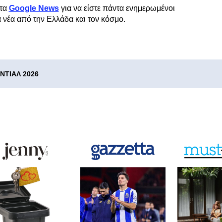
τα
Google News
για να είστε πάντα ενημερωμένοι
α νέα από την Ελλάδα και τον κόσμο.
ΝΤΙΑΛ 2026