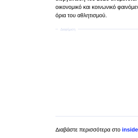
οικονομικό και κοινωνικό φαινόμε
όρια του αθλητισμού.
Διαβάστε περισσότερα στο
inside