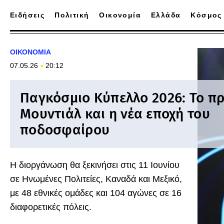
Ειδήσεις
Πολιτική
Οικονομία
Ελλάδα
Κόσμος
ΟΙΚΟΝΟΜΙΑ
07.05.26
20:12
Παγκόσμιο Κύπελλο 2026: Το πρ
Μουντιάλ και η νέα εποχή του
ποδοσφαίρου
Η διοργάνωση θα ξεκινήσει στις 11 Ιουνίου
σε Ηνωμένες Πολιτείες, Καναδά και Μεξικό,
με 48 εθνικές ομάδες και 104 αγώνες σε 16
διαφορετικές πόλεις.