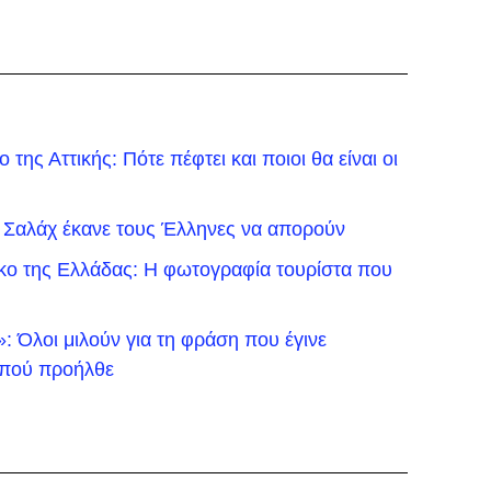
της Αττικής: Πότε πέφτει και ποιοι θα είναι οι
 Σαλάχ έκανε τους Έλληνες να απορούν
ικο της Ελλάδας: Η φωτογραφία τουρίστα που
 Όλοι μιλούν για τη φράση που έγινε
ό πού προήλθε