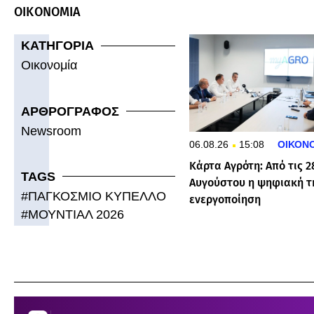
ΟΙΚΟΝΟΜΙΑ
ΚΑΤΗΓΟΡΙΑ
Οικονομία
ΑΡΘΡΟΓΡΑΦΟΣ
Newsroom
06.08.26
15:08
ΟΙΚΟΝ
Κάρτα Αγρότη: Από τις 2
TAGS
Αυγούστου η ψηφιακή τ
#
ΠΑΓΚΟΣΜΙΟ ΚΥΠΕΛΛΟ
ενεργοποίηση
#
ΜΟΥΝΤΙΑΛ 2026