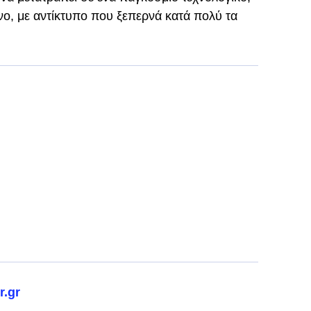
νο, με αντίκτυπο που ξεπερνά κατά πολύ τα
r.gr