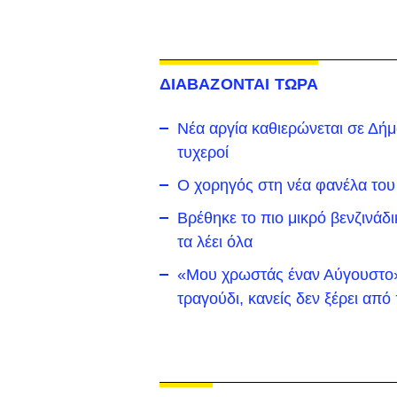
ΔΙΑΒΑΖΟΝΤΑΙ ΤΩΡΑ
Νέα αργία καθιερώνεται σε Δήμο 
τυχεροί
Ο χορηγός στη νέα φανέλα του
Βρέθηκε το πιο μικρό βενζινάδ
τα λέει όλα
«Μου χρωστάς έναν Αύγουστο»:
τραγούδι, κανείς δεν ξέρει απ