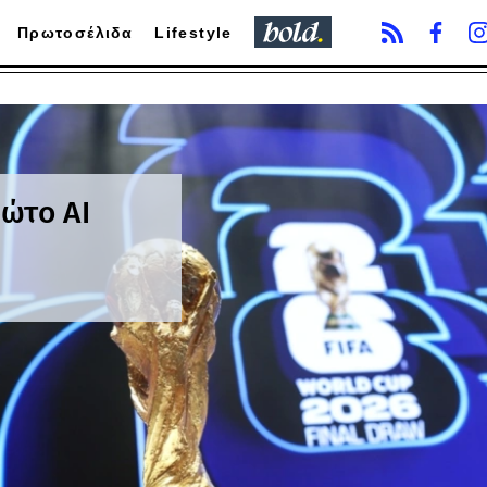
Πρωτοσέλιδα
Lifestyle
ώτο AI