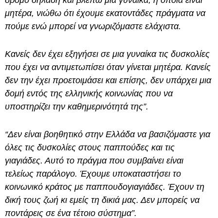
δρόμο δηλαδή και βλέπω μια γυναίκα, η οποία είναι
μητέρα, νιώθω ότι έχουμε εκατοντάδες πράγματα να
πούμε ενώ μπορεί να γνωριζόμαστε ελάχιστα.
Κανείς δεν έχει εξηγήσει σε μια γυναίκα τις δυσκολίες
που έχει να αντιμετωπίσει όταν γίνεται μητέρα. Κανείς
δεν την έχει προετοιμάσει και επίσης, δεν υπάρχει μια
δομή εντός της ελληνικής κοινωνίας που να
υποστηρίζει την καθημερινότητά της”.
“Δεν είναι βοηθητικό στην Ελλάδα να βασιζόμαστε για
όλες τις δυσκολίες στους παππούδες και τις
γιαγιάδες. Αυτό το πράγμα που συμβαίνει είναι
τελείως παράλογο. Έχουμε υποκαταστήσει το
κοινωνικό κράτος με παππουδογιαγιάδες. Έχουν τη
δική τους ζωή κι εμείς τη δικιά μας. Δεν μπορείς να
ποντάρεις σε ένα τέτοιο σύστημα”.