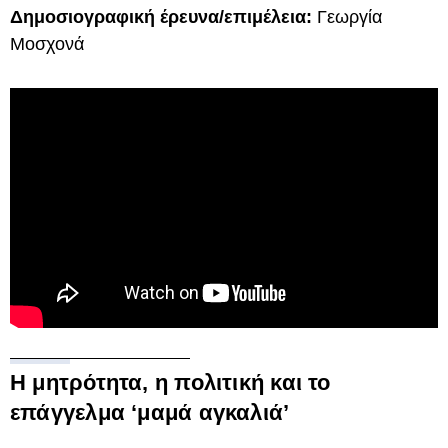
Δημοσιογραφική έρευνα/επιμέλεια:
Γεωργία
Μοσχονά
Η μητρότητα, η πολιτική και το
επάγγελμα ‘μαμά αγκαλιά’