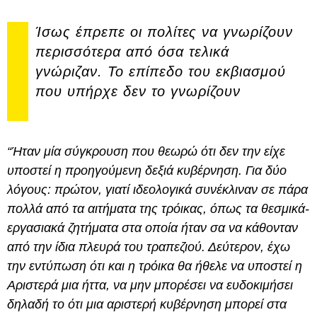
Ίσως έπρεπε οι πολίτες να γνωρίζουν
περισσότερα από όσα τελικά
γνώριζαν. Το επίπεδο του εκβιασμού
που υπήρχε δεν το γνωρίζουν
“Ήταν μία σύγκρουση που θεωρώ ότι δεν την είχε
υποστεί η προηγούμενη δεξιά κυβέρνηση. Για δύο
λόγους: πρώτον, γιατί ιδεολογικά συνέκλιναν σε πάρα
πολλά από τα αιτήματα της τρόικας, όπως τα θεσμικά-
εργασιακά ζητήματα στα οποία ήταν σα να κάθονταν
από την ίδια πλευρά του τραπεζιού. Δεύτερον, έχω
την εντύπωση ότι και η τρόικα θα ήθελε να υποστεί η
Αριστερά μια ήττα, να μην μπορέσει να ευδοκιμήσει
δηλαδή το ότι μια αριστερή κυβέρνηση μπορεί στα