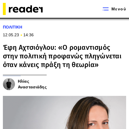
Μενού
ΠΟΛΙΤΙΚΗ
12.05.23
14:36
Έφη Αχτσιόγλου: «Ο ρομαντισμός
στην πολιτική προφανώς πληγώνεται
όταν κάνεις πράξη τη θεωρία»
Ηλίας
Αναστασιάδης