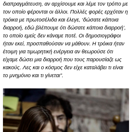
διαπραγμάτευση, αν αρχίσουμε και λέμε τον τρόπο με
τον οποίο φέρονται οι άλλοι. Πολλές φορές ερχόταν η
τρόικα με πρωτοσέλιδα και έλεγε, ‘δώσατε κάποια
διαρροή, εδώ βλέπουμε ότι δώσατε κάποια διαρροή’,
το οποίο εμείς δεν κάναμε ποτέ. Οι δημοσιογράφοι
ήταν εκεί, προσπαθούσαν να μάθουν. Η τρόικα ήταν
έτοιμη για τιμωρητική ενέργεια αν θεωρούσε ότι
είχαμε δώσει μια διαρροή που τους παρουσίαζε ως
κακούς. Λες και ο κόσμος δεν είχε καταλάβει τι είναι
το μνημόνιο και τι γίνεται”.