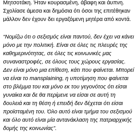
Μητσοτάκη. Ήταν κουρασμένη, άβαφη και άυπνη.
Σχολίασε άμεσα και δημόσια ότι όσοι της επιτέθηκαν
μάλλον δεν έχουν δει εργαζόμενη μητέρα από κοντά.
“Νομίζω ότι ο σεξισμός είναι παντού, δεν έχει να κάνει
μόνο με την πολιτική. Είναι σε όλες τις πλευρές της
καθημερινότητας, σε όλες τις κοινωνικές μας
συναναστροφές, σε όλους τους χώρους εργασίας.
Δεν είναι μόνο μια επίθεση, κάτι που φαίνεται. Μπορεί
να είναι το mansplaining, η υποτίμηση που φαίνεται
στο βλέμμα του και μόνο εκ του γεγονότος ότι είσαι
γυναίκα και δε θα περίμενε να είσαι σε αυτή τη
δουλειά και τη θέση ή επειδή δεν δέχεται ότι είσαι
προϊσταμένη του. Όλο αυτό είναι τμήμα του σεξισμού
και όλο αυτό είναι μία αντανάκλαση της πατριαρχικής
δομής της κοινωνίας”.