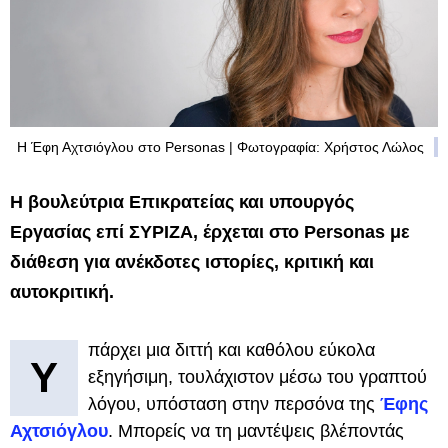
Η Έφη Αχτσιόγλου στο Personas | Φωτογραφία: Χρήστος Λώλος
H βουλεύτρια Επικρατείας και υπουργός
Εργασίας επί ΣΥΡΙΖΑ, έρχεται στο Personas με
διάθεση για ανέκδοτες ιστορίες, κριτική και
αυτοκριτική.
πάρχει μια διττή και καθόλου εύκολα
Υ
εξηγήσιμη, τουλάχιστον μέσω του γραπτού
λόγου, υπόσταση στην περσόνα της
Έφης
Αχτσιόγλου
. Μπορείς να τη μαντέψεις βλέποντάς