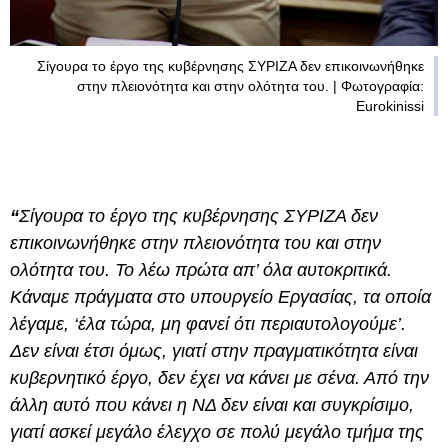
Σίγουρα το έργο της κυβέρνησης ΣΥΡΙΖΑ δεν επικοινωνήθηκε
στην πλειονότητα και στην ολότητα του. | Φωτογραφία:
Eurokinissi
“
Σίγουρα το έργο της κυβέρνησης ΣΥΡΙΖΑ δεν
επικοινωνήθηκε στην πλειονότητα του και στην
ολότητα του. Το λέω πρώτα απ’ όλα αυτοκριτικά.
Κάναμε πράγματα στο υπουργείο Εργασίας, τα οποία
λέγαμε, ‘έλα τώρα, μη φανεί ότι περιαυτολογούμε’.
Δεν είναι έτσι όμως, γιατί στην πραγματικότητα είναι
κυβερνητικό έργο, δεν έχει να κάνει με σένα. Από την
άλλη αυτό που κάνει η ΝΔ δεν είναι και συγκρίσιμο,
γιατί ασκεί μεγάλο έλεγχο σε πολύ μεγάλο τμήμα της