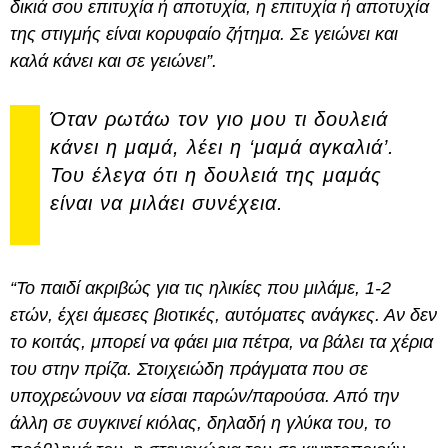
δικιά σου επιτυχία ή αποτυχία, η επιτυχία ή αποτυχία
της στιγμής είναι κορυφαίο ζήτημα. Σε γειώνει και
καλά κάνει και σε γειώνει”.
Όταν ρωτάω τον γιο μου τι δουλειά
κάνει η μαμά, λέει η ‘μαμά αγκαλιά’.
Του έλεγα ότι η δουλειά της μαμάς
είναι να μιλάει συνέχεια.
“Το παιδί ακριβώς για τις ηλικίες που μιλάμε, 1-2
ετών, έχει άμεσες βιοτικές, αυτόματες ανάγκες. Αν δεν
το κοιτάς, μπορεί να φάει μια πέτρα, να βάλει τα χέρια
του στην πρίζα. Στοιχειώδη πράγματα που σε
υποχρεώνουν να είσαι παρών/παρούσα. Από την
άλλη σε συγκινεί κιόλας, δηλαδή η γλύκα του, το