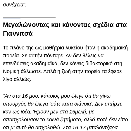
συνέχεια”.
Μεγαλώνοντας και κάνοντας σχέδια στα
Γιαννιτσά
Το πλάνο της ως μαθήτρια λυκείου ήταν η ακαδημαϊκή
πορεία. Σε αυτήν πόνταρε. Αν δεν θέλεις να
επενδύσεις ακαδημαϊκά, δεν κάνεις διδακτορικό στη
Νομική άλλωστε. Απλά η ζωή στην πορεία τα έφερε
λίγο αλλιώς.
“Αν στα 16 μου, κάποιος μου έλεγε ότι θα γίνω
υπουργός θα έλεγα ‘ούτε κατά διάνοια’. Δεν υπήρχε
καν ως ιδέα. Ήμουν μεν στα 15μελή, με
απασχολούσαν τα κοινά ζητήματα, αλλά ποτέ δεν είπα
ότι μ’ αυτό θα ασχοληθώ. Στα 16-17 μπαλάντζαρα