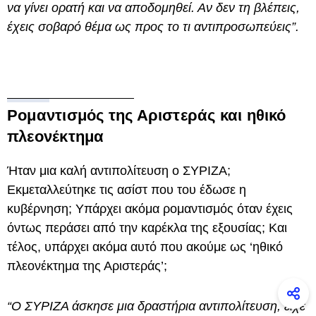
να γίνει ορατή και να αποδομηθεί. Αν δεν τη βλέπεις,
έχεις σοβαρό θέμα ως προς το τι αντιπροσωπεύεις”.
Ρομαντισμός της Αριστεράς και ηθικό
πλεονέκτημα
Ήταν μια καλή αντιπολίτευση ο ΣΥΡΙΖΑ;
Εκμεταλλεύτηκε τις ασίστ που του έδωσε η
κυβέρνηση; Υπάρχει ακόμα ρομαντισμός όταν έχεις
όντως περάσει από την καρέκλα της εξουσίας; Και
τέλος, υπάρχει ακόμα αυτό που ακούμε ως ‘ηθικό
πλεονέκτημα της Αριστεράς’;
“Ο ΣΥΡΙΖΑ άσκησε μια δραστήρια αντιπολίτευση, είχε