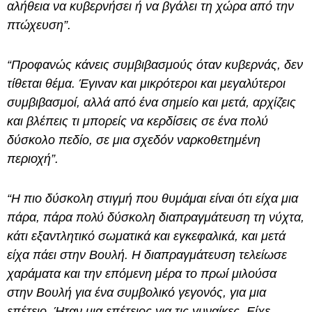
αλήθεια να κυβερνήσει ή να βγάλει τη χώρα από την
πτώχευση”.
“Προφανώς κάνεις συμβιβασμούς όταν κυβερνάς, δεν
τίθεται θέμα. Έγιναν και μικρότεροι και μεγαλύτεροι
συμβιβασμοί, αλλά από ένα σημείο και μετά, αρχίζεις
και βλέπεις τι μπορείς να κερδίσεις σε ένα πολύ
δύσκολο πεδίο, σε μια σχεδόν ναρκοθετημένη
περιοχή”.
“Η πιο δύσκολη στιγμή που θυμάμαι είναι ότι είχα μια
πάρα, πάρα πολύ δύσκολη διαπραγμάτευση τη νύχτα,
κάτι εξαντλητικό σωματικά και εγκεφαλικά, και μετά
είχα πάει στην Βουλή. Η διαπραγμάτευση τελείωσε
χαράματα και την επόμενη μέρα το πρωί μιλούσα
στην Βουλή για ένα συμβολικό γεγονός, για μια
επέτειο. Ήταν μια επέτειος για τις γυναίκες. Είχε