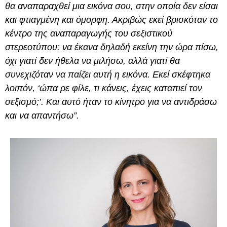
θα αναπαραχθεί μια εικόνα σου, στην οποία δεν είσαι
και φτιαγμένη και όμορφη. Ακριβώς εκεί βρισκόταν το
κέντρο της αναπαραγωγής του σεξιστικού
στερεοτύπου: να έκανα δηλαδή εκείνη την ώρα πίσω,
όχι γιατί δεν ήθελα να μιλήσω, αλλά γιατί θα
συνεχιζόταν να παίζει αυτή η εικόνα. Εκεί σκέφτηκα
λοιπόν, ‘ώπα ρε φίλε, τι κάνεις, έχεις καταπιεί τον
σεξισμό;’. Και αυτό ήταν το κίνητρο για να αντιδράσω
και να απαντήσω”.