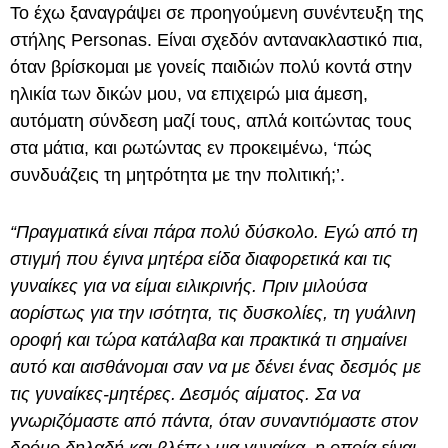
Το έχω ξαναγράψει σε προηγούμενη συνέντευξη της
στήλης Personas. Είναι σχεδόν αντανακλαστικό πια,
όταν βρίσκομαι με γονείς παιδιών πολύ κοντά στην
ηλικία των δικών μου, να επιχειρώ μια άμεση,
αυτόματη σύνδεση μαζί τους, απλά κοιτώντας τους
στα μάτια, και ρωτώντας εν προκειμένω, ‘πώς
συνδυάζεις τη μητρότητα με την πολιτική;’.
“Πραγματικά είναι πάρα πολύ δύσκολο. Εγώ από τη
στιγμή που έγινα μητέρα είδα διαφορετικά και τις
γυναίκες για να είμαι ειλικρινής. Πριν μιλούσα
αορίστως για την ισότητα, τις δυσκολίες, τη γυάλινη
οροφή και τώρα κατάλαβα και πρακτικά τι σημαίνει
αυτό και αισθάνομαι σαν να με δένει ένας δεσμός με
τις γυναίκες-μητέρες. Δεσμός αίματος. Σα να
γνωριζόμαστε από πάντα, όταν συναντιόμαστε στον