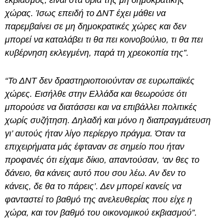
χώρας. Ίσως επειδή το ΔΝΤ έχει μάθει να
παρεμβαίνει σε μη δημοκρατικές χώρες και δεν
μπορεί να καταλάβει τι θα πει κοινοβούλιο, τι θα πει
κυβέρνηση εκλεγμένη, παρά τη χρεοκοπία της”.
“Το ΔΝΤ δεν δραστηριοποιούνταν σε ευρωπαϊκές
χώρες. Εισήλθε στην Ελλάδα και θεωρούσε ότι
μπορούσε να διατάσσει και να επιβάλλει πολιτικές
χωρίς συζήτηση. Δηλαδή και μόνο η διαπραγμάτευση
γι’ αυτούς ήταν λίγο περίεργο πράγμα. Όταν τα
επιχειρήματα μάς έφταναν σε σημείο που ήταν
προφανές ότι είχαμε δίκιο, απαντούσαν, ‘αν θες το
δάνειο, θα κάνεις αυτό που σου λέω. Αν δεν το
κάνεις, δε θα το πάρεις’. Δεν μπορεί κανείς να
φανταστεί το βαθμό της ανελευθερίας που είχε η
χώρα, και τον βαθμό του οικονομικού εκβιασμού”.