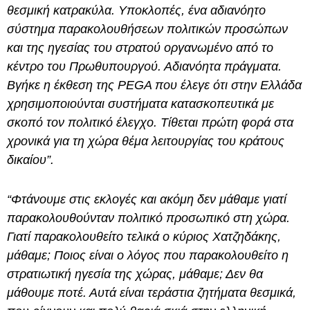
θεσμική κατρακύλα. Υποκλοπές, ένα αδιανόητο
σύστημα παρακολουθήσεων πολιτικών προσώπων
και της ηγεσίας του στρατού οργανωμένο από το
κέντρο του Πρωθυπουργού. Αδιανόητα πράγματα.
Βγήκε η έκθεση της PEGA που έλεγε ότι στην Ελλάδα
χρησιμοποιούνται συστήματα κατασκοπευτικά με
σκοπό τον πολιτικό έλεγχο. Τίθεται πρώτη φορά στα
χρονικά για τη χώρα θέμα λειτουργίας του κράτους
δικαίου”.
“Φτάνουμε στις εκλογές και ακόμη δεν μάθαμε γιατί
παρακολουθούνταν πολιτικό προσωπικό στη χώρα.
Γιατί παρακολουθείτο τελικά ο κύριος Χατζηδάκης,
μάθαμε; Ποιος είναι ο λόγος που παρακολουθείτο η
στρατιωτική ηγεσία της χώρας, μάθαμε; Δεν θα
μάθουμε ποτέ. Αυτά είναι τεράστια ζητήματα θεσμικά,