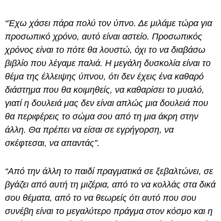
“Έχω χάσει πάρα πολύ τον ύπνο. Δε μιλάμε τώρα για
προσωπικό χρόνο, αυτό είναι αστείο. Προσωπικός
χρόνος είναι το πότε θα λουστώ, όχι το να διαβάσω
βιβλίο που λέγαμε παλιά. Η μεγάλη δυσκολία είναι το
θέμα της έλλειψης ύπνου, ότι δεν έχεις ένα καθαρό
διάστημα που θα κοιμηθείς, να καθαρίσει το μυαλό,
γιατί η δουλειά μας δεν είναι απλώς μια δουλειά που
θα περιφέρεις το σώμα σου από τη μια άκρη στην
άλλη. Θα πρέπει να είσαι σε εγρήγορση, να
σκέφτεσαι, να απαντάς”.
“Από την άλλη το παιδί πραγματικά σε ξεβαλτώνει, σε
βγάζει από αυτή τη μιζέρια, από το να κολλάς στα δικά
σου θέματα, από το να θεωρείς ότι αυτό που σου
συνέβη είναι το μεγαλύτερο πράγμα στον κόσμο και η