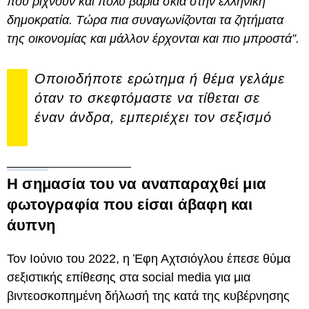
που ρίχνουν και πολύ βαριά σκιά στην ελληνική
δημοκρατία. Τώρα πια συναγωνίζονται τα ζητήματα
της οικονομίας και μάλλον έρχονται και πιο μπροστά”.
Οποιοδήποτε ερώτημα ή θέμα γελάμε
όταν το σκεφτόμαστε να τίθεται σε
έναν άνδρα, εμπεριέχει τον σεξισμό
Η σημασία του να αναπαραχθεί μια
φωτογραφία που είσαι άβαφη και
άυπνη
Τον Ιούνιο του 2022, η Έφη Αχτσιόγλου έπεσε θύμα
σεξιστικής επίθεσης στα social media για μια
βιντεοσκοπημένη δήλωσή της κατά της κυβέρνησης