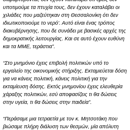
υποτιμούμε τα πτυχία τους, δεν έχουν καταλάβει οι
χιλιάδες που μαζεύτηκαν στη Θεσσαλονίκη ότι δεν
ιδιωτικοποιούμε το νερό’. Αυτό είναι ένας τρόπος
διακυβέρνησης, που δε συνάδει με βασικές αρχές της
δημοκρατικής λειτουργίας. Και σε αυτό έχουν ευθύνη
και τα ΜΜΕ, τεράστια”.
“Στο μνημόνιο έχεις επιβολή πολιτικών υπό το
εργαλείο της οικονομικής στήριξης. Εκταμιεύεται δόση
για να κάνεις πολιτική, κάνεις πολιτική για την
εκταμίευση δόσης. Εκτός μνημονίου έχεις ελευθερία
χάραξης πολιτικών, εσύ αποφασίζεις τι θα δώσεις
στην υγεία, τι θα δώσεις στην παιδεία”.
“Περάσαμε μια τετραετία με τον κ. Μητσοτάκη που
βιώσαμε πλήρη διάλυση των θεσμών, μία απόλυτη