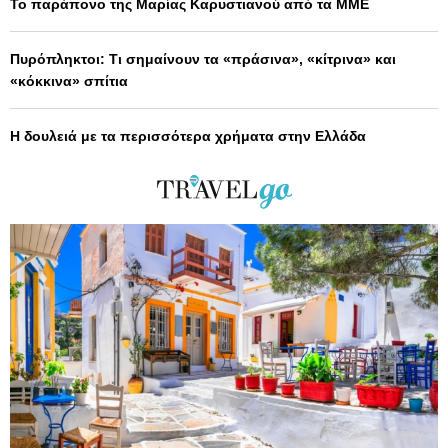
Το παράπονο της Μαρίας Καρυστιανού από τα ΜΜΕ
Πυρόπληκτοι: Τι σημαίνουν τα «πράσινα», «κίτρινα» και
«κόκκινα» σπίτια
Η δουλειά με τα περισσότερα χρήματα στην Ελλάδα