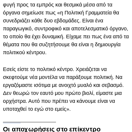
φυγή προς τα εμπρός και θεσμικά μέσα από τα
όργανα σημείωσε πως «η Πολιτική Γραμματεία θα
συνεδριάζει κάθε δυο εβδομάδες. Είναι ένα
παραγωγικό, συντροφικό και αποτελεσματικό όργανο,
το οποίο θα έχει δυναμική. Είχαμε πει πως ένα από τα
θέματα που θα συζητήσουμε θα είναι η δημιουργία
πολιτικού κέντρου.
Εσείς είστε το πολιτικό κέντρο. Χρειάζεται να
σκεφτούμε νέα μοντέλα να παράξουμε πολιτική. Να
εργαζόμαστε ισότιμα με ανοιχτό μυαλό και σεβασμό.
Δεν θεωρώ τον εαυτό μου πρώτο βιολί, είμαστε μια
ορχήστρα. Αυτό που πρέπει να κάνουμε είναι να
υποταχθεί το εγώ στο εμείς».
Οι αποχωρήσεις στο επίκεντρο