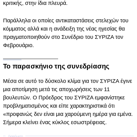
κριτικής, στην ίδια πλευρά.
Παράλληλα οι οποίες αντικαταστάσεις στελεχών του
κόμματος αλλά και η ανάδειξη της νέας ηγεσίας θα
πραγματοποιηθούν στο Συνέδριο του ΣΥΡΙΖΑ τον
Φεβρουάριο.
Το παρασκήνιο της συνεδρίασης
Μέσα σε αυτό το δύσκολο κλίμα για τον ΣΥΡΙΖΑ έγινε
μια αποτίμηση μετά τις αποχωρήσεις των 11
βουλευτών. Ο Πρόεδρος του ΣΥΡΙΖΑ εμφανίστηκε
προβληματισμένος και είπε χαρακτηριστικά ότι
«προφανώς δεν είναι μια χαρούμενη ημέρα για εμένα.
Σήμερα κλείνει ένας κύκλος εσωστρέφειας.