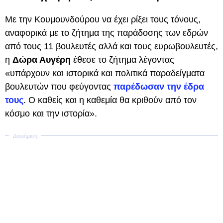
Με την Κουμουνδούρου να έχει ρίξει τους τόνους,
αναφορικά με το ζήτημα της παράδοσης των εδρών
από τους 11 βουλευτές αλλά και τους ευρωβουλευτές,
η
Δώρα Αυγέρη
έθεσε το ζήτημα λέγοντας
«υπάρχουν και ιστορικά και πολιτικά παραδείγματα
βουλευτών που φεύγοντας
παρέδωσαν την έδρα
τους
. Ο καθείς και η καθεμία θα κριθούν από τον
κόσμο και την ιστορία».