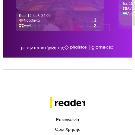
Επικοινωνία
Όροι Χρήσης