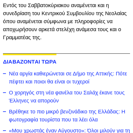
Εντός του Σαββατοκύριακου αναμένεται και η
συνεδρίαση του Κεντρικού Συμβουλίου της Νεολαίας
όπου αναμένεται σύμφωνα με πληροφορίες να
αποχωρήσουν αρκετά στελέχη ανάμεσα τους και ο
Γραμματέας της.
ΔΙΑΒΑΖΟΝΤΑΙ ΤΩΡΑ
Νέα αργία καθιερώνεται σε Δήμο της Αττικής: Πότε
πέφτει και ποιοι θα είναι οι τυχεροί
Ο χορηγός στη νέα φανέλα του Σαλάχ έκανε τους
Έλληνες να απορούν
Βρέθηκε το πιο μικρό βενζινάδικο της Ελλάδας: Η
φωτογραφία τουρίστα που τα λέει όλα
«Μου χρωστάς έναν Αύγουστο»: Όλοι μιλούν για τη