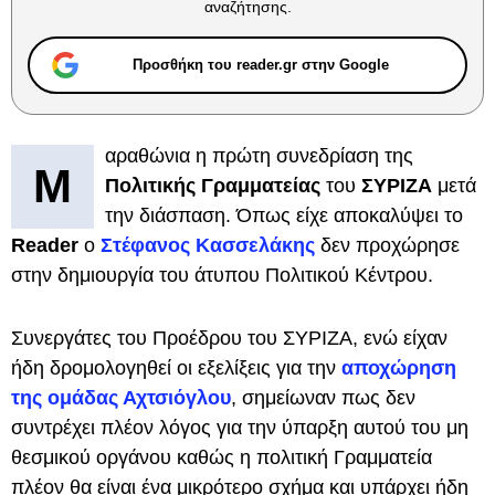
αναζήτησης.
Προσθήκη του reader.gr στην Google
αραθώνια η πρώτη συνεδρίαση της
Μ
Πολιτικής Γραμματείας
του
ΣΥΡΙΖΑ
μετά
την διάσπαση. Όπως είχε αποκαλύψει το
Reader
ο
Στέφανος Κασσελάκης
δεν προχώρησε
στην δημιουργία του άτυπου Πολιτικού Κέντρου.
Συνεργάτες του Προέδρου του ΣΥΡΙΖΑ, ενώ είχαν
ήδη δρομολογηθεί οι εξελίξεις για την
αποχώρηση
της ομάδας Αχτσιόγλου
, σημείωναν πως δεν
συντρέχει πλέον λόγος για την ύπαρξη αυτού του μη
θεσμικού οργάνου καθώς η πολιτική Γραμματεία
πλέον θα είναι ένα μικρότερο σχήμα και υπάρχει ήδη