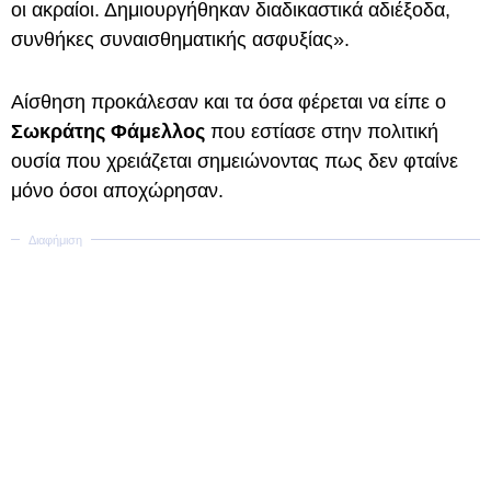
οι ακραίοι. Δημιουργήθηκαν διαδικαστικά αδιέξοδα,
συνθήκες συναισθηματικής ασφυξίας».
Αίσθηση προκάλεσαν και τα όσα φέρεται να είπε ο
Σωκράτης Φάμελλος
που εστίασε στην πολιτική
ουσία που χρειάζεται σημειώνοντας πως δεν φταίνε
μόνο όσοι αποχώρησαν.