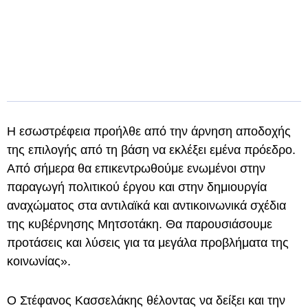
Η εσωστρέφεια προήλθε από την άρνηση αποδοχής
της επιλογής από τη βάση να εκλέξει εμένα πρόεδρο.
Από σήμερα θα επικεντρωθούμε ενωμένοι στην
παραγωγή πολιτικού έργου και στην δημιουργία
αναχώματος στα αντιλαϊκά και αντικοινωνικά σχέδια
της κυβέρνησης Μητσοτάκη. Θα παρουσιάσουμε
προτάσεις και λύσεις για τα μεγάλα προβλήματα της
κοινωνίας».
Ο Στέφανος Κασσελάκης θέλοντας να δείξει και την