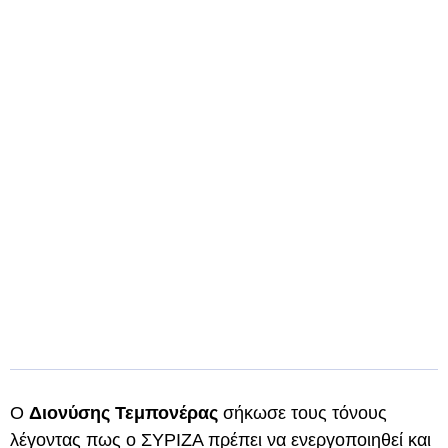
Ο
Διονύσης Τεμπονέρας
σήκωσε τους τόνους
λέγοντας πως ο ΣΥΡΙΖΑ πρέπει να ενεργοποιηθεί και