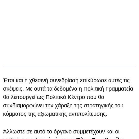
Έτσι και η χθεσινή συνεδρίαση επικύρωσε αυτές τις
σκέψεις. Με αυτά τα δεδομένα η Πολιτική Γραμματεία
θα λειτουργεί ως Πολιτικό Κέντρο που θα
συνδιαμορφώνει την χάραξη της στρατηγικής του
κόμματος της αξιωματικής αντιπολίτευσης.
Άλλωστε σε αυτό το όργανο συμμετέχουν και οι