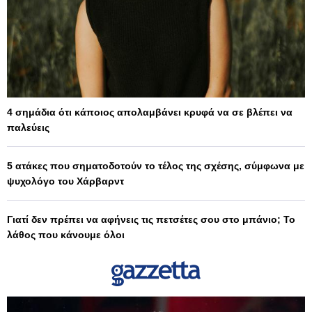
4 σημάδια ότι κάποιος απολαμβάνει κρυφά να σε βλέπει να
παλεύεις
5 ατάκες που σηματοδοτούν το τέλος της σχέσης, σύμφωνα με
ψυχολόγο του Χάρβαρντ
Γιατί δεν πρέπει να αφήνεις τις πετσέτες σου στο μπάνιο; Το
λάθος που κάνουμε όλοι