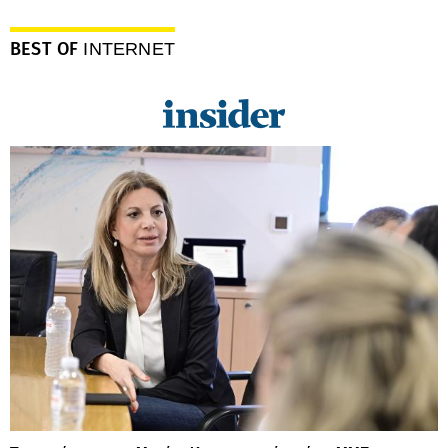
BEST OF
INTERNET