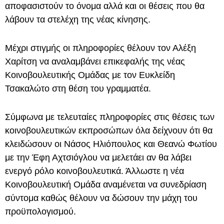
αποφασιστούν το όνομα αλλά και οι θέσεις που θα
λάβουν τα στελέχη της νέας κίνησης.
Μέχρι στιγμής οι πληροφορίες θέλουν τον Αλέξη
Χαρίτση να αναλαμβάνει επικεφαλής της νέας
Κοινοβουλευτικής Ομάδας με τον Ευκλείδη
Τσακαλώτο στη θέση του γραμματέα.
Σύμφωνα με τελευταίες πληροφορίες στις θέσεις των
κοινοβουλευτικών εκπροσώπων όλα δείχνουν ότι θα
κλειδώσουν οι Νάσος Ηλιόπουλος και Θεανώ Φωτίου
με την Έφη Αχτσιόγλου να μελετάει αν θα λάβει
ενεργό ρόλο κοινοβουλευτικά. Άλλωστε η νέα
Κοινοβουλευτική Ομάδα αναμένεται να συνεδρίαση
σύντομα καθώς θέλουν να δώσουν την μάχη του
προϋπολογισμού.