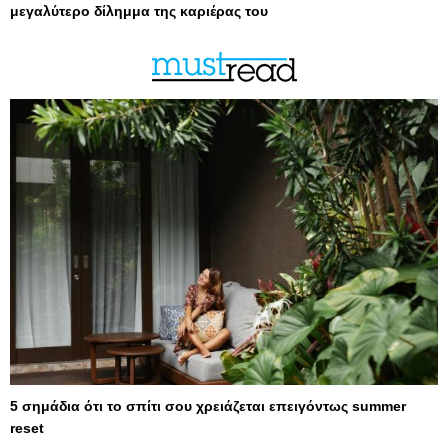
μεγαλύτερο δίλημμα της καριέρας του
5 σημάδια ότι το σπίτι σου χρειάζεται επειγόντως summer
reset