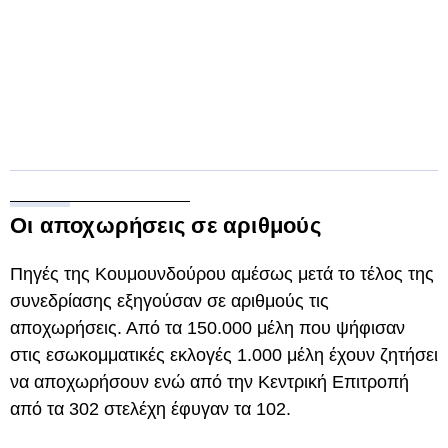
Οι αποχωρήσεις σε αριθμούς
Πηγές της Κουμουνδούρου αμέσως μετά το τέλος της
συνεδρίασης εξηγούσαν σε αριθμούς τις
αποχωρήσεις. Από τα 150.000 μέλη που ψήφισαν
στις εσωκομματικές εκλογές 1.000 μέλη έχουν ζητήσει
να αποχωρήσουν ενώ από την Κεντρική Επιτροπή
από τα 302 στελέχη έφυγαν τα 102.