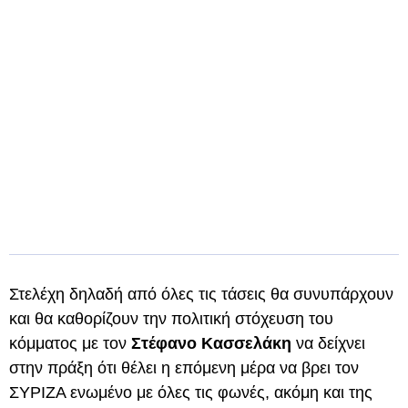
Στελέχη δηλαδή από όλες τις τάσεις θα συνυπάρχουν
και θα καθορίζουν την πολιτική στόχευση του
κόμματος με τον
Στέφανο Κασσελάκη
να δείχνει
στην πράξη ότι θέλει η επόμενη μέρα να βρει τον
ΣΥΡΙΖΑ ενωμένο με όλες τις φωνές, ακόμη και της