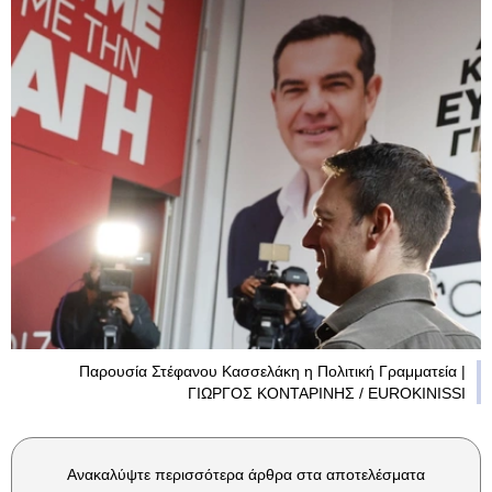
Παρουσία Στέφανου Κασσελάκη η Πολιτική Γραμματεία |
ΓΙΩΡΓΟΣ ΚΟΝΤΑΡΙΝΗΣ / EUROKINISSI
Ανακαλύψτε περισσότερα άρθρα στα αποτελέσματα