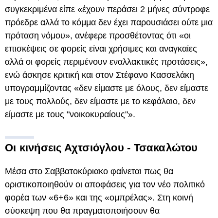
συγκεκριμένα είπε «έχουν περάσει 2 μήνες σύντροφε
πρόεδρε αλλά το κόμμα δεν έχει παρουσιάσει ούτε μια
πρόταση νόμου», ανέφερε προσθέτοντας ότι «οι
επισκέψεις σε φορείς είναι χρήσιμες και αναγκαίες
αλλά οι φορείς περιμένουν εναλλακτικές προτάσεις»,
ενώ άσκησε κριτική και στον Στέφανο Κασσελάκη
υπογραμμίζοντας «δεν είμαστε με όλους, δεν είμαστε
με τους πολλούς, δεν είμαστε με το κεφάλαιο, δεν
είμαστε με τους "νοικοκυραίους"».
Οι κινήσεις Αχτσιόγλου - Τσακαλώτου
Μέσα στο Σαββατοκύριακο φαίνεται πως θα
οριστικοποιηθούν οι αποφάσεις για τον νέο πολιτικό
φορέα των «6+6» και της «ομπρέλας». Στη κοινή
σύσκεψη που θα πραγματοποιήσουν θα