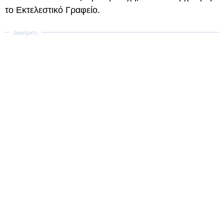
το Εκτελεστικό Γραφείο.