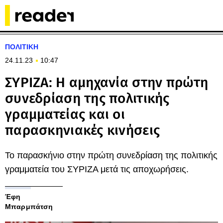
ΠΟΛΙΤΙΚΗ
24.11.23
10:47
ΣΥΡΙΖΑ: Η αμηχανία στην πρώτη
συνεδρίαση της πολιτικής
γραμματείας και οι
παρασκηνιακές κινήσεις
Το παρασκήνιο στην πρώτη συνεδρίαση της πολιτικής
γραμματεία του ΣΥΡΙΖΑ μετά τις αποχωρήσεις.
Έφη
Μπαρμπάτση