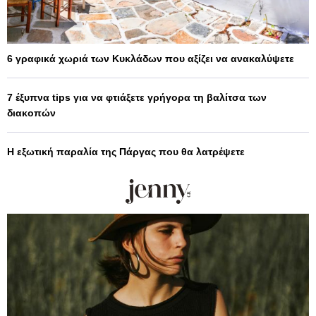
6 γραφικά χωριά των Κυκλάδων που αξίζει να ανακαλύψετε
7 έξυπνα tips για να φτιάξετε γρήγορα τη βαλίτσα των
διακοπών
Η εξωτική παραλία της Πάργας που θα λατρέψετε