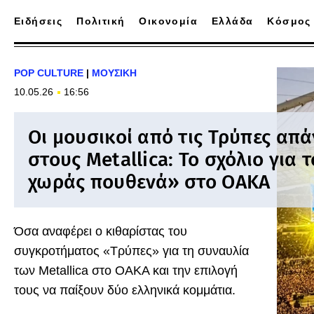
Ειδήσεις
Πολιτική
Οικονομία
Ελλάδα
Κόσμος
POP CULTURE
|
ΜΟΥΣΙΚΗ
10.05.26
16:56
Οι μουσικοί από τις Τρύπες απ
στους Metallica: Το σχόλιο για 
χωράς πουθενά» στο ΟΑΚΑ
Όσα αναφέρει ο κιθαρίστας του
συγκροτήματος «Τρύπες» για τη συναυλία
των Metallica στο ΟΑΚΑ και την επιλογή
τους να παίξουν δύο ελληνικά κομμάτια.