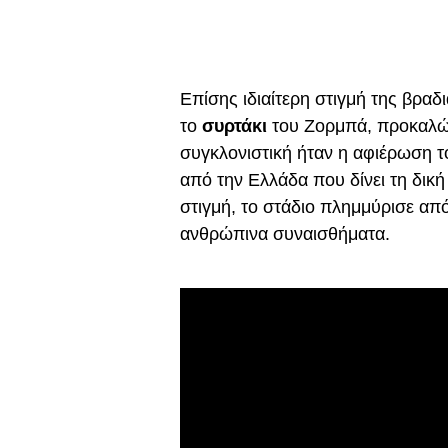
Επίσης ιδιαίτερη στιγμή της βρα
το
συρτάκι
του Ζορμπά, προκαλών
συγκλονιστική ήταν η αφιέρωση το
από την Ελλάδα που δίνει τη δική 
στιγμή, το στάδιο πλημμύρισε απ
ανθρώπινα συναισθήματα.