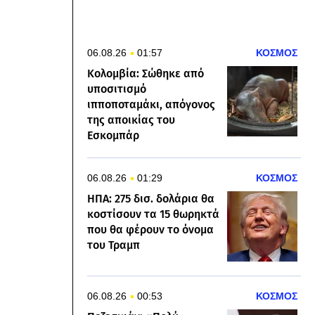
06.08.26
01:57
ΚΟΣΜΟΣ
Κολομβία: Σώθηκε από
υποσιτισμό
ιπποποταμάκι, απόγονος
της αποικίας του
Εσκομπάρ
06.08.26
01:29
ΚΟΣΜΟΣ
ΗΠΑ: 275 δισ. δολάρια θα
κοστίσουν τα 15 θωρηκτά
που θα φέρουν το όνομα
του Τραμπ
06.08.26
00:53
ΚΟΣΜΟΣ