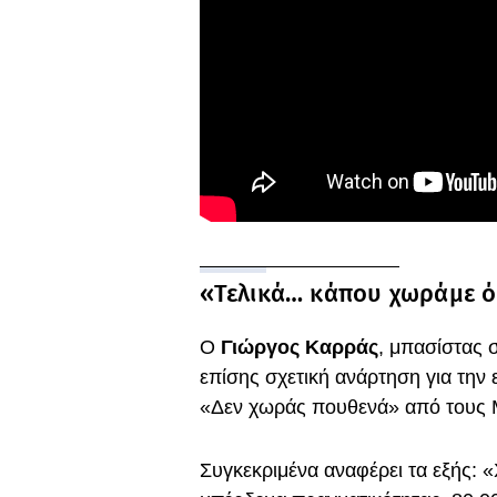
«Τελικά… κάπου χωράμε ό
Ο
Γιώργος Καρράς
, μπασίστας 
επίσης σχετική ανάρτηση για την
«Δεν χωράς πουθενά» από τους 
Συγκεκριμένα αναφέρει τα εξής: 