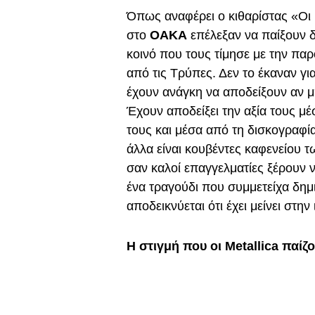
Όπως αναφέρει ο κιθαρίστας «Οι 
στο
ΟΑΚΑ
επέλεξαν να παίξουν δ
κοινό που τους τίμησε με την παρ
από τις Τρύπες. Δεν το έκαναν για
έχουν ανάγκη να αποδείξουν αν μ
Έχουν αποδείξει την αξία τους μ
τους και μέσα από τη δισκογραφί
άλλα είναι κουβέντες καφενείου τ
σαν καλοί επαγγελματίες ξέρουν 
ένα τραγούδι που συμμετείχα δη
αποδεικνύεται ότι έχει μείνει στη
Η στιγμή που οι Metallica παί