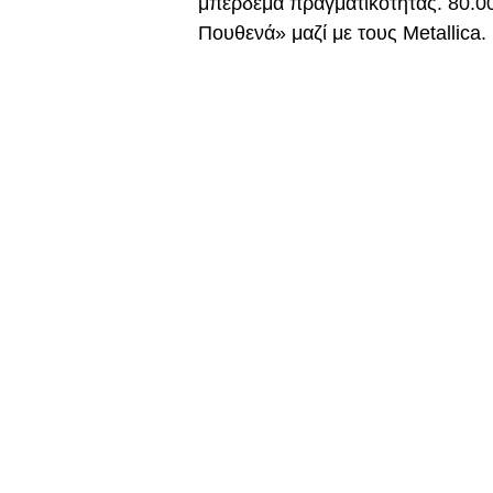
μπέρδεμα πραγματικότητας. 80.0
Πουθενά» μαζί με τους Metallica.