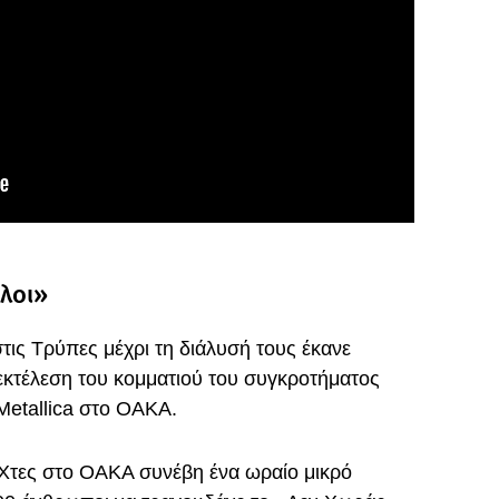
λοι»
στις Τρύπες μέχρι τη διάλυσή τους έκανε
 εκτέλεση του κομματιού του συγκροτήματος
Metallica στο ΟΑΚΑ.
«Χτες στο ΟΑΚΑ συνέβη ένα ωραίο μικρό