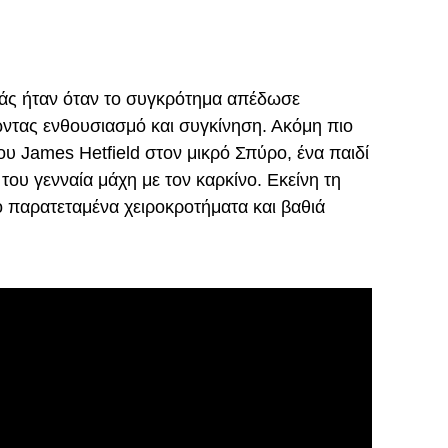
διάς ήταν όταν το συγκρότημα απέδωσε
τας ενθουσιασμό και συγκίνηση. Ακόμη πιο
υ James Hetfield στον μικρό Σπύρο, ένα παιδί
του γενναία μάχη με τον καρκίνο. Εκείνη τη
ό παρατεταμένα χειροκροτήματα και βαθιά