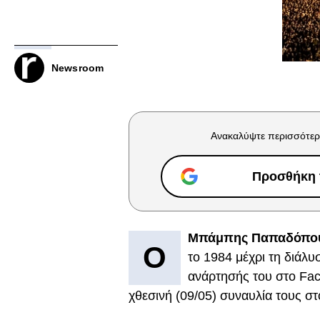
Newsroom
Ανακαλύψτε περισσότερ
Προσθήκη τ
Μπάμπης Παπαδόπο
Ο
το 1984 μέχρι τη διάλ
ανάρτησής του στο Fac
χθεσινή (09/05) συναυλία τους σ