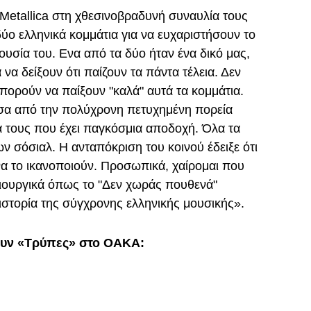
Metallica στη χθεσινοβραδυνή συναυλία τους
ύο ελληνικά κομμάτια για να ευχαριστήσουν το
ουσία του. Ενα από τα δύο ήταν ένα δικό μας,
 να δείξουν ότι παίζουν τα πάντα τέλεια. Δεν
πορούν να παίξουν "καλά" αυτά τα κομμάτια.
έσα από την πολύχρονη πετυχημένη πορεία
α τους που έχει παγκόσμια αποδοχή. Όλα τα
ων σόσιαλ. Η ανταπόκριση του κοινού έδειξε ότι
να το ικανοποιούν. Προσωπικά, χαίρομαι που
μιουργικά όπως το "Δεν χωράς πουθενά"
ν ιστορία της σύγχρονης ελληνικής μουσικής».
ζουν «Τρύπες» στο ΟΑΚΑ: