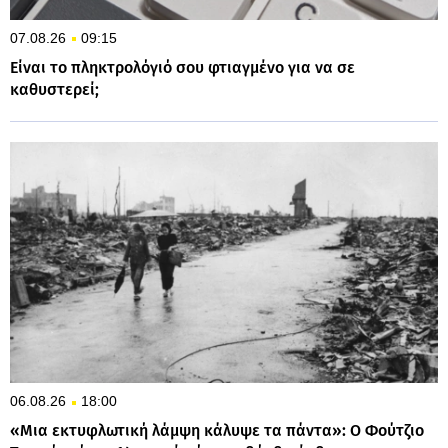
07.08.26
09:15
Είναι το πληκτρολόγιό σου φτιαγμένο για να σε
καθυστερεί;
06.08.26
18:00
«Μια εκτυφλωτική λάμψη κάλυψε τα πάντα»: Ο Φούτζιο