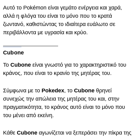
Αυτό το Pokémon είναι γεμάτο ενέργεια και χαρά,
αλλά η φλόγα του είναι το μόνο που το κρατά
ζωντανό, καθιστώντας το ιδιαίτερα ευάλωτο σε
περιβάλλοντα με υγρασία και κρύο.
Cubone
Το
Cubone
είναι γνωστό για το χαρακτηριστικό του
κράνος, που είναι το κρανίο της μητέρας του.
Σύμφωνα με το
Pokedex
, το
Cubone
θρηνεί
συνεχώς την απώλεια της μητέρας του και, στην
πραγματικότητα, το κράνος αυτό είναι το μόνο που
του μένει από εκείνη.
Κάθε
Cubone
αγωνίζεται να ξεπεράσει την πίκρα της