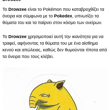
Το
Drowzee
είναι το Pokémon που καταβροχθίζει τα
όνειρα και σύμφωνα με το
Pokedex
, υπνωτίζει τα
θύματα του και τα παίρνει στον κόσμο των ονείρων.
Το
Drowzee
χρησιμοποιεί αυτή την ικανότητα για να
τραφεί, αφήνοντας τα θύματα του με ένα αίσθημα
κενού και απώλειας, καθώς δεν θυμούνται τίποτα από
τα όνειρα που τους κλέβει.