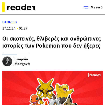
Μενού
STORIES
17.11.24
01:27
Οι σκοτεινές, θλιβερές και ανθρώπινες
ιστορίες των Pokemon που δεν ήξερες
Γεωργία
Μοσχονά