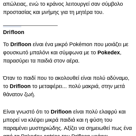
απώλειας, ενώ το κράνος λειτουργεί σαν σύμβολο
προστασίας και μνήμης για τη μητέρα του.
Drifloon
Το
Drifloon
είναι ένα μικρό Pokémon που μοιάζει με
φουσκωτό μπαλόνι και σύμφωνα με το
Pokedex
,
παρασύρει τα παιδιά στον αέρα.
Όταν το παιδί που το ακολουθεί είναι πολύ αδύναμο,
το
Drifloon
το μεταφέρει... πολύ μακριά, στην μετά
θάνατον ζωή.
Είναι γνωστό ότι το
Drifloon
είναι πολύ ελαφρύ και
μπορεί να κλέψει μικρά παιδιά και η φύση του
παραμένει μυστηριώδης. Αξίζει να σημειωθεί πως ένα