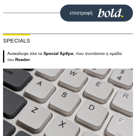
επιστροφή
SPECIALS
Ανακάλυψε όλα τα
Special Άρθρα
, που συντάσσει η ομάδα
του
Reader
.