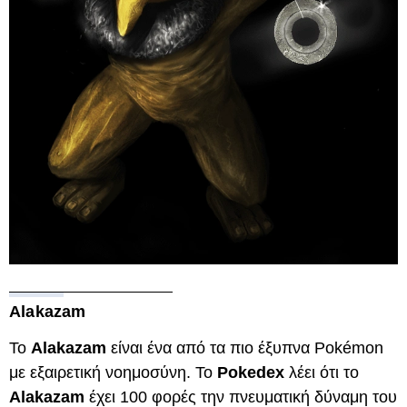
Alakazam
Το
Alakazam
είναι ένα από τα πιο έξυπνα Pokémon
με εξαιρετική νοημοσύνη. Το
Pokedex
λέει ότι το
Alakazam
έχει 100 φορές την πνευματική δύναμη του