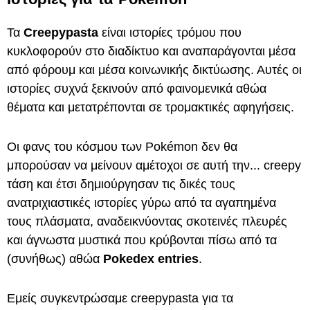
Τα
Creepypasta
είναι ιστορίες τρόμου που
κυκλοφορούν στο διαδίκτυο και αναπαράγονται μέσα
από φόρουμ και μέσα κοινωνικής δικτύωσης. Αυτές οι
ιστορίες συχνά ξεκινούν από φαινομενικά αθώα
θέματα και μετατρέπονται σε τρομακτικές αφηγήσεις.
Οι φανς του κόσμου των Pokémon δεν θα
μπορούσαν να μείνουν αμέτοχοι σε αυτή την... creepy
τάση και έτσι δημιούργησαν τις δικές τους
ανατριχιαστικές ιστορίες γύρω από τα αγαπημένα
τους πλάσματα, αναδεικνύοντας σκοτεινές πλευρές
και άγνωστα μυστικά που κρύβονται πίσω από τα
(συνήθως) αθώα
Pokedex entries
.
Εμείς συγκεντρώσαμε creepypasta για τα