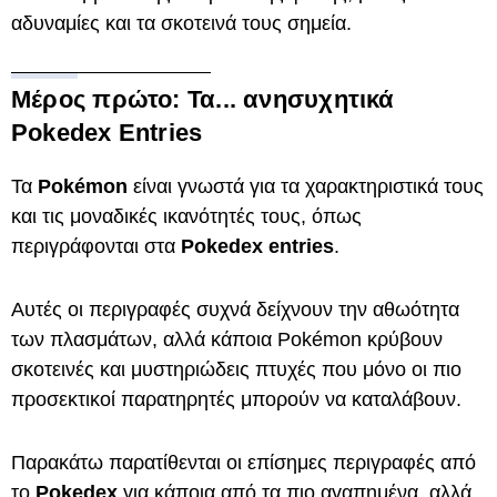
αδυναμίες και τα σκοτεινά τους σημεία.
Μέρος πρώτο: Τα... ανησυχητικά
Pokedex Entries
Τα
Pokémon
είναι γνωστά για τα χαρακτηριστικά τους
και τις μοναδικές ικανότητές τους, όπως
περιγράφονται στα
Pokedex entries
.
Αυτές οι περιγραφές συχνά δείχνουν την αθωότητα
των πλασμάτων, αλλά κάποια Pokémon κρύβουν
σκοτεινές και μυστηριώδεις πτυχές που μόνο οι πιο
προσεκτικοί παρατηρητές μπορούν να καταλάβουν.
Παρακάτω παρατίθενται οι επίσημες περιγραφές από
το
Pokedex
για κάποια από τα πιο αγαπημένα, αλλά