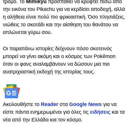
τρόμο. Το
Mimikyu
προσπαθεί να κρυφτεί πίσω από
την εικόνα του Pikachu για να κερδίσει αποδοχή, αλλά
η αλήθεια είναι πολύ πιο φρικιαστική. Όσο πλησιάζεις,
νιώθεις το σκοτάδι και την αίσθηση του θανάτου να
απλώνεται γύρω σου.
Οι παραπάνω ιστορίες δείχνουν πόσο σκοτεινός
μπορεί να γίνει ακόμη και ο κόσμος των Pokémon
όταν οι φανς αναλαμβάνουν να δώσουν μια πιο
ανατριχιαστική εκδοχή της ιστορίας τους.
Ακολουθήστε το
Reader
στα
Google News
για να
είστε πάντα ενημερωμένοι για όλες τις
ειδήσεις
και τα
νέα από την Ελλάδα και τον κόσμο.