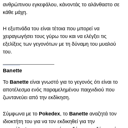
ανθρώπινου εγκεφάλου, κάνοντάς το αλάνθαστο σε
κάθε μάχη.
Η εξυπνάδα του είναι τέτοια που μπορεί να
χειραγωγήσει τους γύρω του και να ελέγξει τις
εξελίξεις των γεγονότων με τη δύναμη του μυαλού
του.
Banette
Το
Banette
είναι γνωστό για το γεγονός ότι είναι το
αποτέλεσμα ενός παραμελημένου παιχνιδιού που
ζωντανεύει από την εκδίκηση.
Σύμφωνα με το
Pokedex
, το
Banette
αναζητά τον
ιδιοκτήτη του για να τον εκδικηθεί για την