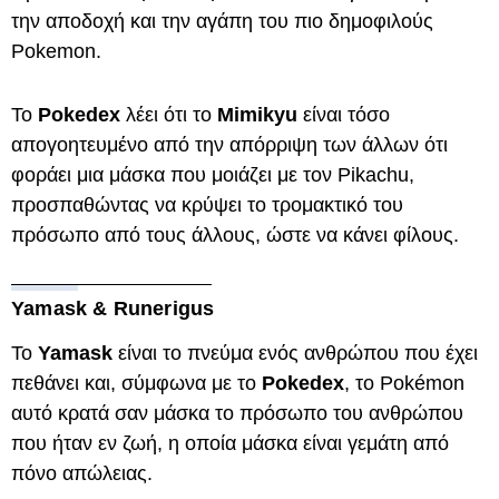
την αποδοχή και την αγάπη του πιο δημοφιλούς
Pokemon.
Το
Pokedex
λέει ότι το
Mimikyu
είναι τόσο
απογοητευμένο από την απόρριψη των άλλων ότι
φοράει μια μάσκα που μοιάζει με τον Pikachu,
προσπαθώντας να κρύψει το τρομακτικό του
πρόσωπο από τους άλλους, ώστε να κάνει φίλους.
Yamask & Runerigus
Το
Yamask
είναι το πνεύμα ενός ανθρώπου που έχει
πεθάνει και, σύμφωνα με το
Pokedex
, το Pokémon
αυτό κρατά σαν μάσκα το πρόσωπο του ανθρώπου
που ήταν εν ζωή, η οποία μάσκα είναι γεμάτη από
πόνο απώλειας.