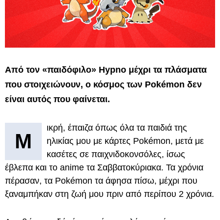
Από τον «παιδόφιλο» Hypno μέχρι τα πλάσματα
που στοιχειώνουν, ο κόσμος των Pokémon δεν
είναι αυτός που φαίνεται.
ικρή, έπαιζα όπως όλα τα παιδιά της
Μ
ηλικίας μου με κάρτες Pokémon, μετά με
κασέτες σε παιχνιδοκονσόλες, ίσως
έβλεπα και το anime τα Σαββατοκύριακα. Τα χρόνια
πέρασαν, τα Pokémon τα άφησα πίσω, μέχρι που
ξαναμπήκαν στη ζωή μου πριν από περίπου 2 χρόνια.