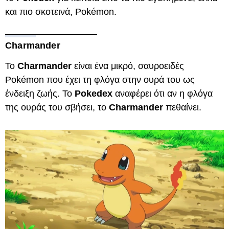
και πιο σκοτεινά, Pokémon.
Charmander
Το
Charmander
είναι ένα μικρό, σαυροειδές
Pokémon που έχει τη φλόγα στην ουρά του ως
ένδειξη ζωής. Το
Pokedex
αναφέρει ότι αν η φλόγα
της ουράς του σβήσει, το
Charmander
πεθαίνει.