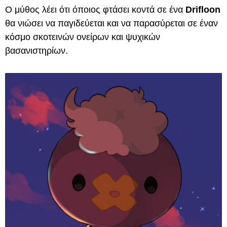
Ο μύθος λέει ότι όποιος φτάσει κοντά σε ένα
Drifloon
θα νιώσει να παγιδεύεται και να παρασύρεται σε έναν
κόσμο σκοτεινών ονείρων και ψυχικών
βασανιστηρίων.