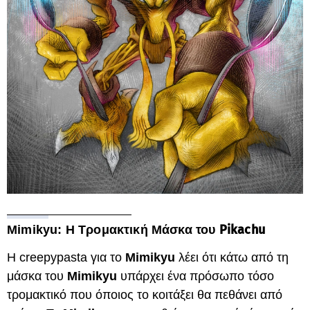
Pikachu
Mimikyu: Η Τρομακτική Μάσκα του
Η creepypasta για το
Mimikyu
λέει ότι κάτω από τη
μάσκα του
Mimikyu
υπάρχει ένα πρόσωπο τόσο
τρομακτικό που όποιος το κοιτάξει θα πεθάνει από