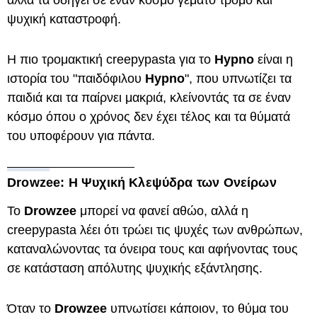
ψυχική καταστροφή.
Η πιο τρομακτική creepypasta για το
Hypno
είναι η
ιστορία του "παιδόφιλου
Hypno
", που υπνωτίζει τα
παιδιά και τα παίρνει μακριά, κλείνοντάς τα σε έναν
κόσμο όπου ο χρόνος δεν έχει τέλος και τα θύματά
του υποφέρουν για πάντα.
Drowzee: Η Ψυχική Κλεψύδρα των Ονείρων
Το
Drowzee
μπορεί να φανεί αθώο, αλλά η
creepypasta λέει ότι τρώει τις ψυχές των ανθρώπων,
καταναλώνοντας τα όνειρα τους και αφήνοντας τους
σε κατάσταση απόλυτης ψυχικής εξάντλησης.
Όταν το
Drowzee
υπνωτίσει κάποιον, το θύμα του