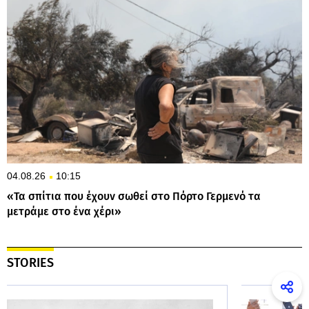
04.08.26
10:15
«Τα σπίτια που έχουν σωθεί στο Πόρτο Γερμενό τα
μετράμε στο ένα χέρι»
STORIES