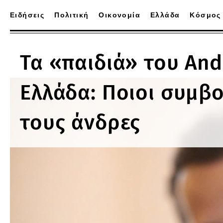
Ειδήσεις
Πολιτική
Οικονομία
Ελλάδα
Κόσμος
Τα «παιδιά» του And
Ελλάδα: Ποιοι συμβ
τους άνδρες