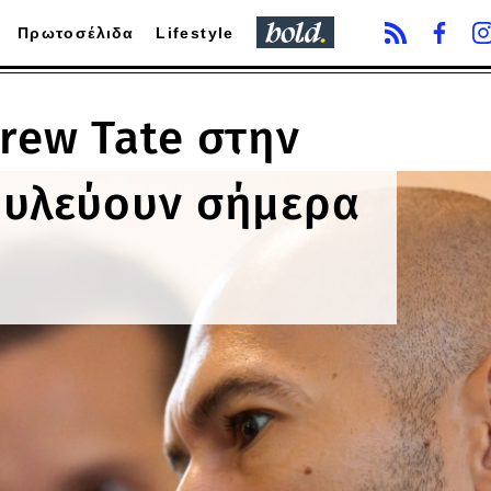
Πρωτοσέλιδα
Lifestyle
rew Tate στην
ουλεύουν σήμερα