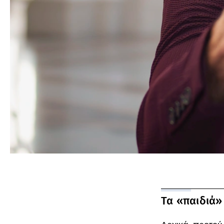
Τα «παιδιά»