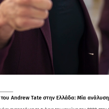
 του Andrew Tate στην Ελλάδα: Μία ανάλυση