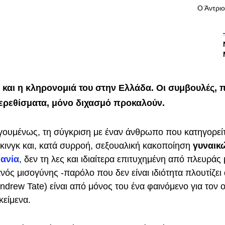
Ο Άντριο
 και η κληρονομιά του στην Ελλάδα. Οι συμβουλές, 
ερεθίσματα, μόνο διχασμό προκαλούν.
γουμένως, τη σύγκριση με έναν άνθρωπο που κατηγορείτ
κινγκ και, κατά συρροή, σεξουαλική κακοποίηση
γυναικ
ανία
, δεν τη λες και ιδιαίτερα επιτυχημένη από πλευρά
ός μισογύνης -παρόλο που δεν είναι ιδιότητα πλουτίζει
ndrew Tate) είναι από μόνος του ένα φαινόμενο για τον 
κείμενα.