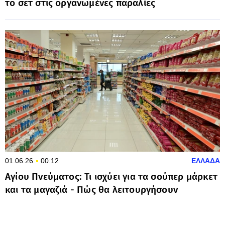
το σετ στις οργανωμένες παραλίες
01.06.26
00:12
ΕΛΛΑΔΑ
Αγίου Πνεύματος: Τι ισχύει για τα σούπερ μάρκετ
και τα μαγαζιά - Πώς θα λειτουργήσουν