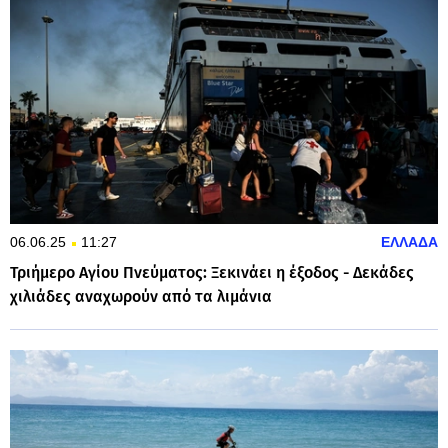
06.06.25
11:27
ΕΛΛΑΔΑ
Τριήμερο Αγίου Πνεύματος: Ξεκινάει η έξοδος - Δεκάδες
χιλιάδες αναχωρούν από τα λιμάνια