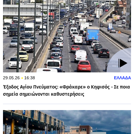
29.05.26
16:38
ΕΛΛΑΔΑ
Έξοδος Αγίου Πνεύματος: «Φράκαρε» ο Κηφισός - Σε ποια
σημεία σημειώνονται καθυστερήσεις