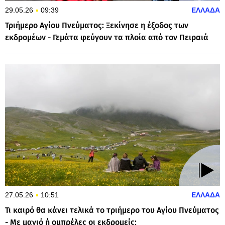
29.05.26
09:39
ΕΛΛΑΔΑ
Τριήμερο Αγίου Πνεύματος: Ξεκίνησε η έξοδος των
εκδρομέων - Γεμάτα φεύγουν τα πλοία από τον Πειραιά
27.05.26
10:51
ΕΛΛΑΔΑ
Τι καιρό θα κάνει τελικά το τριήμερο του Αγίου Πνεύματος
- Με μαγιό ή ομπρέλες οι εκδρομείς;