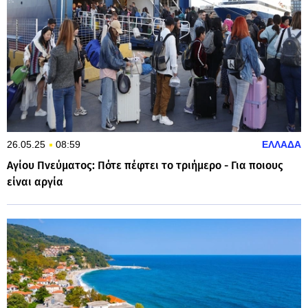
26.05.25
08:59
ΕΛΛΑΔΑ
Αγίου Πνεύματος: Πότε πέφτει το τριήμερο - Για ποιους
είναι αργία