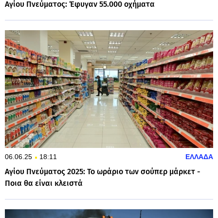
Αγίου Πνεύματος: Έφυγαν 55.000 οχήματα
06.06.25
18:11
ΕΛΛΑΔΑ
Αγίου Πνεύματος 2025: Το ωράριο των σούπερ μάρκετ -
Ποια θα είναι κλειστά