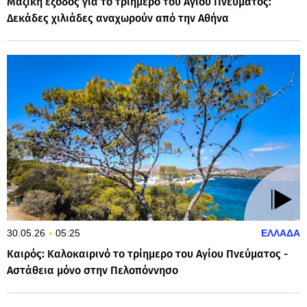
Μαζική έξοδος για το τριήμερο του Αγίου Πνεύματος:
Δεκάδες χιλιάδες αναχωρούν από την Αθήνα
30.05.26
05:25
ΕΛΛΑΔΑ
Καιρός: Καλοκαιρινό το τρίημερο του Αγίου Πνεύματος -
Αστάθεια μόνο στην Πελοπόννησο