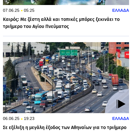
07.06.25
05:25
ΕΛΛΑΔΑ
Καιρός: Με ζέστη αλλά και τοπικές μπόρες ξεκινάει το
τριήμερο του Αγίου Πνεύματος
06.06.25
19:23
ΕΛΛΑΔΑ
Σε εξέλιξη η μεγάλη έξοδος των Αθηναίων για το τριήμερο