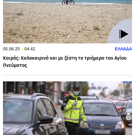
05.06.25
04:42
ΕΛΛΑΔΑ
Καιρός: Καλοκαιρινό και με ζέστη το τριήμερο του Αγίου
Πνεύματος