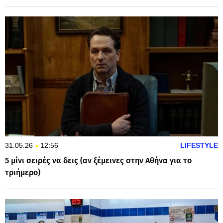
31.05.26
12:56
LIFESTYLE
5 μίνι σειρές να δεις (αν ξέμεινες στην Αθήνα για το
τριήμερο)