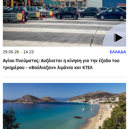
29.05.26
14:23
ΕΛΛΑΔΑ
Αγίου Πνεύματος: Αυξάνεται η κίνηση για την έξοδο του
τριημέρου - «Βούλιαξαν» λιμάνια και ΚΤΕΛ