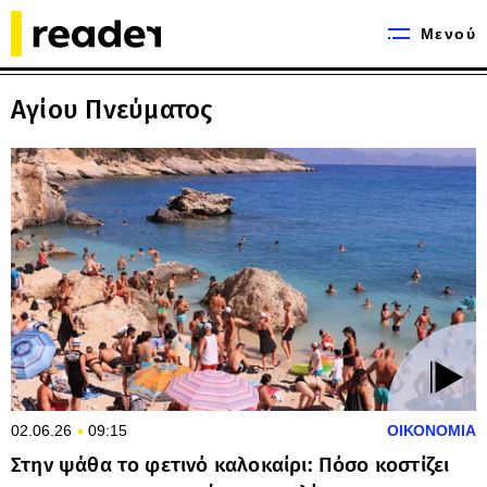
Μενού
Αγίου Πνεύματος
02.06.26
09:15
ΟΙΚΟΝΟΜΙΑ
Στην ψάθα το φετινό καλοκαίρι: Πόσο κοστίζει