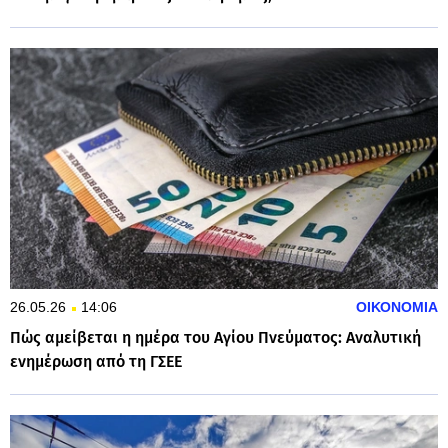
26.05.26
14:06
ΟΙΚΟΝΟΜΙΑ
Πώς αμείβεται η ημέρα του Αγίου Πνεύματος: Αναλυτική
ενημέρωση από τη ΓΣΕΕ