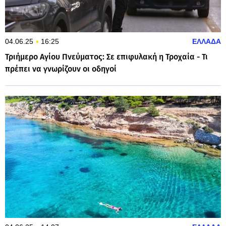
04.06.25
16:25
ΕΛΛΑΔΑ
Τριήμερο Αγίου Πνεύματος: Σε επιφυλακή η Τροχαία - Τι
πρέπει να γνωρίζουν οι οδηγοί