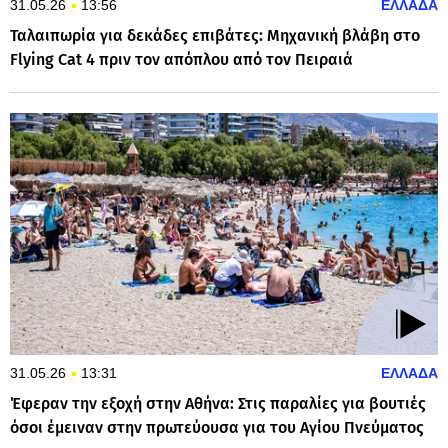
31.05.26
13:56
ΕΛΛΑΔΑ
Ταλαιπωρία για δεκάδες επιβάτες: Μηχανική βλάβη στο
Flying Cat 4 πριν τον απόπλου από τον Πειραιά
31.05.26
13:31
ΕΛΛΑΔΑ
Έφεραν την εξοχή στην Αθήνα: Στις παραλίες για βουτιές
όσοι έμειναν στην πρωτεύουσα για του Αγίου Πνεύματος