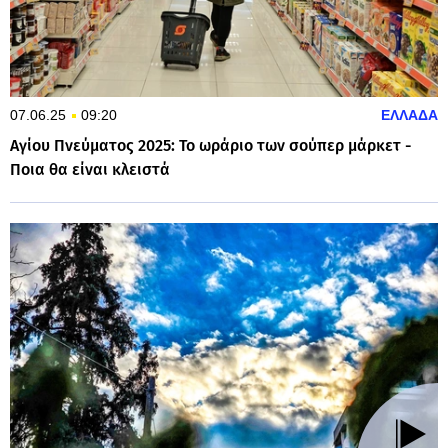
07.06.25
09:20
ΕΛΛΑΔΑ
Αγίου Πνεύματος 2025: Το ωράριο των σούπερ μάρκετ -
Ποια θα είναι κλειστά