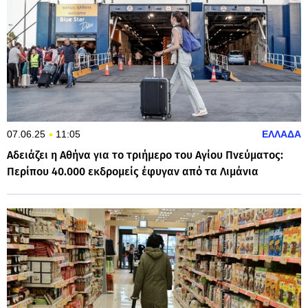
07.06.25
11:05
ΕΛΛΑΔΑ
Αδειάζει η Αθήνα για το τριήμερο του Αγίου Πνεύματος:
Περίπου 40.000 εκδρομείς έφυγαν από τα Λιμάνια