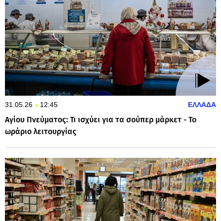
31.05.26
12:45
ΕΛΛΑΔΑ
Αγίου Πνεύματος: Τι ισχύει για τα σούπερ μάρκετ - Το
ωράριο λειτουργίας