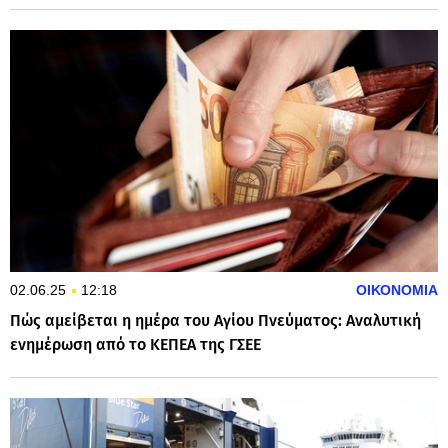
02.06.25
12:18
ΟΙΚΟΝΟΜΙΑ
Πώς αμείβεται η ημέρα του Αγίου Πνεύματος: Αναλυτική
ενημέρωση από το ΚΕΠΕΑ της ΓΣΕΕ