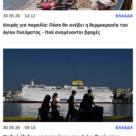
30.05.26
14:12
ΕΛΛΑΔΑ
Καιρός για παραλία: Πόσο θα ανέβει η θερμοκρασία του
Αγίου Πνεύματος - Πού αναμένονται βροχές
30.05.26
09:14
ΕΛΛΑΔΑ