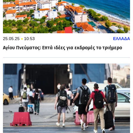
25.05.25
10:53
ΕΛΛΑΔΑ
Αγίου Πνεύματος: Επτά ιδέες για εκδρομές το τριήμερο