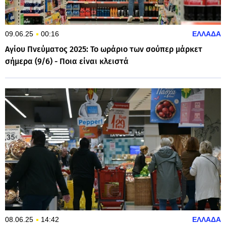
09.06.25
00:16
ΕΛΛΑΔΑ
Αγίου Πνεύματος 2025: Το ωράριο των σούπερ μάρκετ
σήμερα (9/6) - Ποια είναι κλειστά
08.06.25
14:42
ΕΛΛΑΔΑ