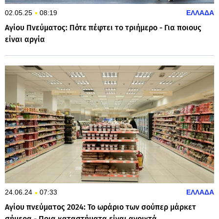
02.05.25
08:19
ΕΛΛΑΔΑ
Αγίου Πνεύματος: Πότε πέφτει το τριήμερο - Για ποιους
είναι αργία
24.06.24
07:33
ΕΛΛΑΔΑ
Αγίου πνεύματος 2024: Το ωράριο των σούπερ μάρκετ
σήμερα - Ποια καταστήματα είναι ανοιχτά