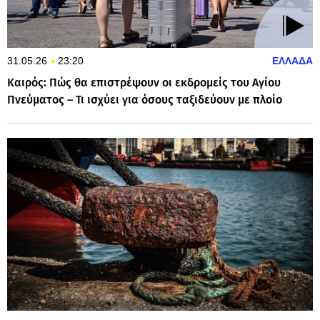
31.05.26
23:20
ΕΛΛΑΔΑ
Καιρός: Πώς θα επιστρέψουν οι εκδρομείς του Αγίου
Πνεύματος – Τι ισχύει για όσους ταξιδεύουν με πλοίο