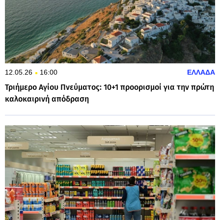
12.05.26
16:00
ΕΛΛΑΔΑ
Τριήμερο Αγίου Πνεύματος: 10+1 προορισμοί για την πρώτη
καλοκαιρινή απόδραση