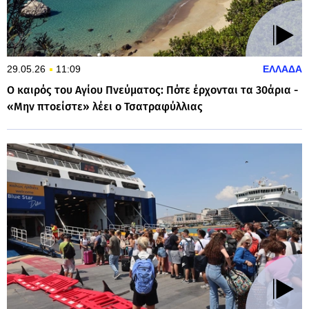
29.05.26
11:09
ΕΛΛΑΔΑ
Ο καιρός του Αγίου Πνεύματος: Πότε έρχονται τα 30άρια -
«Μην πτοείστε» λέει ο Τσατραφύλλιας