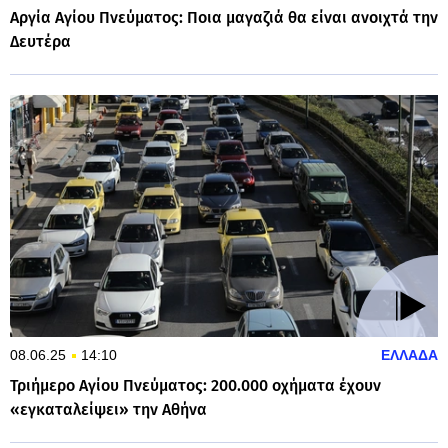
Αργία Αγίου Πνεύματος: Ποια μαγαζιά θα είναι ανοιχτά την
Δευτέρα
08.06.25
14:10
ΕΛΛΑΔΑ
Τριήμερο Αγίου Πνεύματος: 200.000 οχήματα έχουν
«εγκαταλείψει» την Αθήνα