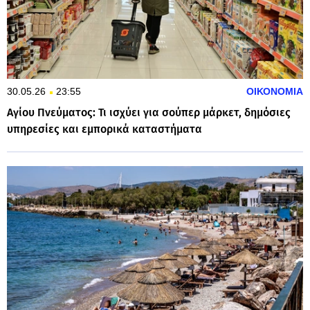
30.05.26
23:55
ΟΙΚΟΝΟΜΙΑ
Αγίου Πνεύματος: Τι ισχύει για σούπερ μάρκετ, δημόσιες
υπηρεσίες και εμπορικά καταστήματα