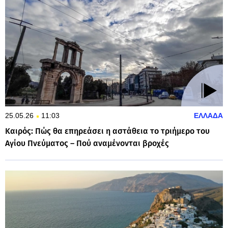
25.05.26
11:03
ΕΛΛΑΔΑ
Καιρός: Πώς θα επηρεάσει η αστάθεια το τριήμερο του
Αγίου Πνεύματος – Πού αναμένονται βροχές