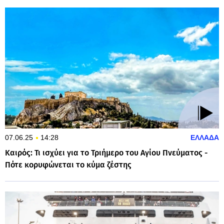
07.06.25
14:28
ΕΛΛΑΔΑ
Καιρός: Τι ισχύει για το Τριήμερο του Αγίου Πνεύματος -
Πότε κορυφώνεται το κύμα ζέστης