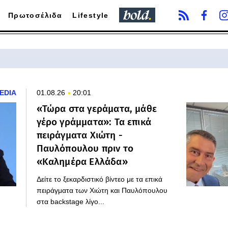
Πρωτοσέλιδα
Lifestyle
EDIA
01.08.26
20:01
«Τώρα στα γεράματα, μάθε
γέρο γράμματα»: Τα επικά
πειράγματα Χιώτη -
Παυλόπουλου πριν το
«Καλημέρα Ελλάδα»
Δείτε το ξεκαρδιστικό βίντεο με τα επικά
πειράγματα των Χιώτη και Παυλόπουλου
στα backstage λίγο...