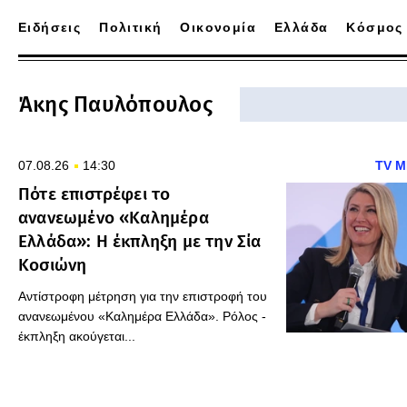
Ειδήσεις
Πολιτική
Οικονομία
Ελλάδα
Κόσμος
Άκης Παυλόπουλος
07.08.26
14:30
TV M
Πότε επιστρέφει το
ανανεωμένο «Καλημέρα
Ελλάδα»: Η έκπληξη με την Σία
Κοσιώνη
Αντίστροφη μέτρηση για την επιστροφή του
ανανεωμένου «Καλημέρα Ελλάδα». Ρόλος -
έκπληξη ακούγεται...