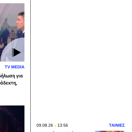
TV MEDIA
δήλωση για
άδεκτη,
09.08.26
13:56
ΤΑΙΝΙΕΣ