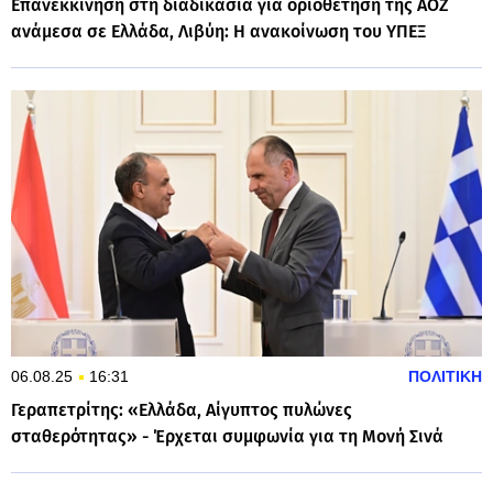
Επανεκκίνηση στη διαδικασία για οριοθέτηση της ΑΟΖ
ανάμεσα σε Ελλάδα, Λιβύη: Η ανακοίνωση του ΥΠΕΞ
06.08.25
16:31
ΠΟΛΙΤΙΚΗ
Γεραπετρίτης: «Ελλάδα, Αίγυπτος πυλώνες
σταθερότητας» - Έρχεται συμφωνία για τη Μονή Σινά