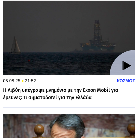
05.08.25
21:52
ΚΟΣΜΟΣ
Η Λιβύη υπέγραψε μνημόνιο με την Exxon Mobil για
έρευνες: Τι σηματοδοτεί για την Ελλάδα