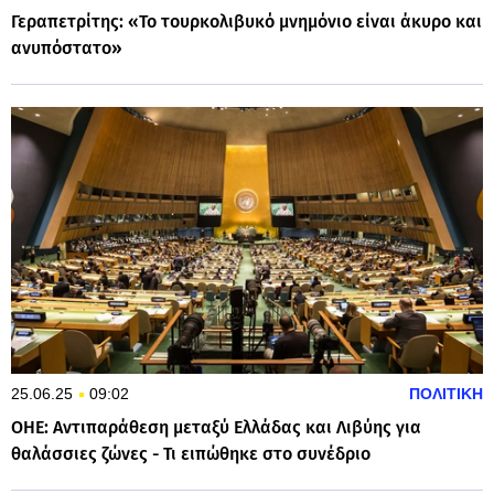
Γεραπετρίτης: «Το τουρκολιβυκό μνημόνιο είναι άκυρο και
ανυπόστατο»
25.06.25
09:02
ΠΟΛΙΤΙΚΗ
ΟΗΕ: Αντιπαράθεση μεταξύ Ελλάδας και Λιβύης για
θαλάσσιες ζώνες - Τι ειπώθηκε στο συνέδριο