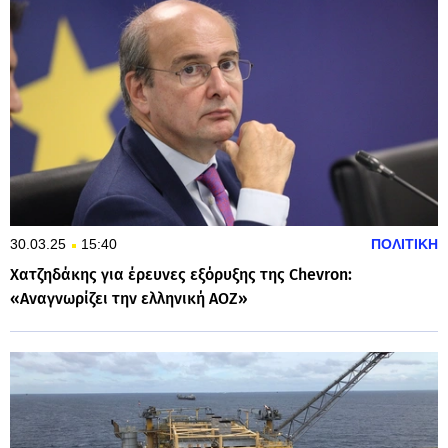
30.03.25
15:40
ΠΟΛΙΤΙΚΗ
Χατζηδάκης για έρευνες εξόρυξης της Chevron:
«Αναγνωρίζει την ελληνική ΑΟΖ»