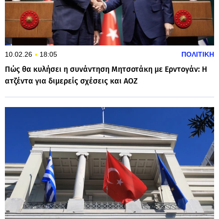
10.02.26
18:05
ΠΟΛΙΤΙΚΗ
Πώς θα κυλήσει η συνάντηση Μητσοτάκη με Ερντογάν: Η
ατζέντα για διμερείς σχέσεις και ΑΟΖ