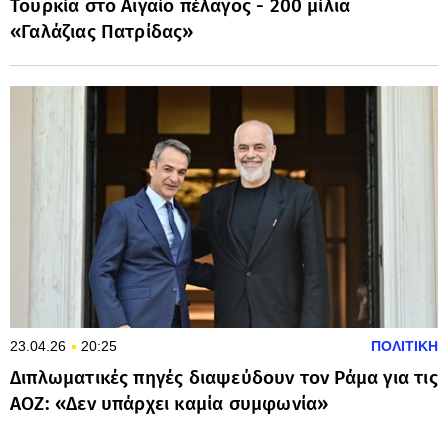
Τουρκία στο Αιγαίο πέλαγος - 200 μίλια
«Γαλάζιας Πατρίδας»
23.04.26
20:25
ΠΟΛΙΤΙΚΗ
Διπλωματικές πηγές διαψεύδουν τον Ράμα για τις
ΑΟΖ: «Δεν υπάρχει καμία συμφωνία»