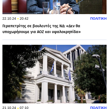
22.10.24
20:42
ΠΟΛΙΤΙΚΗ
Γεραπετρίτης σε βουλευτές της ΝΔ: «Δεν θα
υποχωρήσουμε για ΑΟΖ και υφαλοκρηπίδα»
21.10.24
07:10
ΠΟΛΙΤΙΚΗ