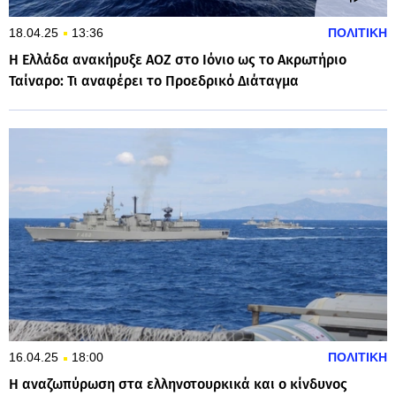
18.04.25
13:36
ΠΟΛΙΤΙΚΗ
Η Ελλάδα ανακήρυξε ΑΟΖ στο Ιόνιο ως το Ακρωτήριο
Ταίναρο: Τι αναφέρει το Προεδρικό Διάταγμα
16.04.25
18:00
ΠΟΛΙΤΙΚΗ
Η αναζωπύρωση στα ελληνοτουρκικά και ο κίνδυνος