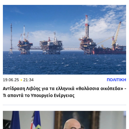
19.06.25
21:34
ΠΟΛΙΤΙΚΗ
Αντίδραση Λιβύης για τα ελληνικά «θαλάσσια οικόπεδα» -
Τι απαντά το Υπουργείο Ενέργειας