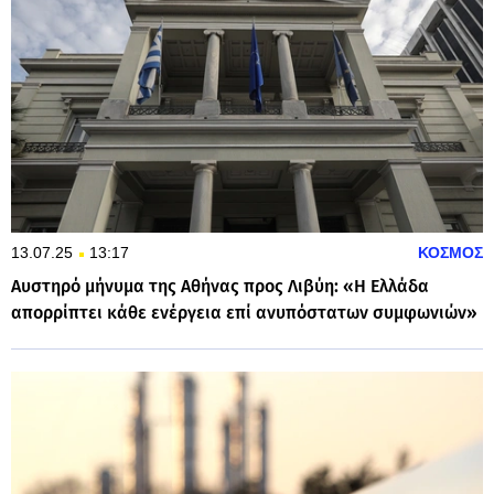
13.07.25
13:17
ΚΟΣΜΟΣ
Αυστηρό μήνυμα της Αθήνας προς Λιβύη: «Η Ελλάδα
απορρίπτει κάθε ενέργεια επί ανυπόστατων συμφωνιών»