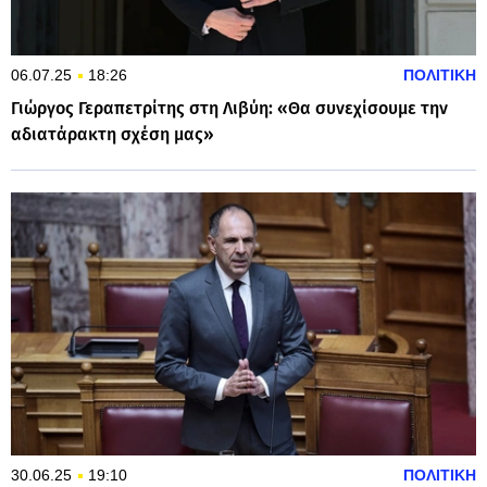
06.07.25
18:26
ΠΟΛΙΤΙΚΗ
Γιώργος Γεραπετρίτης στη Λιβύη: «Θα συνεχίσουμε την
αδιατάρακτη σχέση μας»
30.06.25
19:10
ΠΟΛΙΤΙΚΗ