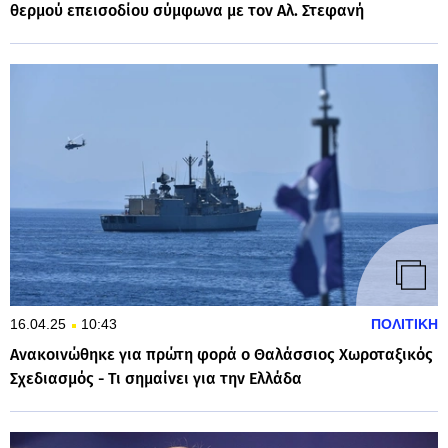
θερμού επεισοδίου σύμφωνα με τον Αλ. Στεφανή
16.04.25
10:43
ΠΟΛΙΤΙΚΗ
Ανακοινώθηκε για πρώτη φορά ο Θαλάσσιος Χωροταξικός
Σχεδιασμός - Tι σημαίνει για την Ελλάδα