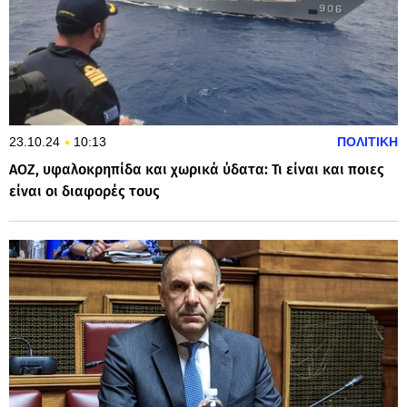
23.10.24
10:13
ΠΟΛΙΤΙΚΗ
ΑΟΖ, υφαλοκρηπίδα και χωρικά ύδατα: Τι είναι και ποιες
είναι οι διαφορές τους