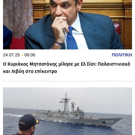
24.07.25
08:06
ΠΟΛΙΤΙΚΗ
Ο Κυριάκος Μητσοτάκης μίλησε με Ελ Σίσι: Παλαιστινιακό
και Λιβύη στο επίκεντρο