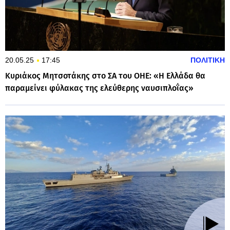
20.05.25
17:45
ΠΟΛΙΤΙΚΗ
Κυριάκος Μητσοτάκης στο ΣΑ του ΟΗΕ: «Η Ελλάδα θα
παραμείνει φύλακας της ελεύθερης ναυσιπλοΐας»