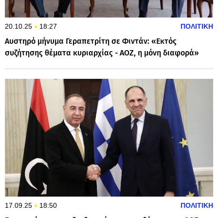
20.10.25
18:27
ΠΟΛΙΤΙΚΗ
Αυστηρό μήνυμα Γεραπετρίτη σε Φιντάν: «Εκτός
συζήτησης θέματα κυριαρχίας - ΑΟΖ, η μόνη διαφορά»
17.09.25
18:50
ΠΟΛΙΤΙΚΗ