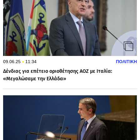
09.06.25
11:34
ΠΟΛΙΤΙΚΗ
Δένδιας για επέτειο οριοθέτησης ΑΟΖ με Ιταλία:
«Μεγαλώσαμε την Ελλάδα»