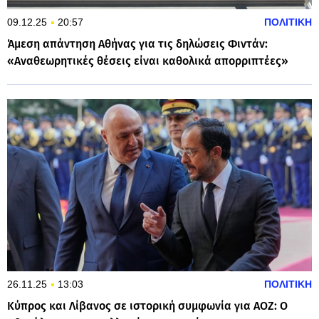
09.12.25
20:57
ΠΟΛΙΤΙΚΗ
Άμεση απάντηση Αθήνας για τις δηλώσεις Φιντάν:
«Αναθεωρητικές θέσεις είναι καθολικά απορριπτέες»
26.11.25
13:03
ΠΟΛΙΤΙΚΗ
Κύπρος και Λίβανος σε ιστορική συμφωνία για ΑΟΖ: Ο