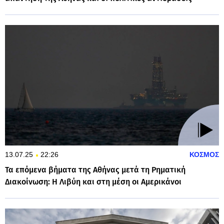
13.07.25
22:26
ΚΟΣΜΟΣ
Τα επόμενα βήματα της Αθήνας μετά τη Ρηματική
Διακοίνωση: Η Λιβύη και στη μέση οι Αμερικάνοι