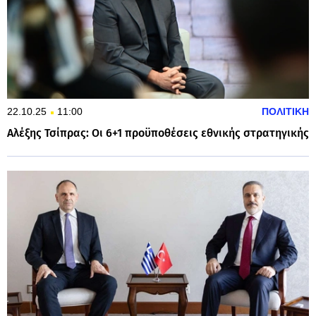
22.10.25
11:00
ΠΟΛΙΤΙΚΗ
Αλέξης Τσίπρας: Οι 6+1 προϋποθέσεις εθνικής στρατηγικής