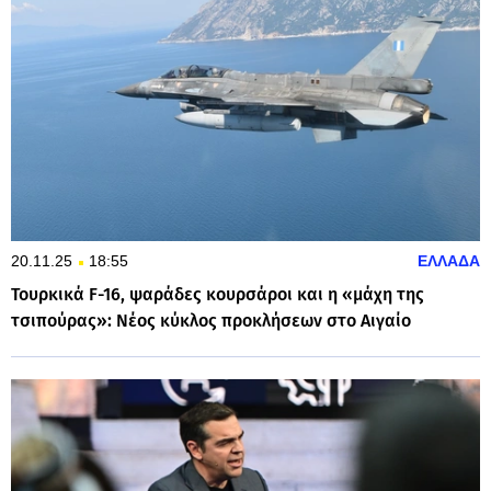
20.11.25
18:55
ΕΛΛΑΔΑ
Τουρκικά F-16, ψαράδες κουρσάροι και η «μάχη της
τσιπούρας»: Νέος κύκλος προκλήσεων στο Αιγαίο