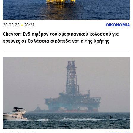
26.03.25
20:21
ΟΙΚΟΝΟΜΙΑ
Chevron: Ενδιαφέρον του αμερικανικού κολοσσού για
έρευνες σε θαλάσσια οικόπεδα νότια της Κρήτης