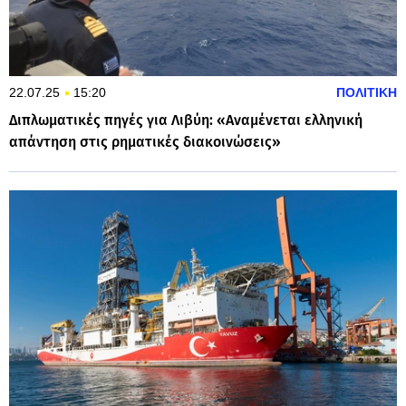
22.07.25
15:20
ΠΟΛΙΤΙΚΗ
Διπλωματικές πηγές για Λιβύη: «Αναμένεται ελληνική
απάντηση στις ρηματικές διακοινώσεις»