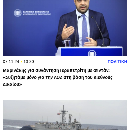
07.11.24
13:30
ΠΟΛΙΤΙΚΗ
Μαρινάκης για συνάντηση Γεραπετρίτη με Φιντάν:
«Συζητάμε μόνο για την ΑΟΖ στη βάση του Διεθνούς
Δικαίου»