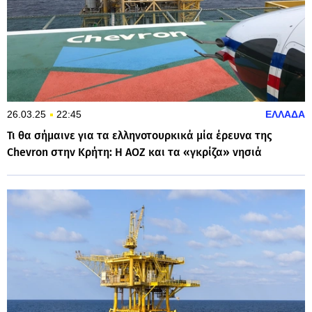
26.03.25
22:45
ΕΛΛΑΔΑ
Τι θα σήμαινε για τα ελληνοτουρκικά μία έρευνα της
Chevron στην Κρήτη: Η ΑΟΖ και τα «γκρίζα» νησιά