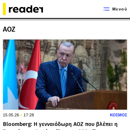
Μενού
ΑΟΖ
15.05.26
17:28
ΚΟΣΜΟΣ
Bloomberg: Η γενναιόδωρη ΑΟΖ που βλέπει η