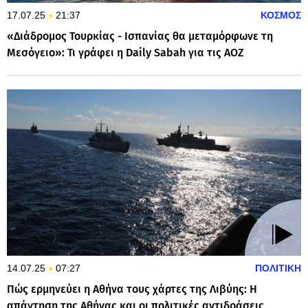
17.07.25
21:37
ΚΟΣΜΟΣ
«Διάδρομος Τουρκίας - Ισπανίας θα μεταμόρφωνε τη
Μεσόγειο»: Τι γράφει η Daily Sabah για τις ΑΟΖ
14.07.25
07:27
ΠΟΛΙΤΙΚΗ
Πώς ερμηνεύει η Αθήνα τους χάρτες της Λιβύης: Η
απάντηση της Αθήνας και οι πολιτικές αντιδράσεις