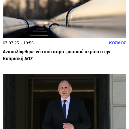
07.07.25
19:56
ΚΟΣΜΟΣ
Ανακαλύφθηκε νέο κοίτασμα φυσικού αερίου στην
Κυπριακή ΑΟΖ