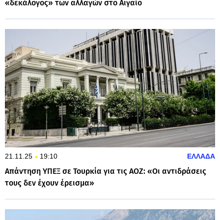
«δεκάλογος» των αλλαγών στο Αιγαίο
21.11.25
19:10
ΕΛΛΑΔΑ
Απάντηση ΥΠΕΞ σε Τουρκία για τις ΑΟΖ: «Οι αντιδράσεις
τους δεν έχουν έρεισμα»