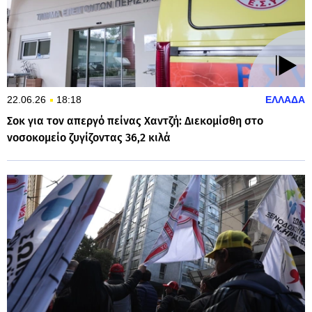
22.06.26
18:18
ΕΛΛΑΔΑ
Σοκ για τον απεργό πείνας Χαντζή: Διεκομίσθη στο
νοσοκομείο ζυγίζοντας 36,2 κιλά