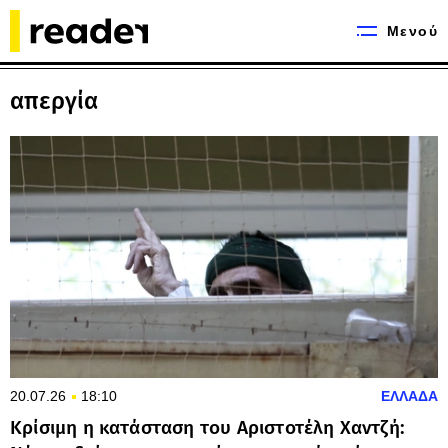
Μενού
απεργία
20.07.26
18:10
ΕΛΛΑΔΑ
Κρίσιμη η κατάσταση του Αριστοτέλη Χαντζή: