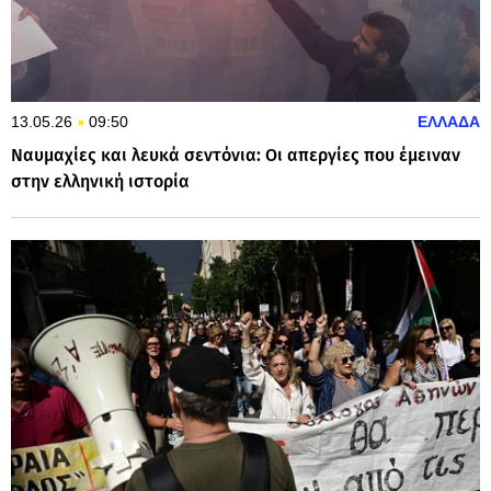
13.05.26
09:50
ΕΛΛΑΔΑ
Ναυμαχίες και λευκά σεντόνια: Οι απεργίες που έμειναν
στην ελληνική ιστορία