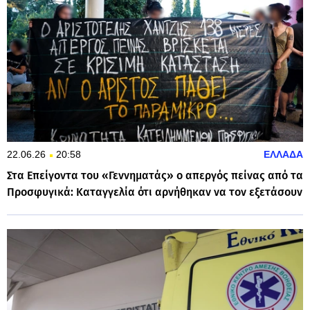
22.06.26
20:58
ΕΛΛΑΔΑ
Στα Επείγοντα του «Γεννηματάς» ο απεργός πείνας από τα
Προσφυγικά: Καταγγελία ότι αρνήθηκαν να τον εξετάσουν