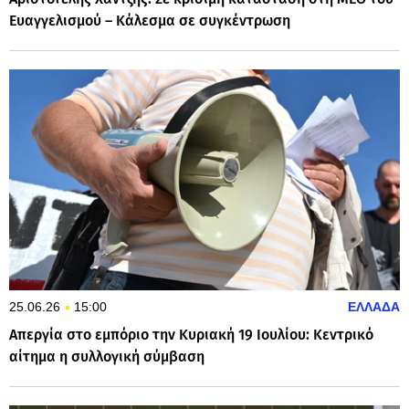
Ευαγγελισμού – Κάλεσμα σε συγκέντρωση
25.06.26
15:00
ΕΛΛΑΔΑ
Απεργία στο εμπόριο την Κυριακή 19 Ιουλίου: Κεντρικό
αίτημα η συλλογική σύμβαση