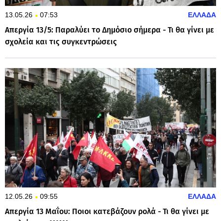
13.05.26
07:53
ΕΛΛΑΔΑ
Απεργία 13/5: Παραλύει το Δημόσιο σήμερα - Τι θα γίνει με
σχολεία και τις συγκεντρώσεις
12.05.26
09:55
ΕΛΛΑΔΑ
Απεργία 13 Μαΐου: Ποιοι κατεβάζουν ρολά - Τι θα γίνει με