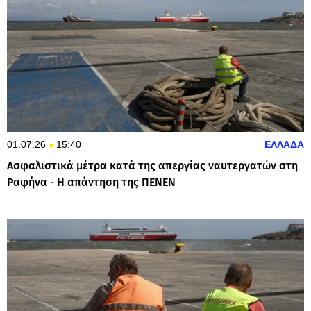
01.07.26
15:40
ΕΛΛΑΔΑ
Ασφαλιστικά μέτρα κατά της απεργίας ναυτεργατών στη
Ραφήνα - Η απάντηση της ΠΕΝΕΝ