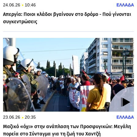
24.06.26
10:46
ΕΛΛΑΔΑ
Απεργία: Ποιοι κλάδοι βγαίνουν στο δρόμο - Πού γίνονται
συγκεντρώσεις
23.06.26
20:35
ΕΛΛΑΔΑ
Μαζικό «όχι» στην ανάπλαση των Προσφυγικών: Μεγάλη
πορεία στο Σύνταγμα για τη ζωή του Χαντζή