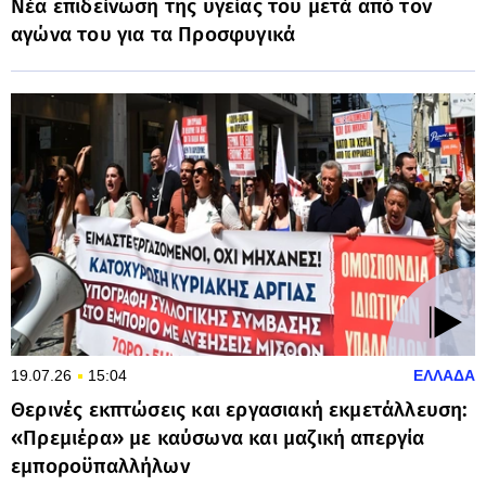
Νέα επιδείνωση της υγείας του μετά από τον
αγώνα του για τα Προσφυγικά
19.07.26
15:04
ΕΛΛΑΔΑ
Θερινές εκπτώσεις και εργασιακή εκμετάλλευση:
«Πρεμιέρα» με καύσωνα και μαζική απεργία
εμποροϋπαλλήλων