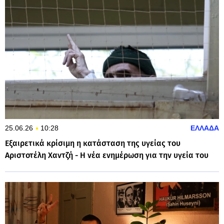
25.06.26
10:28
ΕΛΛΑΔΑ
Εξαιρετικά κρίσιμη η κατάσταση της υγείας του
Αριστοτέλη Χαντζή - Η νέα ενημέρωση για την υγεία του