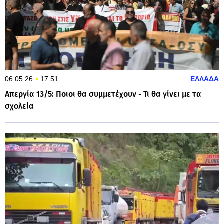
06.05.26
17:51
ΕΛΛΑΔΑ
Απεργία 13/5: Ποιοι θα συμμετέχουν - Τι θα γίνει με τα
σχολεία