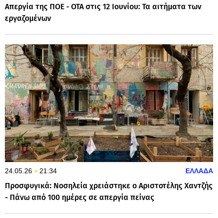
Απεργία της ΠΟΕ - ΟΤΑ στις 12 Ιουνίου: Τα αιτήματα των
εργαζομένων
24.05.26
21:34
ΕΛΛΑΔΑ
Προσφυγικά: Νοσηλεία χρειάστηκε ο Αριστοτέλης Χαντζής
- Πάνω από 100 ημέρες σε απεργία πείνας