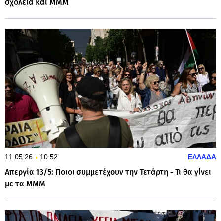
σχολεία και ΜΜΜ
11.05.26
10:52
ΕΛΛΑΔΑ
Απεργία 13/5: Ποιοι συμμετέχουν την Τετάρτη - Τι θα γίνει
με τα ΜΜΜ