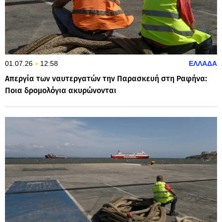
01.07.26
12:58
ΕΛΛΑΔΑ
Απεργία των ναυτεργατών την Παρασκευή στη Ραφήνα:
Ποια δρομολόγια ακυρώνονται