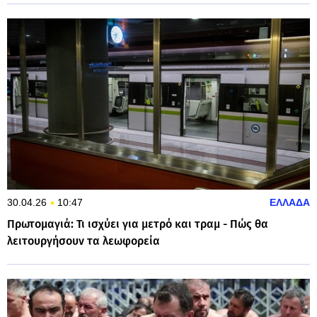
30.04.26
10:47
ΕΛΛΑΔΑ
Πρωτομαγιά: Τι ισχύει για μετρό και τραμ - Πώς θα
λειτουργήσουν τα λεωφορεία