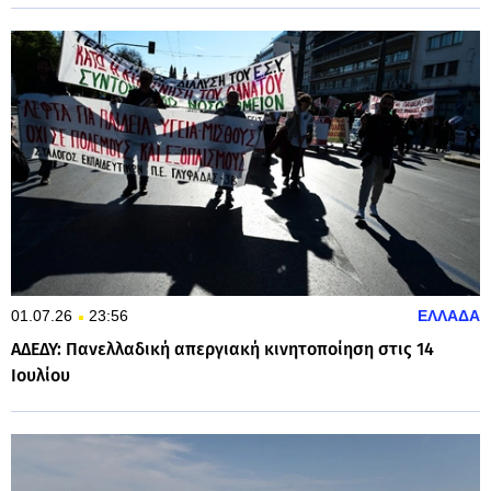
01.07.26
23:56
ΕΛΛΑΔΑ
ΑΔΕΔΥ: Πανελλαδική απεργιακή κινητοποίηση στις 14
Ιουλίου