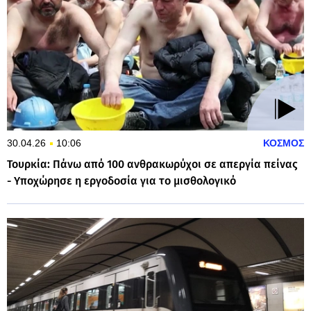
30.04.26
10:06
ΚΟΣΜΟΣ
Τουρκία: Πάνω από 100 ανθρακωρύχοι σε απεργία πείνας
- Υποχώρησε η εργοδοσία για το μισθολογικό