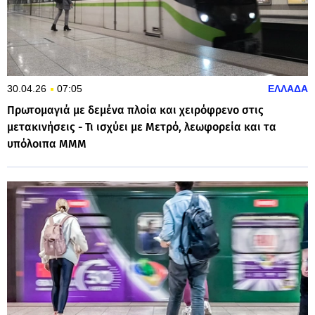
30.04.26
07:05
ΕΛΛΑΔΑ
Πρωτομαγιά με δεμένα πλοία και χειρόφρενο στις
μετακινήσεις - Τι ισχύει με Μετρό, λεωφορεία και τα
υπόλοιπα ΜΜΜ