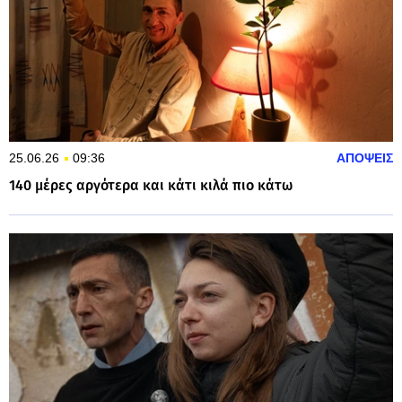
25.06.26
09:36
ΑΠΟΨΕΙΣ
140 μέρες αργότερα και κάτι κιλά πιο κάτω