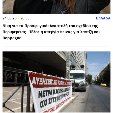
24.06.26
20:33
ΕΛΛΑΔΑ
Νίκη για τα Προσφυγικά: Αναστολή του σχεδίου της
Περιφέρειας - Τέλος η απεργία πείνας για Χαντζή και
Doppagne