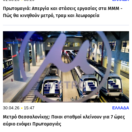
Πρωτομαγιά: Απεργία και στάσεις εργασίας στα ΜΜΜ -
Πώς θα κινηθούν μετρό, τραμ και λεωφορεία
30.04.26
15:47
ΕΛΛΑΔΑ
Μετρό Θεσσαλονίκης: Ποιοι σταθμοί κλείνουν για 7 ώρες
αύριο ενόψει Πρωτομαγιάς