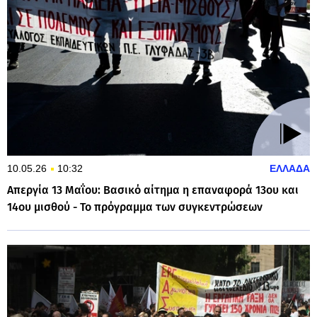
10.05.26
10:32
ΕΛΛΑΔΑ
Απεργία 13 Μαΐου: Βασικό αίτημα η επαναφορά 13ου και
14ου μισθού - Το πρόγραμμα των συγκεντρώσεων