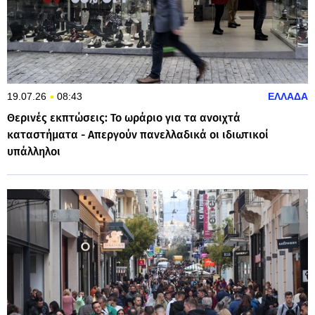
19.07.26
08:43
ΕΛΛΑΔΑ
Θερινές εκπτώσεις: Το ωράριο για τα ανοιχτά
καταστήματα - Απεργούν πανελλαδικά οι ιδιωτικοί
υπάλληλοι