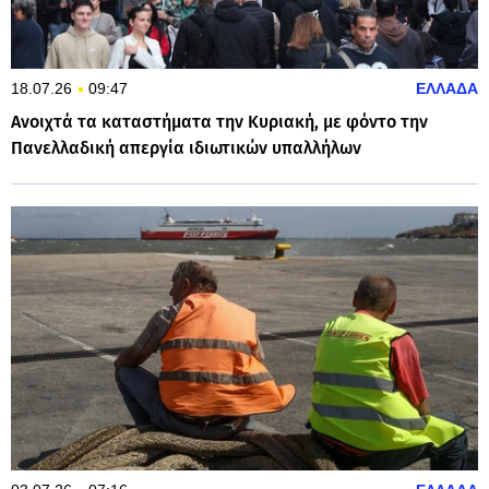
18.07.26
09:47
ΕΛΛΑΔΑ
Ανοιχτά τα καταστήματα την Κυριακή, με φόντο την
Πανελλαδική απεργία ιδιωτικών υπαλλήλων