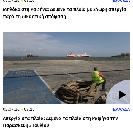
03.07.26
07:16
ΕΛΛΑΔΑ
Μπλόκο στη Ραφήνα: Δεμένα τα πλοία με 24ωρη απεργία
παρά τη δικαστική απόφαση
02.07.26
07:28
ΕΛΛΑΔΑ
Απεργία στα πλοία: Δεμένα τα πλοία στη Ραφήνα την
Παρασκευή 3 Ιουλίου