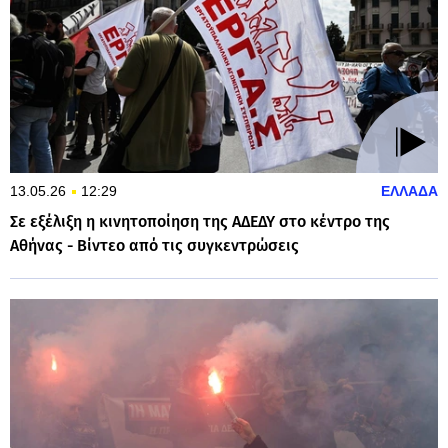
13.05.26
12:29
ΕΛΛΑΔΑ
Σε εξέλιξη η κινητοποίηση της ΑΔΕΔΥ στο κέντρο της
Αθήνας - Βίντεο από τις συγκεντρώσεις