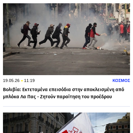
19.05.26
11:19
ΚΟΣΜΟΣ
Βολιβία: Εκτεταμένα επεισόδια στην αποκλεισμένη από
μπλόκα Λα Πας - Ζητούν παραίτηση του προέδρου