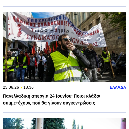
23.06.26
18:36
ΕΛΛΑΔΑ
Πανελλαδική απεργία 24 Ιουνίου: Ποιοι κλάδοι
συμμετέχουν, πού θα γίνουν συγκεντρώσεις