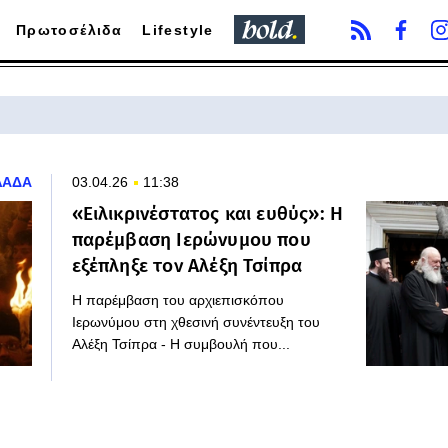
Πρωτοσέλιδα
Lifestyle
ΛΑΔΑ
03.04.26
11:38
«Ειλικρινέστατος και ευθύς»: Η
παρέμβαση Ιερώνυμου που
εξέπληξε τον Αλέξη Τσίπρα
Η παρέμβαση του αρχιεπισκόπου
Ιερωνύμου στη χθεσινή συνέντευξη του
Αλέξη Τσίπρα - Η συμβουλή που...