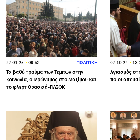
27.01.25
09:52
ΠΟΛΙΤΙΚΗ
07.10.24
13:
Τα βαθύ τραύμα των Τεμπών στην
Αγιασμός στη
κοινωνία, ο Ιερώνυμος στο Μαξίμου και
ποιοι απουσ
το φλερτ Θρασκιά-ΠΑΣΟΚ