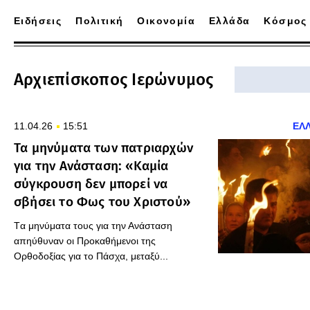
Ειδήσεις
Πολιτική
Οικονομία
Ελλάδα
Κόσμος
Αρχιεπίσκοπος Ιερώνυμος
11.04.26
15:51
ΕΛ
Τα μηνύματα των πατριαρχών
για την Ανάσταση: «Καμία
σύγκρουση δεν μπορεί να
σβήσει το Φως του Χριστού»
Tα μηνύματα τους για την Ανάσταση
απηύθυναν οι Προκαθήμενοι της
Ορθοδοξίας για το Πάσχα, μεταξύ...