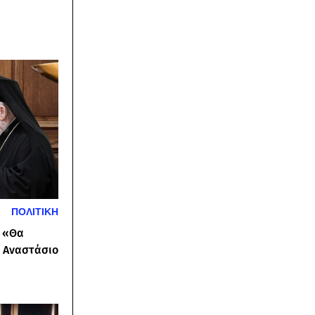
ΠΟΛΙΤΙΚΗ
: «Θα
ο Αναστάσιο