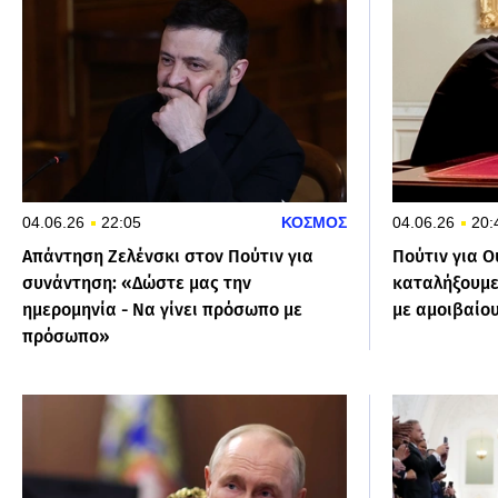
04.06.26
22:05
ΚΟΣΜΟΣ
04.06.26
20:
Απάντηση Ζελένσκι στον Πούτιν για
Πούτιν για Ο
συνάντηση: «Δώστε μας την
καταλήξουμε
ημερομηνία - Να γίνει πρόσωπο με
με αμοιβαίο
πρόσωπο»