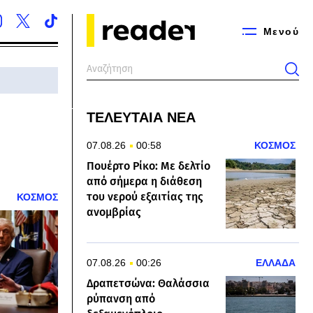
Μενού
ΤΕΛΕΥΤΑΙΑ ΝΕΑ
07.08.26
00:58
ΚΟΣΜΟΣ
Πουέρτο Ρίκο: Με δελτίο
από σήμερα η διάθεση
του νερού εξαιτίας της
ΚΟΣΜΟΣ
ανομβρίας
07.08.26
00:26
ΕΛΛΑΔΑ
Δραπετσώνα: Θαλάσσια
ρύπανση από