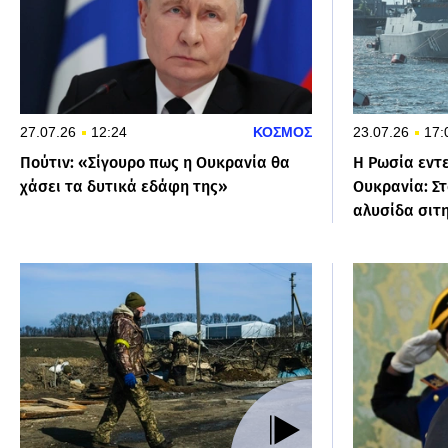
27.07.26
12:24
ΚΟΣΜΟΣ
23.07.26
17:
Πούτιν: «Σίγουρο πως η Ουκρανία θα
Η Ρωσία εντε
χάσει τα δυτικά εδάφη της»
Ουκρανία: Στ
αλυσίδα σιτ