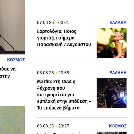
07.08.26
00:01
ΕΛΛΑΔΑ
Εορτολόγιο: Ποιος
γιορτάζει σήμερα
Παρασκευή 7 Αυγούστου
ΚΟΣΜΟΣ
ούσε να
06.08.26
23:58
ΕΛΛΑΔΑ
 στην
Marfin: Στη ΓΑΔΑ η
46χρονη που
κατηγορείται για
εμπλοκή στην υπόθεση –
Τα επόμενα βήματα
06.08.26
23:27
ΚΟΣΜΟΣ