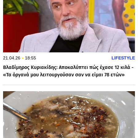
21.04.26
18:55
LIFESTYLE
Βλαδίμηρος Κυριακίδης: Αποκαλύπτει πώς έχασε 12 κιλά -
«Τα όργανά μου λειτουργούσαν σαν να είμαι 78 ετών»