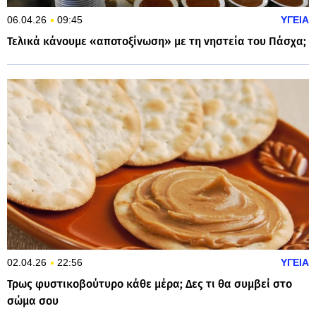
06.04.26
09:45
ΥΓΕΙΑ
Τελικά κάνουμε «αποτοξίνωση» με τη νηστεία του Πάσχα;
02.04.26
22:56
ΥΓΕΙΑ
Τρως φυστικοβούτυρο κάθε μέρα; Δες τι θα συμβεί στο
σώμα σου