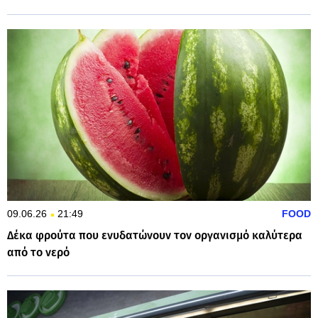
09.06.26
21:49
FOOD
Δέκα φρούτα που ενυδατώνουν τον οργανισμό καλύτερα
από το νερό