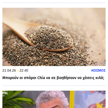
21.04.26
22:40
ΚΟΣΜΟΣ
Μπορούν οι σπόροι Chia να σε βοηθήσουν να χάσεις κιλά;