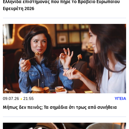
Ελληνίδα επιστήμονας που πήρε το Βραβείο Ευρωπαίου
Εφευρέτη 2026
09.07.26
21:55
ΥΓΕΙΑ
Μήπως δεν πεινάς; Τα σημάδια ότι τρως από συνήθεια