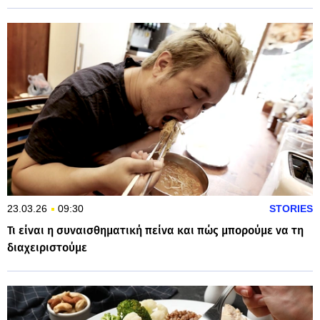
23.03.26
09:30
STORIES
Τι είναι η συναισθηματική πείνα και πώς μπορούμε να τη
διαχειριστούμε