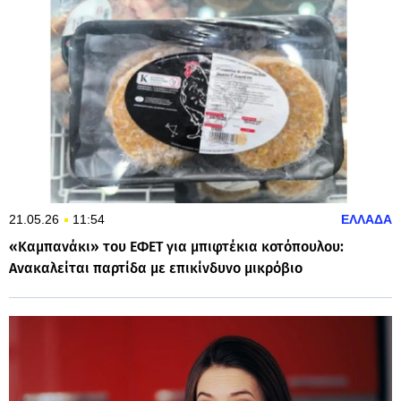
21.05.26
11:54
ΕΛΛΑΔΑ
«Καμπανάκι» του ΕΦΕΤ για μπιφτέκια κοτόπουλου:
Ανακαλείται παρτίδα με επικίνδυνο μικρόβιο