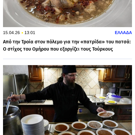
15.04.26
13:01
ΕΛΛΑΔΑ
Από την Τροία στον πόλεμο για την «πατρίδα» του πατσά:
Ο στίχος του Ομήρου που εξοργίζει τους Τούρκους