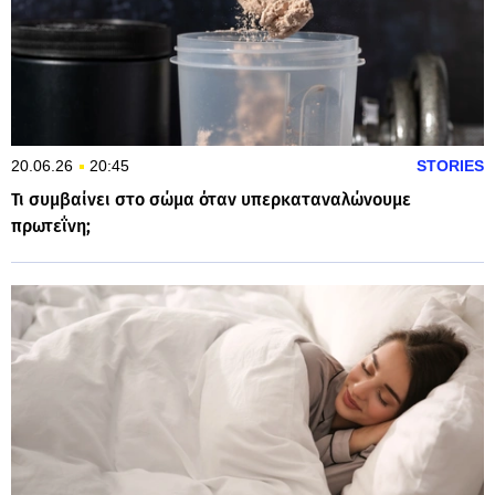
20.06.26
20:45
STORIES
Τι συμβαίνει στο σώμα όταν υπερκαταναλώνουμε
πρωτεΐνη;