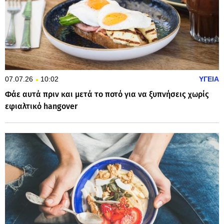
07.07.26
10:02
ΥΓΕΙΑ
Φάε αυτά πριν και μετά το ποτό για να ξυπνήσεις χωρίς
εφιαλτικό hangover