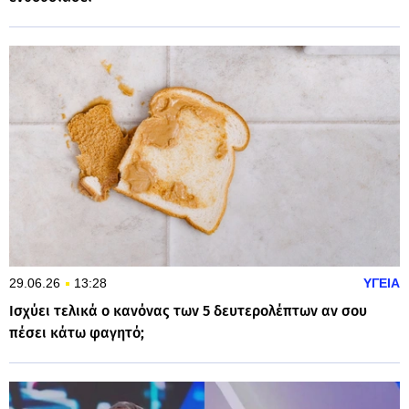
29.06.26
13:28
ΥΓΕΙΑ
Ισχύει τελικά ο κανόνας των 5 δευτερολέπτων αν σου
πέσει κάτω φαγητό;