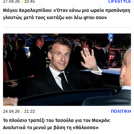
27.04.26
10:45
LIFESTYLE
Μάγκυ Χαραλαμπίδου: «Όταν κάνω μια ωραία προπόνηση
γλουτών, μετά τους κοιτάζω και λέω φτου σου»
24.04.26
21:22
ΠΟΛΙΤΙΚΗ
Το πλούσιο τραπέζι του Τασούλα για τον Μακρόν:
Αναλυτικά το μενού με βάση τη «θάλασσα»