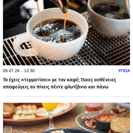
08.07.26
13:30
ΥΓΕΙΑ
Το έχεις «τερματίσει» με τον καφέ; Ποιες ασθένειες
αποφεύγεις αν πίνεις πέντε φλυτζάνια και πάνω