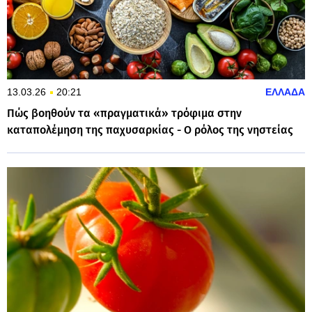
13.03.26
20:21
ΕΛΛΑΔΑ
Πώς βοηθούν τα «πραγματικά» τρόφιμα στην
καταπολέμηση της παχυσαρκίας - Ο ρόλος της νηστείας