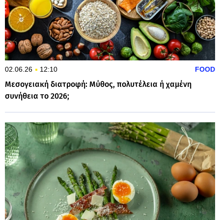
02.06.26
12:10
FOOD
Μεσογειακή διατροφή: Μύθος, πολυτέλεια ή χαμένη
συνήθεια το 2026;