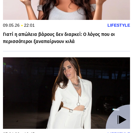
09.05.26
22:01
LIFESTYLE
Γιατί η απώλεια βάρους δεν διαρκεί: Ο λόγος που οι
περισσότεροι ξαναπαίρνουν κιλά