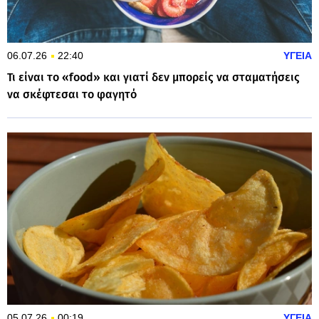
06.07.26
22:40
ΥΓΕΙΑ
Τι είναι το «food» και γιατί δεν μπορείς να σταματήσεις
να σκέφτεσαι το φαγητό
05.07.26
00:19
ΥΓΕΙΑ