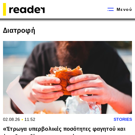
Μενού
Διατροφή
02.08.26
11:52
STORIES
«Έτρωγα υπερβολικές ποσότητες φαγητού και