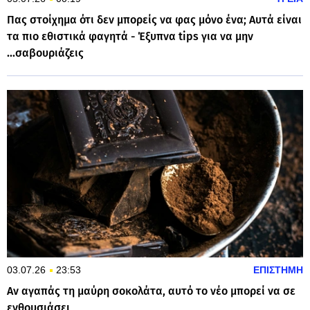
Πας στοίχημα ότι δεν μπορείς να φας μόνο ένα; Αυτά είναι
τα πιο εθιστικά φαγητά - Έξυπνα tips για να μην
...σαβουριάζεις
03.07.26
23:53
ΕΠΙΣΤΗΜΗ
Αν αγαπάς τη μαύρη σοκολάτα, αυτό το νέο μπορεί να σε
ενθουσιάσει