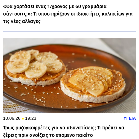
«Θα χορτάσει ένας 17χρονος με 60 γραμμάρια
σάντουιτς;»: Τι υποστηρίζουν οι ιδιοκτήτες κυλικείων για
τις νέες αλλαγές
10.06.26
19:23
ΥΓΕΙΑ
Τρως ρυζογκοφρέτες για να αδυνατίσεις; Τι πρέπει να
ξέρεις πριν ανοίξεις το επόμενο πακέτο