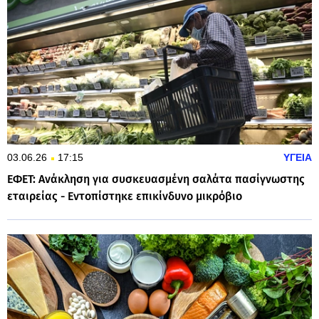
03.06.26
17:15
ΥΓΕΙΑ
ΕΦΕΤ: Ανάκληση για συσκευασμένη σαλάτα πασίγνωστης
εταιρείας - Εντοπίστηκε επικίνδυνο μικρόβιο