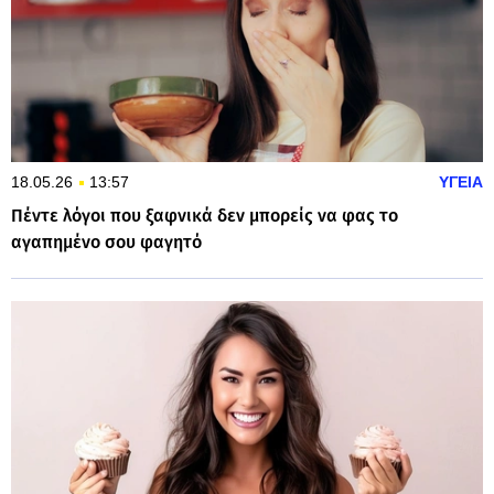
18.05.26
13:57
ΥΓΕΙΑ
Πέντε λόγοι που ξαφνικά δεν μπορείς να φας το
αγαπημένο σου φαγητό