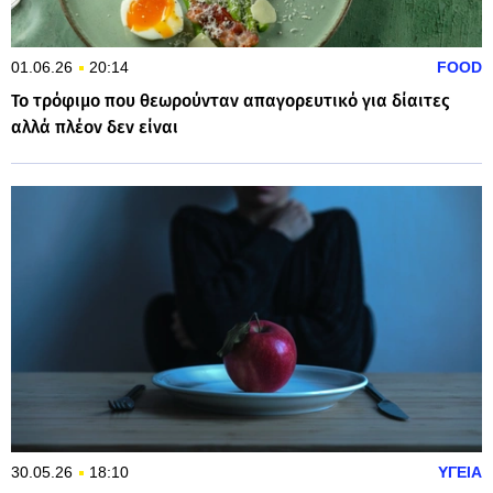
01.06.26
20:14
FOOD
Το τρόφιμο που θεωρούνταν απαγορευτικό για δίαιτες
αλλά πλέον δεν είναι
30.05.26
18:10
ΥΓΕΙΑ