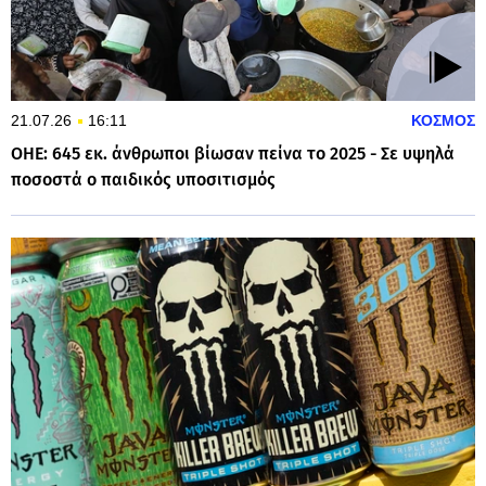
21.07.26
16:11
ΚΟΣΜΟΣ
ΟΗΕ: 645 εκ. άνθρωποι βίωσαν πείνα το 2025 - Σε υψηλά
ποσοστά ο παιδικός υποσιτισμός