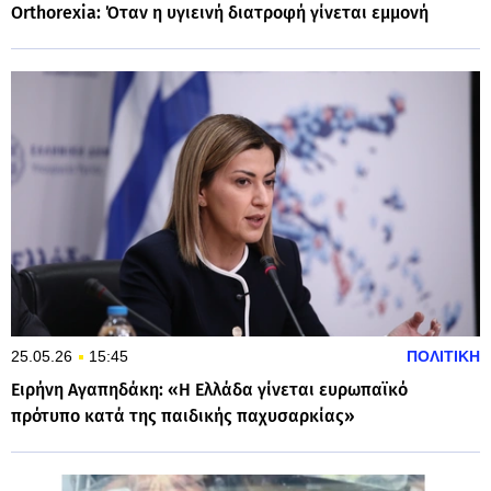
Orthorexia: Όταν η υγιεινή διατροφή γίνεται εμμονή
25.05.26
15:45
ΠΟΛΙΤΙΚΗ
Ειρήνη Αγαπηδάκη: «Η Ελλάδα γίνεται ευρωπαϊκό
πρότυπο κατά της παιδικής παχυσαρκίας»