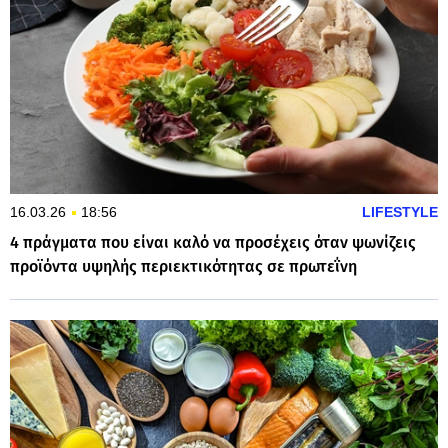
16.03.26
18:56
LIFESTYLE
4 πράγματα που είναι καλό να προσέχεις όταν ψωνίζεις
προϊόντα υψηλής περιεκτικότητας σε πρωτεΐνη