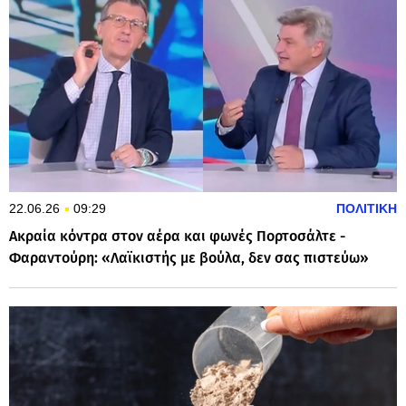
22.06.26
09:29
ΠΟΛΙΤΙΚΗ
Ακραία κόντρα στον αέρα και φωνές Πορτοσάλτε -
Φαραντούρη: «Λαϊκιστής με βούλα, δεν σας πιστεύω»