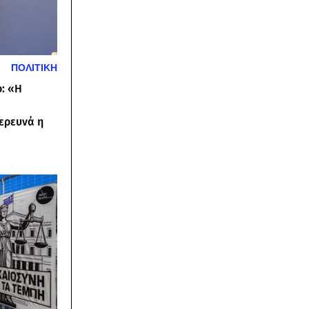
ΠΟΛΙΤΙΚΗ
: «Η
ερευνά η