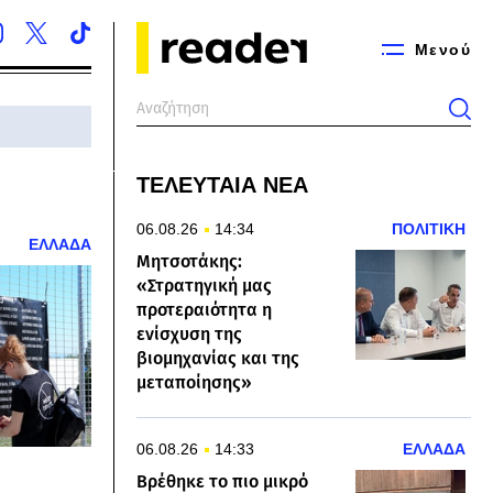
Μενού
ΤΕΛΕΥΤΑΙΑ ΝΕΑ
06.08.26
14:34
ΠΟΛΙΤΙΚΗ
ΕΛΛΑΔΑ
Μητσοτάκης:
«Στρατηγική μας
προτεραιότητα η
ενίσχυση της
βιομηχανίας και της
μεταποίησης»
06.08.26
14:33
ΕΛΛΑΔΑ
Βρέθηκε το πιο μικρό