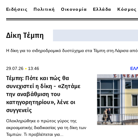
Ειδήσεις
Πολιτική
Οικονομία
Ελλάδα
Κόσμος
Δίκη Τέμπη
Η δίκη για το σιδηροδρομικό δυστύχημα στα Τέμπη στη Λάρισα από
29.07.26
13:46
ΕΛ
Τέμπη: Πότε και πώς θα
συνεχιστεί η δίκη - «Ζητάμε
την αναβάθμιση του
κατηγορητηρίου», λένε οι
συγγενείς
Ολοκληρώθηκε ο πρώτος γύρος της
ακροαματικής διαδικασίας για τη δίκη των
Τεμπών. Τι προβλέπεται για...