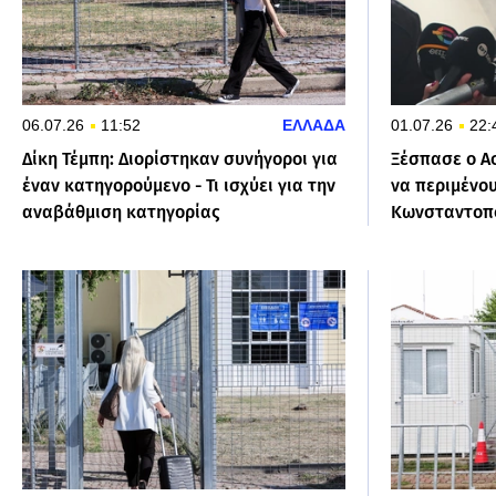
06.07.26
11:52
ΕΛΛΑΔΑ
01.07.26
22:
Δίκη Τέμπη: Διορίστηκαν συνήγοροι για
Ξέσπασε ο Ασ
έναν κατηγορούμενο - Τι ισχύει για την
να περιμένου
αναβάθμιση κατηγορίας
Κωνσταντοπ