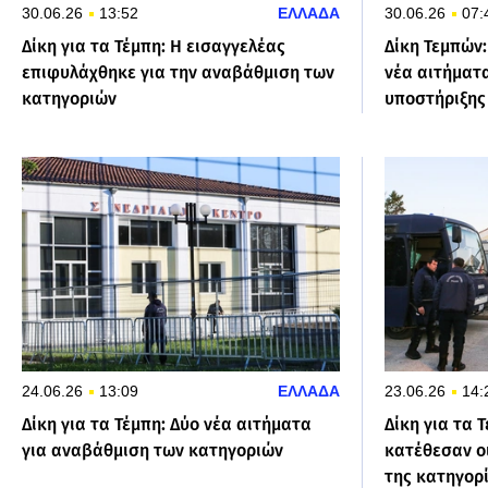
30.06.26
13:52
ΕΛΛΑΔΑ
30.06.26
07:
Δίκη για τα Τέμπη: Η εισαγγελέας
Δίκη Τεμπών
επιφυλάχθηκε για την αναβάθμιση των
νέα αιτήματ
κατηγοριών
υποστήριξης
24.06.26
13:09
ΕΛΛΑΔΑ
23.06.26
14:
Δίκη για τα Τέμπη: Δύο νέα αιτήματα
Δίκη για τα 
για αναβάθμιση των κατηγοριών
κατέθεσαν ο
της κατηγορ