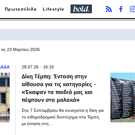
Πρωτοσέλιδα
Lifestyle
 τις 23 Μαρτίου 2026
ΛΑΔΑ
28.07.26
16:16
Δίκη Τέμπη: Ένταση στην
αίθουσα για τις κατηγορίες -
«Έκαψαν τα παιδιά μας και
πέφτουν στα μαλακά»
Στις 7 Σεπτεμβρίου θα συνεχιστεί η δίκη για
το σιδηροδρομικό δυστύχημα στα Τέμπη,
με ένταση στη...