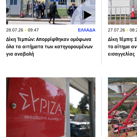
28.07.26
09:47
ΕΛΛΑΔΑ
27.07.26
08:
Δίκη Τεμπών: Απορρίφθηκαν ομόφωνα
Δίκη Τέμπη: 
όλα τα αιτήματα των κατηγορουμένων
το αίτημα αν
για αναβολή
εισαγγελίας