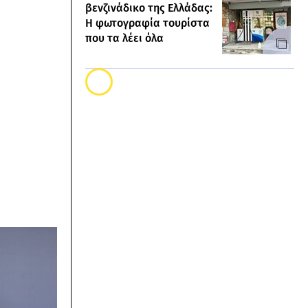
βενζινάδικο της Ελλάδας:
Η φωτογραφία τουρίστα
που τα λέει όλα