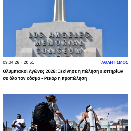
09.04.26
20:51
ΑΘΛΗΤΙΣΜΟΣ
Ολυμπιακοί Αγώνες 2028: Ξεκίνησε η πώληση εισιτηρίων
σε όλο τον κόσμο - Ρεκόρ η προπώληση