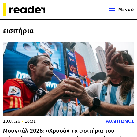
Μενού
εισιτήρια
19.07.26
18:31
ΑΘΛΗΤΙΣΜΟΣ
Μουντιάλ 2026: «Χρυσά» τα εισιτήρια του