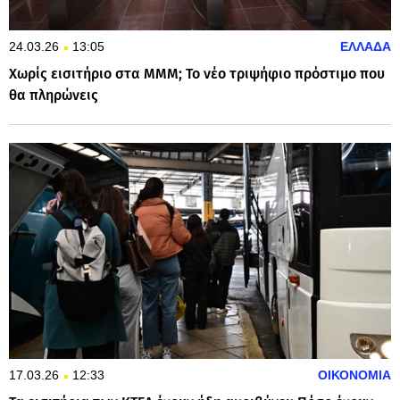
24.03.26
13:05
ΕΛΛΑΔΑ
Χωρίς εισιτήριο στα ΜΜΜ; Το νέο τριψήφιο πρόστιμο που
θα πληρώνεις
17.03.26
12:33
ΟΙΚΟΝΟΜΙΑ