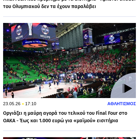
του Ολυμπιακού δεν τα έχουν παραλάβει
23.05.26
17:10
ΑΘΛΗΤΙΣΜΟΣ
Οργιάζει η μαύρη αγορά του τελικού του Final Four στο
ΟΑΚΑ - Έως και 1.000 ευρώ για «μαϊμού» εισιτήρια