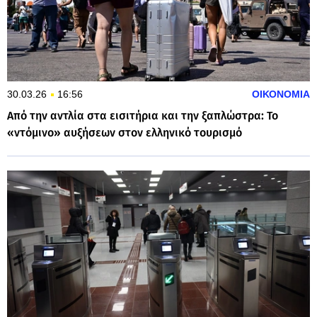
30.03.26
16:56
ΟΙΚΟΝΟΜΙΑ
Από την αντλία στα εισιτήρια και την ξαπλώστρα: Το
«ντόμινο» αυξήσεων στον ελληνικό τουρισμό