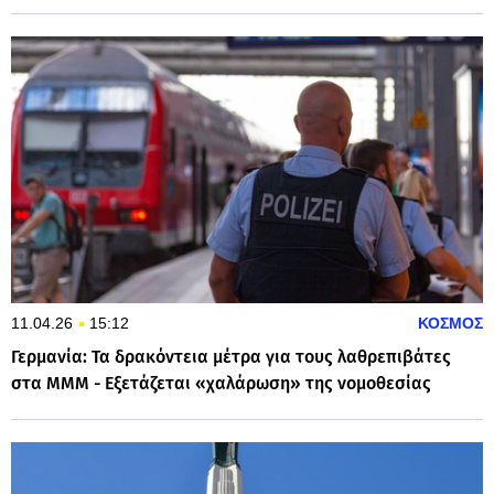
11.04.26
15:12
ΚΟΣΜΟΣ
Γερμανία: Τα δρακόντεια μέτρα για τους λαθρεπιβάτες
στα ΜΜΜ - Εξετάζεται «χαλάρωση» της νομοθεσίας