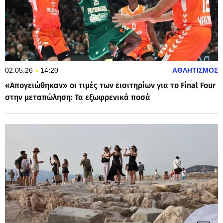
02.05.26
14:20
ΑΘΛΗΤΙΣΜΟΣ
«Απογειώθηκαν» οι τιμές των εισιτηρίων για το Final Four
στην μεταπώληση: Τα εξωφρενικά ποσά