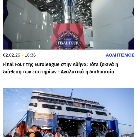
02.02.26
18:36
ΑΘΛΗΤΙΣΜΟΣ
Final Four της Euroleague στην Αθήνα: Τότε ξεκινά η
διάθεση των εισιτηρίων - Αναλυτικά η διαδικασία