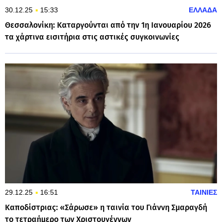
30.12.25
15:33
ΕΛΛΑΔΑ
Θεσσαλονίκη: Καταργούνται από την 1η Ιανουαρίου 2026
τα χάρτινα εισιτήρια στις αστικές συγκοινωνίες
29.12.25
16:51
ΤΑΙΝΙΕΣ
Καποδίστριας: «Σάρωσε» η ταινία του Γιάννη Σμαραγδή
το τετραήμερο των Χριστουγέννων