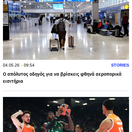
04.05.26
09:54
STORIES
Ο απόλυτος οδηγός για να βρίσκεις φθηνά αεροπορικά
εισιτήρια