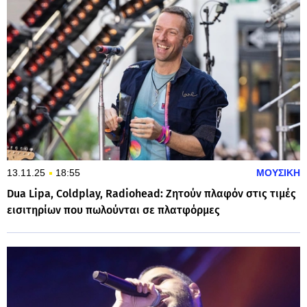
13.11.25
18:55
ΜΟΥΣΙΚΗ
Dua Lipa, Coldplay, Radiohead: Ζητούν πλαφόν στις τιμές
εισιτηρίων που πωλούνται σε πλατφόρμες