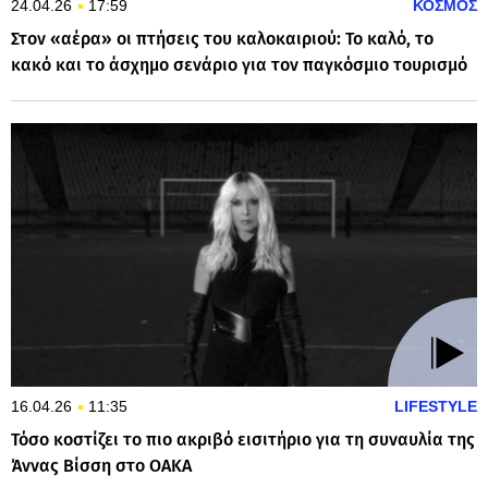
24.04.26
17:59
ΚΟΣΜΟΣ
Στον «αέρα» οι πτήσεις του καλοκαιριού: Το καλό, το
κακό και το άσχημο σενάριο για τον παγκόσμιο τουρισμό
16.04.26
11:35
LIFESTYLE
Τόσο κοστίζει το πιο ακριβό εισιτήριο για τη συναυλία της
Άννας Βίσση στο ΟΑΚΑ