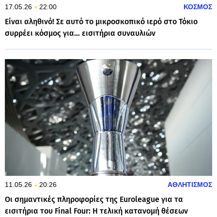
17.05.26
22:00
ΚΟΣΜΟΣ
Είναι αληθινό! Σε αυτό το μικροσκοπικό ιερό στο Τόκιο
συρρέει κόσμος για… εισιτήρια συναυλιών
11.05.26
20:26
ΑΘΛΗΤΙΣΜΟΣ
Οι σημαντικές πληροφορίες της Euroleague για τα
εισιτήρια του Final Four: H τελική κατανομή θέσεων