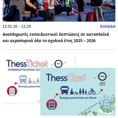
12.01.26
11:29
ΕΛΛΑΔΑ
Αναπληρωτές εκπαιδευτικοί: Εκπτώσεις σε ακτοπλοϊκά
και αεροπορικά όλο το σχολικό έτος 2025 – 2026