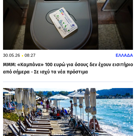
30.05.26
08:27
ΕΛΛΑΔΑ
ΜΜΜ: «Καμπάνα» 100 ευρώ για όσους δεν έχουν εισιτήριο
από σήμερα - Σε ισχύ τα νέα πρόστιμα