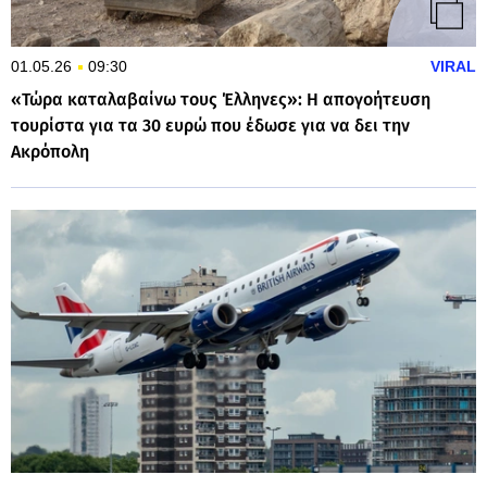
01.05.26
09:30
VIRAL
«Τώρα καταλαβαίνω τους Έλληνες»: Η απογοήτευση
τουρίστα για τα 30 ευρώ που έδωσε για να δει την
Ακρόπολη