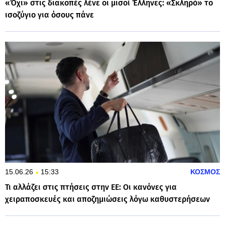
«Όχι» στις διακοπές λένε οι μισοί Έλληνες: «Σκληρό» το
ισοζύγιο για όσους πάνε
15.06.26
15:33
ΚΟΣΜΟΣ
Τι αλλάζει στις πτήσεις στην ΕΕ: Οι κανόνες για
χειραποσκευές και αποζημιώσεις λόγω καθυστερήσεων