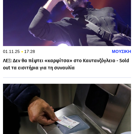
01.11.25
17:28
ΜΟΥΣΙΚΗ
ΛΕΞ: Δεν θα πέφτει «καρφίτσα» στο Καυτανζόγλειο - Sold
out τα εισιτήρια για τη συναυλία