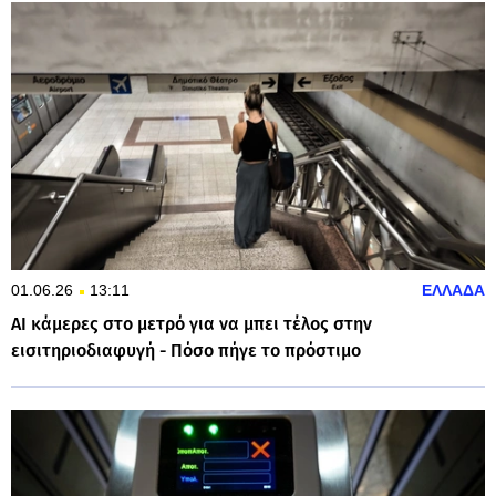
01.06.26
13:11
ΕΛΛΑΔΑ
AI κάμερες στο μετρό για να μπει τέλος στην
εισιτηριοδιαφυγή - Πόσο πήγε το πρόστιμο