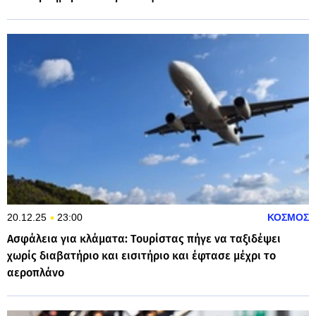
20.12.25
23:00
ΚΟΣΜΟΣ
Aσφάλεια για κλάματα: Tουρίστας πήγε να ταξιδέψει
χωρίς διαβατήριο και εισιτήριο και έφτασε μέχρι το
αεροπλάνο