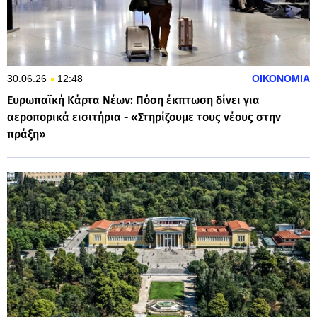
30.06.26
12:48
ΟΙΚΟΝΟΜΙΑ
Ευρωπαϊκή Κάρτα Νέων: Πόση έκπτωση δίνει για
αεροπορικά εισιτήρια - «Στηρίζουμε τους νέους στην
πράξη»