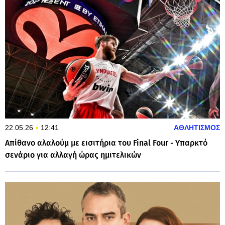
22.05.26
12:41
ΑΘΛΗΤΙΣΜΟΣ
Απίθανο αλαλούμ με εισιτήρια του Final Four - Υπαρκτό
σενάριο για αλλαγή ώρας ημιτελικών