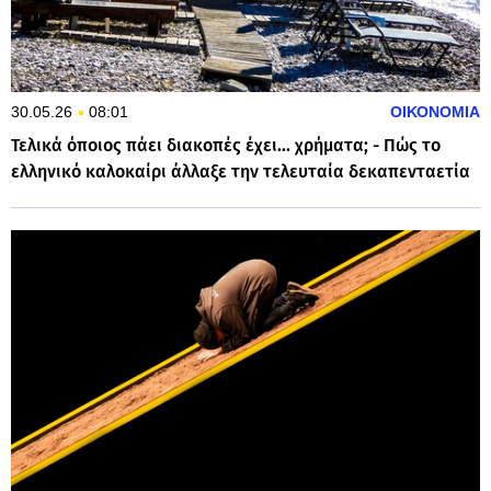
30.05.26
08:01
ΟΙΚΟΝΟΜΙΑ
Τελικά όποιος πάει διακοπές έχει... χρήματα; - Πώς το
ελληνικό καλοκαίρι άλλαξε την τελευταία δεκαπενταετία