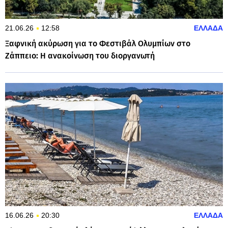
21.06.26
12:58
ΕΛΛΑΔΑ
Ξαφνική ακύρωση για το Φεστιβάλ Ολυμπίων στο
Ζάππειο: Η ανακοίνωση του διοργανωτή
16.06.26
20:30
ΕΛΛΑΔΑ