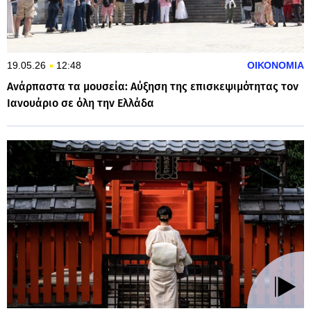
19.05.26
12:48
ΟΙΚΟΝΟΜΙΑ
Ανάρπαστα τα μουσεία: Αύξηση της επισκεψιμότητας τον
Ιανουάριο σε όλη την Ελλάδα