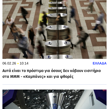
06.02.26
10:14
ΕΛΛΑΔΑ
Aυτό είναι το πρόστιμο για όσους δεν κόβουν εισιτήριο
στα ΜΜΜ - «Καμπάνες» και για φθορές