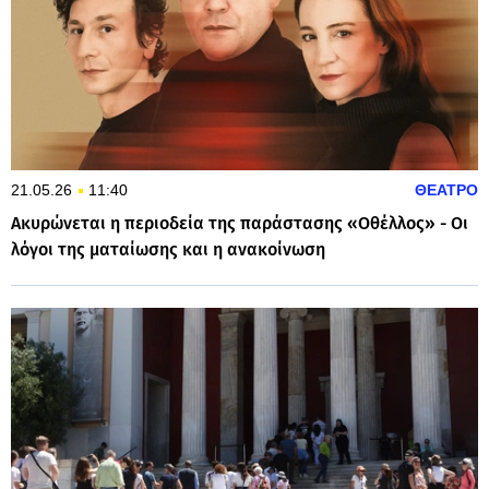
21.05.26
11:40
ΘΕΑΤΡΟ
Ακυρώνεται η περιοδεία της παράστασης «Οθέλλος» - Οι
λόγοι της ματαίωσης και η ανακοίνωση