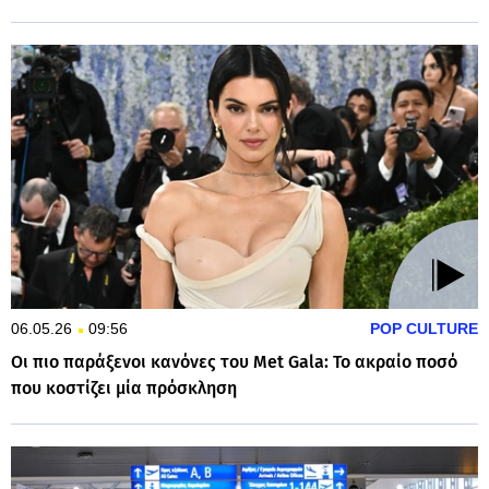
06.05.26
09:56
POP CULTURE
Οι πιο παράξενοι κανόνες του Met Gala: Το ακραίο ποσό
που κοστίζει μία πρόσκληση