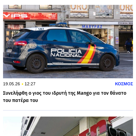
19.05.26
12:27
ΚΟΣΜΟΣ
Συνελήφθη ο γιος του ιδρυτή της Mango για τον θάνατο
του πατέρα του