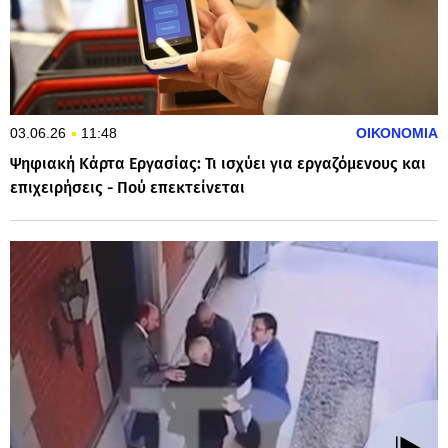
03.06.26
11:48
ΟΙΚΟΝΟΜΙΑ
Ψηφιακή Κάρτα Εργασίας: Τι ισχύει για εργαζόμενους και
επιχειρήσεις - Πού επεκτείνεται