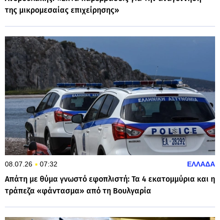
της μικρομεσαίας επιχείρησης»
08.07.26
07:32
ΕΛΛΑΔΑ
Απάτη με θύμα γνωστό εφοπλιστή: Τα 4 εκατομμύρια και η
τράπεζα «φάντασμα» από τη Βουλγαρία