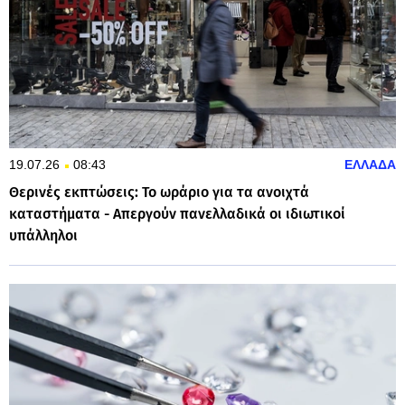
19.07.26
08:43
ΕΛΛΑΔΑ
Θερινές εκπτώσεις: Το ωράριο για τα ανοιχτά
καταστήματα - Απεργούν πανελλαδικά οι ιδιωτικοί
υπάλληλοι