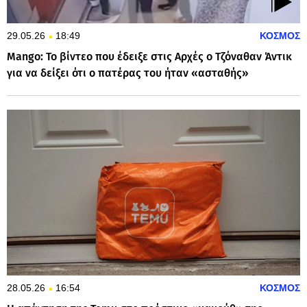
29.05.26
18:49
ΚΟΣΜΟΣ
Mango: Το βίντεο που έδειξε στις Αρχές ο Τζόναθαν Άντικ
για να δείξει ότι ο πατέρας του ήταν «ασταθής»
28.05.26
16:54
ΚΟΣΜΟΣ