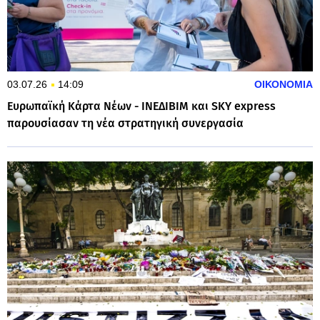
03.07.26
14:09
ΟΙΚΟΝΟΜΙΑ
Ευρωπαϊκή Κάρτα Νέων - ΙΝΕΔΙΒΙΜ και SKY express
παρουσίασαν τη νέα στρατηγική συνεργασία