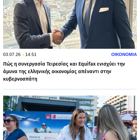
03.07.26
14:51
ΟΙΚΟΝΟΜΙΑ
Πώς η συνεργασία Τειρεσίας και Equifax ενισχύει την
άμυνα της ελληνικής οικονομίας απέναντι στην
κυβερνοαπάτη