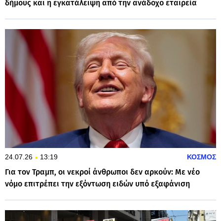
δήμους και η εγκατάλειψη από την ανάδοχο εταιρεία
24.07.26
13:19
ΚΟΣΜΟΣ
Για τον Τραμπ, οι νεκροί άνθρωποι δεν αρκούν: Με νέο
νόμο επιτρέπει την εξόντωση ειδών υπό εξαφάνιση