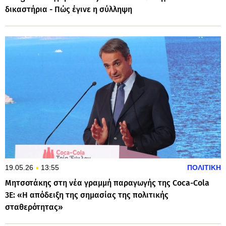
δικαστήρια - Πώς έγινε η σύλληψη
19.05.26
13:55
ΠΟΛΙΤΙΚΗ
Μητσοτάκης στη νέα γραμμή παραγωγής της Coca-Cola
3Ε: «Η απόδειξη της σημασίας της πολιτικής
σταθερότητας»