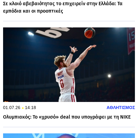
Σε κλοιό αβεβαιότητας το επιχειρείν στην Ελλάδα: Τα
εμπόδια και οι προοπτικές
01.07.26
14:18
ΑΘΛΗΤΙΣΜΟΣ
Ολυμπιακός: Το «χρυσό» deal που υπογράφει με τη NIKE