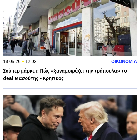
18.05.26
12:02
ΟΙΚΟΝΟΜΙΑ
Σούπερ μάρκετ: Πώς «ξαναμοιράζει την τράπουλα» το
deal Μασούτης - Κρητικός