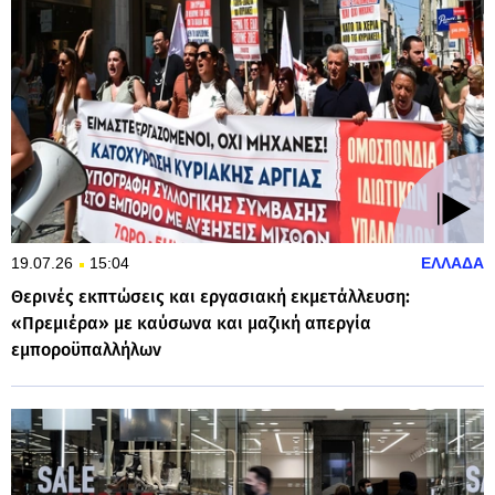
19.07.26
15:04
ΕΛΛΑΔΑ
Θερινές εκπτώσεις και εργασιακή εκμετάλλευση:
«Πρεμιέρα» με καύσωνα και μαζική απεργία
εμποροϋπαλλήλων