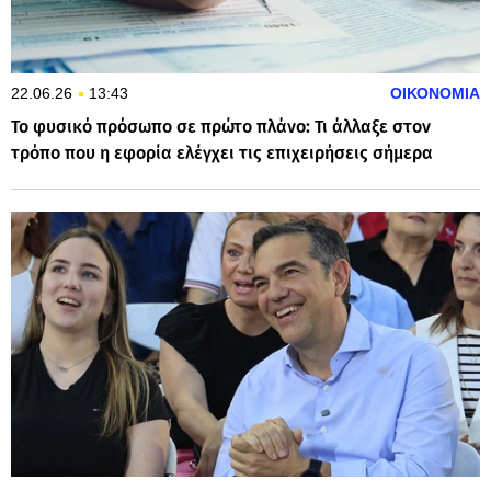
22.06.26
13:43
ΟΙΚΟΝΟΜΙΑ
Το φυσικό πρόσωπο σε πρώτο πλάνο: Τι άλλαξε στον
τρόπο που η εφορία ελέγχει τις επιχειρήσεις σήμερα