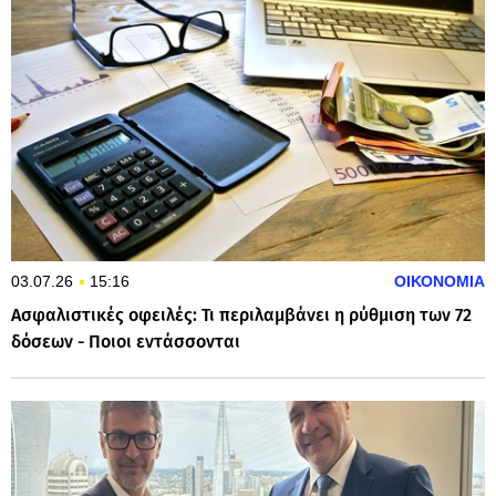
03.07.26
15:16
ΟΙΚΟΝΟΜΙΑ
Ασφαλιστικές οφειλές: Τι περιλαμβάνει η ρύθμιση των 72
δόσεων - Ποιοι εντάσσονται