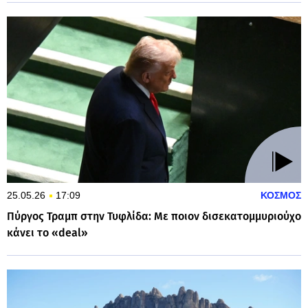
25.05.26
17:09
ΚΟΣΜΟΣ
Πύργος Τραμπ στην Τυφλίδα: Με ποιον δισεκατομμυριούχο
κάνει το «deal»