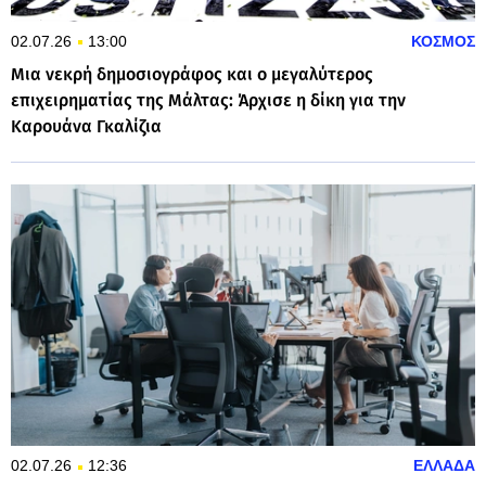
02.07.26
13:00
ΚΟΣΜΟΣ
Μια νεκρή δημοσιογράφος και ο μεγαλύτερος
επιχειρηματίας της Μάλτας: Άρχισε η δίκη για την
Καρουάνα Γκαλίζια
02.07.26
12:36
ΕΛΛΑΔΑ