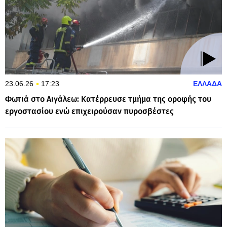
23.06.26
17:23
ΕΛΛΑΔΑ
Φωτιά στο Αιγάλεω: Κατέρρευσε τμήμα της οροφής του
εργοστασίου ενώ επιχειρούσαν πυροσβέστες