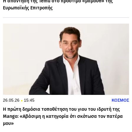
Η απάντηση της Temu στο πρόστιμο «μαμούθ» της
Ευρωπαϊκής Επιτροπής
26.05.26
15:45
ΚΟΣΜΟΣ
Η πρώτη δημόσια τοποθέτηση του γιου του ιδρυτή της
Mango: «Αβάσιμη η κατηγορία ότι σκότωσα τον πατέρα
μου»