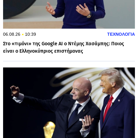
06.08.26
10:39
ΤΕΧΝΟΛΟΓΙΑ
Στο «τιμόνι» της Google ΑI o Ντέμης Χασάμπης: Ποιος
είναι ο Ελληνοκύπριος επιστήμονας