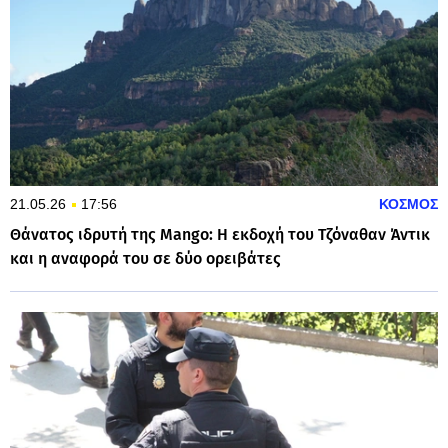
21.05.26
17:56
ΚΟΣΜΟΣ
Θάνατος ιδρυτή της Mango: Η εκδοχή του Τζόναθαν Άντικ
και η αναφορά του σε δύο ορειβάτες