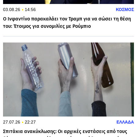
03.08.26
14:56
ΚΟΣΜΟΣ
Ο Ινφαντίνο παρακαλάει τον Τραμπ για να σώσει τη θέση
του: Έτοιμος για συνομιλίες με Ρούμπιο
27.07.26
22:27
ΕΛΛΑΔΑ
Σπιτάκια ανακύκλωσης: Οι αρχικές ενστάσεις από τους