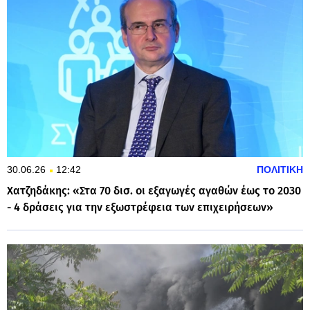
30.06.26
12:42
ΠΟΛΙΤΙΚΗ
Χατζηδάκης: «Στα 70 δισ. οι εξαγωγές αγαθών έως το 2030
- 4 δράσεις για την εξωστρέφεια των επιχειρήσεων»