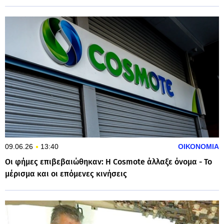
09.06.26
13:40
ΟΙΚΟΝΟΜΙΑ
Οι φήμες επιβεβαιώθηκαν: Η Cosmote άλλαξε όνομα - Το
μέρισμα και οι επόμενες κινήσεις