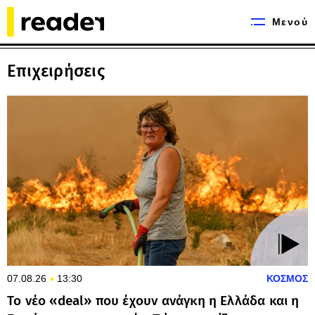
Μενού
Επιχειρήσεις
07.08.26
13:30
ΚΟΣΜΟΣ
Το νέο «deal» που έχουν ανάγκη η Ελλάδα και η