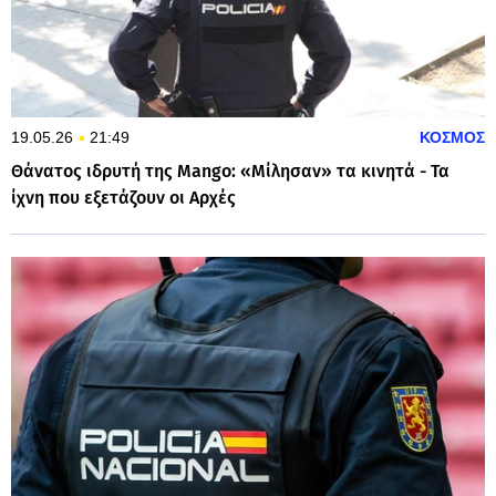
19.05.26
21:49
ΚΟΣΜΟΣ
Θάνατος ιδρυτή της Mango: «Μίλησαν» τα κινητά - Τα
ίχνη που εξετάζουν οι Αρχές