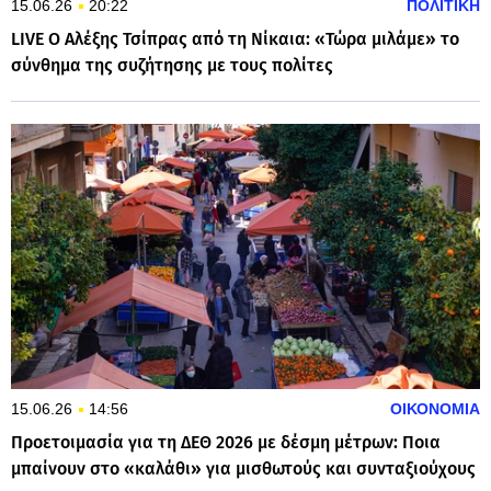
15.06.26
20:22
ΠΟΛΙΤΙΚΗ
LIVE Ο Αλέξης Τσίπρας από τη Νίκαια: «Τώρα μιλάμε» το
σύνθημα της συζήτησης με τους πολίτες
15.06.26
14:56
ΟΙΚΟΝΟΜΙΑ
Προετοιμασία για τη ΔΕΘ 2026 με δέσμη μέτρων: Ποια
μπαίνουν στο «καλάθι» για μισθωτούς και συνταξιούχους