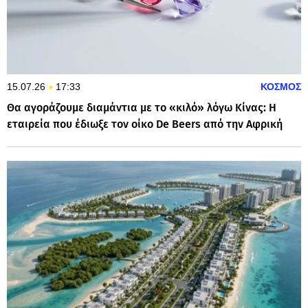
15.07.26
17:33
ΚΟΣΜΟΣ
Θα αγοράζουμε διαμάντια με το «κιλό» λόγω Κίνας: Η
εταιρεία που έδιωξε τον οίκο De Beers από την Αφρική