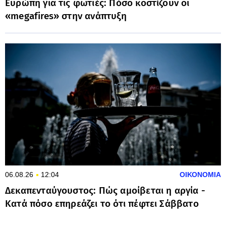
Ευρώπη για τις φωτιές: Πόσο κοστίζουν οι
«megafires» στην ανάπτυξη
06.08.26
12:04
ΟΙΚΟΝΟΜΙΑ
Δεκαπενταύγουστος: Πώς αμοίβεται η αργία -
Κατά πόσο επηρεάζει το ότι πέφτει Σάββατο