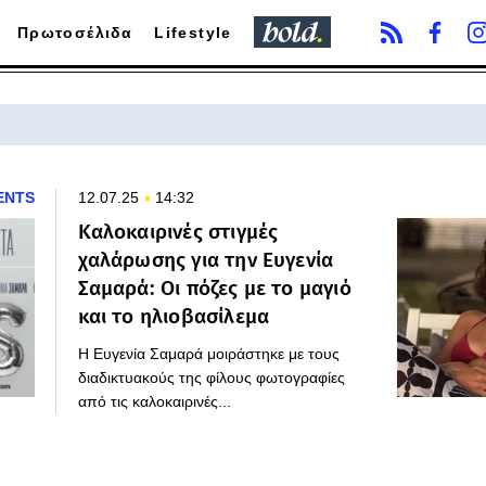
Πρωτοσέλιδα
Lifestyle
ENTS
12.07.25
14:32
Καλοκαιρινές στιγμές
χαλάρωσης για την Ευγενία
Σαμαρά: Οι πόζες με το μαγιό
και το ηλιοβασίλεμα
Η Ευγενία Σαμαρά μοιράστηκε με τους
διαδικτυακούς της φίλους φωτογραφίες
από τις καλοκαιρινές...