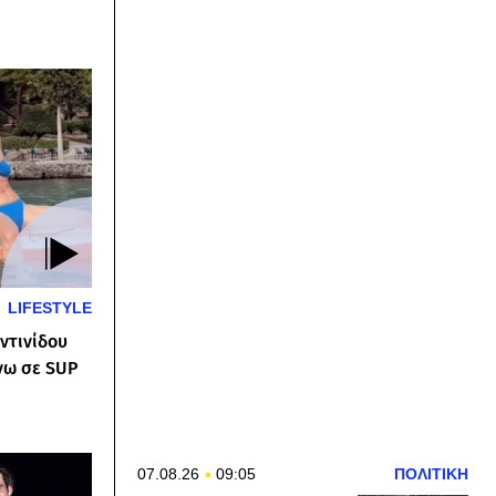
LIFESTYLE
ντινίδου
νω σε SUP
07.08.26
09:05
ΠΟΛΙΤΙΚΗ