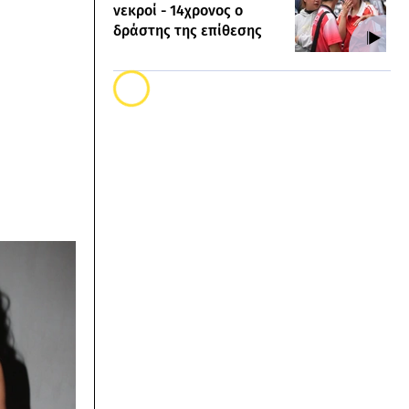
νεκροί - 14χρονος ο
δράστης της επίθεσης