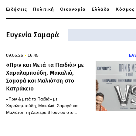
Ειδήσεις
Πολιτική
Οικονομία
Ελλάδα
Κόσμος
Ευγενία Σαμαρά
09.05.26
16:45
EV
«Πριν και Μετά τα Παιδιά» με
Χαραλαμπούδη, Μακαλιά,
Σαμαρά και Μαλιάτση στο
Κατράκειο
«Πριν & μετά τα Παιδιά» με
Χαραλαμπούδη, Μακαλιά, Σαμαρά και
Μαλιάτση τη Δευτέρα 8 Ιουνίου στο...