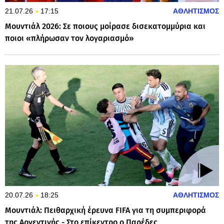
21.07.26
17:15
ΑΘΛΗΤΙΣΜΟΣ
Μουντιάλ 2026: Σε ποιους μοίρασε δισεκατομμύρια και
ποιοι «πλήρωσαν τον λογαριασμό»
20.07.26
18:25
ΑΘΛΗΤΙΣΜΟΣ
Μουντιάλ: Πειθαρχική έρευνα FIFA για τη συμπεριφορά
της Αργεντινής - Στο επίκεντρο ο Παρέδες