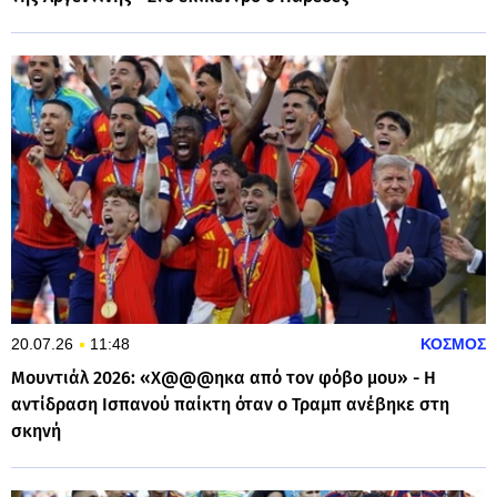
20.07.26
11:48
ΚΟΣΜΟΣ
Μουντιάλ 2026: «Χ@@@ηκα από τον φόβο μου» - Η
αντίδραση Ισπανού παίκτη όταν ο Τραμπ ανέβηκε στη
σκηνή