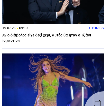
19.07.26
09:10
STORIES
Αν ο διάβολος είχε δεξί χέρι, αυτός θα ήταν ο Τζιάνι
Ινφαντίνο