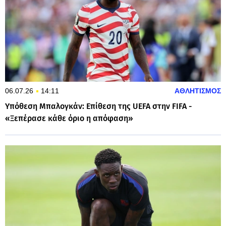
06.07.26
14:11
ΑΘΛΗΤΙΣΜΟΣ
Υπόθεση Μπαλογκάν: Επίθεση της UEFA στην FIFA -
«Ξεπέρασε κάθε όριο η απόφαση»