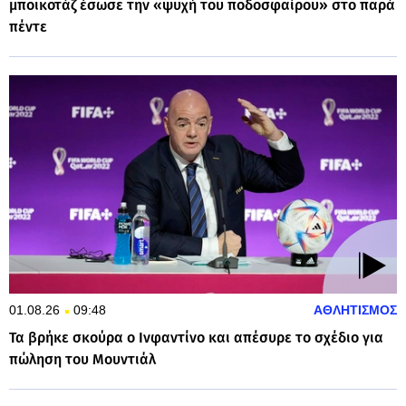
μποϊκοτάζ έσωσε την «ψυχή του ποδοσφαίρου» στο παρά
πέντε
01.08.26
09:48
ΑΘΛΗΤΙΣΜΟΣ
Τα βρήκε σκούρα ο Ινφαντίνο και απέσυρε το σχέδιο για
πώληση του Μουντιάλ