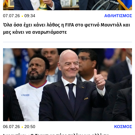
07.07.26
09:34
ΑΘΛΗΤΙΣΜΟΣ
Όλα όσα έχει κάνει λάθος η FIFA στο φετινό Μουντιάλ και
μας κάνει να αναρωτιόμαστε
06.07.26
20:50
ΚΟΣΜΟΣ