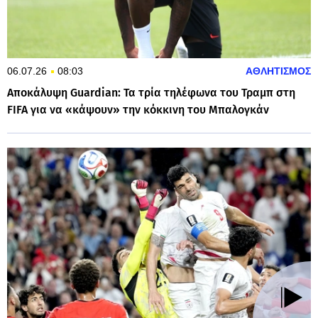
06.07.26
08:03
ΑΘΛΗΤΙΣΜΟΣ
Αποκάλυψη Guardian: Τα τρία τηλέφωνα του Τραμπ στη
FIFA για να «κάψουν» την κόκκινη του Μπαλογκάν