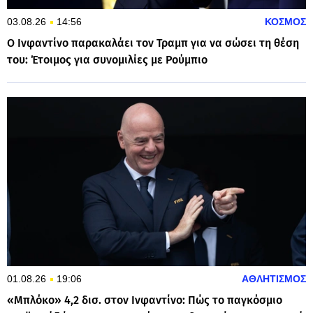
03.08.26
14:56
ΚΟΣΜΟΣ
Ο Ινφαντίνο παρακαλάει τον Τραμπ για να σώσει τη θέση
του: Έτοιμος για συνομιλίες με Ρούμπιο
01.08.26
19:06
ΑΘΛΗΤΙΣΜΟΣ
«Μπλόκο» 4,2 δισ. στον Ινφαντίνο: Πώς το παγκόσμιο