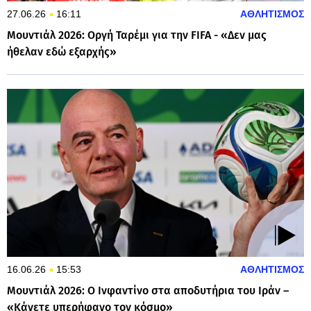
27.06.26
16:11
ΑΘΛΗΤΙΣΜΟΣ
Μουντιάλ 2026: Οργή Ταρέμι για την FIFA - «Δεν μας
ήθελαν εδώ εξαρχής»
16.06.26
15:53
ΑΘΛΗΤΙΣΜΟΣ
Μουντιάλ 2026: Ο Ινφαντίνο στα αποδυτήρια του Ιράν –
«Κάνετε υπερήφανο τον κόσμο»