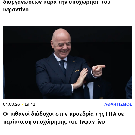
διοργανώσεων παρά την υποχώρηση του
Ινφαντίνο
04.08.26
19:42
ΑΘΛΗΤΙΣΜΟΣ
Οι πιθανοί διάδοχοι στην προεδρία της FIFA σε
περίπτωση αποχώρησης του Ινφαντίνο