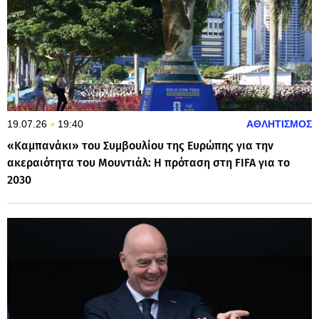
19.07.26
19:40
ΑΘΛΗΤΙΣΜΟΣ
«Καμπανάκι» του Συμβουλίου της Ευρώπης για την
ακεραιότητα του Μουντιάλ: Η πρόταση στη FIFA για το
2030