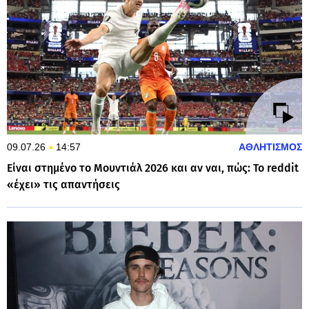
09.07.26
14:57
ΑΘΛΗΤΙΣΜΟΣ
Είναι στημένο το Μουντιάλ 2026 και αν ναι, πώς: Το reddit
«έχει» τις απαντήσεις