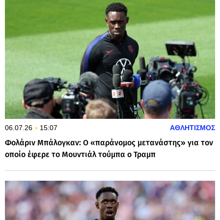
06.07.26
15:07
ΑΘΛΗΤΙΣΜΟΣ
Φολάριν Μπάλογκαν: Ο «παράνομος μετανάστης» για τον
οποίο έφερε το Μουντιάλ τούμπα ο Τραμπ