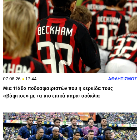
07.06.26
17:44
ΑΘΛΗΤΙΣΜΟΣ
Μια 11άδα ποδοσφαιριστών που η κερκίδα τους
«βάφτισε» με τα πιο επικά παρατσούκλια