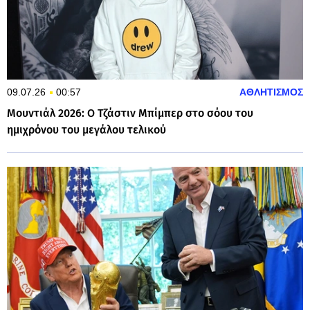
09.07.26
00:57
ΑΘΛΗΤΙΣΜΟΣ
Μουντιάλ 2026: Ο Τζάστιν Μπίμπερ στο σόου του
ημιχρόνου του μεγάλου τελικού