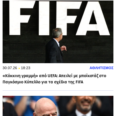
30.07.26
18:23
ΑΘΛΗΤΙΣΜΟΣ
«Κόκκινη γραμμή» από UEFA: Απειλεί με μποϊκοτάζ στο
Παγκόσμιο Κύπελλο για τα σχέδια της FIFA