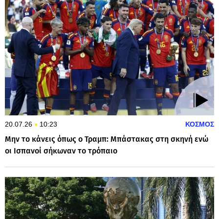
20.07.26
10:23
ΚΟΣΜΟΣ
Μην το κάνεις όπως ο Τραμπ: Μπάστακας στη σκηνή ενώ
οι Ισπανοί σήκωναν το τρόπαιο