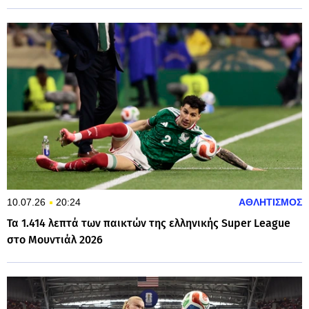
10.07.26
20:24
ΑΘΛΗΤΙΣΜΟΣ
Τα 1.414 λεπτά των παικτών της ελληνικής Super League
στο Μουντιάλ 2026