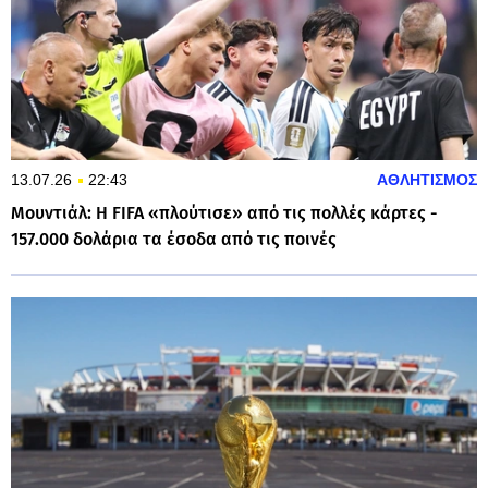
13.07.26
22:43
ΑΘΛΗΤΙΣΜΟΣ
Μουντιάλ: Η FIFA «πλούτισε» από τις πολλές κάρτες -
157.000 δολάρια τα έσοδα από τις ποινές