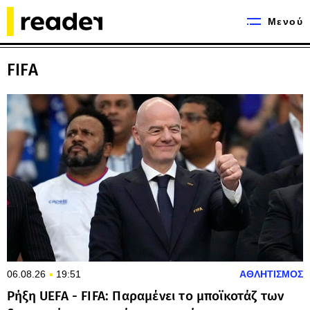
Μενού
FIFA
06.08.26
19:51
ΑΘΛΗΤΙΣΜΟΣ
Ρήξη UEFA - FIFA: Παραμένει το μποϊκοτάζ των