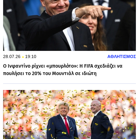
28.07.26
19:10
ΑΘΛΗΤΙΣΜΟΣ
Ο Ινφαντίνο ρίχνει «μπουρλότο»: Η FIFA σχεδιάζει να
πουλήσει το 20% του Μουντιάλ σε ιδιώτη