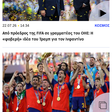
22.07.26
14:34
ΚΟΣΜΟΣ
Από πρόεδρος της FIFA σε γραμματέας του ΟΗΕ: Η
«φοβερή» ιδέα του Τραμπ για τον Ινφαντίνο