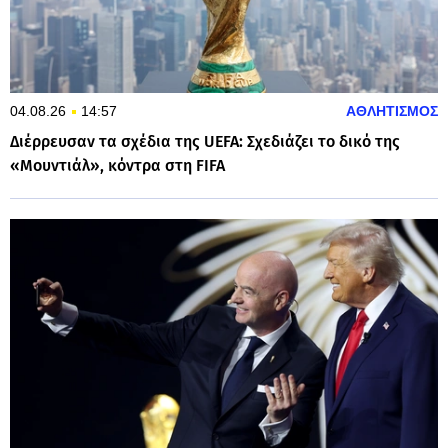
04.08.26
14:57
ΑΘΛΗΤΙΣΜΟΣ
Διέρρευσαν τα σχέδια της UEFA: Σχεδιάζει το δικό της
«Μουντιάλ», κόντρα στη FIFA