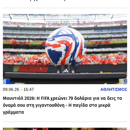
09.06.26
16:47
ΑΘΛΗΤΙΣΜΟΣ
Μουντιάλ 2026: Η FIFA χρεώνει 79 δολάρια για να δεις το
όνομά σου στη γιγαντοοθόνη - Η παγίδα στα μικρά
γράμματα