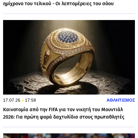
ημίχρονο του τελικού - Οι λεπτομέρειες του σόου
17.07.26
17:58
ΑΘΛΗΤΙΣΜΟΣ
Καινοτομία από την FIFA για τον νικητή του Μουντιάλ
2026: Για πρώτη φορά δαχτυλίδια στους πρωταθλητές