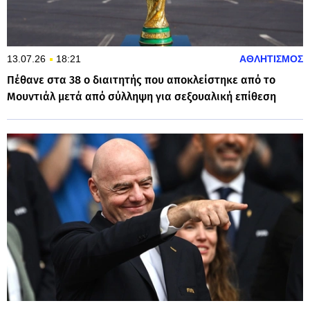
13.07.26
18:21
ΑΘΛΗΤΙΣΜΟΣ
Πέθανε στα 38 ο διαιτητής που αποκλείστηκε από το
Μουντιάλ μετά από σύλληψη για σεξουαλική επίθεση