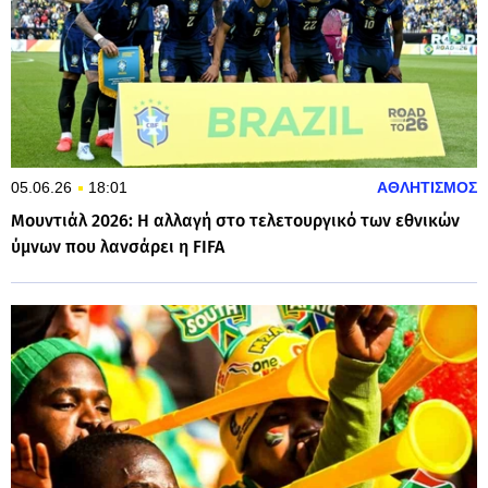
05.06.26
18:01
ΑΘΛΗΤΙΣΜΟΣ
Μουντιάλ 2026: Η αλλαγή στο τελετουργικό των εθνικών
ύμνων που λανσάρει η FIFA