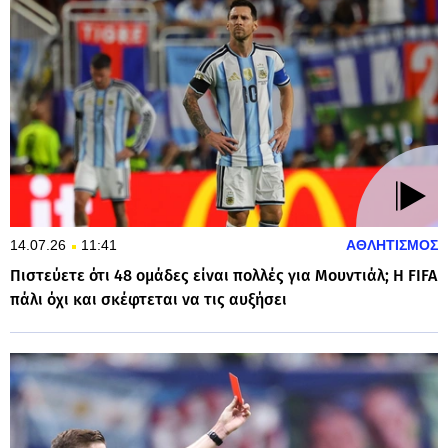
14.07.26
11:41
ΑΘΛΗΤΙΣΜΟΣ
Πιστεύετε ότι 48 ομάδες είναι πολλές για Μουντιάλ; Η FIFA
πάλι όχι και σκέφτεται να τις αυξήσει