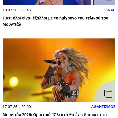
18.07.26
23:46
VIRAL
Γιατί όλοι είναι έξαλλοι με το ημίχρονο του τελικού του
Μουντιάλ
17.07.26
20:00
ΑΘΛΗΤΙΣΜΟΣ
Μουντιάλ 2026: Οριστικά 17 λεπτά θα έχει διάρκεια το