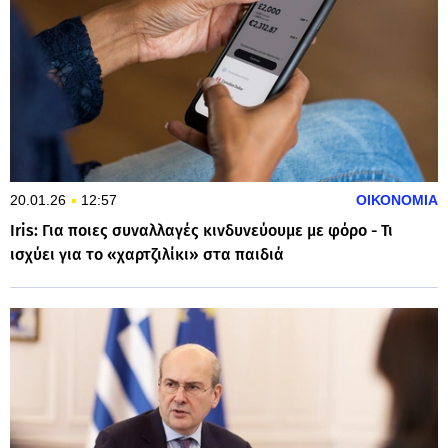
20.01.26
12:57
ΟΙΚΟΝΟΜΙΑ
Iris: Για ποιες συναλλαγές κινδυνεύουμε με φόρο - Τι
ισχύει για το «χαρτζιλίκι» στα παιδιά