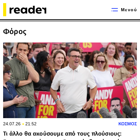
Μενού
Φόρος
24.07.26
21:52
ΚΟΣΜΟΣ
Τι άλλο θα ακούσουμε από τους πλούσιους: