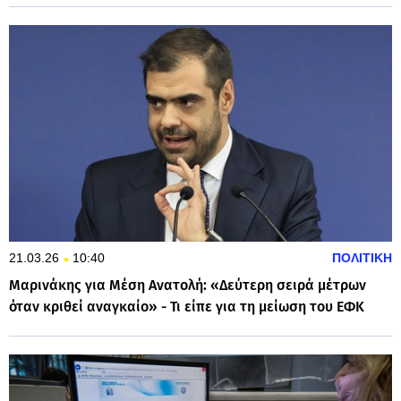
21.03.26
10:40
ΠΟΛΙΤΙΚΗ
Μαρινάκης για Μέση Ανατολή: «Δεύτερη σειρά μέτρων
όταν κριθεί αναγκαίο» - Τι είπε για τη μείωση του ΕΦΚ