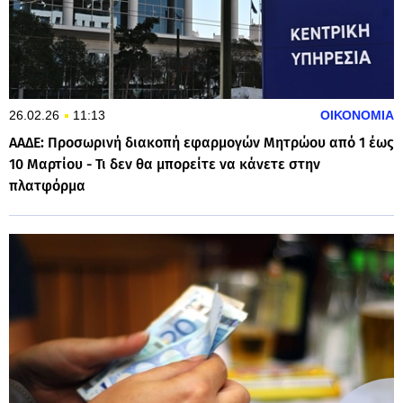
26.02.26
11:13
ΟΙΚΟΝΟΜΙΑ
ΑΑΔΕ: Προσωρινή διακοπή εφαρμογών Μητρώου από 1 έως
10 Μαρτίου - Τι δεν θα μπορείτε να κάνετε στην
πλατφόρμα