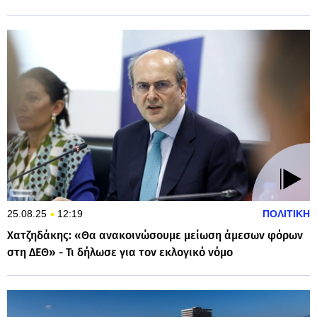
25.08.25
12:19
ΠΟΛΙΤΙΚΗ
Χατζηδάκης: «Θα ανακοινώσουμε μείωση άμεσων φόρων
στη ΔΕΘ» - Τι δήλωσε για τον εκλογικό νόμο