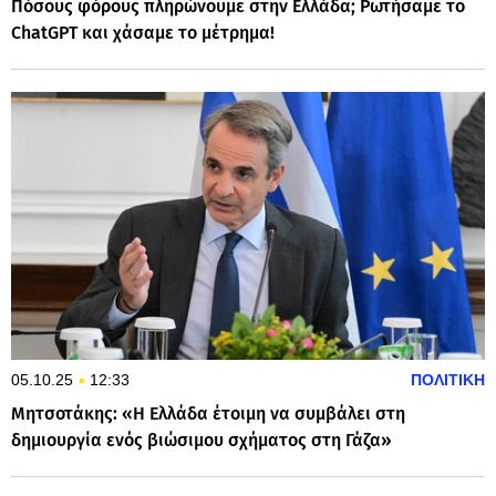
Πόσους φόρους πληρώνουμε στην Ελλάδα; Ρωτήσαμε το
ChatGPT και χάσαμε το μέτρημα!
05.10.25
12:33
ΠΟΛΙΤΙΚΗ
Μητσοτάκης: «Η Ελλάδα έτοιμη να συμβάλει στη
δημιουργία ενός βιώσιμου σχήματος στη Γάζα»