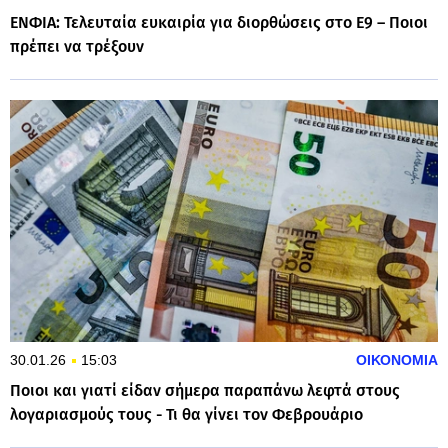
ΕΝΦΙΑ: Τελευταία ευκαιρία για διορθώσεις στο Ε9 – Ποιοι
πρέπει να τρέξουν
30.01.26
15:03
ΟΙΚΟΝΟΜΙΑ
Ποιοι και γιατί είδαν σήμερα παραπάνω λεφτά στους
λογαριασμούς τους - Τι θα γίνει τον Φεβρουάριο