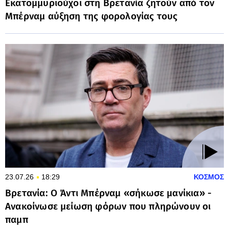
Εκατομμυριούχοι στη Βρετανία ζητούν από τον
Μπέρναμ αύξηση της φορολογίας τους
23.07.26
18:29
ΚΟΣΜΟΣ
Βρετανία: Ο Άντι Μπέρναμ «σήκωσε μανίκια» -
Ανακοίνωσε μείωση φόρων που πληρώνουν οι
παμπ