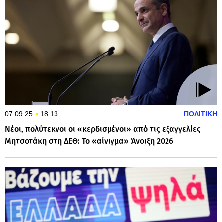
07.09.25
18:13
ΠΟΛΙΤΙΚΗ
Νέοι, πολύτεκνοι οι «κερδισμένοι» από τις εξαγγελίες
Μητσοτάκη στη ΔΕΘ: Το «αίνιγμα» Άνοιξη 2026