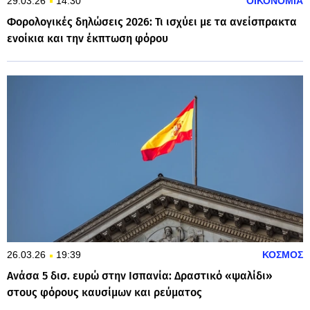
29.03.26
14:30
ΟΙΚΟΝΟΜΙΑ
Φορολογικές δηλώσεις 2026: Τι ισχύει με τα ανείσπρακτα
ενοίκια και την έκπτωση φόρου
26.03.26
19:39
ΚΟΣΜΟΣ
Ανάσα 5 δισ. ευρώ στην Ισπανία: Δραστικό «ψαλίδι»
στους φόρους καυσίμων και ρεύματος