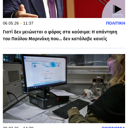
06.05.26
11:37
ΠΟΛΙΤΙΚΗ
Γιατί δεν μειώνεται ο φόρος στα καύσιμα: Η απάντηση
του Παύλου Μαρινάκη που... δεν κατάλαβε κανείς