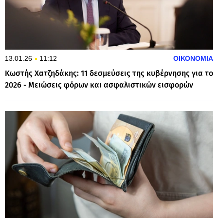
13.01.26
11:12
ΟΙΚΟΝΟΜΙΑ
Κωστής Χατζηδάκης: 11 δεσμεύσεις της κυβέρνησης για το
2026 - Μειώσεις φόρων και ασφαλιστικών εισφορών