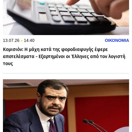
13.07.26
14:40
ΟΙΚΟΝΟΜΙΑ
Κομισιόν: Η μάχη κατά της φοροδιαφυγής έφερε
αποτελέσματα - Εξαρτημένοι οι Έλληνες από τον λογιστή
τους