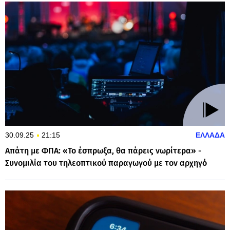
30.09.25
21:15
ΕΛΛΑΔΑ
Απάτη με ΦΠΑ: «Το έσπρωξα, θα πάρεις νωρίτερα» -
Συνομιλία του τηλεοπτικού παραγωγού με τον αρχηγό