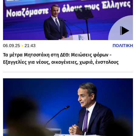
06.09.25
21:43
ΠΟΛΙΤΙΚΗ
Τα μέτρα Μητσοτάκη στη ΔΕΘ: Μειώσεις φόρων -
Εξαγγελίες για νέους, οικογένειες, χωριά, ένστολους