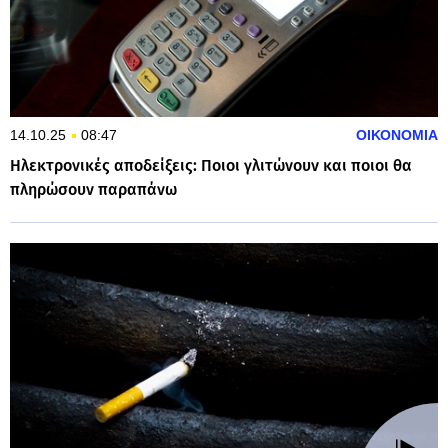
14.10.25
08:47
ΟΙΚΟΝΟΜΙΑ
Ηλεκτρονικές αποδείξεις: Ποιοι γλιτώνουν και ποιοι θα
πληρώσουν παραπάνω