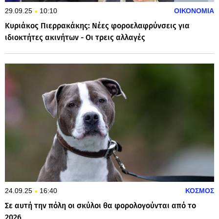
29.09.25
10:10
ΟΙΚΟΝΟΜΙΑ
Κυριάκος Πιερρακάκης: Νέες φοροελαφρύνσεις για
ιδιοκτήτες ακινήτων - Οι τρεις αλλαγές
24.09.25
16:40
ΚΟΣΜΟΣ
Σε αυτή την πόλη οι σκύλοι θα φορολογούνται από το
2026