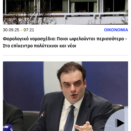
30.09.25
07:21
ΟΙΚΟΝΟΜΙΑ
Φορολογικό νομοσχέδιο: Ποιοι ωφελούνται περισσότερο -
Στο επίκεντρο πολύτεκνοι και νέοι