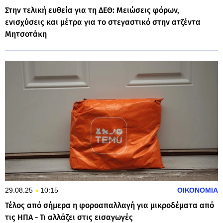
Στην τελική ευθεία για τη ΔΕΘ: Μειώσεις φόρων,
ενισχύσεις και μέτρα για το στεγαστικό στην ατζέντα
Μητσοτάκη
29.08.25
10:15
ΟΙΚΟΝΟΜΙΑ
Τέλος από σήμερα η φοροαπαλλαγή για μικροδέματα από
τις ΗΠΑ - Τι αλλάζει στις εισαγωγές