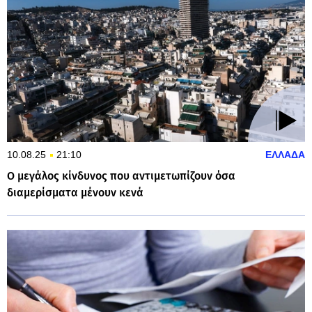
10.08.25
21:10
ΕΛΛΑΔΑ
Ο μεγάλος κίνδυνος που αντιμετωπίζουν όσα
διαμερίσματα μένουν κενά