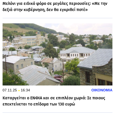
Μελόνι για ειδικό φόρο σε μεγάλες περιουσίες: «Με την
δεξιά στην κυβέρνηση, δεν θα εγκριθεί ποτέ»
07.11.25
16:34
ΟΙΚΟΝΟΜΙΑ
Καταργείται ο ΕΝΦΙΑ και σε επιπλέον χωριά: Σε ποιους
επεκτείνεται το επίδομα των 130 ευρώ