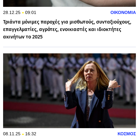
28.12.25
09:01
ΟΙΚΟΝΟΜΙΑ
Τριάντα μόνιμες παροχές για μισθωτούς, συνταξιούχους,
επαγγελματίες, αγρότες, ενοικιαστές και ιδιοκτήτες
ακινήτων το 2025
08.11.25
16:32
ΚΟΣΜΟΣ