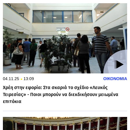
04.11.25
13:09
ΟΙΚΟΝΟΜΙΑ
Χρέη στην εφορία: Στα σκαριά το σχέδιο «Λευκός
Τειρεσίας» - Ποιοι μπορούν να διεκδικήσουν μειωμένα
επιτόκια