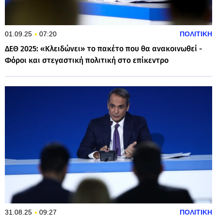
01.09.25
07:20
ΠΟΛΙΤΙΚΗ
ΔΕΘ 2025: «Κλειδώνει» το πακέτο που θα ανακοινωθεί -
Φόροι και στεγαστική πολιτική στο επίκεντρο
31.08.25
09:27
ΠΟΛΙΤΙΚΗ