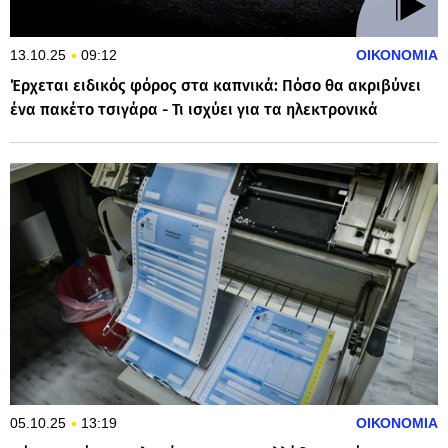
13.10.25
09:12
ΟΙΚΟΝΟΜΙΑ
Έρχεται ειδικός φόρος στα καπνικά: Πόσο θα ακριβύνει
ένα πακέτο τσιγάρα - Τι ισχύει για τα ηλεκτρονικά
05.10.25
13:19
ΟΙΚΟΝΟΜΙΑ