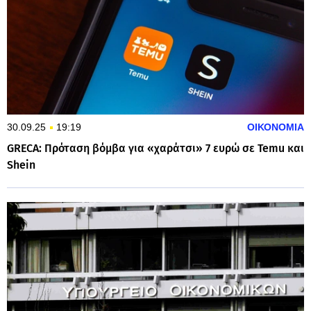
30.09.25
19:19
ΟΙΚΟΝΟΜΙΑ
GRECA: Πρόταση βόμβα για «χαράτσι» 7 ευρώ σε Temu και
Shein