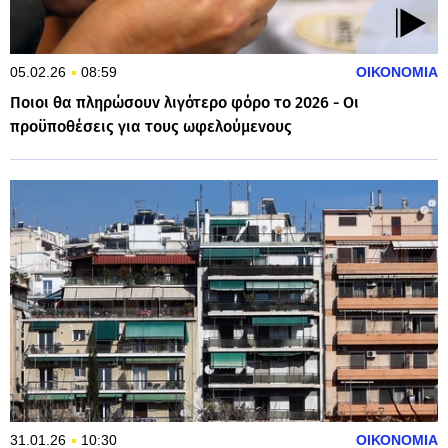
05.02.26
08:59
ΟΙΚΟΝΟΜΙΑ
Ποιοι θα πληρώσουν λιγότερο φόρο το 2026 - Οι
προϋποθέσεις για τους ωφελούμενους
31.01.26
10:30
ΟΙΚΟΝΟΜΙΑ