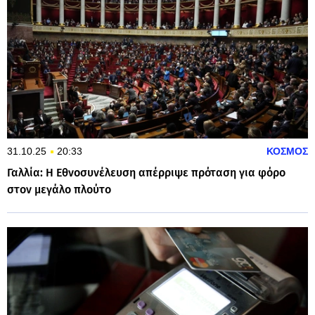
31.10.25
20:33
ΚΟΣΜΟΣ
Γαλλία: Η Εθνοσυνέλευση απέρριψε πρόταση για φόρο
στον μεγάλο πλούτο