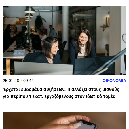
25.01.26
09:44
ΟΙΚΟΝΟΜΙΑ
Έρχεται εβδομάδα αυξήσεων: Τι αλλάζει στους μισθούς
για περίπου 1 εκατ. εργαζόμενους στον ιδωτικό τομέα