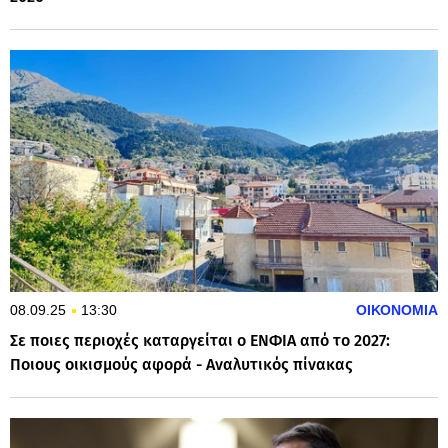
08.09.25
13:30
ΟΙΚΟΝΟΜΙΑ
Σε ποιες περιοχές καταργείται ο ΕΝΦΙΑ από το 2027:
Ποιους οικισμούς αφορά - Αναλυτικός πίνακας