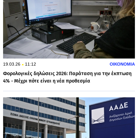
19.03.26
11:12
ΟΙΚΟΝΟΜΙΑ
Φορολογικές δηλώσεις 2026: Παράταση για την έκπτωση
4% - Μέχρι πότε είναι η νέα προθεσμία