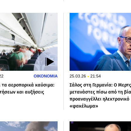
22
ΟΙΚΟΝΟΜΙΑ
25.03.26
21:54
ι τα αεροπορικά καύσιμα:
Σάλος στη Γερμανία: Ο Μερτ
τήσεων και αυξήσεις
μετανάστες πίσω από τη βία
προαναγγέλλει ηλεκτρονικό
«φακέλωμα»