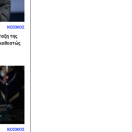
ΚΟΣΜΟΣ
ταξη της
 καθεστώς
ΚΟΣΜΟΣ