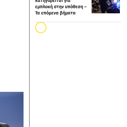
κατηγορείται για
εμπλοκή στην υπόθεση –
Τα επόμενα βήματα