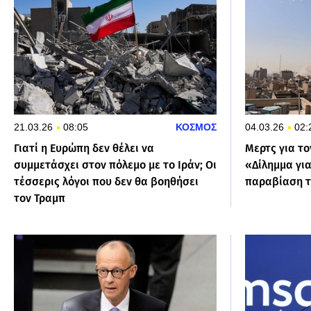
21.03.26
08:05
ΚΟΣΜΟΣ
04.03.26
02:
Γιατί η Ευρώπη δεν θέλει να
Μερτς για το
συμμετάσχει στον πόλεμο με το Ιράν; Οι
«Δίλημμα για
τέσσερις λόγοι που δεν θα βοηθήσει
παραβίαση τ
τον Τραμπ