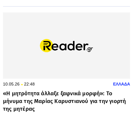
10.05.26
22:48
ΕΛΛΑΔΑ
«Η μητρότητα άλλαξε ξαφνικά μορφή»: Το
μήνυμα της Μαρίας Καρυστιανού για την γιορτή
της μητέρας