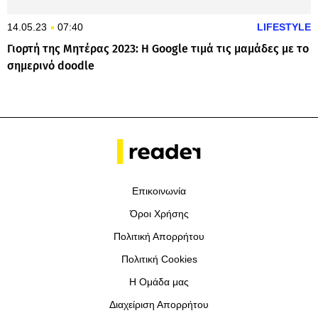
14.05.23
07:40
LIFESTYLE
Γιορτή της Μητέρας 2023: Η Google τιμά τις μαμάδες με το
σημερινό doodle
Επικοινωνία
Όροι Χρήσης
Πολιτική Απορρήτου
Πολιτική Cookies
Η Ομάδα μας
Διαχείριση Απορρήτου