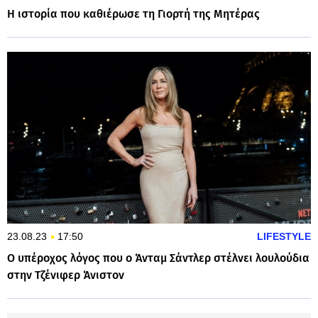
Η ιστορία που καθιέρωσε τη Γιορτή της Μητέρας
23.08.23
17:50
LIFESTYLE
Ο υπέροχος λόγος που ο Άνταμ Σάντλερ στέλνει λουλούδια
στην Τζένιφερ Άνιστον