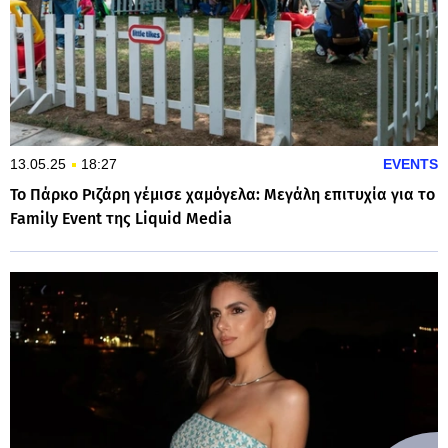
13.05.25
18:27
EVENTS
Το Πάρκο Ριζάρη γέμισε χαμόγελα: Μεγάλη επιτυχία για το
Family Event της Liquid Media