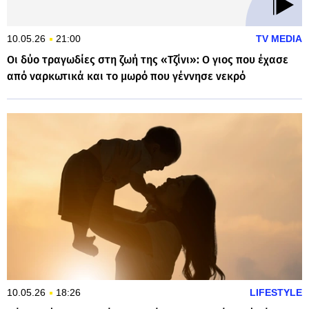
10.05.26
21:00
TV MEDIA
Οι δύο τραγωδίες στη ζωή της «Τζίνι»: Ο γιος που έχασε
από ναρκωτικά και το μωρό που γέννησε νεκρό
10.05.26
18:26
LIFESTYLE