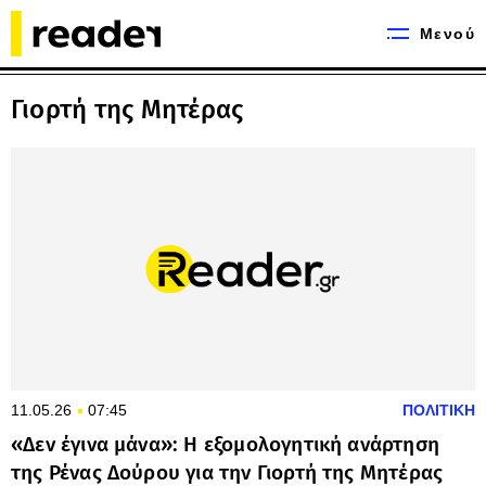
Μενού
Γιορτή της Μητέρας
11.05.26
07:45
ΠΟΛΙΤΙΚΗ
«Δεν έγινα μάνα»: Η εξομολογητική ανάρτηση
της Ρένας Δούρου για την Γιορτή της Μητέρας