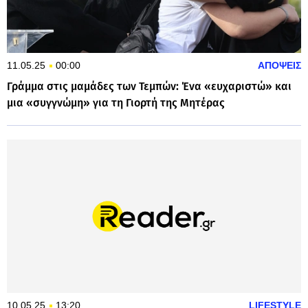
11.05.25
00:00
ΑΠΟΨΕΙΣ
Γράμμα στις μαμάδες των Τεμπών: Ένα «ευχαριστώ» και
μια «συγγνώμη» για τη Γιορτή της Μητέρας
10.05.25
13:20
LIFESTYLE