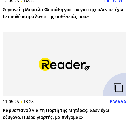
12.05.25
14:25
LIFESTYLE
Συγκινεί η Μικαέλα Φωτιάδη για τον γιο της: «Δεν σε έχω
δει πολύ καιρό λόγω της ασθένειάς μου»
11.05.25
13:28
ΕΛΛΑΔΑ
Καρυστιανού για τη Γιορτή της Μητέρας: «Δεν έχω
οξυγόνο. Ημέρα γιορτής, μα πνίγομαι»