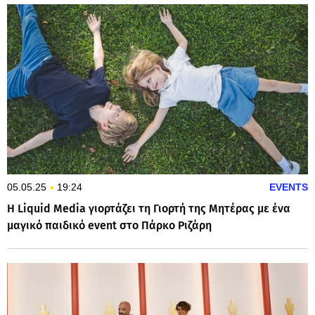
05.05.25
19:24
EVENTS
H Liquid Media γιορτάζει τη Γιορτή της Μητέρας με ένα
μαγικό παιδικό event στο Πάρκο Ριζάρη