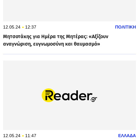
12.05.24
12:37
ΠΟΛΙΤΙΚΗ
Μητσοτάκης για Ημέρα της Μητέρας: «Αξίζουν
αναγνώριση, ευγνωμοσύνη και θαυμασμό»
12.05.24
11:47
ΕΛΛΑΔΑ