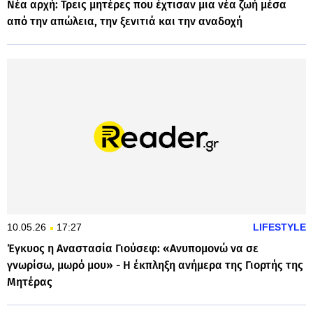
Νέα αρχή: Τρεις μητέρες που έχτισαν μια νέα ζωή μέσα
από την απώλεια, την ξενιτιά και την αναδοχή
10.05.26
17:27
LIFESTYLE
Έγκυος η Αναστασία Γιούσεφ: «Ανυπομονώ να σε
γνωρίσω, μωρό μου» - Η έκπληξη ανήμερα της Γιορτής της
Μητέρας