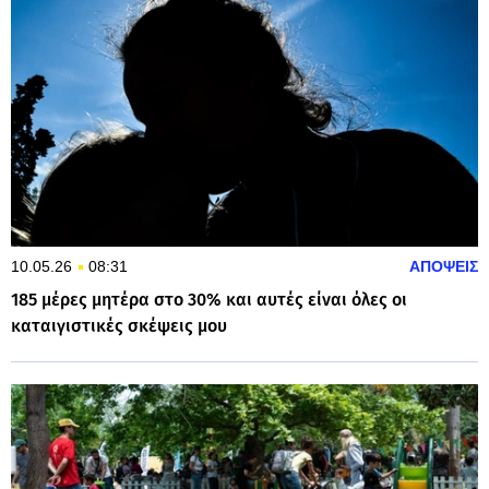
10.05.26
08:31
ΑΠΟΨΕΙΣ
185 μέρες μητέρα στο 30% και αυτές είναι όλες οι
καταιγιστικές σκέψεις μου