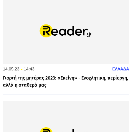
14.05.23
14:43
ΕΛΛΑΔΑ
Γιορτή της μητέρας 2023: «Εκείνη» - Ενοχλητική, περίεργη,
αλλά η σταθερά μας