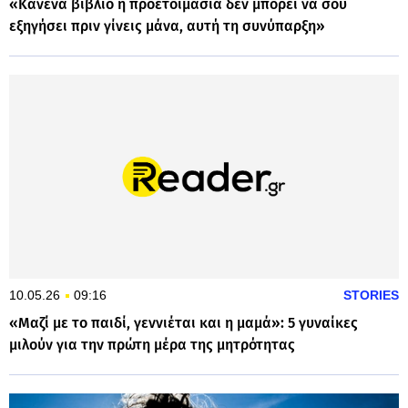
«Κανένα βιβλίο ή προετοιμασία δεν μπορεί να σου
εξηγήσει πριν γίνεις μάνα, αυτή τη συνύπαρξη»
10.05.26
09:16
STORIES
«Μαζί με το παιδί, γεννιέται και η μαμά»: 5 γυναίκες
μιλούν για την πρώτη μέρα της μητρότητας