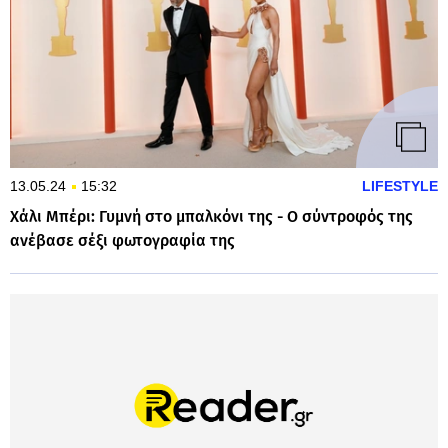
13.05.24
15:32
LIFESTYLE
Χάλι Μπέρι: Γυμνή στο μπαλκόνι της - Ο σύντροφός της
ανέβασε σέξι φωτογραφία της