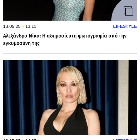
13.05.25
13:13
LIFESTYLE
Αλεξάνδρα Νίκα: Η αδημοσίευτη φωτογραφία από την
εγκυμοσύνη της