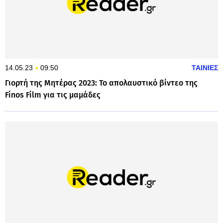
14.05.23
09:50
ΤΑΙΝΙΕΣ
Γιορτή της Μητέρας 2023: Το απολαυστικό βίντεο της
Finos Film για τις μαμάδες