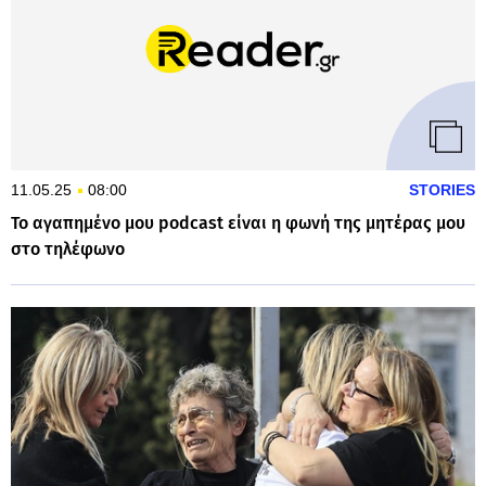
11.05.25
08:00
STORIES
Το αγαπημένο μου podcast είναι η φωνή της μητέρας μου
στο τηλέφωνο