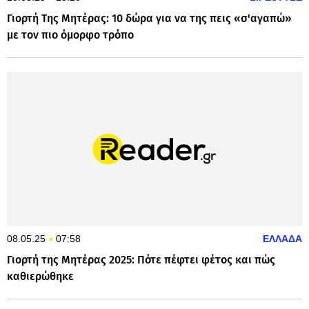
Γιορτή Της Μητέρας: 10 δώρα για να της πεις «σ'αγαπώ»
με τον πιο όμορφο τρόπο
08.05.25
07:58
ΕΛΛΑΔΑ
Γιορτή της Μητέρας 2025: Πότε πέφτει φέτος και πώς
καθιερώθηκε