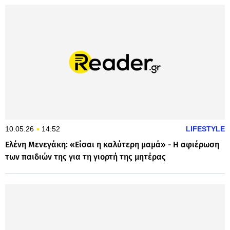
10.05.26
14:52
LIFESTYLE
Ελένη Μενεγάκη: «Είσαι η καλύτερη μαμά» - Η αφιέρωση
των παιδιών της για τη γιορτή της μητέρας