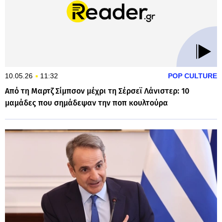
10.05.26
11:32
POP CULTURE
Από τη Μαρτζ Σίμπσον μέχρι τη Σέρσεϊ Λάνιστερ: 10
μαμάδες που σημάδεψαν την ποπ κουλτούρα