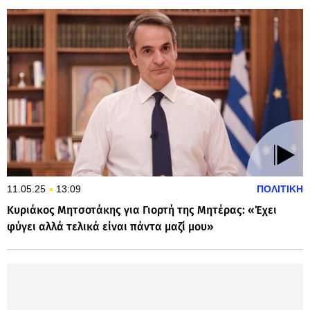
11.05.25
13:09
ΠΟΛΙΤΙΚΗ
Κυριάκος Μητσοτάκης για Γιορτή της Μητέρας: «Έχει
φύγει αλλά τελικά είναι πάντα μαζί μου»