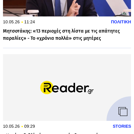
10.05.26
11:24
ΠΟΛΙΤΙΚΗ
Μητσοτάκης: «13 περιοχές στη λίστα με τις απάτητες
παραλίες» - Το «χρόνια πολλά» στις μητέρες
10.05.26
09:29
STORIES