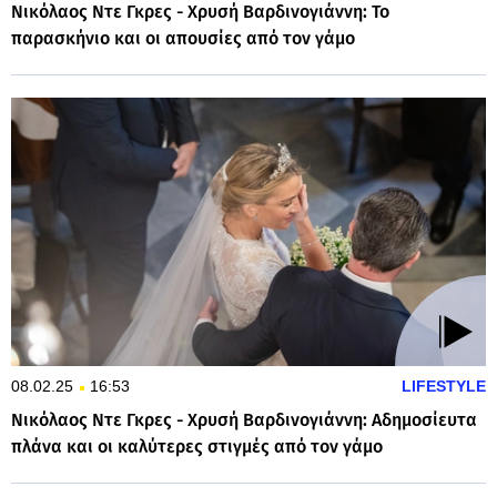
Νικόλαος Ντε Γκρες - Χρυσή Βαρδινογιάννη: Το
παρασκήνιο και οι απουσίες από τον γάμο
08.02.25
16:53
LIFESTYLE
Νικόλαος Ντε Γκρες - Χρυσή Βαρδινογιάννη: Αδημοσίευτα
πλάνα και οι καλύτερες στιγμές από τον γάμο