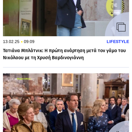
13.02.25
09:09
LIFESTYLE
Τατιάνα Μπλάτνικ: Η πρώτη ανάρτηση μετά τον γάμο του
Νικόλαου με τη Χρυσή Βαρδινογιάννη