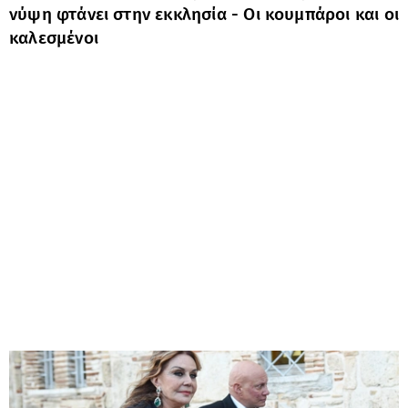
νύψη φτάνει στην εκκλησία - Οι κουμπάροι και οι
καλεσμένοι