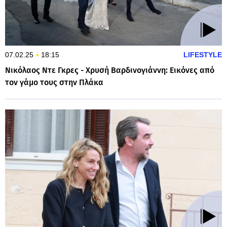
07.02.25
18:15
LIFESTYLE
Νικόλαος Ντε Γκρες - Χρυσή Βαρδινογιάννη: Εικόνες από
τον γάμο τους στην Πλάκα