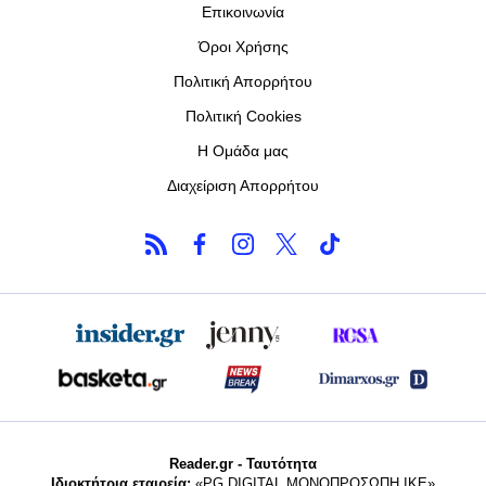
Επικοινωνία
Όροι Χρήσης
Πολιτική Απορρήτου
Πολιτική Cookies
Η Ομάδα μας
Διαχείριση Απορρήτου
Reader.gr - Ταυτότητα
Ιδιοκτήτρια εταιρεία:
«PG DIGITAL MONΟΠΡΟΣΩΠΗ ΙΚΕ»