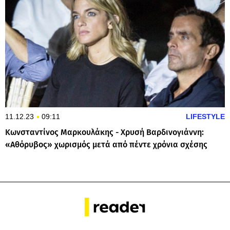
11.12.23
09:11
LIFESTYLE
Κωνσταντίνος Μαρκουλάκης - Χρυσή Βαρδινογιάννη:
«Αθόρυβος» χωρισμός μετά από πέντε χρόνια σχέσης