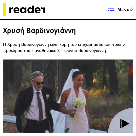
Μενού
Χρυσή Βαρδινογιάννη
Η Χρυσή Βαρδινογιάννη είναι κόρη του επιχειρηματία και πρώην
προέδρου του Παναθηναϊκού, Γιώργου Βαρδινογιάννη.