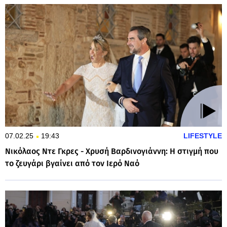
07.02.25
19:43
LIFESTYLE
Νικόλαος Ντε Γκρες - Χρυσή Βαρδινογιάννη: Η στιγμή που
το ζευγάρι βγαίνει από τον Ιερό Ναό