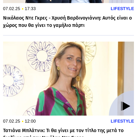
07.02.25
17:33
LIFESTYLE
Νικόλαος Ντε Γκρες - Χρυσή Βαρδινογιάννη: Αυτός είναι ο
χώρος που θα γίνει το γαμήλιο πάρτι
07.02.25
12:00
LIFESTYLE
Τατιάνα Μπλάτνικ: Τι θα γίνει με τον τίτλο της μετά το