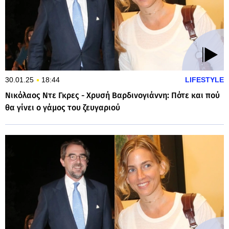
30.01.25
18:44
LIFESTYLE
Νικόλαος Ντε Γκρες - Χρυσή Βαρδινογιάννη: Πότε και πού
θα γίνει ο γάμος του ζευγαριού