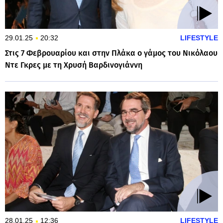
29.01.25
20:32
LIFESTYLE
Στις 7 Φεβρουαρίου και στην Πλάκα ο γάμος του Νικόλαου
Ντε Γκρες με τη Χρυσή Βαρδινογιάννη
28.01.25
12:36
LIFESTYLE