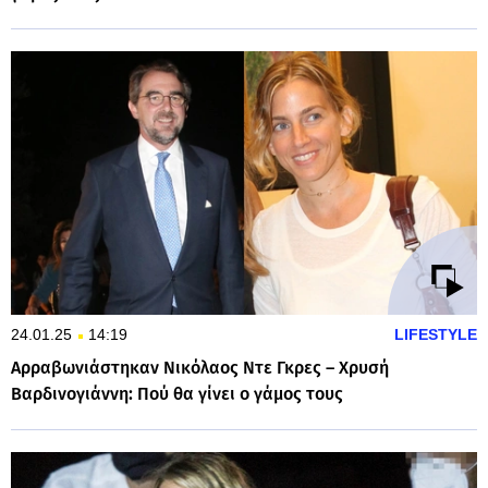
24.01.25
14:19
LIFESTYLE
Αρραβωνιάστηκαν Νικόλαος Ντε Γκρες – Χρυσή
Βαρδινογιάννη: Πού θα γίνει ο γάμος τους