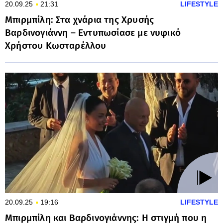
20.09.25
21:31
LIFESTYLE
Μπιρμπίλη: Στα χνάρια της Χρυσής
Βαρδινογιάννη – Εντυπωσίασε με νυφικό
Χρήστου Κωσταρέλλου
20.09.25
19:16
LIFESTYLE
Μπιρμπίλη και Βαρδινογιάννης: Η στιγμή που η