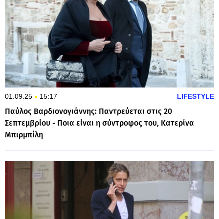
01.09.25
15:17
LIFESTYLE
Παύλος Βαρδιονογιάννης: Παντρεύεται στις 20
Σεπτεμβρίου - Ποια είναι η σύντροφος του, Κατερίνα
Μπιρμπίλη