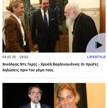
03.02.25
19:02
LIFESTYLE
Νικόλαος Ντε Γκρες - Χρυσή Βαρδινογιάννη: Οι πρώτες
δηλώσεις πριν τον γάμο τους