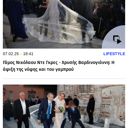
07.02.25
18:41
LIFESTYLE
Γάμος Νικόλαου Ντε Γκρες - Χρυσής Βαρδινογιάννη: Η
άφιξη της νύφης και του γαμπρού