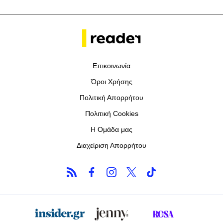
Επικοινωνία
Όροι Χρήσης
Πολιτική Απορρήτου
Πολιτική Cookies
Η Ομάδα μας
Διαχείριση Απορρήτου