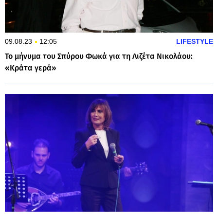
09.08.23
12:05
LIFESTYLE
Το μήνυμα του Σπύρου Φωκά για τη Λιζέτα Νικολάου:
«Κράτα γερά»