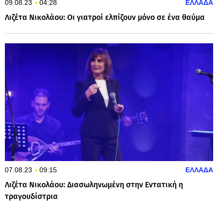
09.08.23
04:28
ΕΛΛΑΔΑ
Λιζέτα Νικολάου: Οι γιατροί ελπίζουν μόνο σε ένα θαύμα
07.08.23
09:15
ΕΛΛΑΔΑ
Λιζέτα Νικολάου: Διασωληνωμένη στην Εντατική η
τραγουδίστρια