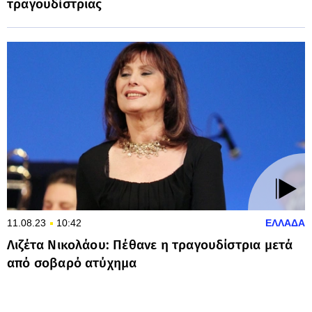
τραγουδίστριας
11.08.23
10:42
ΕΛΛΑΔΑ
Λιζέτα Νικολάου: Πέθανε η τραγουδίστρια μετά
από σοβαρό ατύχημα