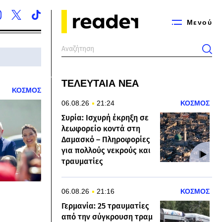
Μενού
ΤΕΛΕΥΤΑΙΑ ΝΕΑ
ΚΟΣΜΟΣ
06.08.26
21:24
ΚΟΣΜΟΣ
Συρία: Ισχυρή έκρηξη σε
λεωφορείο κοντά στη
Δαμασκό – Πληροφορίες
για πολλούς νεκρούς και
τραυματίες
06.08.26
21:16
ΚΟΣΜΟΣ
Γερμανία: 25 τραυματίες
από την σύγκρουση τραμ