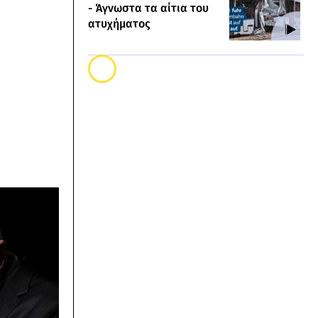
- Άγνωστα τα αίτια του
ατυχήματος