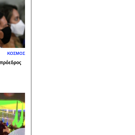
ΚΟΣΜΟΣ
ν πρόεδρος