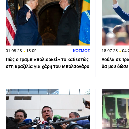
01.08.25
15:09
ΚΟΣΜΟΣ
18.07.25
04:
Πώς ο Τραμπ «πολιορκεί» το καθεστώς
Λούλα σε Τρ
στη Βραζιλία για χάρη του Μπολσονάρο
θα μου δώσε