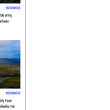
ΚΟΣΜΟΣ
ΠΑ στη
είναι
ΚΟΣΜΟΣ
ση των
αλούν το