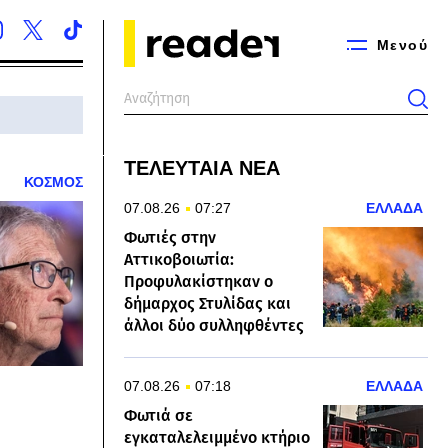
Μενού
ΤΕΛΕΥΤΑΙΑ ΝΕΑ
ΚΟΣΜΟΣ
07.08.26
07:27
ΕΛΛΑΔΑ
Φωτιές στην
Αττικοβοιωτία:
Προφυλακίστηκαν ο
δήμαρχος Στυλίδας και
άλλοι δύο συλληφθέντες
07.08.26
07:18
ΕΛΛΑΔΑ
Φωτιά σε
εγκαταλελειμμένο κτήριο