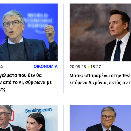
13
ΟΙΚΟΝΟΜΙΑ
20.05.25
18:27
γγέλματα που δεν θα
Μασκ: «Παραμένω στην Tesl
ν από το ΑΙ, σύμφωνα με
επόμενα 5 χρόνια, εκτός αν
ιτς