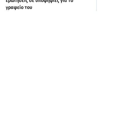
ερωτήσεις σε υποψήφιες για το
γραφείο του