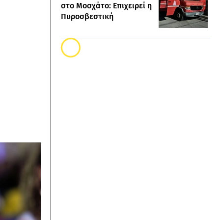
στο Μοσχάτο: Επιχειρεί η
Πυροσβεστική