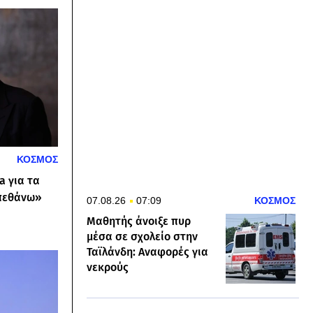
ΚΟΣΜΟΣ
a για τα
 πεθάνω»
07.08.26
07:09
ΚΟΣΜΟΣ
Μαθητής άνοιξε πυρ
μέσα σε σχολείο στην
Ταϊλάνδη: Αναφορές για
νεκρούς