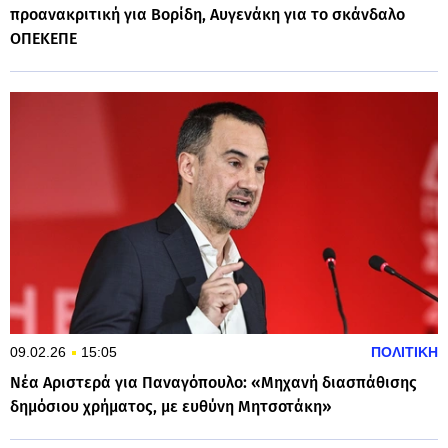
προανακριτική για Βορίδη, Αυγενάκη για το σκάνδαλο
ΟΠΕΚΕΠΕ
09.02.26
15:05
ΠΟΛΙΤΙΚΗ
Νέα Αριστερά για Παναγόπουλο: «Μηχανή διασπάθισης
δημόσιου χρήματος, με ευθύνη Μητσοτάκη»