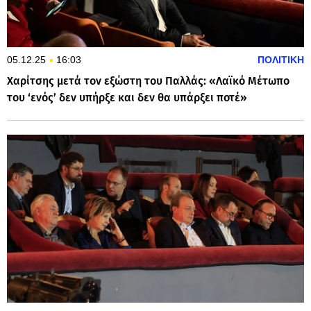
05.12.25
16:03
ΠΟΛΙΤΙΚΗ
Χαρίτσης μετά τον εξώστη του Παλλάς: «Λαϊκό Μέτωπο
του ‘ενός’ δεν υπήρξε και δεν θα υπάρξει ποτέ»