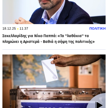
18.12.25
11:37
ΠΟΛΙΤΙΚΗ
Σακελλαρίδης για Νίκο Παππά: «Τα ''λαθάκια'' τα
πληρώνει η Αριστερά - Βαθιά η σήψη της πολιτικής»