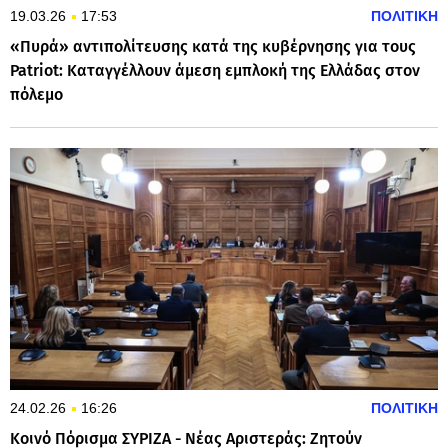
19.03.26
17:53
ΠΟΛΙΤΙΚΗ
«Πυρά» αντιπολίτευσης κατά της κυβέρνησης για τους
Patriot: Καταγγέλλουν άμεση εμπλοκή της Ελλάδας στον
πόλεμο
24.02.26
16:26
ΠΟΛΙΤΙΚΗ
Κοινό Πόρισμα ΣΥΡΙΖΑ - Νέας Αριστεράς: Ζητούν