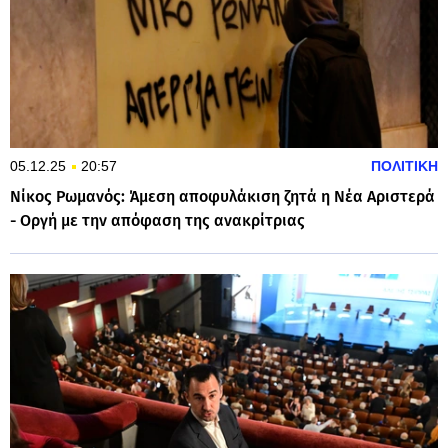
05.12.25
20:57
ΠΟΛΙΤΙΚΗ
Νίκος Ρωμανός: Άμεση αποφυλάκιση ζητά η Νέα Αριστερά
- Οργή με την απόφαση της ανακρίτριας