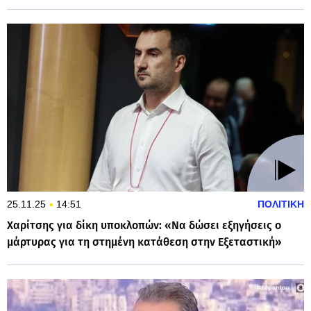
25.11.25
14:51
ΠΟΛΙΤΙΚΗ
Χαρίτσης για δίκη υποκλοπών: «Να δώσει εξηγήσεις ο
μάρτυρας για τη στημένη κατάθεση στην Εξεταστική»