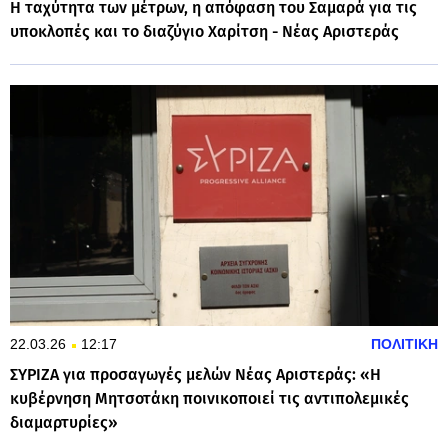
Η ταχύτητα των μέτρων, η απόφαση του Σαμαρά για τις
υποκλοπές και το διαζύγιο Χαρίτση - Νέας Αριστεράς
22.03.26
12:17
ΠΟΛΙΤΙΚΗ
ΣΥΡΙΖΑ για προσαγωγές μελών Νέας Αριστεράς: «Η
κυβέρνηση Μητσοτάκη ποινικοποιεί τις αντιπολεμικές
διαμαρτυρίες»