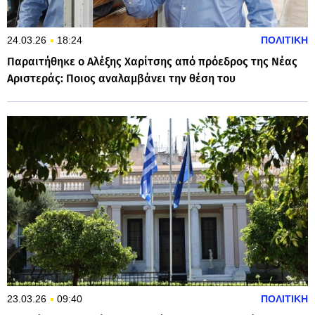
24.03.26
18:24
ΠΟΛΙΤΙΚΗ
Παραιτήθηκε ο Αλέξης Χαρίτσης από πρόεδρος της Νέας
Αριστεράς: Ποιος αναλαμβάνει την θέση του
23.03.26
09:40
ΠΟΛΙΤΙΚΗ