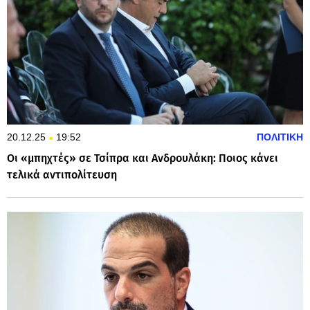
20.12.25
19:52
ΠΟΛΙΤΙΚΗ
Οι «μπηχτές» σε Τσίπρα και Ανδρουλάκη: Ποιος κάνει
τελικά αντιπολίτευση