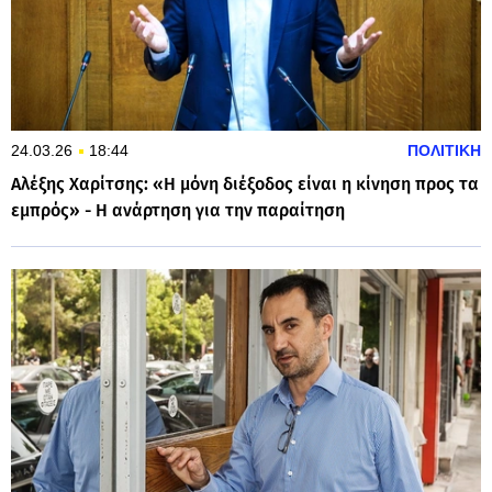
24.03.26
18:44
ΠΟΛΙΤΙΚΗ
Αλέξης Χαρίτσης: «Η μόνη διέξοδος είναι η κίνηση προς τα
εμπρός» - Η ανάρτηση για την παραίτηση