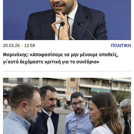
20.03.26
12:58
ΠΟΛΙΤΙΚΗ
Μαρινάκης: «Αποφασίσαμε να μην μένουμε απαθείς,
γι΄αυτό δεχόμαστε κριτική για το συνέδριο»