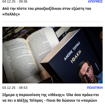
04.12.25
09:36
ΑΠΟΨΕΙΣ
Aπό την πίστα του μπουζουξίδικου στον εξώστη του
«Παλλάς»
03.12.25
08:53
ΠΟΛΙΤΙΚΗ
Σήμερα η παρουσίαση της «Ιθάκης»: Όλα όσα πρόκειται
να πει ο Αλέξης Τσίπρας - Ποιοι θα δώσουν το «παρών»