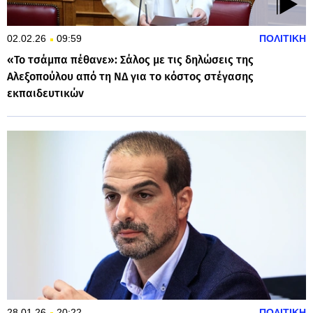
02.02.26
09:59
ΠΟΛΙΤΙΚΗ
«Το τσάμπα πέθανε»: Σάλος με τις δηλώσεις της
Αλεξοπούλου από τη ΝΔ για το κόστος στέγασης
εκπαιδευτικών
28.01.26
20:22
ΠΟΛΙΤΙΚΗ