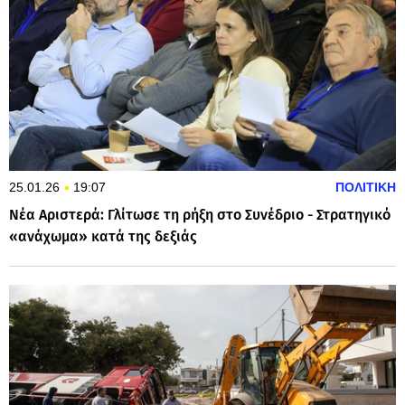
25.01.26
19:07
ΠΟΛΙΤΙΚΗ
Νέα Αριστερά: Γλίτωσε τη ρήξη στο Συνέδριο - Στρατηγικό
«ανάχωμα» κατά της δεξιάς