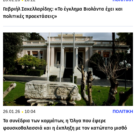
Γαβριήλ Σακελλαρίδης: «Το έγκλημα Βιολάντα έχει και
πολιτικές προεκτάσεις»
26.01.26
10:04
ΠΟΛΙΤΙΚΗ
Τα συνέδρια των κομμάτων, η Όλγα που έφερε
φουσκοθαλασσιά και η έκπληξη με τον κατώτατο μισθό