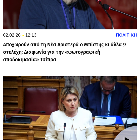
02.02.26
12:13
ΠΟΛΙΤΙΚΗ
Αποχωρούν από τη Νέα Αριστερά ο Μπίστης κι άλλα 9
στελέχη: Διαφωνία για την «φωτογραφική
αποδοκιμασία» Τσίπρα