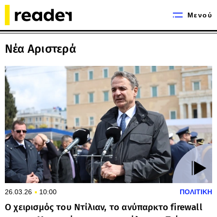
Μενού
Νέα Αριστερά
26.03.26
10:00
ΠΟΛΙΤΙΚΗ
Ο χειρισμός του Ντίλιαν, το ανύπαρκτο firewall