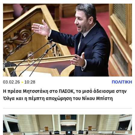
03.02.26
10:28
ΠΟΛΙΤΙΚΗ
Η πρέσα Μητσοτάκη στο ΠΑΣΟΚ, το μισό άδειασμα στην
Όλγα και η πέμπτη αποχώρηση του Νίκου Μπίστη