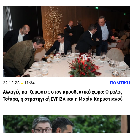
22.12.25
11:34
ΠΟΛΙΤΙΚΗ
Αλλαγές και ζυμώσεις στον προοδευτικό χώρο: Ο ρόλος
Τσίπρα, η στρατηγική ΣΥΡΙΖΑ και η Μαρία Καρυστιανού