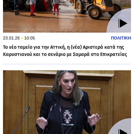
23.01.26
10:05
ΠΟΛΙΤΙΚΗ
Το νέο ταμείο για την Αττική, η (νέα) Αριστερά κατά της
Καρυστιανού και το σενάριο με Σαμαρά στο Επικρατείας