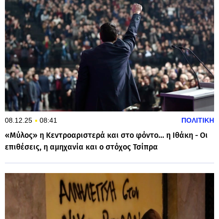
08.12.25
08:41
ΠΟΛΙΤΙΚΗ
«Μύλος» η Κεντροαριστερά και στο φόντο... η Ιθάκη - Οι
επιθέσεις, η αμηχανία και ο στόχος Τσίπρα