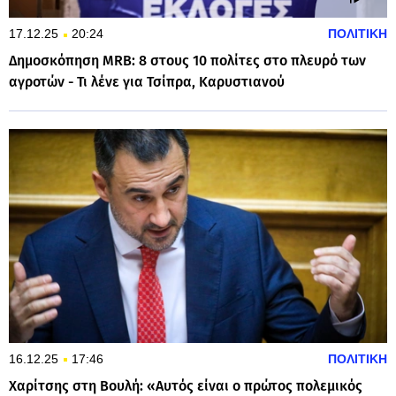
17.12.25
20:24
ΠΟΛΙΤΙΚΗ
Δημοσκόπηση MRB: 8 στους 10 πολίτες στο πλευρό των
αγροτών - Τι λένε για Τσίπρα, Καρυστιανού
16.12.25
17:46
ΠΟΛΙΤΙΚΗ
Χαρίτσης στη Βουλή: «Αυτός είναι ο πρώτος πολεμικός