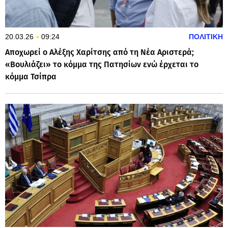
20.03.26
09:24
ΠΟΛΙΤΙΚΗ
Αποχωρεί ο Αλέξης Χαρίτσης από τη Νέα Αριστερά;
«Βουλιάζει» το κόμμα της Πατησίων ενώ έρχεται το
κόμμα Τσίπρα