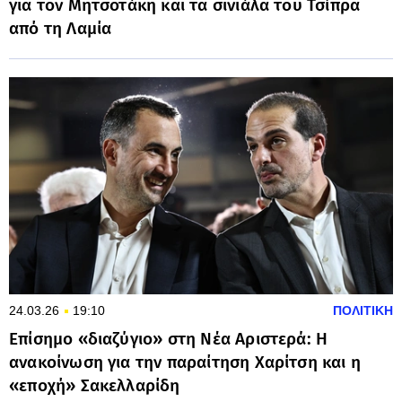
για τον Μητσοτάκη και τα σινιάλα του Τσίπρα
από τη Λαμία
24.03.26
19:10
ΠΟΛΙΤΙΚΗ
Επίσημο «διαζύγιο» στη Νέα Αριστερά: Η
ανακοίνωση για την παραίτηση Χαρίτση και η
«εποχή» Σακελλαρίδη