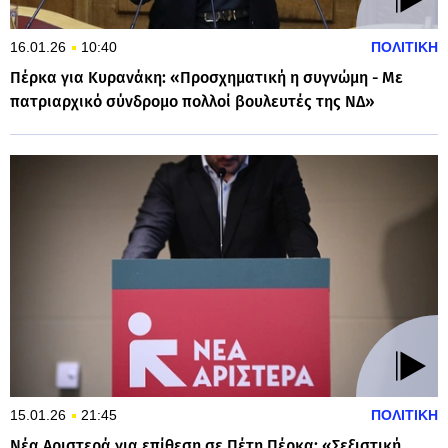
16.01.26
10:40
ΠΟΛΙΤΙΚΗ
Πέρκα για Κυρανάκη: «Προσχηματική η συγνώμη - Με
πατριαρχικό σύνδρομο πολλοί βουλευτές της ΝΔ»
15.01.26
21:45
ΠΟΛΙΤΙΚΗ
Νέα Αριστερά για επίθεση σε Πέτη Πέρκα: «Σεξιστική