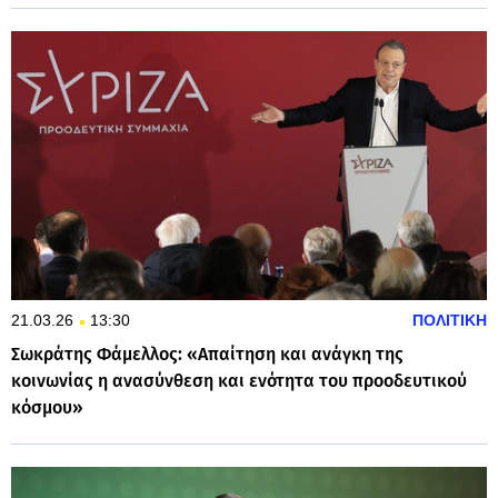
21.03.26
13:30
ΠΟΛΙΤΙΚΗ
Σωκράτης Φάμελλος: «Απαίτηση και ανάγκη της
κοινωνίας η ανασύνθεση και ενότητα του προοδευτικού
κόσμου»