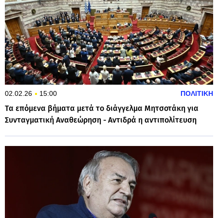
02.02.26
15:00
ΠΟΛΙΤΙΚΗ
Tα επόμενα βήματα μετά το διάγγελμα Μητσοτάκη για
Συνταγματική Αναθεώρηση - Αντιδρά η αντιπολίτευση