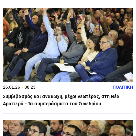
26.01.26
08:23
ΠΟΛΙΤΙΚΗ
Συμβιβασμός και ανακωχή, μέχρι νεωτέρας, στη Νέα
Αριστερά - Τα συμπεράσματα του Συνεδρίου