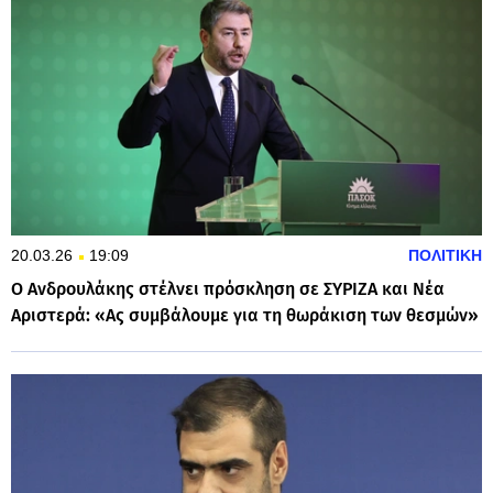
20.03.26
19:09
ΠΟΛΙΤΙΚΗ
Ο Ανδρουλάκης στέλνει πρόσκληση σε ΣΥΡΙΖΑ και Νέα
Αριστερά: «Ας συμβάλουμε για τη θωράκιση των θεσμών»