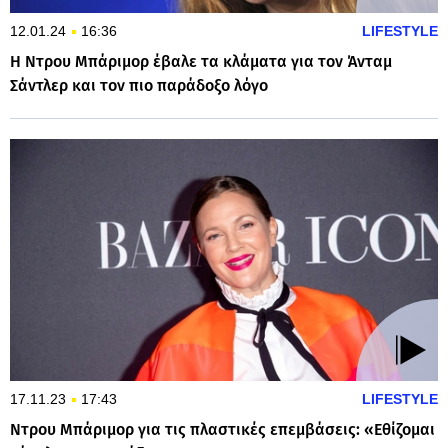
12.01.24
16:36
LIFESTYLE
Η Ντρου Μπάριμορ έβαλε τα κλάματα για τον Άνταμ
Σάντλερ και τον πιο παράδοξο λόγο
17.11.23
17:43
LIFESTYLE
Ντρου Μπάριμορ για τις πλαστικές επεμβάσεις: «Εθίζομαι