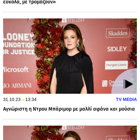
εύκολα, με τρομάζουν»
31.10.23
13:34
TV MEDIA
Αγνώριστη η Ντρου Μπάριμορ με μαλλί αφάνα και μούσια