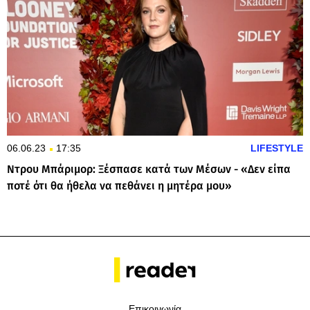
06.06.23
17:35
LIFESTYLE
Ντρου Μπάριμορ: Ξέσπασε κατά των Μέσων - «Δεν είπα
ποτέ ότι θα ήθελα να πεθάνει η μητέρα μου»
Επικοινωνία