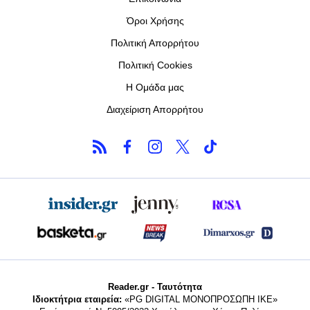
Όροι Χρήσης
Πολιτική Απορρήτου
Πολιτική Cookies
Η Ομάδα μας
Διαχείριση Απορρήτου
Reader.gr - Ταυτότητα
Ιδιοκτήτρια εταιρεία:
«PG DIGITAL MONΟΠΡΟΣΩΠΗ ΙΚΕ»