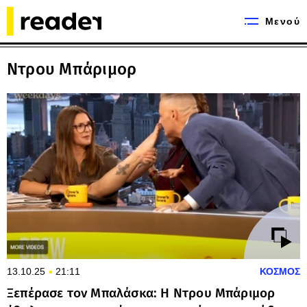
Μενού
Ντρου Μπάριμορ
13.10.25
21:11
ΚΟΣΜΟΣ
Ξεπέρασε τον Μπαλάσκα: Η Ντρου Μπάριμορ