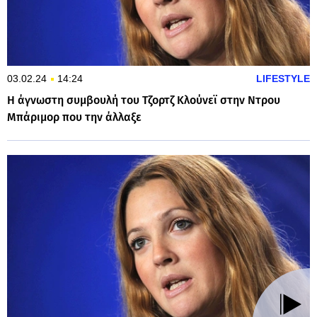
03.02.24
14:24
LIFESTYLE
Η άγνωστη συμβουλή του Τζορτζ Κλούνεϊ στην Ντρου
Μπάριμορ που την άλλαξε