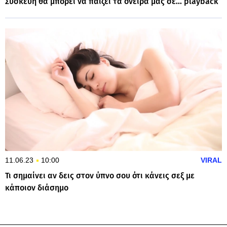
Συσκευή θα μπορεί να παίζει τα όνειρά μας σε... playback
11.06.23
10:00
VIRAL
Τι σημαίνει αν δεις στον ύπνο σου ότι κάνεις σεξ με
κάποιον διάσημο