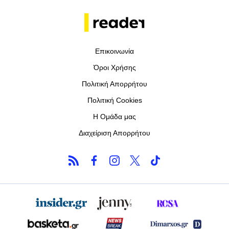
Επικοινωνία
Όροι Χρήσης
Πολιτική Απορρήτου
Πολιτική Cookies
Η Ομάδα μας
Διαχείριση Απορρήτου