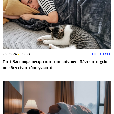
28.08.24
06:53
LIFESTYLE
Γιατί βλέπουμε όνειρα και τι σημαίνουν - Πέντε στοιχεία
που δεν είναι τόσο γνωστά