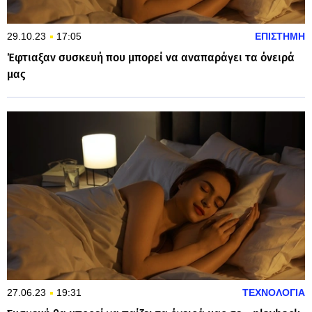
29.10.23
17:05
ΕΠΙΣΤΗΜΗ
Έφτιαξαν συσκευή που μπορεί να αναπαράγει τα όνειρά
μας
27.06.23
19:31
ΤΕΧΝΟΛΟΓΙΑ