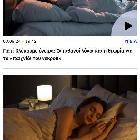
03.06.24
19:42
ΥΓΕΙΑ
Γιατί βλέπουμε όνειρα: Οι πιθανοί λόγοι και η θεωρία για
το «παιχνίδι του νεκρού»