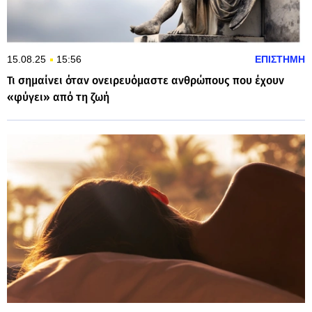
15.08.25
15:56
ΕΠΙΣΤΗΜΗ
Τι σημαίνει όταν ονειρευόμαστε ανθρώπους που έχουν
«φύγει» από τη ζωή