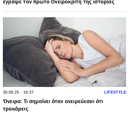
έγραψε τον πρώτο Ονειροκρίτη της ιστορίας
30.08.25
16:37
LIFESTYLE
Όνειρα: Τι σημαίνει όταν ονειρεύεσαι ότι
τρακάρεις