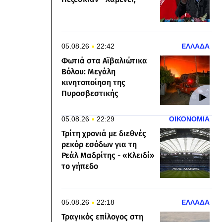
05.08.26
22:42
ΕΛΛΑΔΑ
Φωτιά στα Αϊβαλιώτικα
Βόλου: Μεγάλη
κινητοποίηση της
Πυροσβεστικής
05.08.26
22:29
ΟΙΚΟΝΟΜΙΑ
Τρίτη χρονιά με διεθνές
ρεκόρ εσόδων για τη
Ρεάλ Μαδρίτης - «Κλειδί»
το γήπεδο
05.08.26
22:18
ΕΛΛΑΔΑ
Τραγικός επίλογος στη