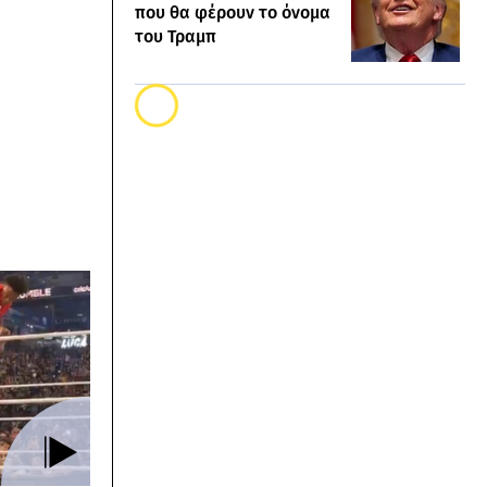
που θα φέρουν το όνομα
του Τραμπ