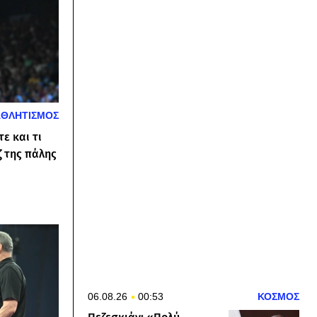
ΑΘΛΗΤΙΣΜΟΣ
ε και τι
 της πάλης
06.08.26
00:53
ΚΟΣΜΟΣ