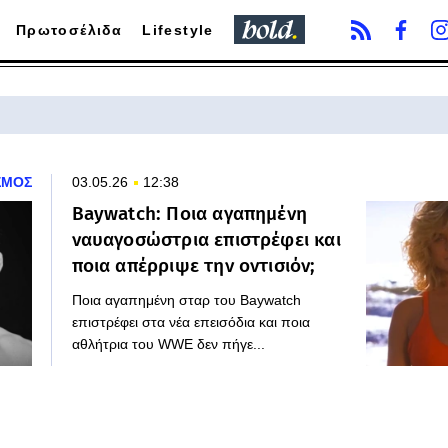
Πρωτοσέλιδα
Lifestyle
ΣΜΟΣ
03.05.26
12:38
Baywatch: Ποια αγαπημένη
ναυαγοσώστρια επιστρέφει και
ποια απέρριψε την οντισιόν;
Ποια αγαπημένη σταρ του Baywatch
επιστρέφει στα νέα επεισόδια και ποια
αθλήτρια του WWE δεν πήγε...