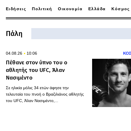
Ειδήσεις
Πολιτική
Οικονομία
Ελλάδα
Κόσμος
Πάλη
04.08.26
10:06
ΚΟ
Πέθανε στον ύπνο του ο
αθλητής του UFC, Άλαν
Νασιμέντο
Σε ηλικία μόλις 34 ετών άφησε την
τελευταία του πνοή ο Βραζιλιάνος αθλητής
του UFC, Άλαν Νασιμέντο,...