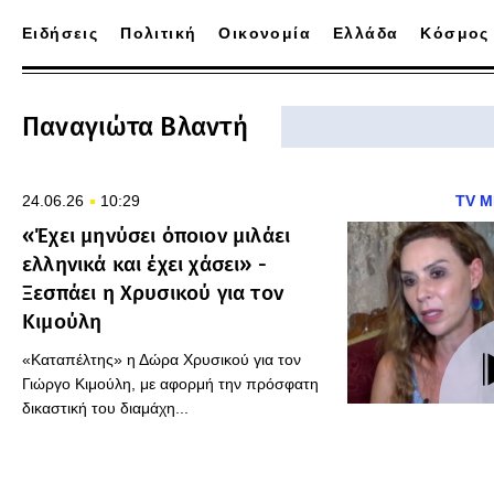
Ειδήσεις
Πολιτική
Οικονομία
Ελλάδα
Κόσμος
Παναγιώτα Βλαντή
24.06.26
10:29
TV M
«Έχει μηνύσει όποιον μιλάει
ελληνικά και έχει χάσει» -
Ξεσπάει η Χρυσικού για τον
Κιμούλη
«Καταπέλτης» η Δώρα Χρυσικού για τον
Γιώργο Κιμούλη, με αφορμή την πρόσφατη
δικαστική του διαμάχη...