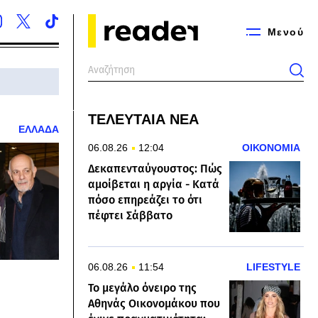
Μενού
ΤΕΛΕΥΤΑΙΑ ΝΕΑ
ΕΛΛΑΔΑ
06.08.26
12:04
ΟΙΚΟΝΟΜΙΑ
Δεκαπενταύγουστος: Πώς
αμοίβεται η αργία - Κατά
πόσο επηρεάζει το ότι
πέφτει Σάββατο
06.08.26
11:54
LIFESTYLE
Το μεγάλο όνειρο της
Αθηνάς Οικονομάκου που