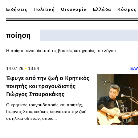
Ειδήσεις
Πολιτική
Οικονομία
Ελλάδα
Κόσμος
ποίηση
Η ποίηση είναι μία από τις βασικές κατηγορίες του λόγου
14.07.26
18:54
ΕΛ
Έφυγε από την ζωή ο Κρητικός
ποιητής και τραγουδιστής
Γιώργος Σταυρακάκης
Ο κρητικός τραγουδοποιός και ποιητής,
Γιώργος Σταυρακάκης έφυγε από την ζωή
σε ηλικία 66 ετών, όπως...