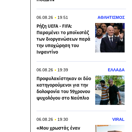
06.08.26
19:51
ΑΘΛΗΤΙΣΜΟΣ
Ρήξη UEFA - FIFA:
Παραμένει το μποϊκοτάζ
των διοργανώσεων παρά
την υποχώρηση του
Ινφαντίνο
06.08.26
19:39
ΕΛΛΑΔΑ
Προφυλακίστηκαν οι δύο
κατηγορούμενοι για την
δολοφονία του 59χρονου
ψυχολόγου στο Ναύπλιο
06.08.26
19:30
VIRAL
«Μου χρωστάς έναν