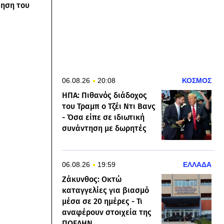
ίηση του
06.08.26
20:08
ΚΟΣΜΟΣ
ΗΠΑ: Πιθανός διάδοχος
του Τραμπ ο Τζέι Ντι Βανς
- Όσα είπε σε ιδιωτική
συνάντηση με δωρητές
06.08.26
19:59
ΕΛΛΑΔΑ
Ζάκυνθος: Οκτώ
καταγγελίες για βιασμό
μέσα σε 20 ημέρες - Τι
αναφέρουν στοιχεία της
ΠΟΕΔΗΝ