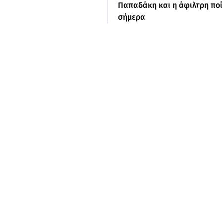
Παπαδάκη και η άφιλτρη πο
σήμερα