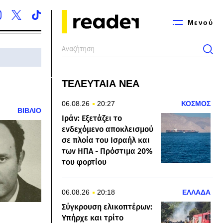
Μενού
ΤΕΛΕΥΤΑΙΑ ΝΕΑ
06.08.26
20:27
ΚΟΣΜΟΣ
ΒΙΒΛΙΟ
Ιράν: Εξετάζει το
ενδεχόμενο αποκλεισμού
σε πλοία του Ισραήλ και
των ΗΠΑ - Πρόστιμα 20%
του φορτίου
06.08.26
20:18
ΕΛΛΑΔΑ
Σύγκρουση ελικοπτέρων:
Υπήρχε και τρίτο