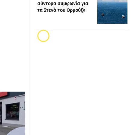
σύντομα συμφωνία για
τα Στενά του Ορμούζ»