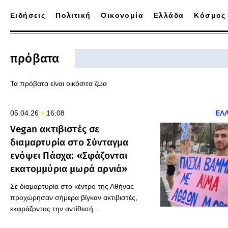
Ειδήσεις
Πολιτική
Οικονομία
Ελλάδα
Κόσμος
πρόβατα
Τα πρόβατα είναι οικόσιτα ζώα
05.04.26
16:08
ΕΛ
Vegan ακτιβιστές σε
διαμαρτυρία στο Σύνταγμα
ενόψει Πάσχα: «Σφάζονται
εκατομμύρια μωρά αρνιά»
Σε διαμαρτυρία στο κέντρο της Αθήνας
προχώρησαν σήμερα βίγκαν ακτιβιστές,
εκφράζοντας την αντίθεσή...