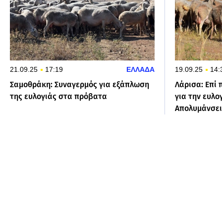
21.09.25
17:19
ΕΛΛΑΔΑ
19.09.25
14:
Σαμοθράκη: Συναγερμός για εξάπλωση
Λάρισα: Επί 
της ευλογιάς στα πρόβατα
για την ευλο
Απολυμάνσει