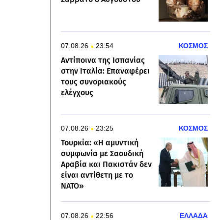
07.08.26
23:54
ΚΟΣΜΟΣ
Αντίποινα της Ισπανίας
στην Ιταλία: Επαναφέρει
τους συνοριακούς
ελέγχους
07.08.26
23:25
ΚΟΣΜΟΣ
Τουρκία: «Η αμυντική
συμφωνία με Σαουδική
Αραβία και Πακιστάν δεν
είναι αντίθετη με το
ΝΑΤΟ»
07.08.26
22:56
ΕΛΛΑΔΑ