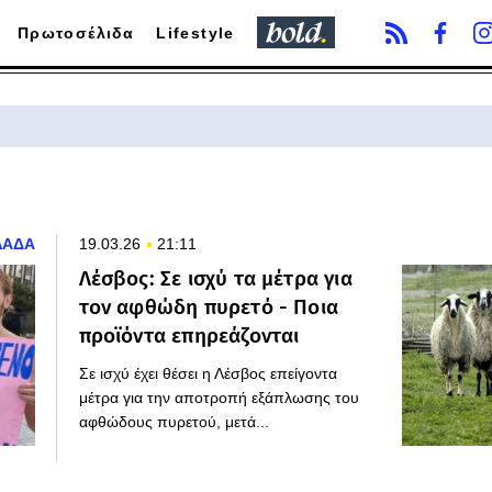
Πρωτοσέλιδα
Lifestyle
ΛΑΔΑ
19.03.26
21:11
Λέσβος: Σε ισχύ τα μέτρα για
τον αφθώδη πυρετό - Ποια
προϊόντα επηρεάζονται
Σε ισχύ έχει θέσει η Λέσβος επείγοντα
μέτρα για την αποτροπή εξάπλωσης του
αφθώδους πυρετού, μετά...