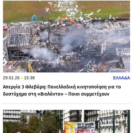
29.01.26
15:38
ΕΛΛΑΔΑ
Απεργία 3 Φλεβάρη: Πανελλαδική κινητοποίηση για το
δυστύχημα στη «Βιολάντα» – Ποιοι συμμετέχουν