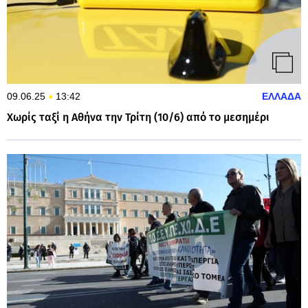
09.06.25
13:42
ΕΛΛΑΔΑ
Χωρίς ταξί η Αθήνα την Τρίτη (10/6) από το μεσημέρι