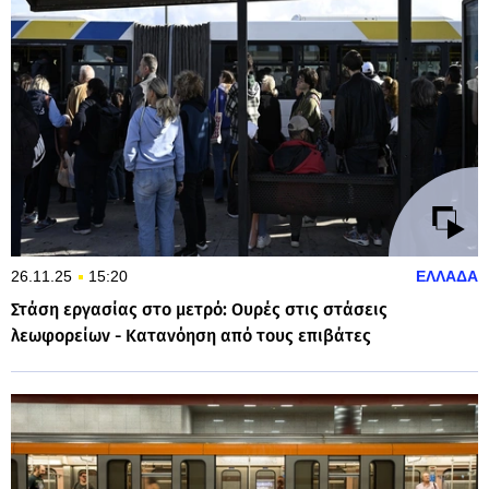
26.11.25
15:20
ΕΛΛΑΔΑ
Στάση εργασίας στο μετρό: Ουρές στις στάσεις
λεωφορείων - Κατανόηση από τους επιβάτες