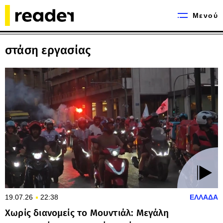
Μενού
στάση εργασίας
19.07.26
22:38
ΕΛΛΑΔΑ
Χωρίς διανομείς το Μουντιάλ: Μεγάλη