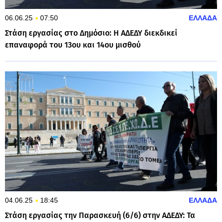
06.06.25
07:50
ΕΛΛΑΔΑ
Στάση εργασίας στο Δημόσιο: Η ΑΔΕΔΥ διεκδικεί
επαναφορά του 13ου και 14ου μισθού
04.06.25
18:45
ΕΛΛΑΔΑ
Στάση εργασίας την Παρασκευή (6/6) στην ΑΔΕΔΥ: Τα