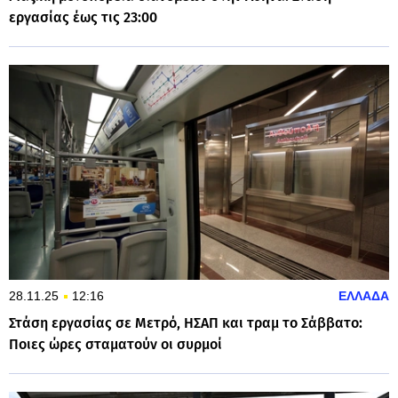
εργασίας έως τις 23:00
28.11.25
12:16
ΕΛΛΑΔΑ
Στάση εργασίας σε Μετρό, ΗΣΑΠ και τραμ το Σάββατο:
Ποιες ώρες σταματούν οι συρμοί