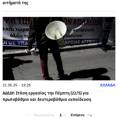
αιτήματά της
21.05.25
19:25
ΕΛΛΑΔΑ
ΑΔΕΔΥ: Στάση εργασίας την Πέμπτη (22/5) για
πρωτοβάθμια και δευτεροβάθμια εκπαίδευση
1
Προηγούμενη
Επόμενη