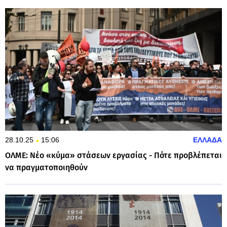
28.10.25
15:06
ΕΛΛΑΔΑ
ΟΛΜΕ: Νέο «κύμα» στάσεων εργασίας - Πότε προβλέπεται
να πραγματοποιηθούν