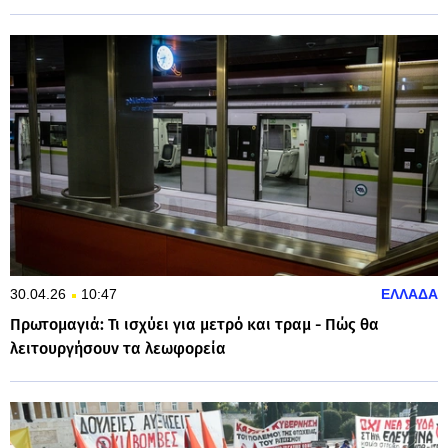
30.04.26
10:47
ΕΛΛΑΔΑ
Πρωτομαγιά: Τι ισχύει για μετρό και τραμ - Πώς θα
λειτουργήσουν τα λεωφορεία