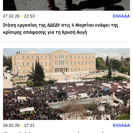
27.02.26
22:53
ΕΛΛΑΔΑ
Στάση εργασίας της ΑΔΕΔΥ στις 4 Μαρτίου ενόψει της
κρίσιμης απόφασης για τη Χρυσή Αυγή
24.02.26
17:21
ΕΛΛΑΔΑ