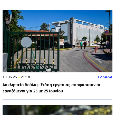
19.06.25
21:18
ΕΛΛΑΔΑ
Ασκληπιείο Βούλας: Στάση εργασίας αποφάσισαν οι
εργαζόμενοι για 23 με 25 Ιουνίου