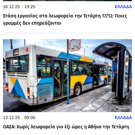
16.12.25
19:25
ΕΛΛΑΔΑ
Στάση εργασίας στα λεωφορεία την Τετάρτη 17/12: Ποιες
γραμμές δεν επηρεάζονται
13.12.25
09:06
ΕΛΛΑΔΑ
ΟΑΣΑ: Χωρίς λεωφορεία για έξι ώρες η Αθήνα την Τετάρτη