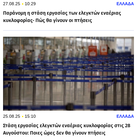
27.08.25
10:29
ΕΛΛΑΔΑ
Παράνομη η στάση εργασίας των ελεγκτών εναέριας
κυκλοφορίας- Πώς θα γίνουν οι πτήσεις
25.08.25
15:10
ΕΛΛΑΔΑ
Στάση εργασίας ελεγκτών εναέριας κυκλοφορίας στις 28
Αυγούστου: Ποιες ώρες δεν θα γίνουν πτήσεις