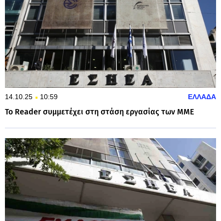
14.10.25
10:59
ΕΛΛΑΔΑ
Το Reader συμμετέχει στη στάση εργασίας των ΜΜΕ