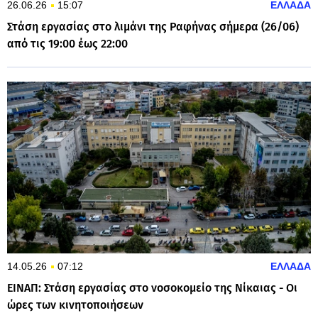
26.06.26
15:07
ΕΛΛΑΔΑ
Στάση εργασίας στο λιμάνι της Ραφήνας σήμερα (26/06)
από τις 19:00 έως 22:00
14.05.26
07:12
ΕΛΛΑΔΑ
ΕΙΝΑΠ: Στάση εργασίας στο νοσοκομείο της Νίκαιας - Οι
ώρες των κινητοποιήσεων