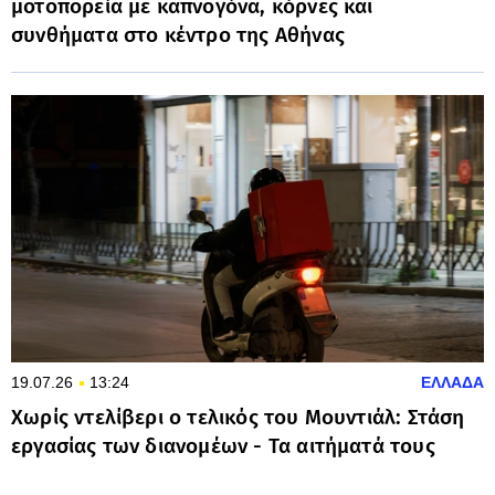
μοτοπορεία με καπνογόνα, κόρνες και
συνθήματα στο κέντρο της Αθήνας
19.07.26
13:24
ΕΛΛΑΔΑ
Χωρίς ντελίβερι ο τελικός του Μουντιάλ: Στάση
εργασίας των διανομέων - Τα αιτήματά τους