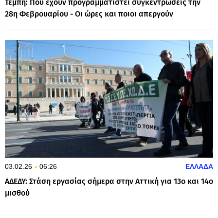
Τέμπη: Πού έχουν προγραμματιστεί συγκεντρώσεις την
28η Φεβρουαρίου - Οι ώρες και ποιοι απεργούν
03.02.26
06:26
ΕΛΛΑΔΑ
ΑΔΕΔΥ: Στάση εργασίας σήμερα στην Αττική για 13ο και 14ο
μισθού