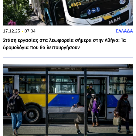
17.12.25
07:04
ΕΛΛΑΔΑ
Στάση εργασίας στα λεωφορεία σήμερα στην Αθήνα: Τα
δρομολόγια που θα λειτουργήσουν