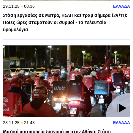
29.11.25
08:36
ΕΛΛΑΔΑ
Στάση εργασίας σε Μετρό, ΗΣΑΠ και τραμ σήμερα (29/11):
Ποιες ώρες σταματούν οι συρμοί - Τα τελευταία
δρομολόγια
28.11.25
21:43
ΕΛΛΑΔΑ
Μαζική μοτοπορεία διανομέων στην Αθήνα: Στάση