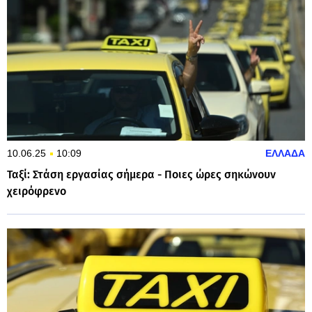
10.06.25
10:09
ΕΛΛΑΔΑ
Ταξί: Στάση εργασίας σήμερα - Ποιες ώρες σηκώνουν
χειρόφρενο