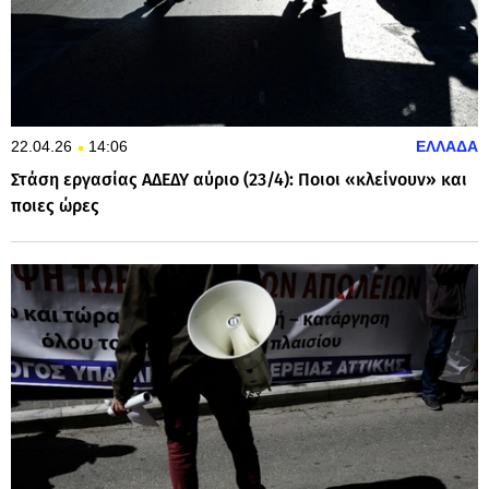
22.04.26
14:06
ΕΛΛΑΔΑ
Στάση εργασίας ΑΔΕΔΥ αύριο (23/4): Ποιοι «κλείνουν» και
ποιες ώρες