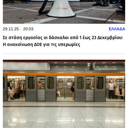
29.11.25
20:03
ΕΛΛΑΔΑ
Σε στάση εργασίας οι δάσκαλοι από 1 έως 23 Δεκεμβρίου:
Η ανακοίνωση ΔΟΕ για τις υπερωρίες