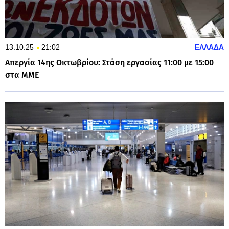
13.10.25
21:02
ΕΛΛΑΔΑ
Απεργία 14ης Οκτωβρίου: Στάση εργασίας 11:00 με 15:00
στα ΜΜΕ