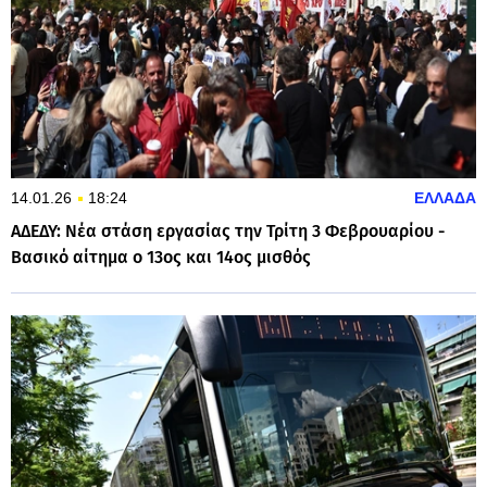
14.01.26
18:24
ΕΛΛΑΔΑ
ΑΔΕΔΥ: Νέα στάση εργασίας την Τρίτη 3 Φεβρουαρίου -
Βασικό αίτημα ο 13ος και 14ος μισθός