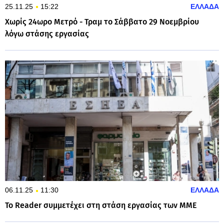
25.11.25
15:22
ΕΛΛΑΔΑ
Χωρίς 24ωρο Μετρό - Τραμ το Σάββατο 29 Νοεμβρίου
λόγω στάσης εργασίας
06.11.25
11:30
ΕΛΛΑΔΑ
Το Reader συμμετέχει στη στάση εργασίας των ΜΜΕ