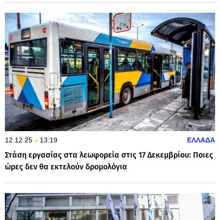
12.12.25
13:19
ΕΛΛΑΔΑ
Στάση εργασίας στα λεωφορεία στις 17 Δεκεμβρίου: Ποιες
ώρες δεν θα εκτελούν δρομολόγια