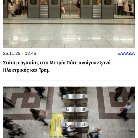
26.11.25
12:46
ΕΛΛΑΔΑ
Στάση εργασίας στο Μετρό: Πότε ανοίγουν ξανά
Ηλεκτρικός και Τραμ