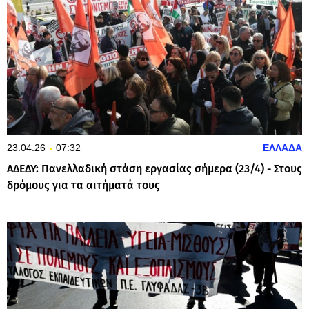
23.04.26
07:32
ΕΛΛΑΔΑ
ΑΔΕΔΥ: Πανελλαδική στάση εργασίας σήμερα (23/4) - Στους
δρόμους για τα αιτήματά τους