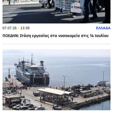
07.07.26
13:39
ΕΛΛΑΔΑ
ΠΟΕΔΗΝ: Στάση εργασίας στα νοσοκομεία στις 14 Ιουλίου