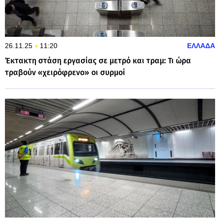
26.11.25
11:20
ΕΛΛΑΔΑ
Έκτακτη στάση εργασίας σε μετρό και τραμ: Τι ώρα
τραβούν «χειρόφρενο» οι συρμοί