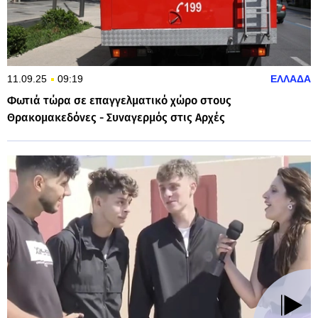
11.09.25
09:19
ΕΛΛΑΔΑ
Φωτιά τώρα σε επαγγελματικό χώρο στους
Θρακομακεδόνες - Συναγερμός στις Αρχές