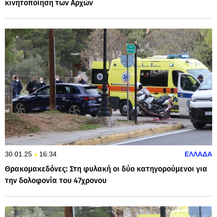
κινητοποίηση των Αρχών
30.01.25
16:34
ΕΛΛΑΔΑ
Θρακομακεδόνες: Στη φυλακή οι δύο κατηγορούμενοι για
την δολοφονία του 47χρονου