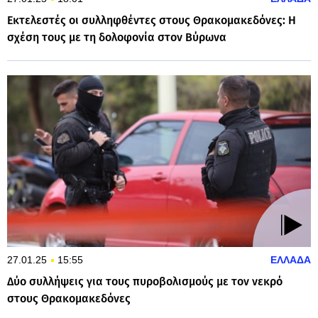
Εκτελεστές οι συλληφθέντες στους Θρακομακεδόνες: Η
σχέση τους με τη δολοφονία στον Βύρωνα
27.01.25
15:55
ΕΛΛΑΔΑ
Δύο συλλήψεις για τους πυροβολισμούς με τον νεκρό
στους Θρακομακεδόνες