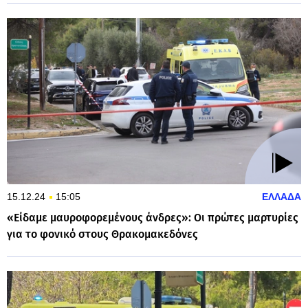
15.12.24
15:05
ΕΛΛΑΔΑ
«Είδαμε μαυροφορεμένους άνδρες»: Οι πρώτες μαρτυρίες
για το φονικό στους Θρακομακεδόνες