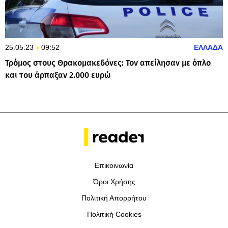
25.05.23
09:52
ΕΛΛΑΔΑ
Τρόμος στους Θρακομακεδόνες: Τον απείλησαν με όπλο
και του άρπαξαν 2.000 ευρώ
Επικοινωνία
Όροι Χρήσης
Πολιτική Απορρήτου
Πολιτική Cookies