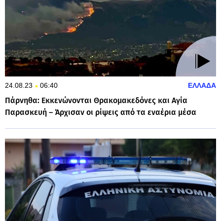
24.08.23
06:40
ΕΛΛΑΔΑ
Πάρνηθα: Εκκενώνονται Θρακομακεδόνες και Αγία
Παρασκευή – Άρχισαν οι ρίψεις από τα εναέρια μέσα