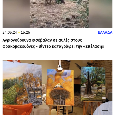
24.05.24
15:25
ΕΛΛΑΔΑ
Αγριογούρουνα εισέβαλαν σε αυλές στους
Θρακομακεδόνες - Βίντεο καταγράφει την «επέλαση»