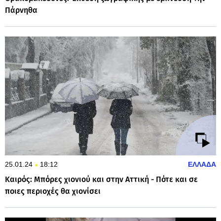
Πάρνηθα
25.01.24
18:12
ΕΛΛΑΔΑ
Καιρός: Μπόρες χιονιού και στην Αττική - Πότε και σε
ποιες περιοχές θα χιονίσει