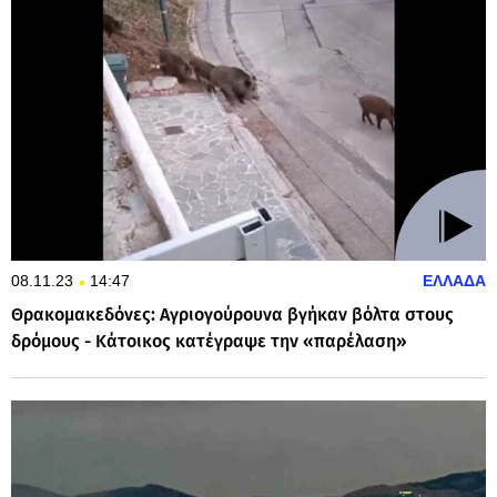
08.11.23
14:47
ΕΛΛΑΔΑ
Θρακομακεδόνες: Αγριογούρουνα βγήκαν βόλτα στους
δρόμους - Κάτοικος κατέγραψε την «παρέλαση»