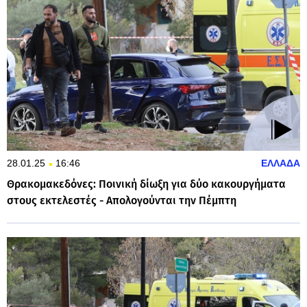
28.01.25
16:46
ΕΛΛΑΔΑ
Θρακομακεδόνες: Ποινική δίωξη για δύο κακουργήματα
στους εκτελεστές - Απολογούνται την Πέμπτη