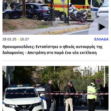
28.01.25
15:27
ΕΛΛΑΔΑ
Θρακομακεδόνες: Εντοπίστηκε ο ηθικός αυτουργός της
δολοφονίας - Απετράπη στο παρά ένα νέα εκτέλεση