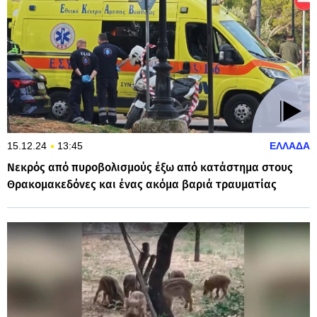
15.12.24
13:45
ΕΛΛΑΔΑ
Νεκρός από πυροβολισμούς έξω από κατάστημα στους
Θρακομακεδόνες και ένας ακόμα βαριά τραυματίας