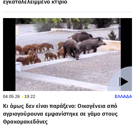
εγκαταλελειμμένο κτίριο
04.05.26
19:22
ΕΛΛΑΔΑ
Κι όμως δεν είναι παράξενο: Οικογένεια από
αγριογούρουνα εμφανίστηκε σε γάμο στους
Θρακομακεδόνες