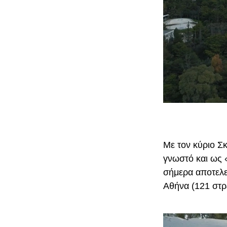
Με τον κύριο Σ
γνωστό και ως 
σήμερα αποτελε
Αθήνα (121 στρ