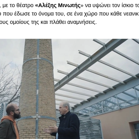
, με το θέατρο
«Αλέξης Μινωτής
» να υψώνει τον ίσκιο 
που έδωσε το όνομα του, σε ένα χώρο που κάθε νεανι
τους ομοίους της και πλάθει αναμνήσεις.