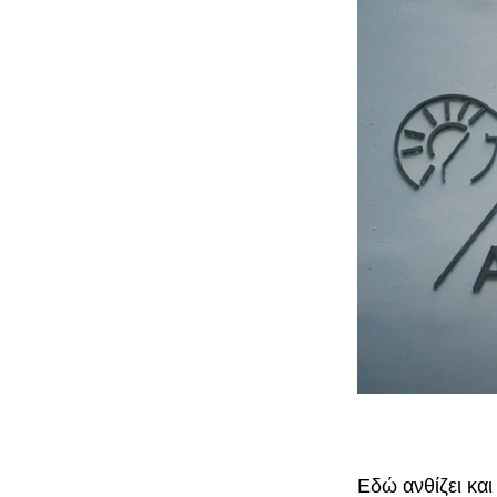
Εδώ ανθίζει και