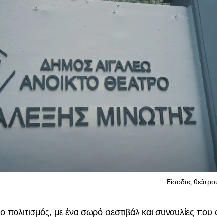
Eίσοδος θεάτρο
 ο πολιτισμός, με ένα σωρό φεστιβάλ και συναυλίες που 