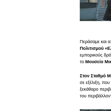
Περάσαμε και 
Πολιτισμού «Ε
εμπορικούς δρό
το
Μουσείο Μικ
Στον
Σταθμό Μ
σε εξέλιξη, που
ξεκάθαρο περιβ
του περιβάλλον