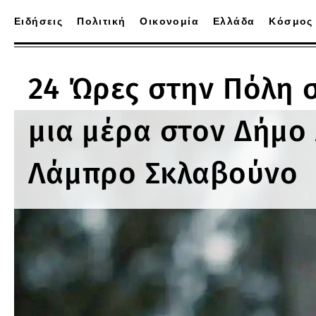
Ειδήσεις
Πολιτική
Οικονομία
Ελλάδα
Κόσμος
24 Ώρες στην Πόλη 
μια μέρα στον Δήμο 
Λάμπρο Σκλαβούνο