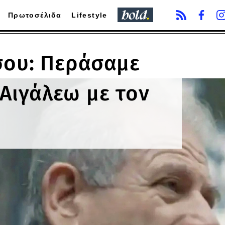
Πρωτοσέλιδα
Lifestyle
σου: Περάσαμε
Αιγάλεω με τον