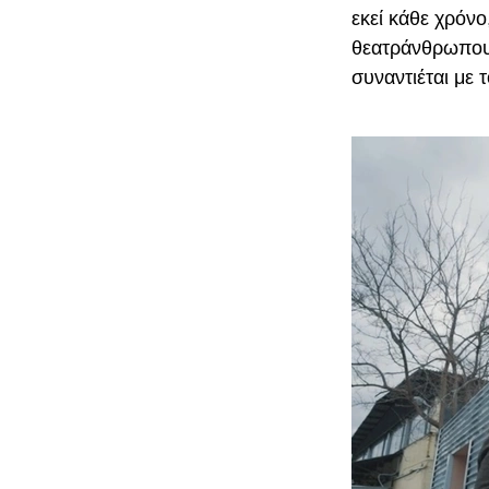
εκεί κάθε χρόνο
θεατράνθρωπου 
συναντιέται με 